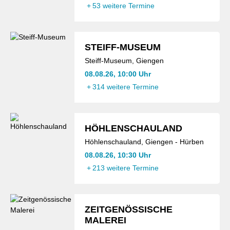
+
53 weitere Termine
STEIFF-MUSEUM
Steiff-Museum, Giengen
08.08.26, 10:00 Uhr
+
314 weitere Termine
HÖHLENSCHAULAND
Höhlenschauland, Giengen - Hürben
08.08.26, 10:30 Uhr
+
213 weitere Termine
ZEITGENÖSSISCHE
MALEREI