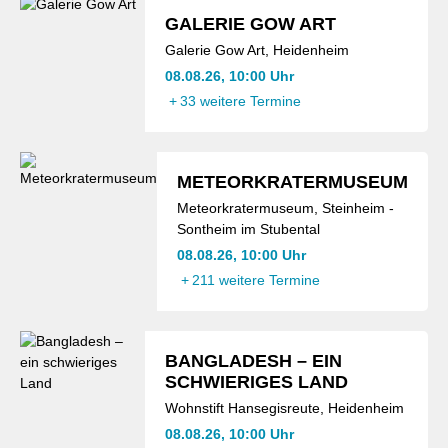
GALERIE GOW ART
Galerie Gow Art, Heidenheim
08.08.26, 10:00 Uhr
+
33 weitere Termine
METEORKRATERMUSEUM
Meteorkratermuseum, Steinheim -
Sontheim im Stubental
08.08.26, 10:00 Uhr
+
211 weitere Termine
BANGLADESH – EIN
SCHWIERIGES LAND
Wohnstift Hansegisreute, Heidenheim
08.08.26, 10:00 Uhr