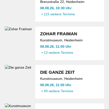
Brenzstraße 22, Heidenheim
08.08.26, 10:30 Uhr
+
115 weitere Termine
ZOHAR FRAIMAN
Kunstmuseum, Heidenheim
08.08.26, 11:00 Uhr
+
13 weitere Termine
DIE GANZE ZEIT
Kunstmuseum, Heidenheim
08.08.26, 11:00 Uhr
+
49 weitere Termine