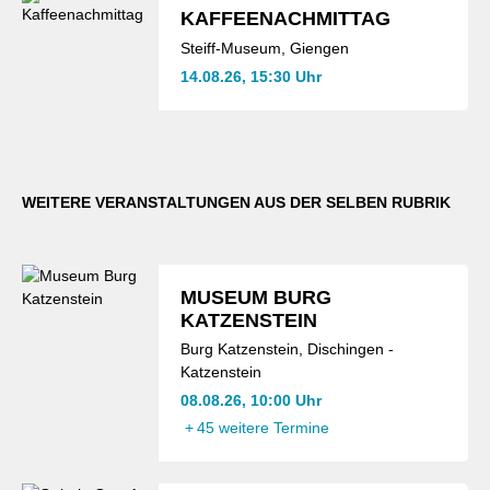
KAFFEENACHMITTAG
Steiff-Museum, Giengen
14.08.26, 15:30 Uhr
WEITERE VERANSTALTUNGEN AUS DER SELBEN RUBRIK
MUSEUM BURG
KATZENSTEIN
Burg Katzenstein, Dischingen -
Katzenstein
08.08.26, 10:00 Uhr
+
45 weitere Termine