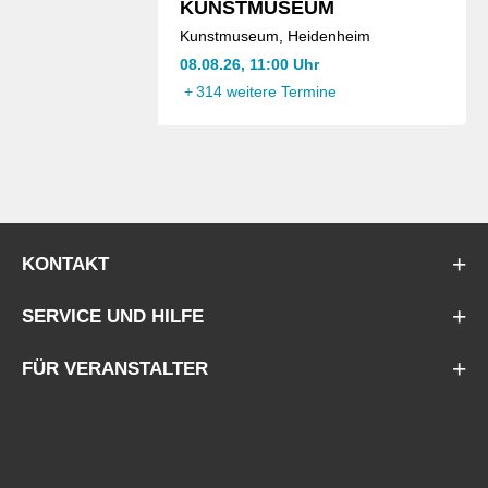
KUNSTMUSEUM
Kunstmuseum, Heidenheim
08.08.26, 11:00 Uhr
+
314 weitere Termine
KONTAKT
SERVICE UND HILFE
FÜR VERANSTALTER