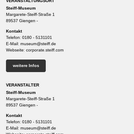
VERANSTALTUNGSORT
Steiff-Museum
Margarete-Steiff-Straße 1
89537 Giengen -
Kontakt
Telefon:
0180 - 5131101
E-Mail:
museum@steiff.de
Webseite:
corporate.steiff.com
weitere Infos
VERANSTALTER
Steiff-Museum
Margarete-Steiff-Straße 1
89537 Giengen -
Kontakt
Telefon:
0180 - 5131101
E-Mail:
museum@steiff.de