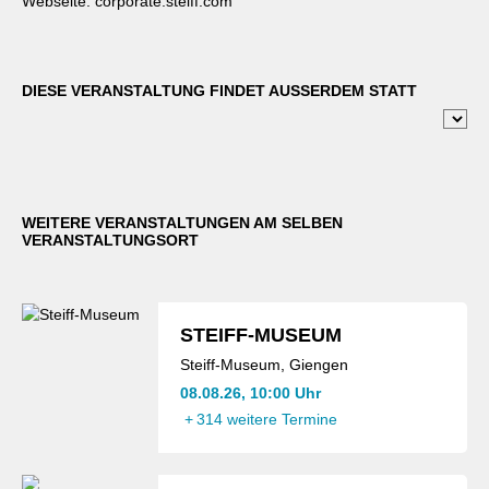
Webseite:
corporate.steiff.com
DIESE VERANSTALTUNG FINDET AUSSERDEM STATT
WEITERE VERANSTALTUNGEN AM SELBEN
VERANSTALTUNGSORT
STEIFF-MUSEUM
Steiff-Museum, Giengen
08.08.26, 10:00 Uhr
+
314 weitere Termine