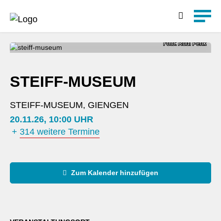
Detailsuche
Foto: Rudi Penk
STEIFF-MUSEUM
STEIFF-MUSEUM, GIENGEN
20.11.26, 10:00 UHR
+
314 weitere Termine
Zum Kalender hinzufügen