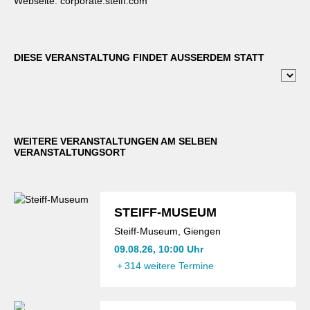
Webseite:
corporate.steiff.com
DIESE VERANSTALTUNG FINDET AUSSERDEM STATT
WEITERE VERANSTALTUNGEN AM SELBEN
VERANSTALTUNGSORT
STEIFF-MUSEUM
Steiff-Museum, Giengen
09.08.26, 10:00 Uhr
+
314 weitere Termine