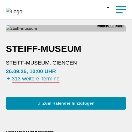
Detailsuche
Foto: Rudi Penk
STEIFF-MUSEUM
STEIFF-MUSEUM, GIENGEN
26.09.26, 10:00 UHR
+
313 weitere Termine
Zum Kalender hinzufügen