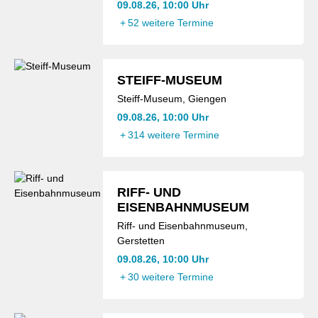
09.08.26, 10:00 Uhr
+
52 weitere Termine
STEIFF-MUSEUM
Steiff-Museum, Giengen
09.08.26, 10:00 Uhr
+
314 weitere Termine
RIFF- UND
EISENBAHNMUSEUM
Riff- und Eisenbahnmuseum,
Gerstetten
09.08.26, 10:00 Uhr
+
30 weitere Termine