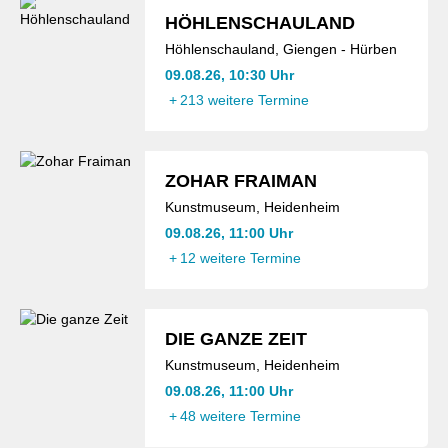
HÖHLENSCHAULAND
Höhlenschauland, Giengen - Hürben
09.08.26, 10:30 Uhr
+
213 weitere Termine
ZOHAR FRAIMAN
Kunstmuseum, Heidenheim
09.08.26, 11:00 Uhr
+
12 weitere Termine
DIE GANZE ZEIT
Kunstmuseum, Heidenheim
09.08.26, 11:00 Uhr
+
48 weitere Termine