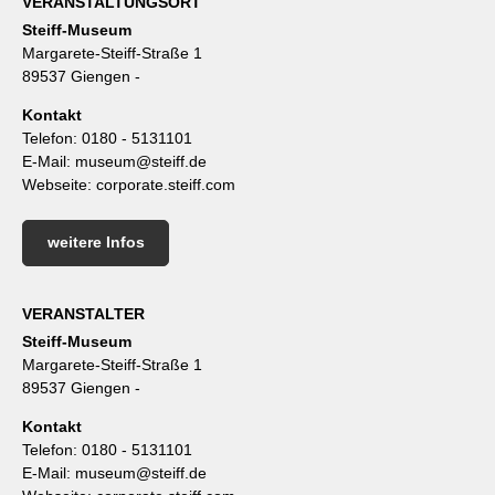
VERANSTALTUNGSORT
Steiff-Museum
Margarete-Steiff-Straße 1
89537 Giengen -
Kontakt
Telefon:
0180 - 5131101
E-Mail:
museum@steiff.de
Webseite:
corporate.steiff.com
weitere Infos
VERANSTALTER
Steiff-Museum
Margarete-Steiff-Straße 1
89537 Giengen -
Kontakt
Telefon:
0180 - 5131101
E-Mail:
museum@steiff.de