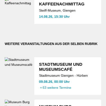
KAFFEENACHMITTAG
Steiff-Museum, Giengen
14.08.26, 15:30 Uhr
WEITERE VERANSTALTUNGEN AUS DER SELBEN RUBRIK
STADTMUSEUM UND
MUSEUMSCAFÉ
Stadtmuseum Giengen - Hürben
09.08.26, 00:00 Uhr
+
63 weitere Termine