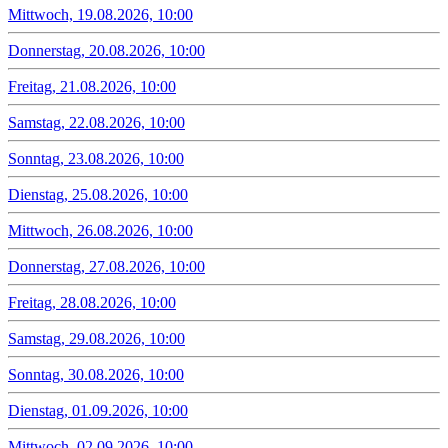
Mittwoch, 19.08.2026, 10:00
Donnerstag, 20.08.2026, 10:00
Freitag, 21.08.2026, 10:00
Samstag, 22.08.2026, 10:00
Sonntag, 23.08.2026, 10:00
Dienstag, 25.08.2026, 10:00
Mittwoch, 26.08.2026, 10:00
Donnerstag, 27.08.2026, 10:00
Freitag, 28.08.2026, 10:00
Samstag, 29.08.2026, 10:00
Sonntag, 30.08.2026, 10:00
Dienstag, 01.09.2026, 10:00
Mittwoch, 02.09.2026, 10:00