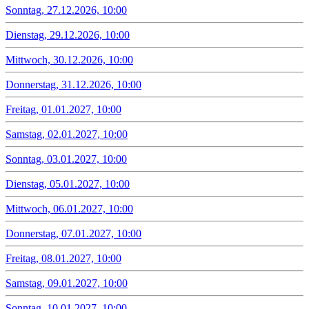
Sonntag, 27.12.2026, 10:00
Dienstag, 29.12.2026, 10:00
Mittwoch, 30.12.2026, 10:00
Donnerstag, 31.12.2026, 10:00
Freitag, 01.01.2027, 10:00
Samstag, 02.01.2027, 10:00
Sonntag, 03.01.2027, 10:00
Dienstag, 05.01.2027, 10:00
Mittwoch, 06.01.2027, 10:00
Donnerstag, 07.01.2027, 10:00
Freitag, 08.01.2027, 10:00
Samstag, 09.01.2027, 10:00
Sonntag, 10.01.2027, 10:00