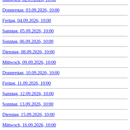
Donnerstag, 03.09.2026, 10:00
Freitag, 04.09.2026, 10:00
Samstag, 05.09.2026, 10:00
Sonntag, 06.09.2026, 10:00
Dienstag, 08.09.2026, 10:00
Mittwoch, 09.09.2026, 10:00
Donnerstag, 10.09.2026, 10:00
Freitag, 11.09.2026, 10:00
Samstag, 12.09.2026, 10:00
Sonntag, 13.09.2026, 10:00
Dienstag, 15.09.2026, 10:00
Mittwoch, 16.09.2026, 10:00