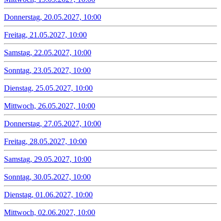
Donnerstag, 20.05.2027, 10:00
Freitag, 21.05.2027, 10:00
Samstag, 22.05.2027, 10:00
Sonntag, 23.05.2027, 10:00
Dienstag, 25.05.2027, 10:00
Mittwoch, 26.05.2027, 10:00
Donnerstag, 27.05.2027, 10:00
Freitag, 28.05.2027, 10:00
Samstag, 29.05.2027, 10:00
Sonntag, 30.05.2027, 10:00
Dienstag, 01.06.2027, 10:00
Mittwoch, 02.06.2027, 10:00