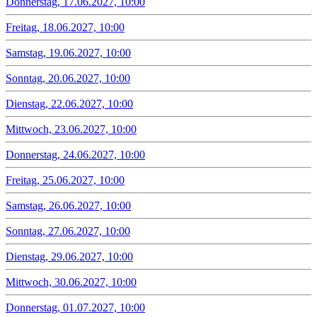
Donnerstag, 17.06.2027, 10:00
Freitag, 18.06.2027, 10:00
Samstag, 19.06.2027, 10:00
Sonntag, 20.06.2027, 10:00
Dienstag, 22.06.2027, 10:00
Mittwoch, 23.06.2027, 10:00
Donnerstag, 24.06.2027, 10:00
Freitag, 25.06.2027, 10:00
Samstag, 26.06.2027, 10:00
Sonntag, 27.06.2027, 10:00
Dienstag, 29.06.2027, 10:00
Mittwoch, 30.06.2027, 10:00
Donnerstag, 01.07.2027, 10:00