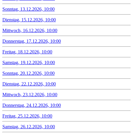
Sonntag, 13.12.2026, 10:00
Dienstag, 15.12.2026, 10:00
Mittwoch, 16.12.2026, 10:00
Donnerstag, 17.12.2026, 10:00
Freitag, 18.12.2026, 10:00
Samstag, 19.12.2026, 10:00
Sonntag, 20.12.2026, 10:00
Dienstag, 22.12.2026, 10:00
Mittwoch, 23.12.2026, 10:00
Donnerstag, 24.12.2026, 10:00
Freitag, 25.12.2026, 10:00
Samstag, 26.12.2026, 10:00