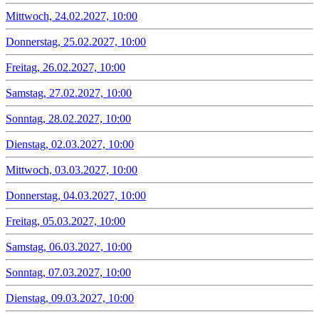
Mittwoch, 24.02.2027, 10:00
Donnerstag, 25.02.2027, 10:00
Freitag, 26.02.2027, 10:00
Samstag, 27.02.2027, 10:00
Sonntag, 28.02.2027, 10:00
Dienstag, 02.03.2027, 10:00
Mittwoch, 03.03.2027, 10:00
Donnerstag, 04.03.2027, 10:00
Freitag, 05.03.2027, 10:00
Samstag, 06.03.2027, 10:00
Sonntag, 07.03.2027, 10:00
Dienstag, 09.03.2027, 10:00