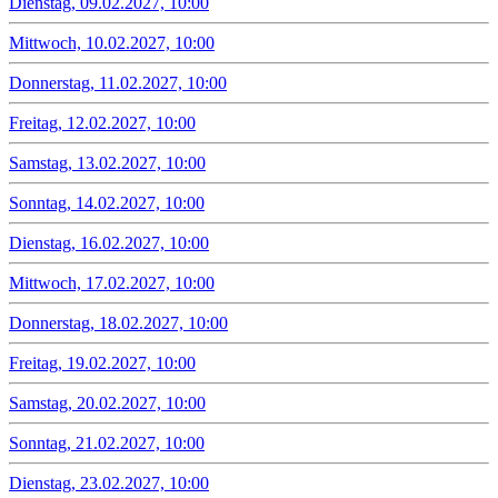
Dienstag, 09.02.2027, 10:00
Mittwoch, 10.02.2027, 10:00
Donnerstag, 11.02.2027, 10:00
Freitag, 12.02.2027, 10:00
Samstag, 13.02.2027, 10:00
Sonntag, 14.02.2027, 10:00
Dienstag, 16.02.2027, 10:00
Mittwoch, 17.02.2027, 10:00
Donnerstag, 18.02.2027, 10:00
Freitag, 19.02.2027, 10:00
Samstag, 20.02.2027, 10:00
Sonntag, 21.02.2027, 10:00
Dienstag, 23.02.2027, 10:00