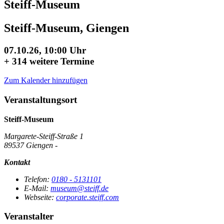
Steiff-Museum
Steiff-Museum, Giengen
07.10.26, 10:00 Uhr
+
314 weitere Termine
Zum Kalender hinzufügen
Veranstaltungsort
Steiff-Museum
Margarete-Steiff-Straße 1
89537 Giengen -
Kontakt
Telefon:
0180 - 5131101
E-Mail:
museum@steiff.de
Webseite:
corporate.steiff.com
Veranstalter