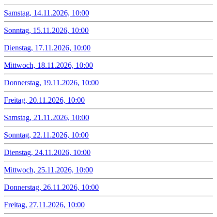
Samstag, 14.11.2026, 10:00
Sonntag, 15.11.2026, 10:00
Dienstag, 17.11.2026, 10:00
Mittwoch, 18.11.2026, 10:00
Donnerstag, 19.11.2026, 10:00
Freitag, 20.11.2026, 10:00
Samstag, 21.11.2026, 10:00
Sonntag, 22.11.2026, 10:00
Dienstag, 24.11.2026, 10:00
Mittwoch, 25.11.2026, 10:00
Donnerstag, 26.11.2026, 10:00
Freitag, 27.11.2026, 10:00