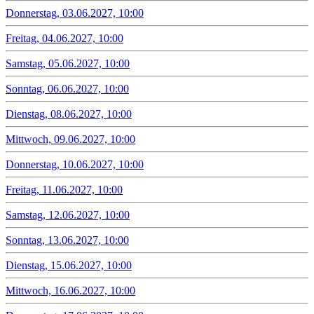
Donnerstag, 03.06.2027, 10:00
Freitag, 04.06.2027, 10:00
Samstag, 05.06.2027, 10:00
Sonntag, 06.06.2027, 10:00
Dienstag, 08.06.2027, 10:00
Mittwoch, 09.06.2027, 10:00
Donnerstag, 10.06.2027, 10:00
Freitag, 11.06.2027, 10:00
Samstag, 12.06.2027, 10:00
Sonntag, 13.06.2027, 10:00
Dienstag, 15.06.2027, 10:00
Mittwoch, 16.06.2027, 10:00