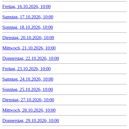
Freitag, 16.10.2026, 10:00
Samstag, 17.10.2026, 10:00
Sonntag, 18.10.2026, 10:00
Dienstag, 20.10.2026, 10:00
Mittwoch, 21.10.2026, 10:00
Donnerstag, 22.10.2026, 10:00
Freitag, 23.10.2026, 10:00
Samstag, 24.10.2026, 10:00
Sonntag, 25.10.2026, 10:00
Dienstag, 27.10.2026, 10:00
Mittwoch, 28.10.2026, 10:00
Donnerstag, 29.10.2026, 10:00