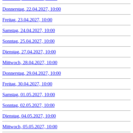
Donnerstag, 22.04.2027, 10:00
Freitag, 23.04.2027, 10:00
Samstag, 24.04.2027, 10:00
Sonntag, 25.04.2027, 10:00
Dienstag, 27.04.2027, 10:00
Mittwoch, 28.04.2027, 10:00
Donnerstag, 29.04.2027, 10:00
Freitag, 30.04.2027, 10:00
Samstag, 01.05.2027, 10:00
Sonntag, 02.05.2027, 10:00
Dienstag, 04.05.2027, 10:00
Mittwoch, 05.05.2027, 10:00