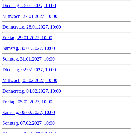
Dienstag, 26.01.2027, 10:00
Mittwoch, 27.01.2027, 10:00
Donnerstag, 28.01.2027, 10:00
Freitag, 29.01.2027, 10:00
Samstag, 30.01.2027, 10:00
Sonntag, 31.01.2027, 10:00
Dienstag, 02.02.2027, 10:00
Mittwoch, 03.02.2027, 10:00
Donnerstag, 04.02.2027, 10:00
Freitag, 05.02.2027, 10:00
Samstag, 06.02.2027, 10:00
Sonntag, 07.02.2027, 10:00