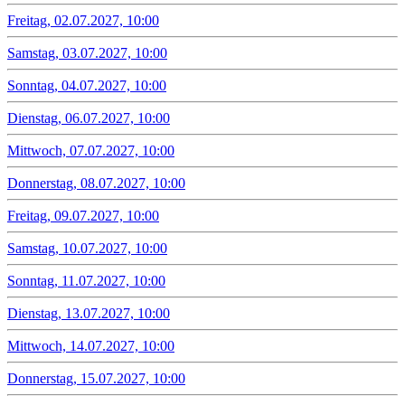
Freitag, 02.07.2027, 10:00
Samstag, 03.07.2027, 10:00
Sonntag, 04.07.2027, 10:00
Dienstag, 06.07.2027, 10:00
Mittwoch, 07.07.2027, 10:00
Donnerstag, 08.07.2027, 10:00
Freitag, 09.07.2027, 10:00
Samstag, 10.07.2027, 10:00
Sonntag, 11.07.2027, 10:00
Dienstag, 13.07.2027, 10:00
Mittwoch, 14.07.2027, 10:00
Donnerstag, 15.07.2027, 10:00