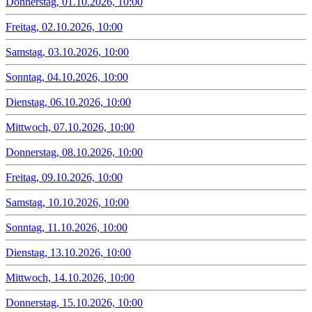
Donnerstag, 01.10.2026, 10:00
Freitag, 02.10.2026, 10:00
Samstag, 03.10.2026, 10:00
Sonntag, 04.10.2026, 10:00
Dienstag, 06.10.2026, 10:00
Mittwoch, 07.10.2026, 10:00
Donnerstag, 08.10.2026, 10:00
Freitag, 09.10.2026, 10:00
Samstag, 10.10.2026, 10:00
Sonntag, 11.10.2026, 10:00
Dienstag, 13.10.2026, 10:00
Mittwoch, 14.10.2026, 10:00
Donnerstag, 15.10.2026, 10:00