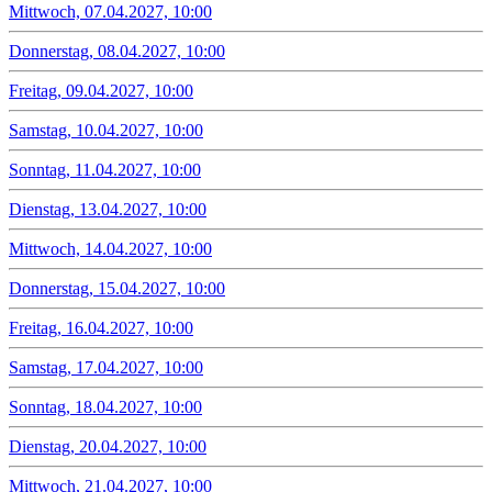
Mittwoch, 07.04.2027, 10:00
Donnerstag, 08.04.2027, 10:00
Freitag, 09.04.2027, 10:00
Samstag, 10.04.2027, 10:00
Sonntag, 11.04.2027, 10:00
Dienstag, 13.04.2027, 10:00
Mittwoch, 14.04.2027, 10:00
Donnerstag, 15.04.2027, 10:00
Freitag, 16.04.2027, 10:00
Samstag, 17.04.2027, 10:00
Sonntag, 18.04.2027, 10:00
Dienstag, 20.04.2027, 10:00
Mittwoch, 21.04.2027, 10:00