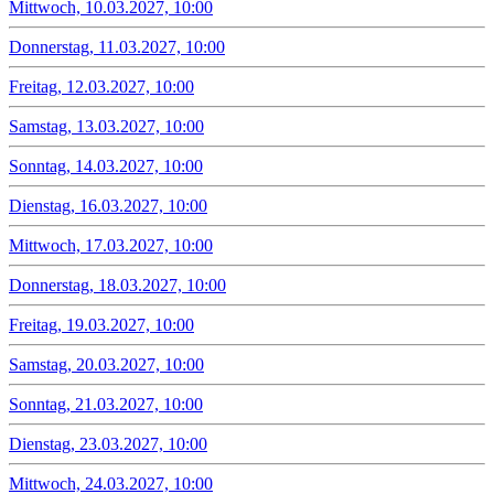
Mittwoch, 10.03.2027, 10:00
Donnerstag, 11.03.2027, 10:00
Freitag, 12.03.2027, 10:00
Samstag, 13.03.2027, 10:00
Sonntag, 14.03.2027, 10:00
Dienstag, 16.03.2027, 10:00
Mittwoch, 17.03.2027, 10:00
Donnerstag, 18.03.2027, 10:00
Freitag, 19.03.2027, 10:00
Samstag, 20.03.2027, 10:00
Sonntag, 21.03.2027, 10:00
Dienstag, 23.03.2027, 10:00
Mittwoch, 24.03.2027, 10:00