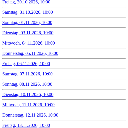
Freitag, 30.10.2026, 10:00
Samstag, 31.10.2026, 10:00
Sonntag, 01.11.2026, 10:00
Dienstag, 03.11.2026, 10:00
Mittwoch, 04.11.2026, 10:00
Donnerstag, 05.11.2026, 10:00
Freitag, 06.11.2026, 10:00
Samstag, 07.11.2026, 10:00
Sonntag, 08.11.2026, 10:00
Dienstag, 10.11.2026, 10:00
Mittwoch, 11.11.2026, 10:00
Donnerstag, 12.11.2026, 10:00
Freitag, 13.11.2026, 10:00