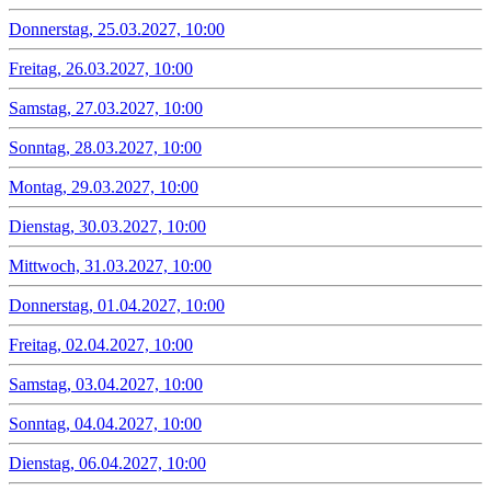
Donnerstag, 25.03.2027, 10:00
Freitag, 26.03.2027, 10:00
Samstag, 27.03.2027, 10:00
Sonntag, 28.03.2027, 10:00
Montag, 29.03.2027, 10:00
Dienstag, 30.03.2027, 10:00
Mittwoch, 31.03.2027, 10:00
Donnerstag, 01.04.2027, 10:00
Freitag, 02.04.2027, 10:00
Samstag, 03.04.2027, 10:00
Sonntag, 04.04.2027, 10:00
Dienstag, 06.04.2027, 10:00