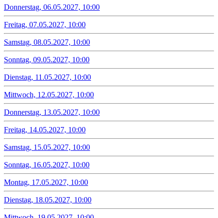
Donnerstag, 06.05.2027, 10:00
Freitag, 07.05.2027, 10:00
Samstag, 08.05.2027, 10:00
Sonntag, 09.05.2027, 10:00
Dienstag, 11.05.2027, 10:00
Mittwoch, 12.05.2027, 10:00
Donnerstag, 13.05.2027, 10:00
Freitag, 14.05.2027, 10:00
Samstag, 15.05.2027, 10:00
Sonntag, 16.05.2027, 10:00
Montag, 17.05.2027, 10:00
Dienstag, 18.05.2027, 10:00
Mittwoch, 19.05.2027, 10:00