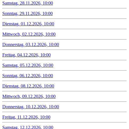
Samstag, 28.11.2026, 10:00
Sonntag, 29.11.2026, 10:00
Dienstag, 01.12.2026, 10:00
Mittwoch, 02.12.2026, 10:00
Donnerstag, 03.12.2026, 10:00
Freitag, 04.12.2026, 10:00
Samstag, 05.12.2026, 10:00
Sonntag, 06.12.2026, 10:00
Dienstag, 08.12.2026, 10:00
Mittwoch, 09.12.2026, 10:00
Donnerstag, 10.12.2026, 10:00
Freitag, 11.12.2026, 10:00
Samstag, 12.12.2026, 10:00