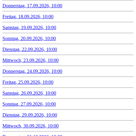
Donnerstag, 17.09.2026, 10:00
Freitag, 18.09.2026, 10:00
Samstag, 19.09.2026, 10:00
Sonntag, 20.09.2026, 10:00
Dienstag, 22.09.2026, 10:00
Mittwoch, 23.09.2026, 10:00
Donnerstag, 24.09.2026, 10:00
Freitag, 25.09.2026, 10:00
Samstag, 26.09.2026, 10:00
Sonntag, 27.09.2026, 10:00
Dienstag, 29.09.2026, 10:00
Mittwoch, 30.09.2026, 10:00