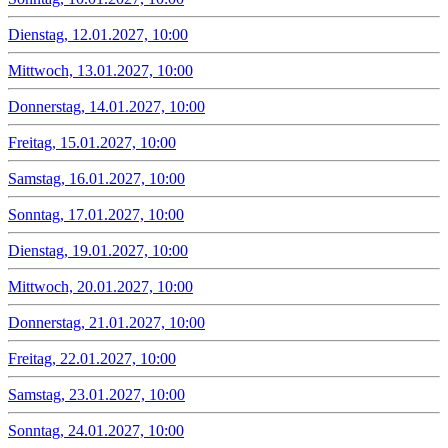
Dienstag, 12.01.2027, 10:00
Mittwoch, 13.01.2027, 10:00
Donnerstag, 14.01.2027, 10:00
Freitag, 15.01.2027, 10:00
Samstag, 16.01.2027, 10:00
Sonntag, 17.01.2027, 10:00
Dienstag, 19.01.2027, 10:00
Mittwoch, 20.01.2027, 10:00
Donnerstag, 21.01.2027, 10:00
Freitag, 22.01.2027, 10:00
Samstag, 23.01.2027, 10:00
Sonntag, 24.01.2027, 10:00