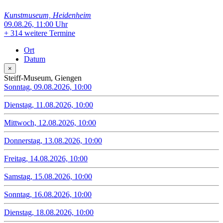
Kunstmuseum, Heidenheim
09.08.26, 11:00 Uhr
+
314 weitere Termine
Ort
Datum
×
Steiff-Museum, Giengen
Sonntag, 09.08.2026, 10:00
Dienstag, 11.08.2026, 10:00
Mittwoch, 12.08.2026, 10:00
Donnerstag, 13.08.2026, 10:00
Freitag, 14.08.2026, 10:00
Samstag, 15.08.2026, 10:00
Sonntag, 16.08.2026, 10:00
Dienstag, 18.08.2026, 10:00