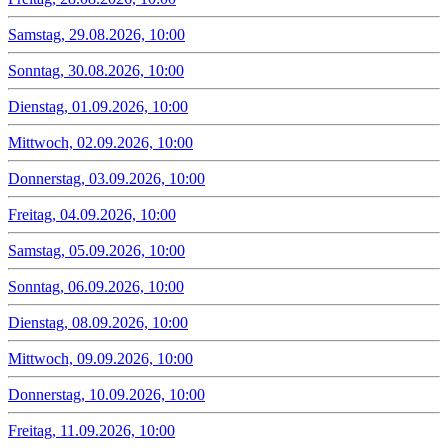
Samstag, 29.08.2026, 10:00
Sonntag, 30.08.2026, 10:00
Dienstag, 01.09.2026, 10:00
Mittwoch, 02.09.2026, 10:00
Donnerstag, 03.09.2026, 10:00
Freitag, 04.09.2026, 10:00
Samstag, 05.09.2026, 10:00
Sonntag, 06.09.2026, 10:00
Dienstag, 08.09.2026, 10:00
Mittwoch, 09.09.2026, 10:00
Donnerstag, 10.09.2026, 10:00
Freitag, 11.09.2026, 10:00