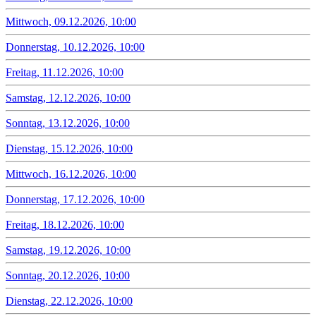
Mittwoch, 09.12.2026, 10:00
Donnerstag, 10.12.2026, 10:00
Freitag, 11.12.2026, 10:00
Samstag, 12.12.2026, 10:00
Sonntag, 13.12.2026, 10:00
Dienstag, 15.12.2026, 10:00
Mittwoch, 16.12.2026, 10:00
Donnerstag, 17.12.2026, 10:00
Freitag, 18.12.2026, 10:00
Samstag, 19.12.2026, 10:00
Sonntag, 20.12.2026, 10:00
Dienstag, 22.12.2026, 10:00