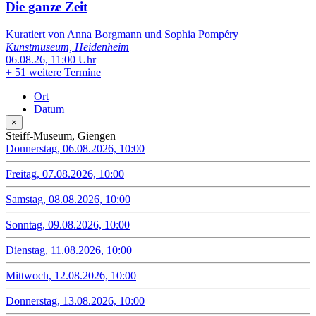
Die ganze Zeit
Kuratiert von Anna Borgmann und Sophia Pompéry
Kunstmuseum, Heidenheim
06.08.26, 11:00 Uhr
+
51 weitere Termine
Ort
Datum
×
Steiff-Museum, Giengen
Donnerstag, 06.08.2026, 10:00
Freitag, 07.08.2026, 10:00
Samstag, 08.08.2026, 10:00
Sonntag, 09.08.2026, 10:00
Dienstag, 11.08.2026, 10:00
Mittwoch, 12.08.2026, 10:00
Donnerstag, 13.08.2026, 10:00