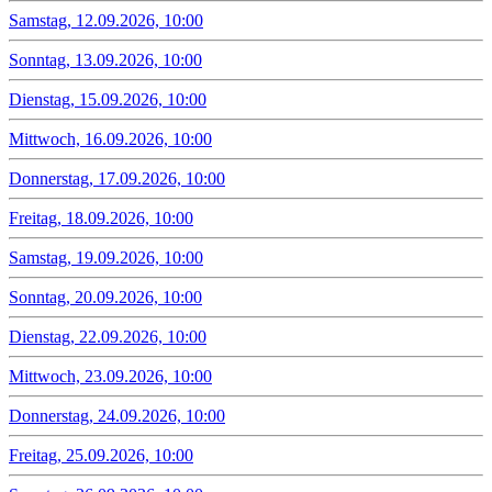
Samstag, 12.09.2026, 10:00
Sonntag, 13.09.2026, 10:00
Dienstag, 15.09.2026, 10:00
Mittwoch, 16.09.2026, 10:00
Donnerstag, 17.09.2026, 10:00
Freitag, 18.09.2026, 10:00
Samstag, 19.09.2026, 10:00
Sonntag, 20.09.2026, 10:00
Dienstag, 22.09.2026, 10:00
Mittwoch, 23.09.2026, 10:00
Donnerstag, 24.09.2026, 10:00
Freitag, 25.09.2026, 10:00