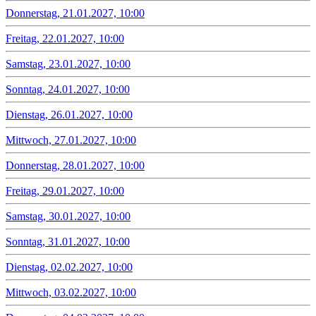
Donnerstag, 21.01.2027, 10:00
Freitag, 22.01.2027, 10:00
Samstag, 23.01.2027, 10:00
Sonntag, 24.01.2027, 10:00
Dienstag, 26.01.2027, 10:00
Mittwoch, 27.01.2027, 10:00
Donnerstag, 28.01.2027, 10:00
Freitag, 29.01.2027, 10:00
Samstag, 30.01.2027, 10:00
Sonntag, 31.01.2027, 10:00
Dienstag, 02.02.2027, 10:00
Mittwoch, 03.02.2027, 10:00