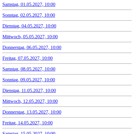
Samstag, 01.05.2027, 10:00
Sonntag, 02.05.2027, 10:00
Dienstag, 04.05.2027, 10:00
Mittwoch, 05.05.2027, 10:00
Donnerstag, 06.05.2027, 10:00
Freitag, 07.05.2027, 10:00
Samstag, 08.05.2027, 10:00
Sonntag, 09.05.2027, 10:00
Dienstag, 11.05.2027, 10:00
Mittwoch, 12.05.2027, 10:00
Donnerstag, 13.05.2027, 10:00
Freitag, 14.05.2027, 10:00
Samstag, 15.05.2027, 10:00