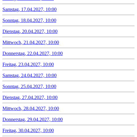
Samstag, 17.04.2027, 10:00
Sonntag, 18.04.2027, 10:00
Dienstag, 20.04.2027, 10:00
Mittwoch, 21.04.2027, 10:00
Donnerstag, 22.04.2027, 10:00
Freitag, 23.04.2027, 10:00
Samstag, 24.04.2027, 10:00
Sonntag, 25.04.2027, 10:00
Dienstag, 27.04.2027, 10:00
Mittwoch, 28.04.2027, 10:00
Donnerstag, 29.04.2027, 10:00
Freitag, 30.04.2027, 10:00