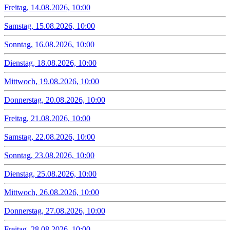
Freitag, 14.08.2026, 10:00
Samstag, 15.08.2026, 10:00
Sonntag, 16.08.2026, 10:00
Dienstag, 18.08.2026, 10:00
Mittwoch, 19.08.2026, 10:00
Donnerstag, 20.08.2026, 10:00
Freitag, 21.08.2026, 10:00
Samstag, 22.08.2026, 10:00
Sonntag, 23.08.2026, 10:00
Dienstag, 25.08.2026, 10:00
Mittwoch, 26.08.2026, 10:00
Donnerstag, 27.08.2026, 10:00
Freitag, 28.08.2026, 10:00