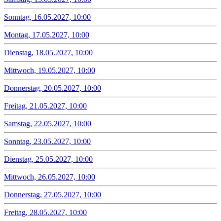
Sonntag, 16.05.2027, 10:00
Montag, 17.05.2027, 10:00
Dienstag, 18.05.2027, 10:00
Mittwoch, 19.05.2027, 10:00
Donnerstag, 20.05.2027, 10:00
Freitag, 21.05.2027, 10:00
Samstag, 22.05.2027, 10:00
Sonntag, 23.05.2027, 10:00
Dienstag, 25.05.2027, 10:00
Mittwoch, 26.05.2027, 10:00
Donnerstag, 27.05.2027, 10:00
Freitag, 28.05.2027, 10:00