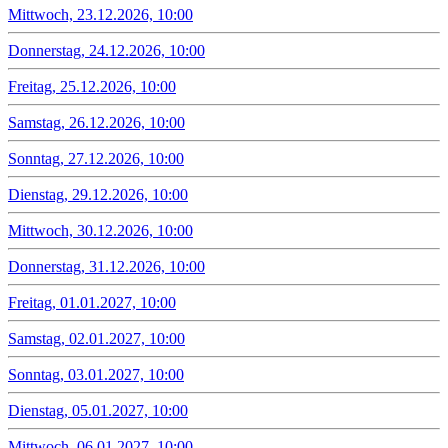
Mittwoch, 23.12.2026, 10:00
Donnerstag, 24.12.2026, 10:00
Freitag, 25.12.2026, 10:00
Samstag, 26.12.2026, 10:00
Sonntag, 27.12.2026, 10:00
Dienstag, 29.12.2026, 10:00
Mittwoch, 30.12.2026, 10:00
Donnerstag, 31.12.2026, 10:00
Freitag, 01.01.2027, 10:00
Samstag, 02.01.2027, 10:00
Sonntag, 03.01.2027, 10:00
Dienstag, 05.01.2027, 10:00
Mittwoch, 06.01.2027, 10:00