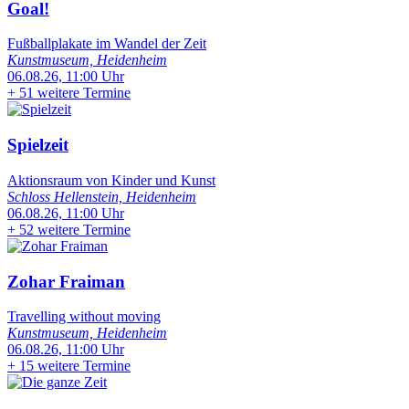
Goal!
Fußballplakate im Wandel der Zeit
Kunstmuseum, Heidenheim
06.08.26, 11:00 Uhr
+
51 weitere Termine
Spielzeit
Aktionsraum von Kinder und Kunst
Schloss Hellenstein, Heidenheim
06.08.26, 11:00 Uhr
+
52 weitere Termine
Zohar Fraiman
Travelling without moving
Kunstmuseum, Heidenheim
06.08.26, 11:00 Uhr
+
15 weitere Termine