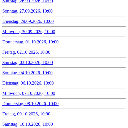
Samstag, 26.09.2026, 10:00
Sonntag, 27.09.2026, 10:00
Dienstag, 29.09.2026, 10:00
Mittwoch, 30.09.2026, 10:00
Donnerstag, 01.10.2026, 10:00
Freitag, 02.10.2026, 10:00
Samstag, 03.10.2026, 10:00
Sonntag, 04.10.2026, 10:00
Dienstag, 06.10.2026, 10:00
Mittwoch, 07.10.2026, 10:00
Donnerstag, 08.10.2026, 10:00
Freitag, 09.10.2026, 10:00
Samstag, 10.10.2026, 10:00