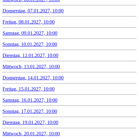
Donnerstag, 07.01.2027, 10:00
Freitag, 08.01.2027, 10:00
Samstag, 09.01.2027, 10:00
Sonntag, 10.01.2027, 10:00
Dienstag, 12.01.2027, 10:00
Mittwoch, 13.01.2027, 10:00
Donnerstag, 14.01.2027, 10:00
Freitag, 15.01.2027, 10:00
Samstag, 16.01.2027, 10:00
Sonntag, 17.01.2027, 10:00
Dienstag, 19.01.2027, 10:00
Mittwoch, 20.01.2027, 10:00