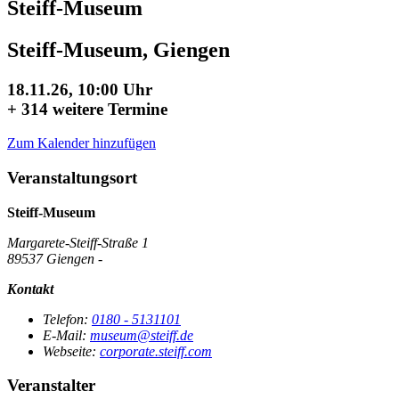
Steiff-Museum
Steiff-Museum, Giengen
18.11.26, 10:00 Uhr
+
314 weitere Termine
Zum Kalender hinzufügen
Veranstaltungsort
Steiff-Museum
Margarete-Steiff-Straße 1
89537 Giengen -
Kontakt
Telefon:
0180 - 5131101
E-Mail:
museum@steiff.de
Webseite:
corporate.steiff.com
Veranstalter