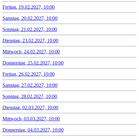
Freitag, 19.02.2027, 10:00
Samstag, 20.02.2027, 10:00
Sonntag, 21.02.2027, 10:00
Dienstag, 23.02.2027, 10:00
Mittwoch, 24.02.2027, 10:00
Donnerstag, 25.02.2027, 10:00
Freitag, 26.02.2027, 10:00
Samstag, 27.02.2027, 10:00
Sonntag, 28.02.2027, 10:00
Dienstag, 02.03.2027, 10:00
Mittwoch, 03.03.2027, 10:00
Donnerstag, 04.03.2027, 10:00