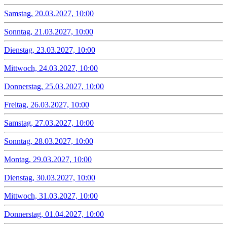
Samstag, 20.03.2027, 10:00
Sonntag, 21.03.2027, 10:00
Dienstag, 23.03.2027, 10:00
Mittwoch, 24.03.2027, 10:00
Donnerstag, 25.03.2027, 10:00
Freitag, 26.03.2027, 10:00
Samstag, 27.03.2027, 10:00
Sonntag, 28.03.2027, 10:00
Montag, 29.03.2027, 10:00
Dienstag, 30.03.2027, 10:00
Mittwoch, 31.03.2027, 10:00
Donnerstag, 01.04.2027, 10:00