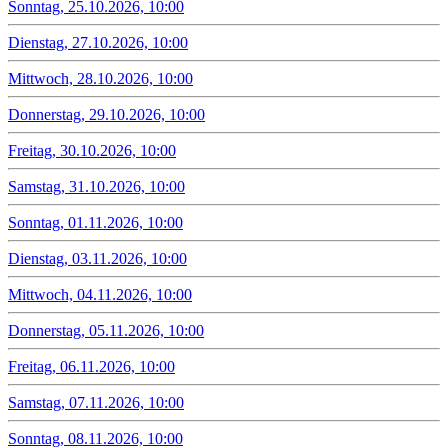
Sonntag, 25.10.2026, 10:00
Dienstag, 27.10.2026, 10:00
Mittwoch, 28.10.2026, 10:00
Donnerstag, 29.10.2026, 10:00
Freitag, 30.10.2026, 10:00
Samstag, 31.10.2026, 10:00
Sonntag, 01.11.2026, 10:00
Dienstag, 03.11.2026, 10:00
Mittwoch, 04.11.2026, 10:00
Donnerstag, 05.11.2026, 10:00
Freitag, 06.11.2026, 10:00
Samstag, 07.11.2026, 10:00
Sonntag, 08.11.2026, 10:00