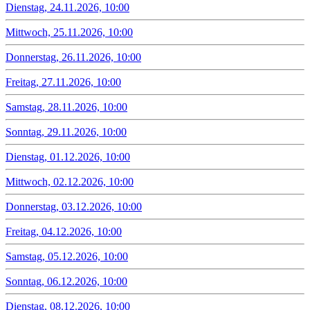
Dienstag, 24.11.2026, 10:00
Mittwoch, 25.11.2026, 10:00
Donnerstag, 26.11.2026, 10:00
Freitag, 27.11.2026, 10:00
Samstag, 28.11.2026, 10:00
Sonntag, 29.11.2026, 10:00
Dienstag, 01.12.2026, 10:00
Mittwoch, 02.12.2026, 10:00
Donnerstag, 03.12.2026, 10:00
Freitag, 04.12.2026, 10:00
Samstag, 05.12.2026, 10:00
Sonntag, 06.12.2026, 10:00
Dienstag, 08.12.2026, 10:00