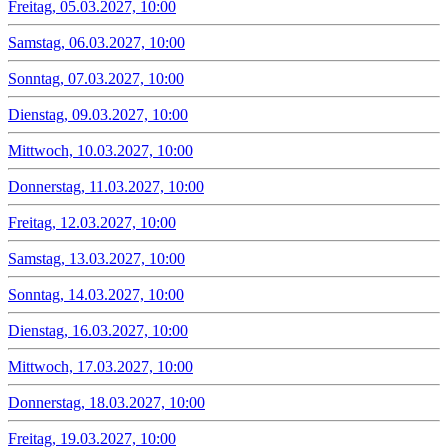
Freitag, 05.03.2027, 10:00
Samstag, 06.03.2027, 10:00
Sonntag, 07.03.2027, 10:00
Dienstag, 09.03.2027, 10:00
Mittwoch, 10.03.2027, 10:00
Donnerstag, 11.03.2027, 10:00
Freitag, 12.03.2027, 10:00
Samstag, 13.03.2027, 10:00
Sonntag, 14.03.2027, 10:00
Dienstag, 16.03.2027, 10:00
Mittwoch, 17.03.2027, 10:00
Donnerstag, 18.03.2027, 10:00
Freitag, 19.03.2027, 10:00