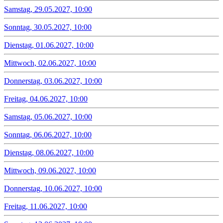
Samstag, 29.05.2027, 10:00
Sonntag, 30.05.2027, 10:00
Dienstag, 01.06.2027, 10:00
Mittwoch, 02.06.2027, 10:00
Donnerstag, 03.06.2027, 10:00
Freitag, 04.06.2027, 10:00
Samstag, 05.06.2027, 10:00
Sonntag, 06.06.2027, 10:00
Dienstag, 08.06.2027, 10:00
Mittwoch, 09.06.2027, 10:00
Donnerstag, 10.06.2027, 10:00
Freitag, 11.06.2027, 10:00