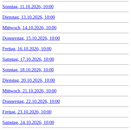
Sonntag, 11.10.2026, 10:00
Dienstag, 13.10.2026, 10:00
Mittwoch, 14.10.2026, 10:00
Donnerstag, 15.10.2026, 10:00
Freitag, 16.10.2026, 10:00
Samstag, 17.10.2026, 10:00
Sonntag, 18.10.2026, 10:00
Dienstag, 20.10.2026, 10:00
Mittwoch, 21.10.2026, 10:00
Donnerstag, 22.10.2026, 10:00
Freitag, 23.10.2026, 10:00
Samstag, 24.10.2026, 10:00