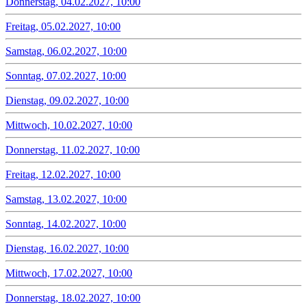
Donnerstag, 04.02.2027, 10:00
Freitag, 05.02.2027, 10:00
Samstag, 06.02.2027, 10:00
Sonntag, 07.02.2027, 10:00
Dienstag, 09.02.2027, 10:00
Mittwoch, 10.02.2027, 10:00
Donnerstag, 11.02.2027, 10:00
Freitag, 12.02.2027, 10:00
Samstag, 13.02.2027, 10:00
Sonntag, 14.02.2027, 10:00
Dienstag, 16.02.2027, 10:00
Mittwoch, 17.02.2027, 10:00
Donnerstag, 18.02.2027, 10:00