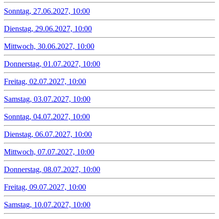
Sonntag, 27.06.2027, 10:00
Dienstag, 29.06.2027, 10:00
Mittwoch, 30.06.2027, 10:00
Donnerstag, 01.07.2027, 10:00
Freitag, 02.07.2027, 10:00
Samstag, 03.07.2027, 10:00
Sonntag, 04.07.2027, 10:00
Dienstag, 06.07.2027, 10:00
Mittwoch, 07.07.2027, 10:00
Donnerstag, 08.07.2027, 10:00
Freitag, 09.07.2027, 10:00
Samstag, 10.07.2027, 10:00