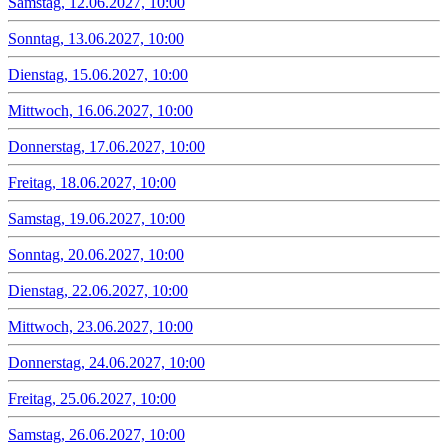
Samstag, 12.06.2027, 10:00
Sonntag, 13.06.2027, 10:00
Dienstag, 15.06.2027, 10:00
Mittwoch, 16.06.2027, 10:00
Donnerstag, 17.06.2027, 10:00
Freitag, 18.06.2027, 10:00
Samstag, 19.06.2027, 10:00
Sonntag, 20.06.2027, 10:00
Dienstag, 22.06.2027, 10:00
Mittwoch, 23.06.2027, 10:00
Donnerstag, 24.06.2027, 10:00
Freitag, 25.06.2027, 10:00
Samstag, 26.06.2027, 10:00