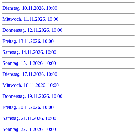
Dienstag, 10.11.2026, 10:00
Mittwoch, 11.11.2026, 10:00
Donnerstag, 12.11.2026, 10:00
Freitag, 13.11.2026, 10:00
Samstag, 14.11.2026, 10:00
Sonntag, 15.11.2026, 10:00
Dienstag, 17.11.2026, 10:00
Mittwoch, 18.11.2026, 10:00
Donnerstag, 19.11.2026, 10:00
Freitag, 20.11.2026, 10:00
Samstag, 21.11.2026, 10:00
Sonntag, 22.11.2026, 10:00