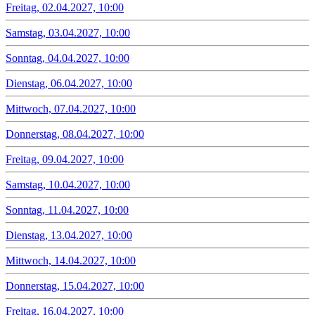
Freitag, 02.04.2027, 10:00
Samstag, 03.04.2027, 10:00
Sonntag, 04.04.2027, 10:00
Dienstag, 06.04.2027, 10:00
Mittwoch, 07.04.2027, 10:00
Donnerstag, 08.04.2027, 10:00
Freitag, 09.04.2027, 10:00
Samstag, 10.04.2027, 10:00
Sonntag, 11.04.2027, 10:00
Dienstag, 13.04.2027, 10:00
Mittwoch, 14.04.2027, 10:00
Donnerstag, 15.04.2027, 10:00
Freitag, 16.04.2027, 10:00