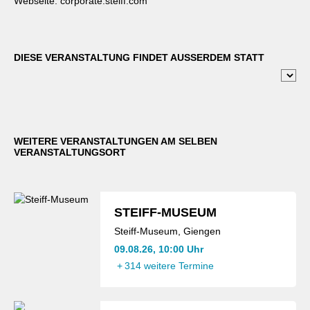
Webseite:
corporate.steiff.com
DIESE VERANSTALTUNG FINDET AUSSERDEM STATT
WEITERE VERANSTALTUNGEN AM SELBEN
VERANSTALTUNGSORT
STEIFF-MUSEUM
Steiff-Museum, Giengen
09.08.26, 10:00 Uhr
+
314 weitere Termine