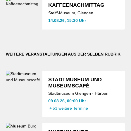
KAFFEENACHMITTAG
Steiff-Museum, Giengen
14.08.26, 15:30 Uhr
WEITERE VERANSTALTUNGEN AUS DER SELBEN RUBRIK
STADTMUSEUM UND
MUSEUMSCAFÉ
Stadtmuseum Giengen - Hürben
09.08.26, 00:00 Uhr
+
63 weitere Termine