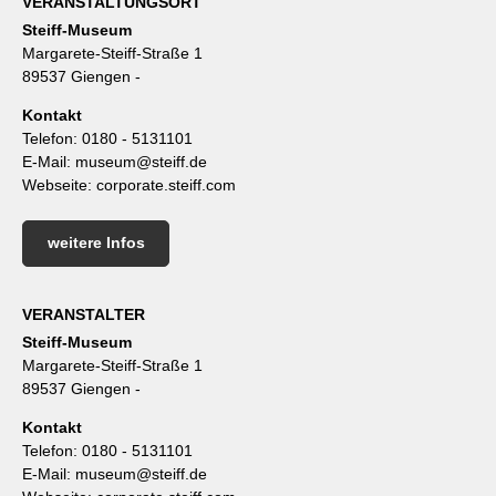
VERANSTALTUNGSORT
Steiff-Museum
Margarete-Steiff-Straße 1
89537 Giengen -
Kontakt
Telefon:
0180 - 5131101
E-Mail:
museum@steiff.de
Webseite:
corporate.steiff.com
weitere Infos
VERANSTALTER
Steiff-Museum
Margarete-Steiff-Straße 1
89537 Giengen -
Kontakt
Telefon:
0180 - 5131101
E-Mail:
museum@steiff.de