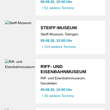
09.08.26, 10:00 Uhr
+
52 weitere Termine
STEIFF-MUSEUM
Steiff-Museum, Giengen
09.08.26, 10:00 Uhr
+
314 weitere Termine
RIFF- UND
EISENBAHNMUSEUM
Riff- und Eisenbahnmuseum,
Gerstetten
09.08.26, 10:00 Uhr
+
30 weitere Termine