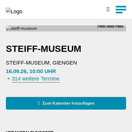
Detailsuche
Foto: Rudi Penk
STEIFF-MUSEUM
STEIFF-MUSEUM, GIENGEN
16.09.26, 10:00 UHR
+
314 weitere Termine
Zum Kalender hinzufügen