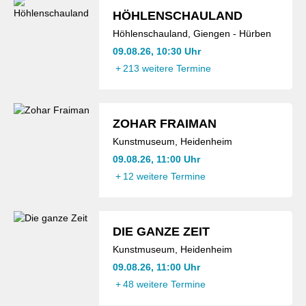
HÖHLENSCHAULAND
Höhlenschauland, Giengen - Hürben
09.08.26, 10:30 Uhr
+
213 weitere Termine
ZOHAR FRAIMAN
Kunstmuseum, Heidenheim
09.08.26, 11:00 Uhr
+
12 weitere Termine
DIE GANZE ZEIT
Kunstmuseum, Heidenheim
09.08.26, 11:00 Uhr
+
48 weitere Termine