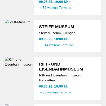
09.08.26, 10:00 Uhr
+
52 weitere Termine
STEIFF-MUSEUM
Steiff-Museum, Giengen
09.08.26, 10:00 Uhr
+
314 weitere Termine
RIFF- UND
EISENBAHNMUSEUM
Riff- und Eisenbahnmuseum,
Gerstetten
09.08.26, 10:00 Uhr
+
30 weitere Termine