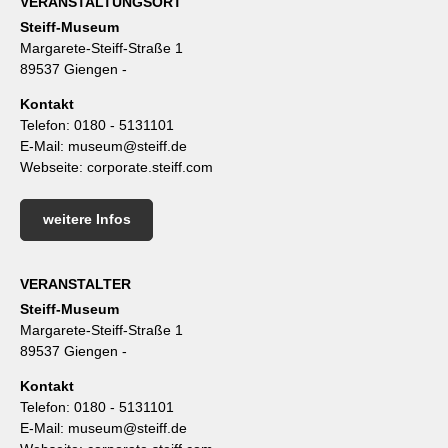
VERANSTALTUNGSORT
Steiff-Museum
Margarete-Steiff-Straße 1
89537 Giengen -
Kontakt
Telefon:
0180 - 5131101
E-Mail:
museum@steiff.de
Webseite:
corporate.steiff.com
weitere Infos
VERANSTALTER
Steiff-Museum
Margarete-Steiff-Straße 1
89537 Giengen -
Kontakt
Telefon:
0180 - 5131101
E-Mail:
museum@steiff.de