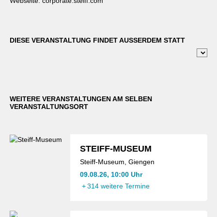
Webseite:
corporate.steiff.com
DIESE VERANSTALTUNG FINDET AUSSERDEM STATT
WEITERE VERANSTALTUNGEN AM SELBEN
VERANSTALTUNGSORT
STEIFF-MUSEUM
Steiff-Museum, Giengen
09.08.26, 10:00 Uhr
+
314 weitere Termine