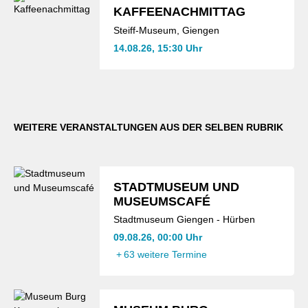
KAFFEENACHMITTAG
Steiff-Museum, Giengen
14.08.26, 15:30 Uhr
WEITERE VERANSTALTUNGEN AUS DER SELBEN RUBRIK
STADTMUSEUM UND
MUSEUMSCAFÉ
Stadtmuseum Giengen - Hürben
09.08.26, 00:00 Uhr
+
63 weitere Termine