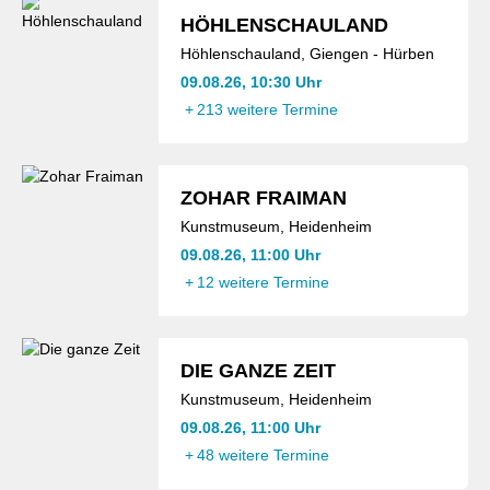
HÖHLENSCHAULAND
Höhlenschauland, Giengen - Hürben
09.08.26, 10:30 Uhr
+
213 weitere Termine
ZOHAR FRAIMAN
Kunstmuseum, Heidenheim
09.08.26, 11:00 Uhr
+
12 weitere Termine
DIE GANZE ZEIT
Kunstmuseum, Heidenheim
09.08.26, 11:00 Uhr
+
48 weitere Termine