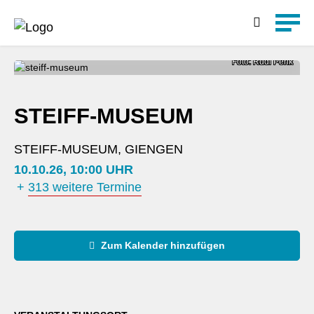
Detailsuche
Foto: Rudi Penk
STEIFF-MUSEUM
STEIFF-MUSEUM, GIENGEN
10.10.26, 10:00 UHR
+
313 weitere Termine
Zum Kalender hinzufügen