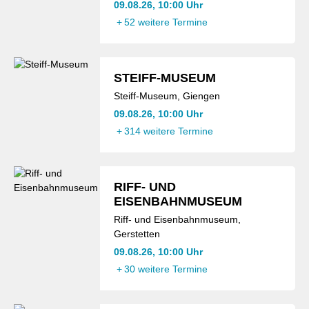
09.08.26, 10:00 Uhr
+
52 weitere Termine
STEIFF-MUSEUM
Steiff-Museum, Giengen
09.08.26, 10:00 Uhr
+
314 weitere Termine
RIFF- UND
EISENBAHNMUSEUM
Riff- und Eisenbahnmuseum,
Gerstetten
09.08.26, 10:00 Uhr
+
30 weitere Termine