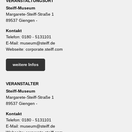
VERANSTALTUNGSORT
Steiff-Museum
Margarete-Steiff-Straße 1
89537 Giengen -
Kontakt
Telefon:
0180 - 5131101
E-Mail:
museum@steiff.de
Webseite:
corporate.steiff.com
weitere Infos
VERANSTALTER
Steiff-Museum
Margarete-Steiff-Straße 1
89537 Giengen -
Kontakt
Telefon:
0180 - 5131101
E-Mail:
museum@steiff.de