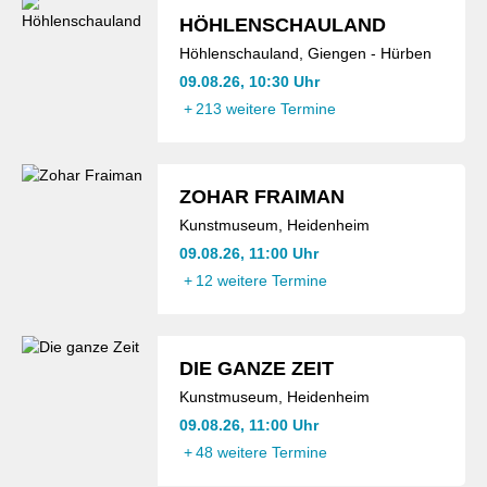
HÖHLENSCHAULAND
Höhlenschauland, Giengen - Hürben
09.08.26, 10:30 Uhr
+
213 weitere Termine
ZOHAR FRAIMAN
Kunstmuseum, Heidenheim
09.08.26, 11:00 Uhr
+
12 weitere Termine
DIE GANZE ZEIT
Kunstmuseum, Heidenheim
09.08.26, 11:00 Uhr
+
48 weitere Termine