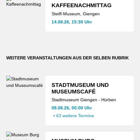
KAFFEENACHMITTAG
Steiff-Museum, Giengen
14.08.26, 15:30 Uhr
WEITERE VERANSTALTUNGEN AUS DER SELBEN RUBRIK
STADTMUSEUM UND
MUSEUMSCAFÉ
Stadtmuseum Giengen - Hürben
09.08.26, 00:00 Uhr
+
63 weitere Termine