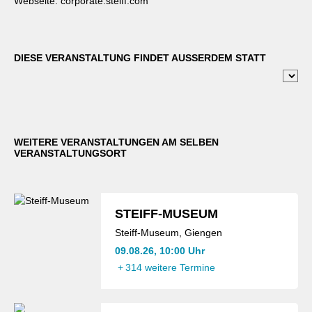
Webseite:
corporate.steiff.com
DIESE VERANSTALTUNG FINDET AUSSERDEM STATT
WEITERE VERANSTALTUNGEN AM SELBEN
VERANSTALTUNGSORT
STEIFF-MUSEUM
Steiff-Museum, Giengen
09.08.26, 10:00 Uhr
+
314 weitere Termine