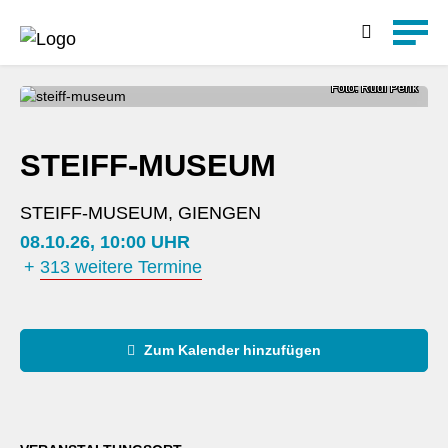
Detailsuche
Foto: Rudi Penk
STEIFF-MUSEUM
STEIFF-MUSEUM, GIENGEN
08.10.26, 10:00 UHR
+
313 weitere Termine
Zum Kalender hinzufügen