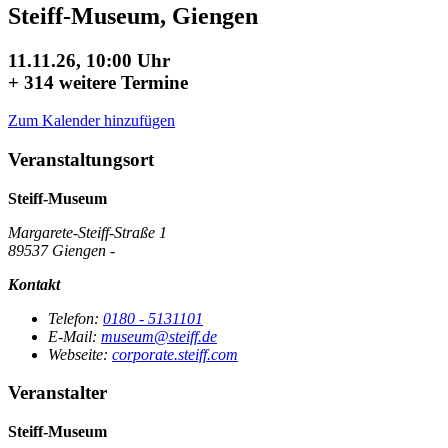
Steiff-Museum, Giengen
11.11.26, 10:00 Uhr
+
314 weitere Termine
Zum Kalender hinzufügen
Veranstaltungsort
Steiff-Museum
Margarete-Steiff-Straße 1
89537 Giengen -
Kontakt
Telefon:
0180 - 5131101
E-Mail:
museum@steiff.de
Webseite:
corporate.steiff.com
Veranstalter
Steiff-Museum