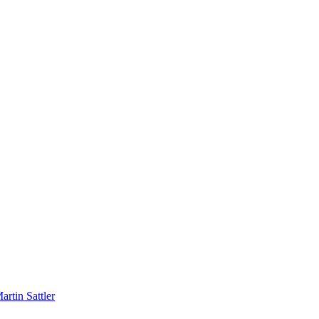
rtin Sattler