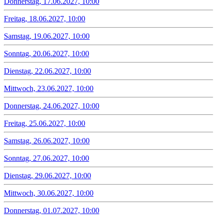
Donnerstag, 17.06.2027, 10:00
Freitag, 18.06.2027, 10:00
Samstag, 19.06.2027, 10:00
Sonntag, 20.06.2027, 10:00
Dienstag, 22.06.2027, 10:00
Mittwoch, 23.06.2027, 10:00
Donnerstag, 24.06.2027, 10:00
Freitag, 25.06.2027, 10:00
Samstag, 26.06.2027, 10:00
Sonntag, 27.06.2027, 10:00
Dienstag, 29.06.2027, 10:00
Mittwoch, 30.06.2027, 10:00
Donnerstag, 01.07.2027, 10:00