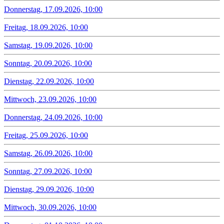
Donnerstag, 17.09.2026, 10:00
Freitag, 18.09.2026, 10:00
Samstag, 19.09.2026, 10:00
Sonntag, 20.09.2026, 10:00
Dienstag, 22.09.2026, 10:00
Mittwoch, 23.09.2026, 10:00
Donnerstag, 24.09.2026, 10:00
Freitag, 25.09.2026, 10:00
Samstag, 26.09.2026, 10:00
Sonntag, 27.09.2026, 10:00
Dienstag, 29.09.2026, 10:00
Mittwoch, 30.09.2026, 10:00