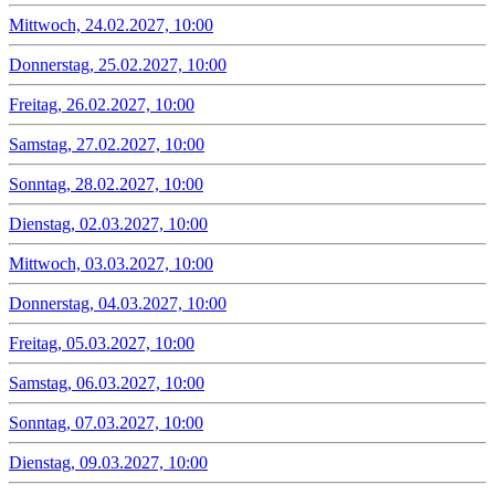
Mittwoch, 24.02.2027, 10:00
Donnerstag, 25.02.2027, 10:00
Freitag, 26.02.2027, 10:00
Samstag, 27.02.2027, 10:00
Sonntag, 28.02.2027, 10:00
Dienstag, 02.03.2027, 10:00
Mittwoch, 03.03.2027, 10:00
Donnerstag, 04.03.2027, 10:00
Freitag, 05.03.2027, 10:00
Samstag, 06.03.2027, 10:00
Sonntag, 07.03.2027, 10:00
Dienstag, 09.03.2027, 10:00