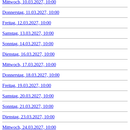
Mittwoch, 10.03.2027, 10:00
Donnerstag, 11.03.2027, 10:00
Freitag, 12.03.2027, 10:00
Samstag, 13.03.2027, 10:00
Sonntag, 14.03.2027, 10:00
Dienstag, 16.03.2027, 10:00
Mittwoch, 17.03.2027, 10:00
Donnerstag, 18.03.2027, 10:00
Freitag, 19.03.2027, 10:00
Samstag, 20.03.2027, 10:00
Sonntag, 21.03.2027, 10:00
Dienstag, 23.03.2027, 10:00
Mittwoch, 24.03.2027, 10:00