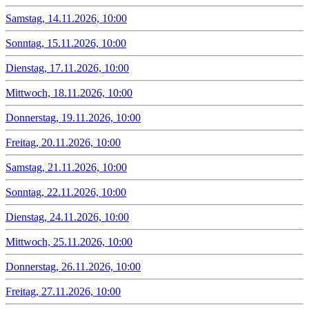
Samstag, 14.11.2026, 10:00
Sonntag, 15.11.2026, 10:00
Dienstag, 17.11.2026, 10:00
Mittwoch, 18.11.2026, 10:00
Donnerstag, 19.11.2026, 10:00
Freitag, 20.11.2026, 10:00
Samstag, 21.11.2026, 10:00
Sonntag, 22.11.2026, 10:00
Dienstag, 24.11.2026, 10:00
Mittwoch, 25.11.2026, 10:00
Donnerstag, 26.11.2026, 10:00
Freitag, 27.11.2026, 10:00