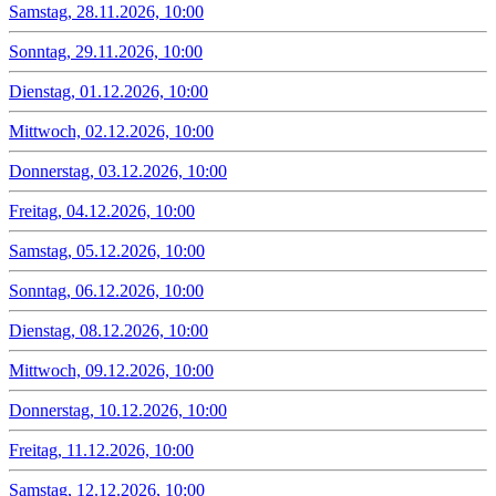
Samstag, 28.11.2026, 10:00
Sonntag, 29.11.2026, 10:00
Dienstag, 01.12.2026, 10:00
Mittwoch, 02.12.2026, 10:00
Donnerstag, 03.12.2026, 10:00
Freitag, 04.12.2026, 10:00
Samstag, 05.12.2026, 10:00
Sonntag, 06.12.2026, 10:00
Dienstag, 08.12.2026, 10:00
Mittwoch, 09.12.2026, 10:00
Donnerstag, 10.12.2026, 10:00
Freitag, 11.12.2026, 10:00
Samstag, 12.12.2026, 10:00