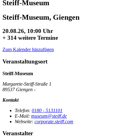
Steiff-Museum
Steiff-Museum, Giengen
20.08.26, 10:00 Uhr
+
314 weitere Termine
Zum Kalender hinzufügen
Veranstaltungsort
Steiff-Museum
Margarete-Steiff-Straße 1
89537 Giengen -
Kontakt
Telefon:
0180 - 5131101
E-Mail:
museum@steiff.de
Webseite:
corporate.steiff.com
Veranstalter