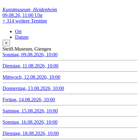
Kunstmuseum, Heidenheim
09.08.26, 11:00 Uhr
+
314 weitere Termine
Ort
Datum
×
Steiff-Museum, Giengen
Sonntag, 09.08.2026, 10:00
Dienstag, 11.08.2026, 10:00
Mittwoch, 12.08.2026, 10:00
Donnerstag, 13.08.2026, 10:00
Freitag, 14.08.2026, 10:00
Samstag, 15.08.2026, 10:00
Sonntag, 16.08.2026, 10:00
Dienstag, 18.08.2026, 10:00