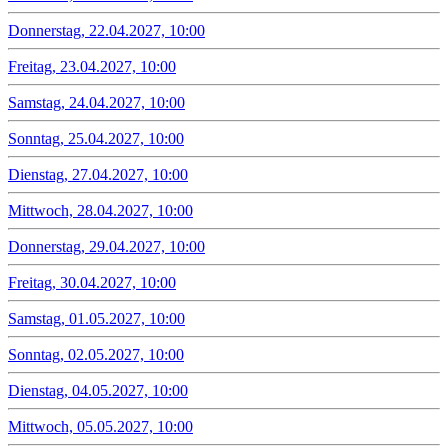
Donnerstag, 22.04.2027, 10:00
Freitag, 23.04.2027, 10:00
Samstag, 24.04.2027, 10:00
Sonntag, 25.04.2027, 10:00
Dienstag, 27.04.2027, 10:00
Mittwoch, 28.04.2027, 10:00
Donnerstag, 29.04.2027, 10:00
Freitag, 30.04.2027, 10:00
Samstag, 01.05.2027, 10:00
Sonntag, 02.05.2027, 10:00
Dienstag, 04.05.2027, 10:00
Mittwoch, 05.05.2027, 10:00