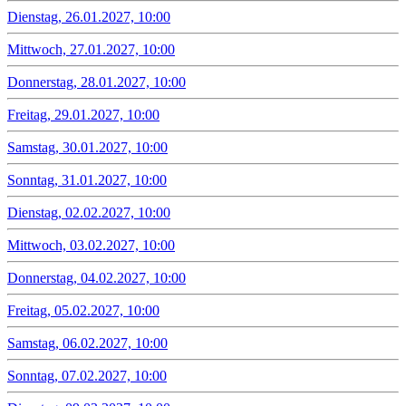
Dienstag, 26.01.2027, 10:00
Mittwoch, 27.01.2027, 10:00
Donnerstag, 28.01.2027, 10:00
Freitag, 29.01.2027, 10:00
Samstag, 30.01.2027, 10:00
Sonntag, 31.01.2027, 10:00
Dienstag, 02.02.2027, 10:00
Mittwoch, 03.02.2027, 10:00
Donnerstag, 04.02.2027, 10:00
Freitag, 05.02.2027, 10:00
Samstag, 06.02.2027, 10:00
Sonntag, 07.02.2027, 10:00