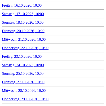
Freitag, 16.10.2026, 10:00
Samstag, 17.10.2026, 10:00
Sonntag, 18.10.2026, 10:00
Dienstag, 20.10.2026, 10:00
Mittwoch, 21.10.2026, 10:00
Donnerstag, 22.10.2026, 10:00
Freitag, 23.10.2026, 10:00
Samstag, 24.10.2026, 10:00
Sonntag, 25.10.2026, 10:00
Dienstag, 27.10.2026, 10:00
Mittwoch, 28.10.2026, 10:00
Donnerstag, 29.10.2026, 10:00