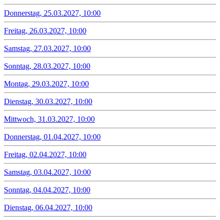
Donnerstag, 25.03.2027, 10:00
Freitag, 26.03.2027, 10:00
Samstag, 27.03.2027, 10:00
Sonntag, 28.03.2027, 10:00
Montag, 29.03.2027, 10:00
Dienstag, 30.03.2027, 10:00
Mittwoch, 31.03.2027, 10:00
Donnerstag, 01.04.2027, 10:00
Freitag, 02.04.2027, 10:00
Samstag, 03.04.2027, 10:00
Sonntag, 04.04.2027, 10:00
Dienstag, 06.04.2027, 10:00