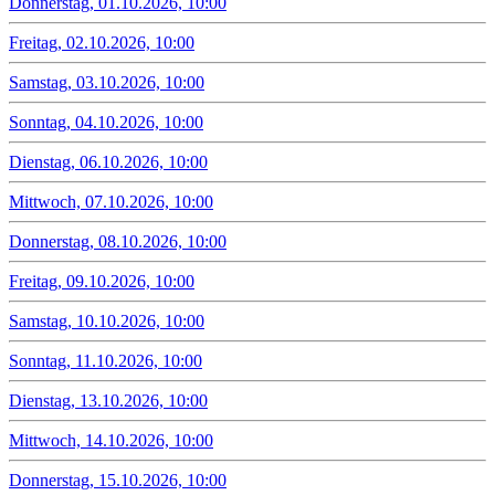
Donnerstag, 01.10.2026, 10:00
Freitag, 02.10.2026, 10:00
Samstag, 03.10.2026, 10:00
Sonntag, 04.10.2026, 10:00
Dienstag, 06.10.2026, 10:00
Mittwoch, 07.10.2026, 10:00
Donnerstag, 08.10.2026, 10:00
Freitag, 09.10.2026, 10:00
Samstag, 10.10.2026, 10:00
Sonntag, 11.10.2026, 10:00
Dienstag, 13.10.2026, 10:00
Mittwoch, 14.10.2026, 10:00
Donnerstag, 15.10.2026, 10:00