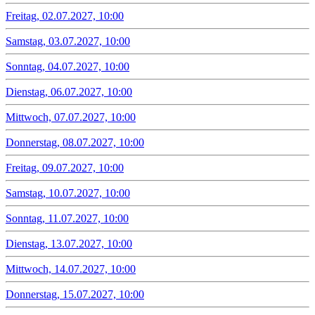
Freitag, 02.07.2027, 10:00
Samstag, 03.07.2027, 10:00
Sonntag, 04.07.2027, 10:00
Dienstag, 06.07.2027, 10:00
Mittwoch, 07.07.2027, 10:00
Donnerstag, 08.07.2027, 10:00
Freitag, 09.07.2027, 10:00
Samstag, 10.07.2027, 10:00
Sonntag, 11.07.2027, 10:00
Dienstag, 13.07.2027, 10:00
Mittwoch, 14.07.2027, 10:00
Donnerstag, 15.07.2027, 10:00