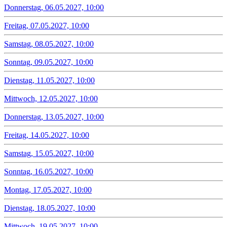
Donnerstag, 06.05.2027, 10:00
Freitag, 07.05.2027, 10:00
Samstag, 08.05.2027, 10:00
Sonntag, 09.05.2027, 10:00
Dienstag, 11.05.2027, 10:00
Mittwoch, 12.05.2027, 10:00
Donnerstag, 13.05.2027, 10:00
Freitag, 14.05.2027, 10:00
Samstag, 15.05.2027, 10:00
Sonntag, 16.05.2027, 10:00
Montag, 17.05.2027, 10:00
Dienstag, 18.05.2027, 10:00
Mittwoch, 19.05.2027, 10:00