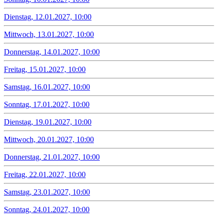
Dienstag, 12.01.2027, 10:00
Mittwoch, 13.01.2027, 10:00
Donnerstag, 14.01.2027, 10:00
Freitag, 15.01.2027, 10:00
Samstag, 16.01.2027, 10:00
Sonntag, 17.01.2027, 10:00
Dienstag, 19.01.2027, 10:00
Mittwoch, 20.01.2027, 10:00
Donnerstag, 21.01.2027, 10:00
Freitag, 22.01.2027, 10:00
Samstag, 23.01.2027, 10:00
Sonntag, 24.01.2027, 10:00