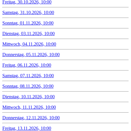
Freitag, 30.10.2026, 10:00
Samstag, 31.10.2026, 10:00
Sonntag, 01.11.2026, 10:00
Dienstag, 03.11.2026, 10:00
Mittwoch, 04.11.2026, 10:00
Donnerstag, 05.11.2026, 10:00
Freitag, 06.11.2026, 10:00
Samstag, 07.11.2026, 10:00
Sonntag, 08.11.2026, 10:00
Dienstag, 10.11.2026, 10:00
Mittwoch, 11.11.2026, 10:00
Donnerstag, 12.11.2026, 10:00
Freitag, 13.11.2026, 10:00