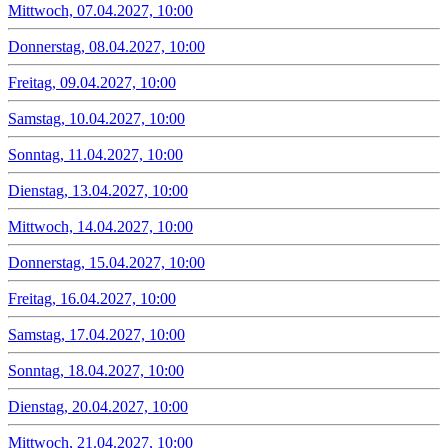
Mittwoch, 07.04.2027, 10:00
Donnerstag, 08.04.2027, 10:00
Freitag, 09.04.2027, 10:00
Samstag, 10.04.2027, 10:00
Sonntag, 11.04.2027, 10:00
Dienstag, 13.04.2027, 10:00
Mittwoch, 14.04.2027, 10:00
Donnerstag, 15.04.2027, 10:00
Freitag, 16.04.2027, 10:00
Samstag, 17.04.2027, 10:00
Sonntag, 18.04.2027, 10:00
Dienstag, 20.04.2027, 10:00
Mittwoch, 21.04.2027, 10:00