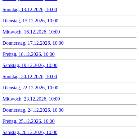
Sonntag, 13.12.2026, 10:00
Dienstag, 15.12.2026, 10:00
Mittwoch, 16.12.2026, 10:00
Donnerstag, 17.12.2026, 10:00
Freitag, 18.12.2026, 10:00
Samstag, 19.12.2026, 10:00
Sonntag, 20.12.2026, 10:00
Dienstag, 22.12.2026, 10:00
Mittwoch, 23.12.2026, 10:00
Donnerstag, 24.12.2026, 10:00
Freitag, 25.12.2026, 10:00
Samstag, 26.12.2026, 10:00