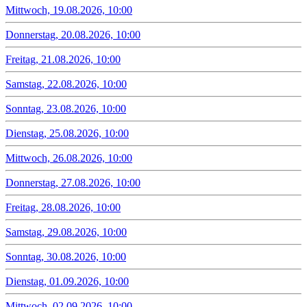
Mittwoch, 19.08.2026, 10:00
Donnerstag, 20.08.2026, 10:00
Freitag, 21.08.2026, 10:00
Samstag, 22.08.2026, 10:00
Sonntag, 23.08.2026, 10:00
Dienstag, 25.08.2026, 10:00
Mittwoch, 26.08.2026, 10:00
Donnerstag, 27.08.2026, 10:00
Freitag, 28.08.2026, 10:00
Samstag, 29.08.2026, 10:00
Sonntag, 30.08.2026, 10:00
Dienstag, 01.09.2026, 10:00
Mittwoch, 02.09.2026, 10:00