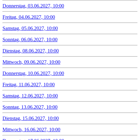
Donnerstag, 03.06.2027, 10:00
Freitag, 04.06.2027, 10:00
Samstag, 05.06.2027, 10:00
Sonntag, 06.06.2027, 10:00
Dienstag, 08.06.2027, 10:00
Mittwoch, 09.06.2027, 10:00
Donnerstag, 10.06.2027, 10:00
Freitag, 11.06.2027, 10:00
Samstag, 12.06.2027, 10:00
Sonntag, 13.06.2027, 10:00
Dienstag, 15.06.2027, 10:00
Mittwoch, 16.06.2027, 10:00