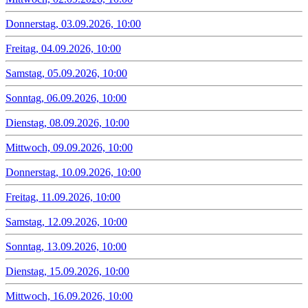
Donnerstag, 03.09.2026, 10:00
Freitag, 04.09.2026, 10:00
Samstag, 05.09.2026, 10:00
Sonntag, 06.09.2026, 10:00
Dienstag, 08.09.2026, 10:00
Mittwoch, 09.09.2026, 10:00
Donnerstag, 10.09.2026, 10:00
Freitag, 11.09.2026, 10:00
Samstag, 12.09.2026, 10:00
Sonntag, 13.09.2026, 10:00
Dienstag, 15.09.2026, 10:00
Mittwoch, 16.09.2026, 10:00