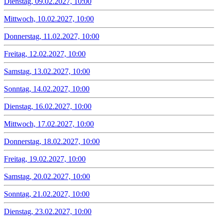
Dienstag, 09.02.2027, 10:00
Mittwoch, 10.02.2027, 10:00
Donnerstag, 11.02.2027, 10:00
Freitag, 12.02.2027, 10:00
Samstag, 13.02.2027, 10:00
Sonntag, 14.02.2027, 10:00
Dienstag, 16.02.2027, 10:00
Mittwoch, 17.02.2027, 10:00
Donnerstag, 18.02.2027, 10:00
Freitag, 19.02.2027, 10:00
Samstag, 20.02.2027, 10:00
Sonntag, 21.02.2027, 10:00
Dienstag, 23.02.2027, 10:00