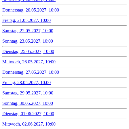
Donnerstag, 20.05.2027, 10:00
Freitag, 21.05.2027, 10:00
Samstag, 22.05.2027, 10:00
Sonntag, 23.05.2027, 10:00
Dienstag, 25.05.2027, 10:00
Mittwoch, 26.05.2027, 10:00
Donnerstag, 27.05.2027, 10:00
Freitag, 28.05.2027, 10:00
Samstag, 29.05.2027, 10:00
Sonntag, 30.05.2027, 10:00
Dienstag, 01.06.2027, 10:00
Mittwoch, 02.06.2027, 10:00