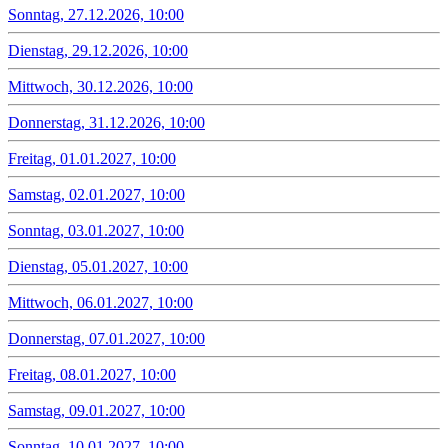
Sonntag, 27.12.2026, 10:00
Dienstag, 29.12.2026, 10:00
Mittwoch, 30.12.2026, 10:00
Donnerstag, 31.12.2026, 10:00
Freitag, 01.01.2027, 10:00
Samstag, 02.01.2027, 10:00
Sonntag, 03.01.2027, 10:00
Dienstag, 05.01.2027, 10:00
Mittwoch, 06.01.2027, 10:00
Donnerstag, 07.01.2027, 10:00
Freitag, 08.01.2027, 10:00
Samstag, 09.01.2027, 10:00
Sonntag, 10.01.2027, 10:00