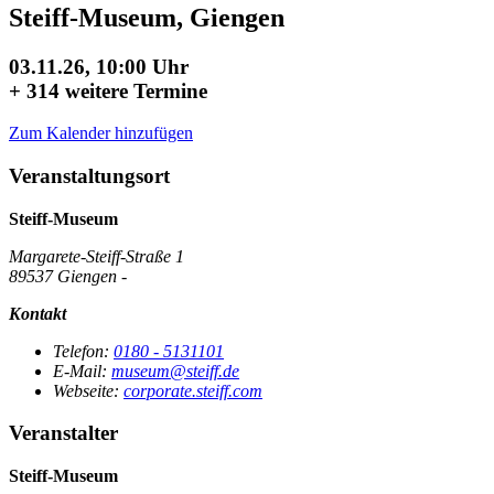
Steiff-Museum, Giengen
03.11.26, 10:00 Uhr
+
314 weitere Termine
Zum Kalender hinzufügen
Veranstaltungsort
Steiff-Museum
Margarete-Steiff-Straße 1
89537 Giengen -
Kontakt
Telefon:
0180 - 5131101
E-Mail:
museum@steiff.de
Webseite:
corporate.steiff.com
Veranstalter
Steiff-Museum