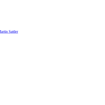
rtin Sattler