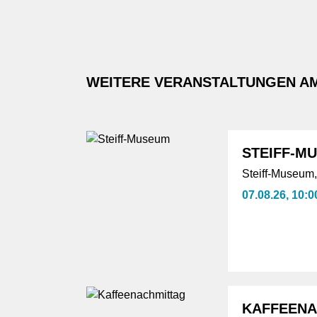
WEITERE VERANSTALTUNGEN A
STEIFF-M
Steiff-Museum
07.08.26, 10:0
KAFFEENA