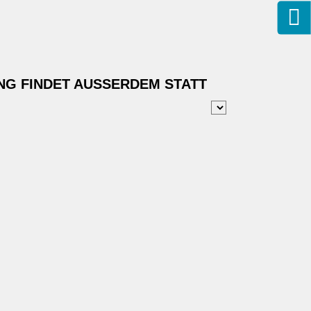
NG FINDET AUSSERDEM STATT