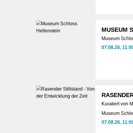
MUSEUM S
Museum Schlos
07.08.26, 11:0
RASENDER
Kuratiert von
Museum Schlos
07.08.26, 11:0