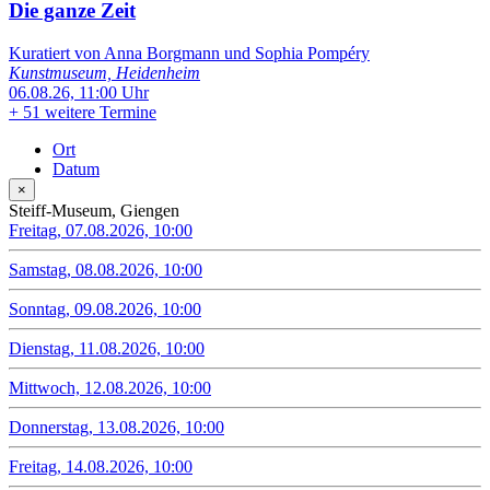
Die ganze Zeit
Kuratiert von Anna Borgmann und Sophia Pompéry
Kunstmuseum, Heidenheim
06.08.26, 11:00 Uhr
+
51 weitere Termine
Ort
Datum
×
Steiff-Museum, Giengen
Freitag, 07.08.2026, 10:00
Samstag, 08.08.2026, 10:00
Sonntag, 09.08.2026, 10:00
Dienstag, 11.08.2026, 10:00
Mittwoch, 12.08.2026, 10:00
Donnerstag, 13.08.2026, 10:00
Freitag, 14.08.2026, 10:00