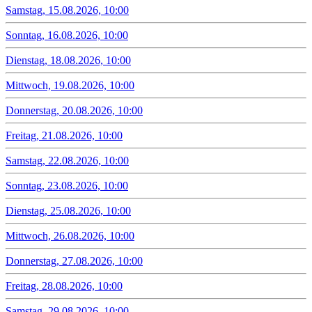
Samstag, 15.08.2026, 10:00
Sonntag, 16.08.2026, 10:00
Dienstag, 18.08.2026, 10:00
Mittwoch, 19.08.2026, 10:00
Donnerstag, 20.08.2026, 10:00
Freitag, 21.08.2026, 10:00
Samstag, 22.08.2026, 10:00
Sonntag, 23.08.2026, 10:00
Dienstag, 25.08.2026, 10:00
Mittwoch, 26.08.2026, 10:00
Donnerstag, 27.08.2026, 10:00
Freitag, 28.08.2026, 10:00
Samstag, 29.08.2026, 10:00