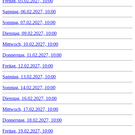
Freitag, 05.02.2027, 10:00
Samstag, 06.02.2027, 10:00
Sonntag, 07.02.2027, 10:00
Dienstag, 09.02.2027, 10:00
Mittwoch, 10.02.2027, 10:00
Donnerstag, 11.02.2027, 10:00
Freitag, 12.02.2027, 10:00
Samstag, 13.02.2027, 10:00
Sonntag, 14.02.2027, 10:00
Dienstag, 16.02.2027, 10:00
Mittwoch, 17.02.2027, 10:00
Donnerstag, 18.02.2027, 10:00
Freitag, 19.02.2027, 10:00