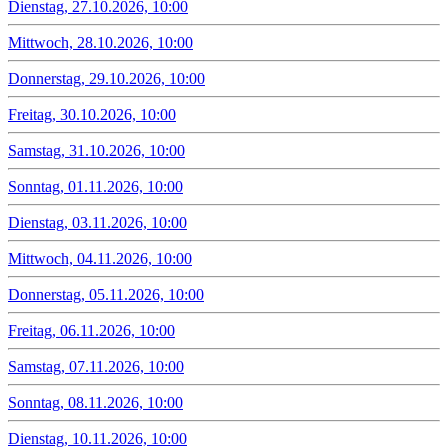
Dienstag, 27.10.2026, 10:00
Mittwoch, 28.10.2026, 10:00
Donnerstag, 29.10.2026, 10:00
Freitag, 30.10.2026, 10:00
Samstag, 31.10.2026, 10:00
Sonntag, 01.11.2026, 10:00
Dienstag, 03.11.2026, 10:00
Mittwoch, 04.11.2026, 10:00
Donnerstag, 05.11.2026, 10:00
Freitag, 06.11.2026, 10:00
Samstag, 07.11.2026, 10:00
Sonntag, 08.11.2026, 10:00
Dienstag, 10.11.2026, 10:00