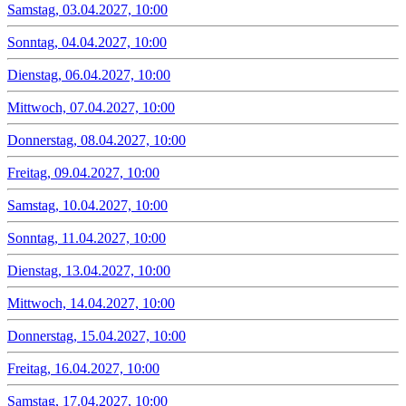
Samstag, 03.04.2027, 10:00
Sonntag, 04.04.2027, 10:00
Dienstag, 06.04.2027, 10:00
Mittwoch, 07.04.2027, 10:00
Donnerstag, 08.04.2027, 10:00
Freitag, 09.04.2027, 10:00
Samstag, 10.04.2027, 10:00
Sonntag, 11.04.2027, 10:00
Dienstag, 13.04.2027, 10:00
Mittwoch, 14.04.2027, 10:00
Donnerstag, 15.04.2027, 10:00
Freitag, 16.04.2027, 10:00
Samstag, 17.04.2027, 10:00