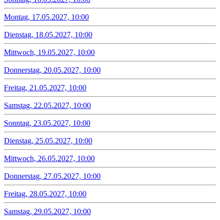
Montag, 17.05.2027, 10:00
Dienstag, 18.05.2027, 10:00
Mittwoch, 19.05.2027, 10:00
Donnerstag, 20.05.2027, 10:00
Freitag, 21.05.2027, 10:00
Samstag, 22.05.2027, 10:00
Sonntag, 23.05.2027, 10:00
Dienstag, 25.05.2027, 10:00
Mittwoch, 26.05.2027, 10:00
Donnerstag, 27.05.2027, 10:00
Freitag, 28.05.2027, 10:00
Samstag, 29.05.2027, 10:00