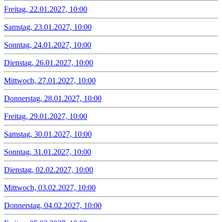
Freitag, 22.01.2027, 10:00
Samstag, 23.01.2027, 10:00
Sonntag, 24.01.2027, 10:00
Dienstag, 26.01.2027, 10:00
Mittwoch, 27.01.2027, 10:00
Donnerstag, 28.01.2027, 10:00
Freitag, 29.01.2027, 10:00
Samstag, 30.01.2027, 10:00
Sonntag, 31.01.2027, 10:00
Dienstag, 02.02.2027, 10:00
Mittwoch, 03.02.2027, 10:00
Donnerstag, 04.02.2027, 10:00