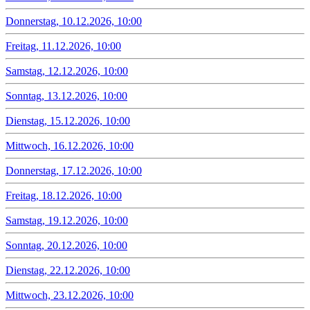
Donnerstag, 10.12.2026, 10:00
Freitag, 11.12.2026, 10:00
Samstag, 12.12.2026, 10:00
Sonntag, 13.12.2026, 10:00
Dienstag, 15.12.2026, 10:00
Mittwoch, 16.12.2026, 10:00
Donnerstag, 17.12.2026, 10:00
Freitag, 18.12.2026, 10:00
Samstag, 19.12.2026, 10:00
Sonntag, 20.12.2026, 10:00
Dienstag, 22.12.2026, 10:00
Mittwoch, 23.12.2026, 10:00