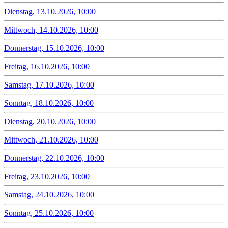
Dienstag, 13.10.2026, 10:00
Mittwoch, 14.10.2026, 10:00
Donnerstag, 15.10.2026, 10:00
Freitag, 16.10.2026, 10:00
Samstag, 17.10.2026, 10:00
Sonntag, 18.10.2026, 10:00
Dienstag, 20.10.2026, 10:00
Mittwoch, 21.10.2026, 10:00
Donnerstag, 22.10.2026, 10:00
Freitag, 23.10.2026, 10:00
Samstag, 24.10.2026, 10:00
Sonntag, 25.10.2026, 10:00