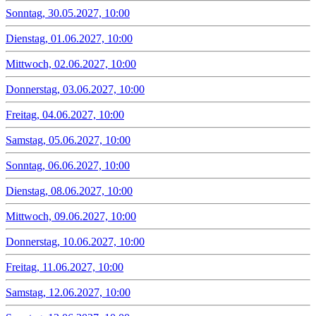
Sonntag, 30.05.2027, 10:00
Dienstag, 01.06.2027, 10:00
Mittwoch, 02.06.2027, 10:00
Donnerstag, 03.06.2027, 10:00
Freitag, 04.06.2027, 10:00
Samstag, 05.06.2027, 10:00
Sonntag, 06.06.2027, 10:00
Dienstag, 08.06.2027, 10:00
Mittwoch, 09.06.2027, 10:00
Donnerstag, 10.06.2027, 10:00
Freitag, 11.06.2027, 10:00
Samstag, 12.06.2027, 10:00