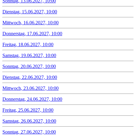
Sonntag, 13.06.2027, 10:00
Dienstag, 15.06.2027, 10:00
Mittwoch, 16.06.2027, 10:00
Donnerstag, 17.06.2027, 10:00
Freitag, 18.06.2027, 10:00
Samstag, 19.06.2027, 10:00
Sonntag, 20.06.2027, 10:00
Dienstag, 22.06.2027, 10:00
Mittwoch, 23.06.2027, 10:00
Donnerstag, 24.06.2027, 10:00
Freitag, 25.06.2027, 10:00
Samstag, 26.06.2027, 10:00
Sonntag, 27.06.2027, 10:00