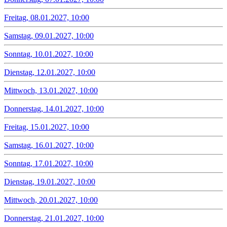
Freitag, 08.01.2027, 10:00
Samstag, 09.01.2027, 10:00
Sonntag, 10.01.2027, 10:00
Dienstag, 12.01.2027, 10:00
Mittwoch, 13.01.2027, 10:00
Donnerstag, 14.01.2027, 10:00
Freitag, 15.01.2027, 10:00
Samstag, 16.01.2027, 10:00
Sonntag, 17.01.2027, 10:00
Dienstag, 19.01.2027, 10:00
Mittwoch, 20.01.2027, 10:00
Donnerstag, 21.01.2027, 10:00