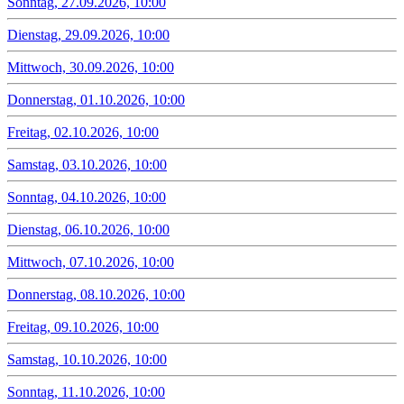
Sonntag, 27.09.2026, 10:00
Dienstag, 29.09.2026, 10:00
Mittwoch, 30.09.2026, 10:00
Donnerstag, 01.10.2026, 10:00
Freitag, 02.10.2026, 10:00
Samstag, 03.10.2026, 10:00
Sonntag, 04.10.2026, 10:00
Dienstag, 06.10.2026, 10:00
Mittwoch, 07.10.2026, 10:00
Donnerstag, 08.10.2026, 10:00
Freitag, 09.10.2026, 10:00
Samstag, 10.10.2026, 10:00
Sonntag, 11.10.2026, 10:00