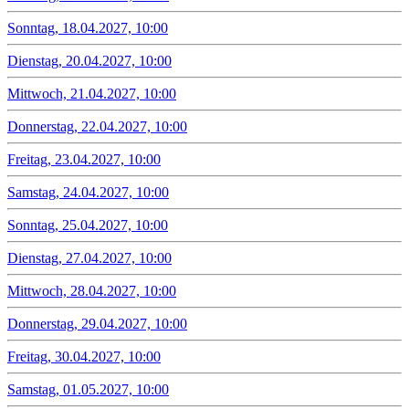
Sonntag, 18.04.2027, 10:00
Dienstag, 20.04.2027, 10:00
Mittwoch, 21.04.2027, 10:00
Donnerstag, 22.04.2027, 10:00
Freitag, 23.04.2027, 10:00
Samstag, 24.04.2027, 10:00
Sonntag, 25.04.2027, 10:00
Dienstag, 27.04.2027, 10:00
Mittwoch, 28.04.2027, 10:00
Donnerstag, 29.04.2027, 10:00
Freitag, 30.04.2027, 10:00
Samstag, 01.05.2027, 10:00