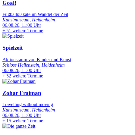
Goal!
Fußballplakate im Wandel der Zeit
Kunstmuseum, Heidenheim
06.08.26, 11:00 Uhr
+
51 weitere Termine
Spielzeit
Aktionsraum von Kinder und Kunst
Schloss Hellenstein, Heidenheim
06.08.26, 11:00 Uhr
+
52 weitere Termine
Zohar Fraiman
Travelling without moving
Kunstmuseum, Heidenheim
06.08.26, 11:00 Uhr
+
15 weitere Termine