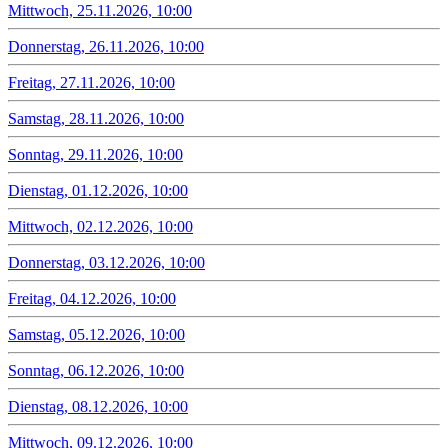
Mittwoch, 25.11.2026, 10:00
Donnerstag, 26.11.2026, 10:00
Freitag, 27.11.2026, 10:00
Samstag, 28.11.2026, 10:00
Sonntag, 29.11.2026, 10:00
Dienstag, 01.12.2026, 10:00
Mittwoch, 02.12.2026, 10:00
Donnerstag, 03.12.2026, 10:00
Freitag, 04.12.2026, 10:00
Samstag, 05.12.2026, 10:00
Sonntag, 06.12.2026, 10:00
Dienstag, 08.12.2026, 10:00
Mittwoch, 09.12.2026, 10:00