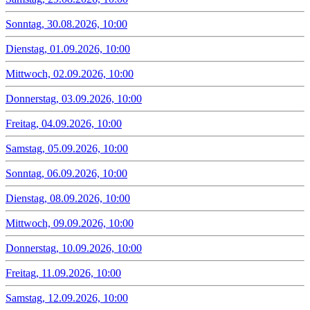
Sonntag, 30.08.2026, 10:00
Dienstag, 01.09.2026, 10:00
Mittwoch, 02.09.2026, 10:00
Donnerstag, 03.09.2026, 10:00
Freitag, 04.09.2026, 10:00
Samstag, 05.09.2026, 10:00
Sonntag, 06.09.2026, 10:00
Dienstag, 08.09.2026, 10:00
Mittwoch, 09.09.2026, 10:00
Donnerstag, 10.09.2026, 10:00
Freitag, 11.09.2026, 10:00
Samstag, 12.09.2026, 10:00