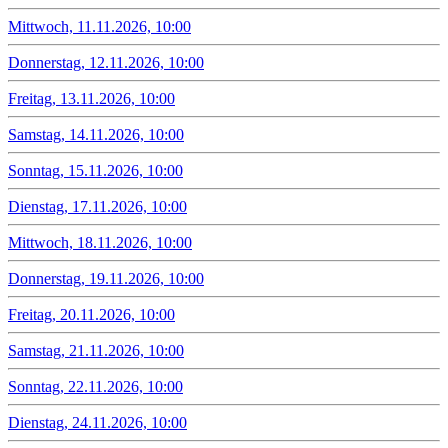
Mittwoch, 11.11.2026, 10:00
Donnerstag, 12.11.2026, 10:00
Freitag, 13.11.2026, 10:00
Samstag, 14.11.2026, 10:00
Sonntag, 15.11.2026, 10:00
Dienstag, 17.11.2026, 10:00
Mittwoch, 18.11.2026, 10:00
Donnerstag, 19.11.2026, 10:00
Freitag, 20.11.2026, 10:00
Samstag, 21.11.2026, 10:00
Sonntag, 22.11.2026, 10:00
Dienstag, 24.11.2026, 10:00