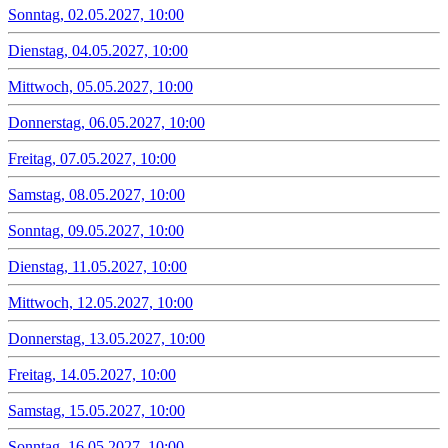
Sonntag, 02.05.2027, 10:00
Dienstag, 04.05.2027, 10:00
Mittwoch, 05.05.2027, 10:00
Donnerstag, 06.05.2027, 10:00
Freitag, 07.05.2027, 10:00
Samstag, 08.05.2027, 10:00
Sonntag, 09.05.2027, 10:00
Dienstag, 11.05.2027, 10:00
Mittwoch, 12.05.2027, 10:00
Donnerstag, 13.05.2027, 10:00
Freitag, 14.05.2027, 10:00
Samstag, 15.05.2027, 10:00
Sonntag, 16.05.2027, 10:00