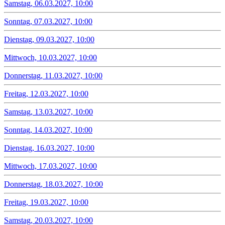
Samstag, 06.03.2027, 10:00
Sonntag, 07.03.2027, 10:00
Dienstag, 09.03.2027, 10:00
Mittwoch, 10.03.2027, 10:00
Donnerstag, 11.03.2027, 10:00
Freitag, 12.03.2027, 10:00
Samstag, 13.03.2027, 10:00
Sonntag, 14.03.2027, 10:00
Dienstag, 16.03.2027, 10:00
Mittwoch, 17.03.2027, 10:00
Donnerstag, 18.03.2027, 10:00
Freitag, 19.03.2027, 10:00
Samstag, 20.03.2027, 10:00