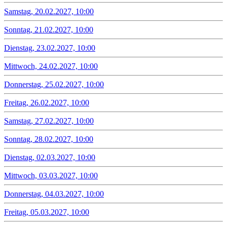
Samstag, 20.02.2027, 10:00
Sonntag, 21.02.2027, 10:00
Dienstag, 23.02.2027, 10:00
Mittwoch, 24.02.2027, 10:00
Donnerstag, 25.02.2027, 10:00
Freitag, 26.02.2027, 10:00
Samstag, 27.02.2027, 10:00
Sonntag, 28.02.2027, 10:00
Dienstag, 02.03.2027, 10:00
Mittwoch, 03.03.2027, 10:00
Donnerstag, 04.03.2027, 10:00
Freitag, 05.03.2027, 10:00