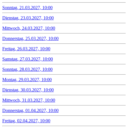
Sonntag, 21.03.2027, 10:00
Dienstag, 23.03.2027, 10:00
Mittwoch, 24.03.2027, 10:00
Donnerstag, 25.03.2027, 10:00
Freitag, 26.03.2027, 10:00
Samstag, 27.03.2027, 10:00
Sonntag, 28.03.2027, 10:00
Montag, 29.03.2027, 10:00
Dienstag, 30.03.2027, 10:00
Mittwoch, 31.03.2027, 10:00
Donnerstag, 01.04.2027, 10:00
Freitag, 02.04.2027, 10:00