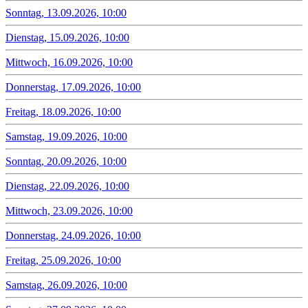
Sonntag, 13.09.2026, 10:00
Dienstag, 15.09.2026, 10:00
Mittwoch, 16.09.2026, 10:00
Donnerstag, 17.09.2026, 10:00
Freitag, 18.09.2026, 10:00
Samstag, 19.09.2026, 10:00
Sonntag, 20.09.2026, 10:00
Dienstag, 22.09.2026, 10:00
Mittwoch, 23.09.2026, 10:00
Donnerstag, 24.09.2026, 10:00
Freitag, 25.09.2026, 10:00
Samstag, 26.09.2026, 10:00