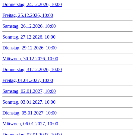
Donnerstag, 24.12.2026, 10:00
Freitag, 25.12.2026, 10:00
Samstag, 26.12.2026, 10:00
Sonntag, 27.12.2026, 10:00
Dienstag, 29.12.2026, 10:00
Mittwoch, 30.12.2026, 10:00
Donnerstag, 31.12.2026, 10:00
Freitag, 01.01.2027, 10:00
Samstag, 02.01.2027, 10:00
Sonntag, 03.01.2027, 10:00
Dienstag, 05.01.2027, 10:00
Mittwoch, 06.01.2027, 10:00
Donnerstag, 07.01.2027, 10:00