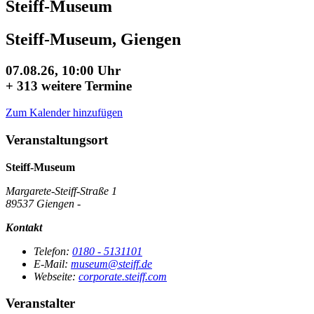
Steiff-Museum
Steiff-Museum, Giengen
07.08.26, 10:00 Uhr
+
313 weitere Termine
Zum Kalender hinzufügen
Veranstaltungsort
Steiff-Museum
Margarete-Steiff-Straße 1
89537 Giengen -
Kontakt
Telefon:
0180 - 5131101
E-Mail:
museum@steiff.de
Webseite:
corporate.steiff.com
Veranstalter