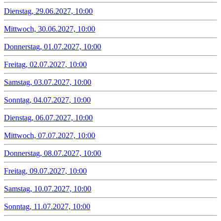
Dienstag, 29.06.2027, 10:00
Mittwoch, 30.06.2027, 10:00
Donnerstag, 01.07.2027, 10:00
Freitag, 02.07.2027, 10:00
Samstag, 03.07.2027, 10:00
Sonntag, 04.07.2027, 10:00
Dienstag, 06.07.2027, 10:00
Mittwoch, 07.07.2027, 10:00
Donnerstag, 08.07.2027, 10:00
Freitag, 09.07.2027, 10:00
Samstag, 10.07.2027, 10:00
Sonntag, 11.07.2027, 10:00