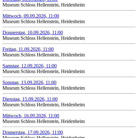
Museum Schloss Hellenstein, Heidenheim
Mittwoch, 09.09.2026, 11:00
Museum Schloss Hellenstein, Heidenheim
Donnerstag, 10.09.2026, 11:00
Museum Schloss Hellenstein, Heidenheim
Freitag, 11.09.2026, 11:00
Museum Schloss Hellenstein, Heidenheim
Samstag, 12.09.2026, 11:00
Museum Schloss Hellenstein, Heidenheim
Sonntag, 13.09.2026, 11:00
Museum Schloss Hellenstein, Heidenheim
Dienstag, 15.09.2026, 11:00
Museum Schloss Hellenstein, Heidenheim
Mittwoch, 16.09.2026, 11:00
Museum Schloss Hellenstein, Heidenheim
Donnerstag, 17.09.2026, 11:00
Museum Schloss Hellenstein, Heidenheim