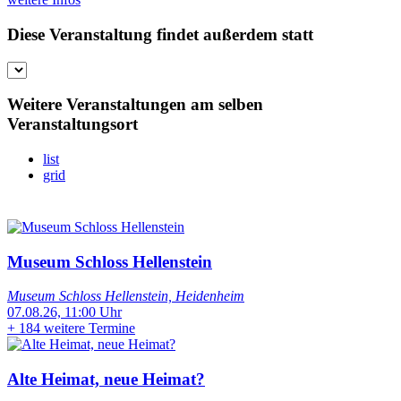
Diese Veranstaltung findet außerdem statt
Weitere Veranstaltungen am selben
Veranstaltungsort
list
grid
Museum Schloss Hellenstein
Museum Schloss Hellenstein, Heidenheim
07.08.26, 11:00 Uhr
+
184 weitere Termine
Alte Heimat, neue Heimat?