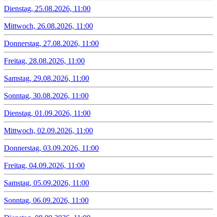
Dienstag, 25.08.2026, 11:00
Mittwoch, 26.08.2026, 11:00
Donnerstag, 27.08.2026, 11:00
Freitag, 28.08.2026, 11:00
Samstag, 29.08.2026, 11:00
Sonntag, 30.08.2026, 11:00
Dienstag, 01.09.2026, 11:00
Mittwoch, 02.09.2026, 11:00
Donnerstag, 03.09.2026, 11:00
Freitag, 04.09.2026, 11:00
Samstag, 05.09.2026, 11:00
Sonntag, 06.09.2026, 11:00