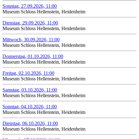
Sonntag, 27.09.2026, 11:00
Museum Schloss Hellenstein, Heidenheim
Dienstag, 29.09.2026, 11:00
Museum Schloss Hellenstein, Heidenheim
Mittwoch, 30.09.2026, 11:00
Museum Schloss Hellenstein, Heidenheim
Donnerstag, 01.10.2026, 11:00
Museum Schloss Hellenstein, Heidenheim
Freitag, 02.10.2026, 11:00
Museum Schloss Hellenstein, Heidenheim
Samstag, 03.10.2026, 11:00
Museum Schloss Hellenstein, Heidenheim
Sonntag, 04.10.2026, 11:00
Museum Schloss Hellenstein, Heidenheim
Dienstag, 06.10.2026, 11:00
Museum Schloss Hellenstein, Heidenheim