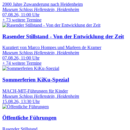
2000 Jahre Zuwanderung nach Heidenheim
Museum Schloss Hellenstein, Heidenheim
07.08.26, 11:00 Uhr
+
73 weitere Termine
Rasender Stillstand - Von der Entwicklung der Zeit
Kuratiert von Marco Hompes und Marleen de Kramer
Museum Schloss Hellenstein, Heidenheim
07.08.26, 11:00 Uhr
+
74 weitere Termine
Sommerferien KiKu-Spezial
MACH-MIT-Führungen für Kinder
Museum Schloss Hellenstein, Heidenheim
15.08.26, 13:30 Uhr
Öffentliche Führungen
Rasender Stillstand