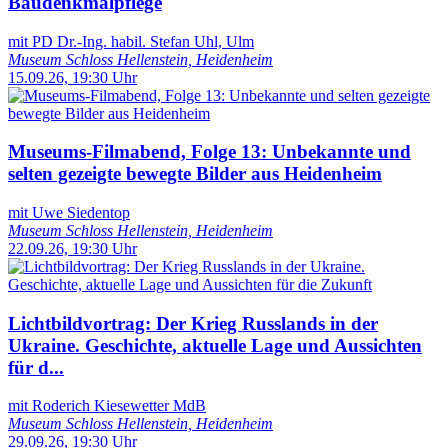
Baudenkmalpflege
mit PD Dr.-Ing. habil. Stefan Uhl, Ulm
Museum Schloss Hellenstein, Heidenheim
15.09.26, 19:30 Uhr
Museums-Filmabend, Folge 13: Unbekannte und
selten gezeigte bewegte Bilder aus Heidenheim
mit Uwe Siedentop
Museum Schloss Hellenstein, Heidenheim
22.09.26, 19:30 Uhr
Lichtbildvortrag: Der Krieg Russlands in der
Ukraine. Geschichte, aktuelle Lage und Aussichten
für d...
mit Roderich Kiesewetter MdB
Museum Schloss Hellenstein, Heidenheim
29.09.26, 19:30 Uhr