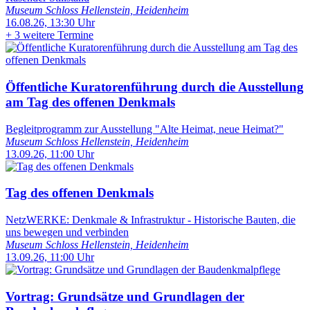
Museum Schloss Hellenstein, Heidenheim
16.08.26, 13:30 Uhr
+
3 weitere Termine
Öffentliche Kuratorenführung durch die Ausstellung
am Tag des offenen Denkmals
Begleitprogramm zur Ausstellung "Alte Heimat, neue Heimat?"
Museum Schloss Hellenstein, Heidenheim
13.09.26, 11:00 Uhr
Tag des offenen Denkmals
NetzWERKE: Denkmale & Infrastruktur - Historische Bauten, die
uns bewegen und verbinden
Museum Schloss Hellenstein, Heidenheim
13.09.26, 11:00 Uhr
Vortrag: Grundsätze und Grundlagen der