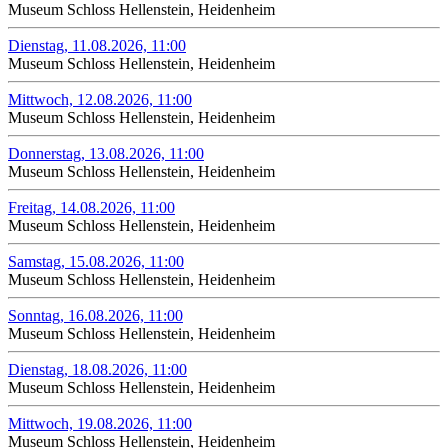
Museum Schloss Hellenstein, Heidenheim
Dienstag, 11.08.2026, 11:00
Museum Schloss Hellenstein, Heidenheim
Mittwoch, 12.08.2026, 11:00
Museum Schloss Hellenstein, Heidenheim
Donnerstag, 13.08.2026, 11:00
Museum Schloss Hellenstein, Heidenheim
Freitag, 14.08.2026, 11:00
Museum Schloss Hellenstein, Heidenheim
Samstag, 15.08.2026, 11:00
Museum Schloss Hellenstein, Heidenheim
Sonntag, 16.08.2026, 11:00
Museum Schloss Hellenstein, Heidenheim
Dienstag, 18.08.2026, 11:00
Museum Schloss Hellenstein, Heidenheim
Mittwoch, 19.08.2026, 11:00
Museum Schloss Hellenstein, Heidenheim