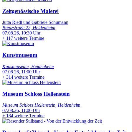
Zeitgenössische Malerei
Jutta Riedl und Gabriele Schumann
Brenzstraße 22, Heidenheim
07.08.26, 10:30 Uhr
+
117 weitere Termine
Kunstmuseum
Kunstmuseum, Heidenheim
07.08.26, 11:00 Uhr
+
314 weitere Termine
Museum Schloss Hellenstein
Museum Schloss Hellenstein, Heidenheim
07.08.26, 11:00 Uhr
+
184 weitere Termine