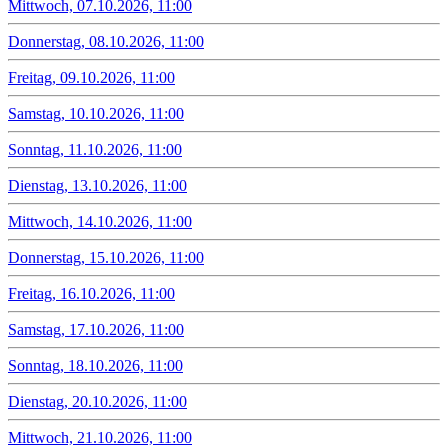
Mittwoch, 07.10.2026, 11:00
Donnerstag, 08.10.2026, 11:00
Freitag, 09.10.2026, 11:00
Samstag, 10.10.2026, 11:00
Sonntag, 11.10.2026, 11:00
Dienstag, 13.10.2026, 11:00
Mittwoch, 14.10.2026, 11:00
Donnerstag, 15.10.2026, 11:00
Freitag, 16.10.2026, 11:00
Samstag, 17.10.2026, 11:00
Sonntag, 18.10.2026, 11:00
Dienstag, 20.10.2026, 11:00
Mittwoch, 21.10.2026, 11:00