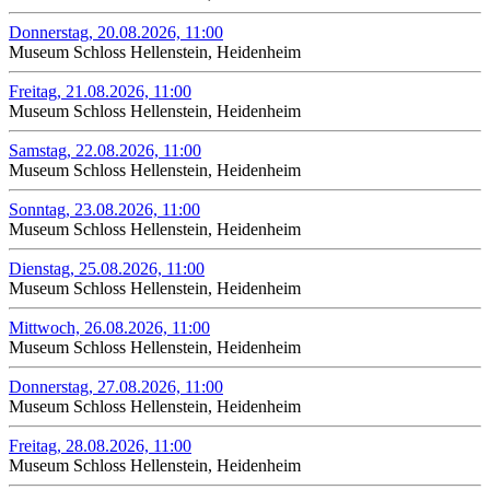
Donnerstag, 20.08.2026, 11:00
Museum Schloss Hellenstein, Heidenheim
Freitag, 21.08.2026, 11:00
Museum Schloss Hellenstein, Heidenheim
Samstag, 22.08.2026, 11:00
Museum Schloss Hellenstein, Heidenheim
Sonntag, 23.08.2026, 11:00
Museum Schloss Hellenstein, Heidenheim
Dienstag, 25.08.2026, 11:00
Museum Schloss Hellenstein, Heidenheim
Mittwoch, 26.08.2026, 11:00
Museum Schloss Hellenstein, Heidenheim
Donnerstag, 27.08.2026, 11:00
Museum Schloss Hellenstein, Heidenheim
Freitag, 28.08.2026, 11:00
Museum Schloss Hellenstein, Heidenheim