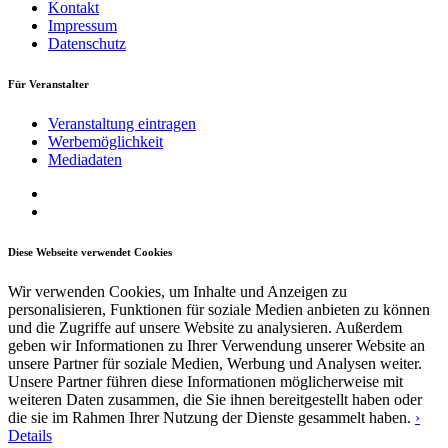
Kontakt
Impressum
Datenschutz
Für Veranstalter
Veranstaltung eintragen
Werbemöglichkeit
Mediadaten
Diese Webseite verwendet Cookies
Wir verwenden Cookies, um Inhalte und Anzeigen zu
personalisieren, Funktionen für soziale Medien anbieten zu können
und die Zugriffe auf unsere Website zu analysieren. Außerdem
geben wir Informationen zu Ihrer Verwendung unserer Website an
unsere Partner für soziale Medien, Werbung und Analysen weiter.
Unsere Partner führen diese Informationen möglicherweise mit
weiteren Daten zusammen, die Sie ihnen bereitgestellt haben oder
die sie im Rahmen Ihrer Nutzung der Dienste gesammelt haben.
›
Details