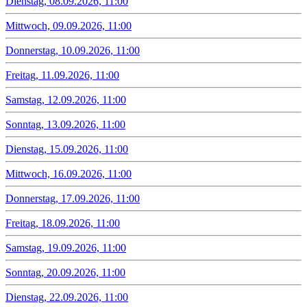
Dienstag, 08.09.2026, 11:00
Mittwoch, 09.09.2026, 11:00
Donnerstag, 10.09.2026, 11:00
Freitag, 11.09.2026, 11:00
Samstag, 12.09.2026, 11:00
Sonntag, 13.09.2026, 11:00
Dienstag, 15.09.2026, 11:00
Mittwoch, 16.09.2026, 11:00
Donnerstag, 17.09.2026, 11:00
Freitag, 18.09.2026, 11:00
Samstag, 19.09.2026, 11:00
Sonntag, 20.09.2026, 11:00
Dienstag, 22.09.2026, 11:00