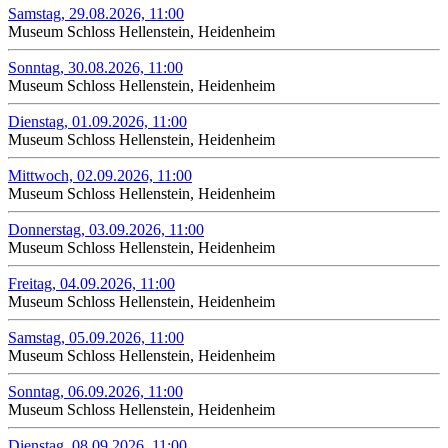
Samstag, 29.08.2026, 11:00
Museum Schloss Hellenstein, Heidenheim
Sonntag, 30.08.2026, 11:00
Museum Schloss Hellenstein, Heidenheim
Dienstag, 01.09.2026, 11:00
Museum Schloss Hellenstein, Heidenheim
Mittwoch, 02.09.2026, 11:00
Museum Schloss Hellenstein, Heidenheim
Donnerstag, 03.09.2026, 11:00
Museum Schloss Hellenstein, Heidenheim
Freitag, 04.09.2026, 11:00
Museum Schloss Hellenstein, Heidenheim
Samstag, 05.09.2026, 11:00
Museum Schloss Hellenstein, Heidenheim
Sonntag, 06.09.2026, 11:00
Museum Schloss Hellenstein, Heidenheim
Dienstag, 08.09.2026, 11:00