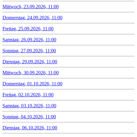
Mittwoch, 23.09.2026, 11:00
Donnerstag, 24.09.2026, 11:00
Freitag, 25.09.2026, 11:00
Samstag, 26.09.2026, 11:00
Sonntag, 27.09.2026, 11:00
Dienstag, 29.09.2026, 11:00
Mittwoch, 30.09.2026, 11:00
Donnerstag, 01.10.2026, 11:00
Freitag, 02.10.2026, 11:00
Samstag, 03.10.2026, 11:00
Sonntag, 04.10.2026, 11:00
Dienstag, 06.10.2026, 11:00