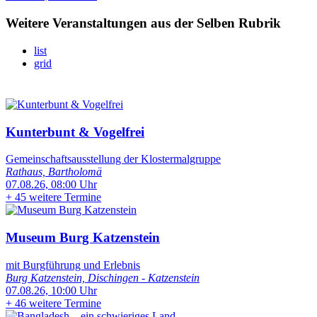
Weitere Veranstaltungen aus der Selben Rubrik
list
grid
Kunterbunt & Vogelfrei
Gemeinschaftsausstellung der Klostermalgruppe
Rathaus, Bartholomä
07.08.26, 08:00 Uhr
+
45 weitere Termine
Museum Burg Katzenstein
mit Burgführung und Erlebnis
Burg Katzenstein, Dischingen - Katzenstein
07.08.26, 10:00 Uhr
+
46 weitere Termine