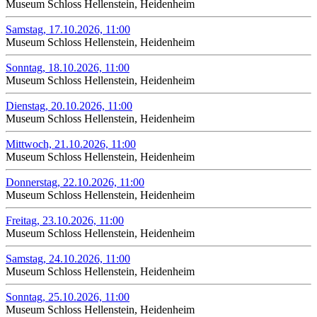
Museum Schloss Hellenstein, Heidenheim
Samstag, 17.10.2026, 11:00
Museum Schloss Hellenstein, Heidenheim
Sonntag, 18.10.2026, 11:00
Museum Schloss Hellenstein, Heidenheim
Dienstag, 20.10.2026, 11:00
Museum Schloss Hellenstein, Heidenheim
Mittwoch, 21.10.2026, 11:00
Museum Schloss Hellenstein, Heidenheim
Donnerstag, 22.10.2026, 11:00
Museum Schloss Hellenstein, Heidenheim
Freitag, 23.10.2026, 11:00
Museum Schloss Hellenstein, Heidenheim
Samstag, 24.10.2026, 11:00
Museum Schloss Hellenstein, Heidenheim
Sonntag, 25.10.2026, 11:00
Museum Schloss Hellenstein, Heidenheim