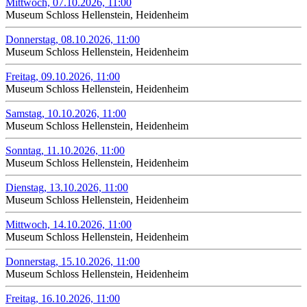
Mittwoch, 07.10.2026, 11:00
Museum Schloss Hellenstein, Heidenheim
Donnerstag, 08.10.2026, 11:00
Museum Schloss Hellenstein, Heidenheim
Freitag, 09.10.2026, 11:00
Museum Schloss Hellenstein, Heidenheim
Samstag, 10.10.2026, 11:00
Museum Schloss Hellenstein, Heidenheim
Sonntag, 11.10.2026, 11:00
Museum Schloss Hellenstein, Heidenheim
Dienstag, 13.10.2026, 11:00
Museum Schloss Hellenstein, Heidenheim
Mittwoch, 14.10.2026, 11:00
Museum Schloss Hellenstein, Heidenheim
Donnerstag, 15.10.2026, 11:00
Museum Schloss Hellenstein, Heidenheim
Freitag, 16.10.2026, 11:00