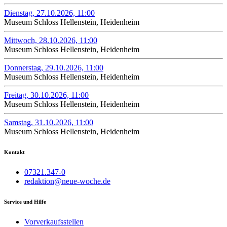
Dienstag, 27.10.2026, 11:00
Museum Schloss Hellenstein, Heidenheim
Mittwoch, 28.10.2026, 11:00
Museum Schloss Hellenstein, Heidenheim
Donnerstag, 29.10.2026, 11:00
Museum Schloss Hellenstein, Heidenheim
Freitag, 30.10.2026, 11:00
Museum Schloss Hellenstein, Heidenheim
Samstag, 31.10.2026, 11:00
Museum Schloss Hellenstein, Heidenheim
Kontakt
07321.347-0
redaktion@neue-woche.de
Service und Hilfe
Vorverkaufsstellen