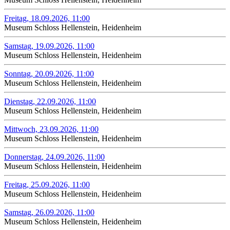
Freitag, 18.09.2026, 11:00
Museum Schloss Hellenstein, Heidenheim
Samstag, 19.09.2026, 11:00
Museum Schloss Hellenstein, Heidenheim
Sonntag, 20.09.2026, 11:00
Museum Schloss Hellenstein, Heidenheim
Dienstag, 22.09.2026, 11:00
Museum Schloss Hellenstein, Heidenheim
Mittwoch, 23.09.2026, 11:00
Museum Schloss Hellenstein, Heidenheim
Donnerstag, 24.09.2026, 11:00
Museum Schloss Hellenstein, Heidenheim
Freitag, 25.09.2026, 11:00
Museum Schloss Hellenstein, Heidenheim
Samstag, 26.09.2026, 11:00
Museum Schloss Hellenstein, Heidenheim