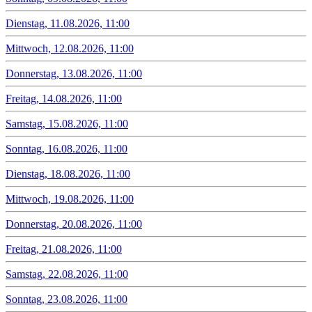
Dienstag, 11.08.2026, 11:00
Mittwoch, 12.08.2026, 11:00
Donnerstag, 13.08.2026, 11:00
Freitag, 14.08.2026, 11:00
Samstag, 15.08.2026, 11:00
Sonntag, 16.08.2026, 11:00
Dienstag, 18.08.2026, 11:00
Mittwoch, 19.08.2026, 11:00
Donnerstag, 20.08.2026, 11:00
Freitag, 21.08.2026, 11:00
Samstag, 22.08.2026, 11:00
Sonntag, 23.08.2026, 11:00