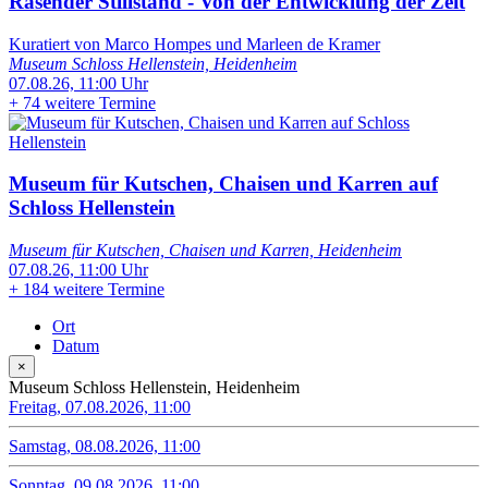
Rasender Stillstand - Von der Entwicklung der Zeit
Kuratiert von Marco Hompes und Marleen de Kramer
Museum Schloss Hellenstein, Heidenheim
07.08.26, 11:00 Uhr
+
74 weitere Termine
Museum für Kutschen, Chaisen und Karren auf
Schloss Hellenstein
Museum für Kutschen, Chaisen und Karren, Heidenheim
07.08.26, 11:00 Uhr
+
184 weitere Termine
Ort
Datum
×
Museum Schloss Hellenstein, Heidenheim
Freitag, 07.08.2026, 11:00
Samstag, 08.08.2026, 11:00
Sonntag, 09.08.2026, 11:00