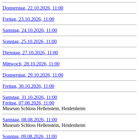
Donnerstag, 22.10.2026, 11:00
Freitag, 23.10.2026, 11:00
Samstag, 24.10.2026, 11:00
Sonntag, 25.10.2026, 11:00
Dienstag, 27.10.2026, 11:00
Mittwoch, 28.10.2026, 11:00
Donnerstag, 29.10.2026, 11:00
Freitag, 30.10.2026, 11:00
Samstag, 31.10.2026, 11:00
Freitag, 07.08.2026, 11:00
Museum Schloss Hellenstein, Heidenheim
Samstag, 08.08.2026, 11:00
Museum Schloss Hellenstein, Heidenheim
Sonntag, 09.08.2026, 11:00