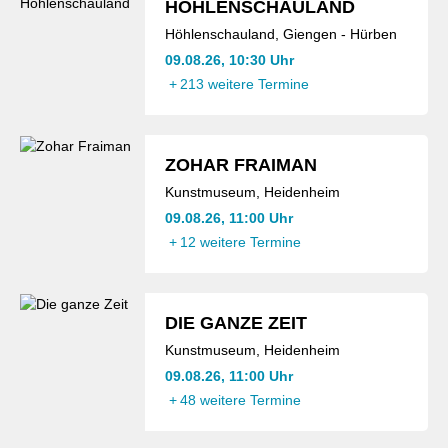
HÖHLENSCHAULAND
Höhlenschauland, Giengen - Hürben
09.08.26, 10:30 Uhr
+
213 weitere Termine
ZOHAR FRAIMAN
Kunstmuseum, Heidenheim
09.08.26, 11:00 Uhr
+
12 weitere Termine
DIE GANZE ZEIT
Kunstmuseum, Heidenheim
09.08.26, 11:00 Uhr
+
48 weitere Termine