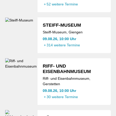
+
52 weitere Termine
STEIFF-MUSEUM
Steiff-Museum, Giengen
09.08.26, 10:00 Uhr
+
314 weitere Termine
RIFF- UND
EISENBAHNMUSEUM
Riff- und Eisenbahnmuseum,
Gerstetten
09.08.26, 10:00 Uhr
+
30 weitere Termine