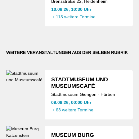
Brenzstraße 22, Heidenheim
10.08.26, 10:30 Uhr
+
113 weitere Termine
WEITERE VERANSTALTUNGEN AUS DER SELBEN RUBRIK
STADTMUSEUM UND
MUSEUMSCAFÉ
Stadtmuseum Giengen - Hürben
09.08.26, 00:00 Uhr
+
63 weitere Termine
MUSEUM BURG