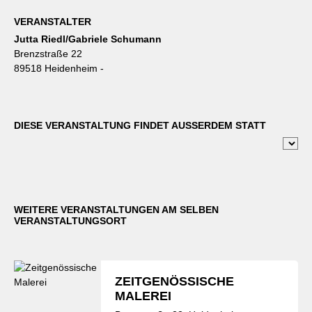
VERANSTALTER
Jutta Riedl/Gabriele Schumann
Brenzstraße 22
89518 Heidenheim -
DIESE VERANSTALTUNG FINDET AUSSERDEM STATT
WEITERE VERANSTALTUNGEN AM SELBEN
VERANSTALTUNGSORT
ZEITGENÖSSISCHE
MALEREI