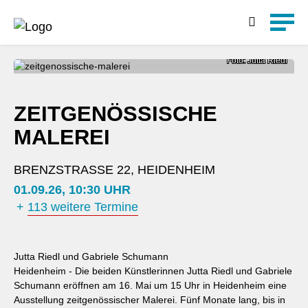
Detailsuche
Foto: Jutta Riedl
ZEITGENÖSSISCHE
MALEREI
BRENZSTRASSE 22, HEIDENHEIM
01.09.26, 10:30 UHR
+
113 weitere Termine
Jutta Riedl und Gabriele Schumann
Heidenheim - Die beiden Künstlerinnen Jutta Riedl und Gabriele
Schumann eröffnen am 16. Mai um 15 Uhr in Heidenheim eine
Ausstellung zeitgenössischer Malerei. Fünf Monate lang, bis in