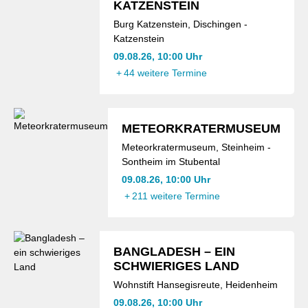
KATZENSTEIN
Burg Katzenstein, Dischingen -
Katzenstein
09.08.26, 10:00 Uhr
+
44 weitere Termine
METEORKRATERMUSEUM
Meteorkratermuseum, Steinheim -
Sontheim im Stubental
09.08.26, 10:00 Uhr
+
211 weitere Termine
BANGLADESH – EIN
SCHWIERIGES LAND
Wohnstift Hansegisreute, Heidenheim
09.08.26, 10:00 Uhr