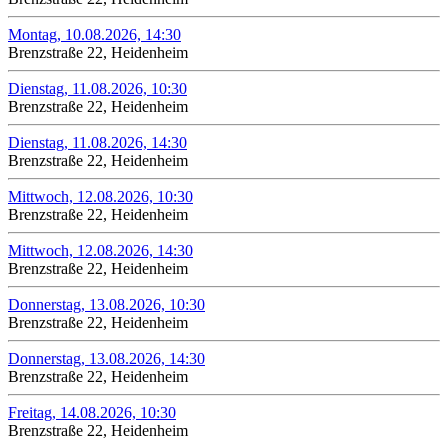
Montag, 10.08.2026, 14:30
Brenzstraße 22, Heidenheim
Dienstag, 11.08.2026, 10:30
Brenzstraße 22, Heidenheim
Dienstag, 11.08.2026, 14:30
Brenzstraße 22, Heidenheim
Mittwoch, 12.08.2026, 10:30
Brenzstraße 22, Heidenheim
Mittwoch, 12.08.2026, 14:30
Brenzstraße 22, Heidenheim
Donnerstag, 13.08.2026, 10:30
Brenzstraße 22, Heidenheim
Donnerstag, 13.08.2026, 14:30
Brenzstraße 22, Heidenheim
Freitag, 14.08.2026, 10:30
Brenzstraße 22, Heidenheim