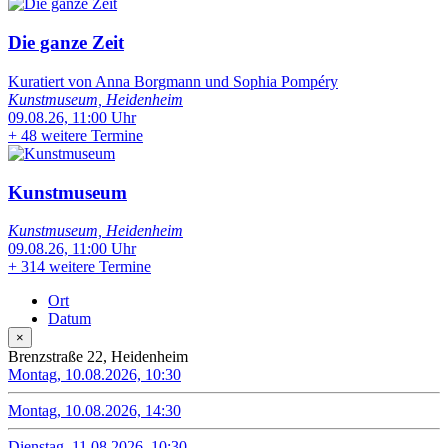
Die ganze Zeit
Kuratiert von Anna Borgmann und Sophia Pompéry
Kunstmuseum, Heidenheim
09.08.26, 11:00 Uhr
+
48 weitere Termine
Kunstmuseum
Kunstmuseum, Heidenheim
09.08.26, 11:00 Uhr
+
314 weitere Termine
Ort
Datum
×
Brenzstraße 22, Heidenheim
Montag, 10.08.2026, 10:30
Montag, 10.08.2026, 14:30
Dienstag, 11.08.2026, 10:30