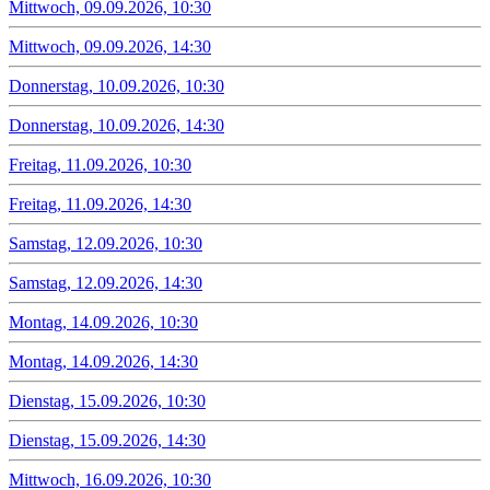
Mittwoch, 09.09.2026, 10:30
Mittwoch, 09.09.2026, 14:30
Donnerstag, 10.09.2026, 10:30
Donnerstag, 10.09.2026, 14:30
Freitag, 11.09.2026, 10:30
Freitag, 11.09.2026, 14:30
Samstag, 12.09.2026, 10:30
Samstag, 12.09.2026, 14:30
Montag, 14.09.2026, 10:30
Montag, 14.09.2026, 14:30
Dienstag, 15.09.2026, 10:30
Dienstag, 15.09.2026, 14:30
Mittwoch, 16.09.2026, 10:30