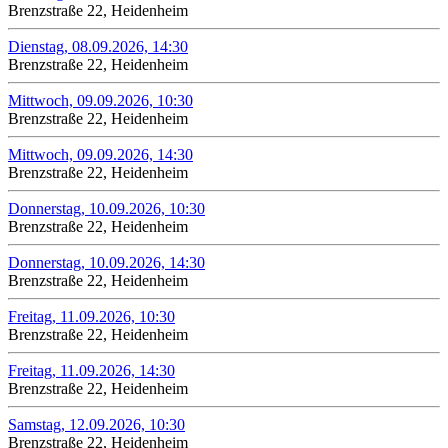
Brenzstraße 22, Heidenheim
Dienstag, 08.09.2026, 14:30
Brenzstraße 22, Heidenheim
Mittwoch, 09.09.2026, 10:30
Brenzstraße 22, Heidenheim
Mittwoch, 09.09.2026, 14:30
Brenzstraße 22, Heidenheim
Donnerstag, 10.09.2026, 10:30
Brenzstraße 22, Heidenheim
Donnerstag, 10.09.2026, 14:30
Brenzstraße 22, Heidenheim
Freitag, 11.09.2026, 10:30
Brenzstraße 22, Heidenheim
Freitag, 11.09.2026, 14:30
Brenzstraße 22, Heidenheim
Samstag, 12.09.2026, 10:30
Brenzstraße 22, Heidenheim