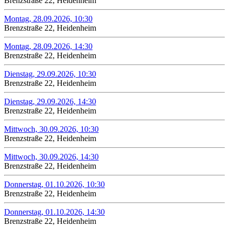
Brenzstraße 22, Heidenheim
Montag, 28.09.2026, 10:30
Brenzstraße 22, Heidenheim
Montag, 28.09.2026, 14:30
Brenzstraße 22, Heidenheim
Dienstag, 29.09.2026, 10:30
Brenzstraße 22, Heidenheim
Dienstag, 29.09.2026, 14:30
Brenzstraße 22, Heidenheim
Mittwoch, 30.09.2026, 10:30
Brenzstraße 22, Heidenheim
Mittwoch, 30.09.2026, 14:30
Brenzstraße 22, Heidenheim
Donnerstag, 01.10.2026, 10:30
Brenzstraße 22, Heidenheim
Donnerstag, 01.10.2026, 14:30
Brenzstraße 22, Heidenheim