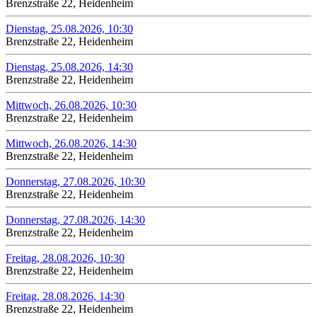
Brenzstraße 22, Heidenheim
Dienstag, 25.08.2026, 10:30
Brenzstraße 22, Heidenheim
Dienstag, 25.08.2026, 14:30
Brenzstraße 22, Heidenheim
Mittwoch, 26.08.2026, 10:30
Brenzstraße 22, Heidenheim
Mittwoch, 26.08.2026, 14:30
Brenzstraße 22, Heidenheim
Donnerstag, 27.08.2026, 10:30
Brenzstraße 22, Heidenheim
Donnerstag, 27.08.2026, 14:30
Brenzstraße 22, Heidenheim
Freitag, 28.08.2026, 10:30
Brenzstraße 22, Heidenheim
Freitag, 28.08.2026, 14:30
Brenzstraße 22, Heidenheim