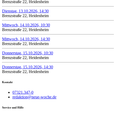
Brenzstraße 22, Heidenheim
Dienstag, 13.10.2026, 14:30
Brenzstraße 22, Heidenheim
Mittwoch, 14.10.2026, 10:30
Brenzstraße 22, Heidenheim
Mittwoch, 14.10.2026, 14:30
Brenzstraße 22, Heidenheim
Donnerstag, 15.10.2026, 10:30
Brenzstraße 22, Heidenheim
Donnerstag, 15.10.2026, 14:30
Brenzstraße 22, Heidenheim
Kontakt
07321.347-0
redaktion@neue-woche.de
Service und Hilfe