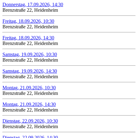
Donnerstag, 17.09.2026, 14:30
Brenzstraße 22, Heidenheim
Freitag, 18.09.2026, 10:30
Brenzstraße 22, Heidenheim
Freitag, 18.09.2026, 14:30
Brenzstraße 22, Heidenheim
Samstag, 19.09.2026, 10:30
Brenzstraße 22, Heidenheim
Samstag, 19.09.2026, 14:30
Brenzstraße 22, Heidenheim
Montag, 21.09.2026, 10:30
Brenzstraße 22, Heidenheim
Montag, 21.09.2026, 14:30
Brenzstraße 22, Heidenheim
Dienstag, 22.09.2026, 10:30
Brenzstraße 22, Heidenheim
Dienstag, 22.09.2026, 14:30