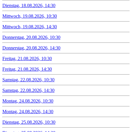
Dienstag, 18.08.2026, 14:30
Mittwoch, 19.08.2026, 10:30
Mittwoch, 19.08.2026, 14:30
Donnerstag, 20.08.2026, 10:30
Donnerstag, 20.08.2026, 14:30
Freitag, 21.08.2026, 10:30
Freitag, 21.08.2026, 14:30
Samstag, 22.08.2026, 10:30
Samstag, 22.08.2026, 14:30
Montag, 24.08.2026, 10:30
Montag, 24.08.2026, 14:30
Dienstag, 25.08.2026, 10:30