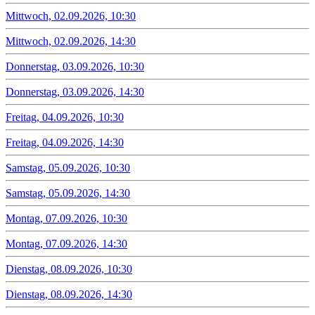
Mittwoch, 02.09.2026, 10:30
Mittwoch, 02.09.2026, 14:30
Donnerstag, 03.09.2026, 10:30
Donnerstag, 03.09.2026, 14:30
Freitag, 04.09.2026, 10:30
Freitag, 04.09.2026, 14:30
Samstag, 05.09.2026, 10:30
Samstag, 05.09.2026, 14:30
Montag, 07.09.2026, 10:30
Montag, 07.09.2026, 14:30
Dienstag, 08.09.2026, 10:30
Dienstag, 08.09.2026, 14:30