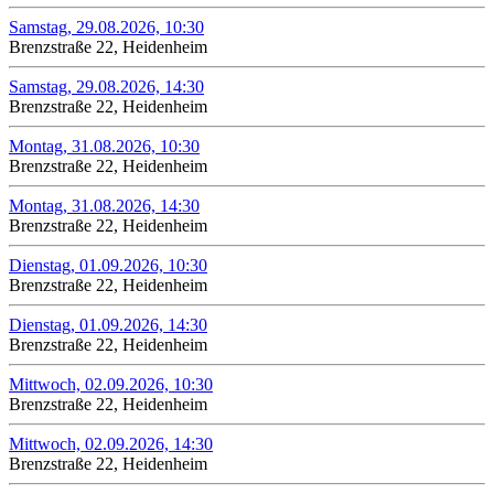
Samstag, 29.08.2026, 10:30
Brenzstraße 22, Heidenheim
Samstag, 29.08.2026, 14:30
Brenzstraße 22, Heidenheim
Montag, 31.08.2026, 10:30
Brenzstraße 22, Heidenheim
Montag, 31.08.2026, 14:30
Brenzstraße 22, Heidenheim
Dienstag, 01.09.2026, 10:30
Brenzstraße 22, Heidenheim
Dienstag, 01.09.2026, 14:30
Brenzstraße 22, Heidenheim
Mittwoch, 02.09.2026, 10:30
Brenzstraße 22, Heidenheim
Mittwoch, 02.09.2026, 14:30
Brenzstraße 22, Heidenheim