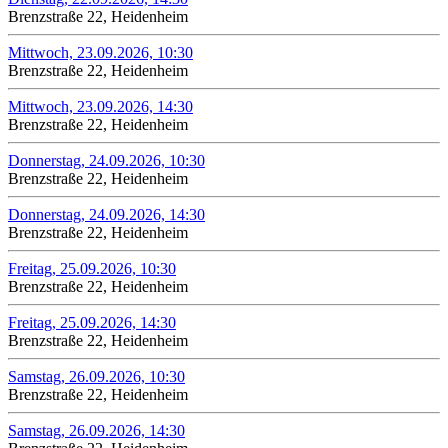
Brenzstraße 22, Heidenheim
Mittwoch, 23.09.2026, 10:30
Brenzstraße 22, Heidenheim
Mittwoch, 23.09.2026, 14:30
Brenzstraße 22, Heidenheim
Donnerstag, 24.09.2026, 10:30
Brenzstraße 22, Heidenheim
Donnerstag, 24.09.2026, 14:30
Brenzstraße 22, Heidenheim
Freitag, 25.09.2026, 10:30
Brenzstraße 22, Heidenheim
Freitag, 25.09.2026, 14:30
Brenzstraße 22, Heidenheim
Samstag, 26.09.2026, 10:30
Brenzstraße 22, Heidenheim
Samstag, 26.09.2026, 14:30