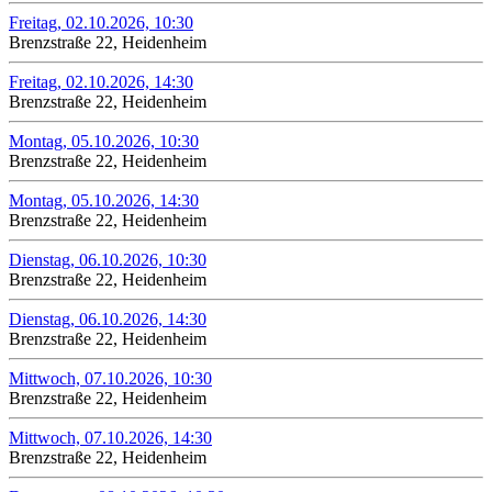
Freitag, 02.10.2026, 10:30
Brenzstraße 22, Heidenheim
Freitag, 02.10.2026, 14:30
Brenzstraße 22, Heidenheim
Montag, 05.10.2026, 10:30
Brenzstraße 22, Heidenheim
Montag, 05.10.2026, 14:30
Brenzstraße 22, Heidenheim
Dienstag, 06.10.2026, 10:30
Brenzstraße 22, Heidenheim
Dienstag, 06.10.2026, 14:30
Brenzstraße 22, Heidenheim
Mittwoch, 07.10.2026, 10:30
Brenzstraße 22, Heidenheim
Mittwoch, 07.10.2026, 14:30
Brenzstraße 22, Heidenheim