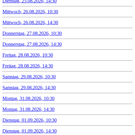
Dienstag, 25.08.2026, 14:30
Mittwoch, 26.08.2026, 10:30
Mittwoch, 26.08.2026, 14:30
Donnerstag, 27.08.2026, 10:30
Donnerstag, 27.08.2026, 14:30
Freitag, 28.08.2026, 10:30
Freitag, 28.08.2026, 14:30
Samstag, 29.08.2026, 10:30
Samstag, 29.08.2026, 14:30
Montag, 31.08.2026, 10:30
Montag, 31.08.2026, 14:30
Dienstag, 01.09.2026, 10:30
Dienstag, 01.09.2026, 14:30