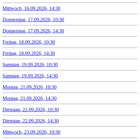
Mittwoch, 16.09.2026, 14:30
Donnerstag, 17.09.2026, 10:30
Donnerstag, 17.09.2026, 14:30
Freitag, 18.09.2026, 10:30
Freitag, 18.09.2026, 14:30
Samstag, 19.09.2026, 10:30
Samstag, 19.09.2026, 14:30
Montag, 21.09.2026, 10:30
Montag, 21.09.2026, 14:30
Dienstag, 22.09.2026, 10:30
Dienstag, 22.09.2026, 14:30
Mittwoch, 23.09.2026, 10:30