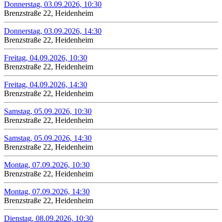
Donnerstag, 03.09.2026, 10:30
Brenzstraße 22, Heidenheim
Donnerstag, 03.09.2026, 14:30
Brenzstraße 22, Heidenheim
Freitag, 04.09.2026, 10:30
Brenzstraße 22, Heidenheim
Freitag, 04.09.2026, 14:30
Brenzstraße 22, Heidenheim
Samstag, 05.09.2026, 10:30
Brenzstraße 22, Heidenheim
Samstag, 05.09.2026, 14:30
Brenzstraße 22, Heidenheim
Montag, 07.09.2026, 10:30
Brenzstraße 22, Heidenheim
Montag, 07.09.2026, 14:30
Brenzstraße 22, Heidenheim
Dienstag, 08.09.2026, 10:30