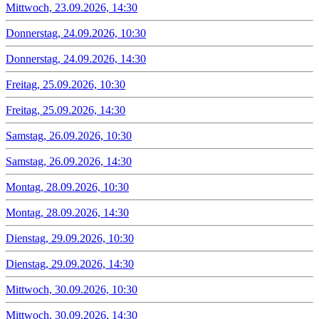
Mittwoch, 23.09.2026, 14:30
Donnerstag, 24.09.2026, 10:30
Donnerstag, 24.09.2026, 14:30
Freitag, 25.09.2026, 10:30
Freitag, 25.09.2026, 14:30
Samstag, 26.09.2026, 10:30
Samstag, 26.09.2026, 14:30
Montag, 28.09.2026, 10:30
Montag, 28.09.2026, 14:30
Dienstag, 29.09.2026, 10:30
Dienstag, 29.09.2026, 14:30
Mittwoch, 30.09.2026, 10:30
Mittwoch, 30.09.2026, 14:30