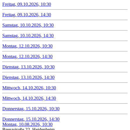
Freitag, 09.10.2026, 10:30
Freitag, 09.10.2026, 14:30
Samstag, 10.10.2026, 10:30
Samstag, 10.10.2026, 14:30
Montag, 12.10.2026, 10:30
Montag, 12.10.2026, 14:30
Dienstag, 13.10.2026, 10:30
Dienstag, 13.10.2026, 14:30
Mittwoch, 14.10.2026, 10:30
Mittwoch, 14.10.2026, 14:30
Donnerstag, 15.10.2026, 10:30
Donnerstag, 15.10.2026, 14:30
Montag, 10.08.2026, 10:30
Brenzstraße 22, Heidenheim