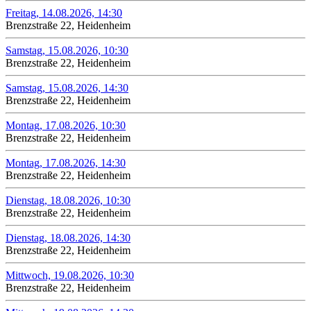
Freitag, 14.08.2026, 14:30
Brenzstraße 22, Heidenheim
Samstag, 15.08.2026, 10:30
Brenzstraße 22, Heidenheim
Samstag, 15.08.2026, 14:30
Brenzstraße 22, Heidenheim
Montag, 17.08.2026, 10:30
Brenzstraße 22, Heidenheim
Montag, 17.08.2026, 14:30
Brenzstraße 22, Heidenheim
Dienstag, 18.08.2026, 10:30
Brenzstraße 22, Heidenheim
Dienstag, 18.08.2026, 14:30
Brenzstraße 22, Heidenheim
Mittwoch, 19.08.2026, 10:30
Brenzstraße 22, Heidenheim