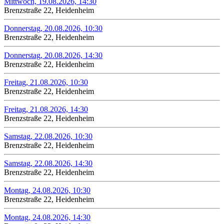
Mittwoch, 19.08.2026, 14:30
Brenzstraße 22, Heidenheim
Donnerstag, 20.08.2026, 10:30
Brenzstraße 22, Heidenheim
Donnerstag, 20.08.2026, 14:30
Brenzstraße 22, Heidenheim
Freitag, 21.08.2026, 10:30
Brenzstraße 22, Heidenheim
Freitag, 21.08.2026, 14:30
Brenzstraße 22, Heidenheim
Samstag, 22.08.2026, 10:30
Brenzstraße 22, Heidenheim
Samstag, 22.08.2026, 14:30
Brenzstraße 22, Heidenheim
Montag, 24.08.2026, 10:30
Brenzstraße 22, Heidenheim
Montag, 24.08.2026, 14:30