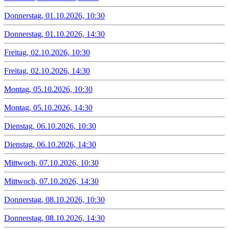
Donnerstag, 01.10.2026, 10:30
Donnerstag, 01.10.2026, 14:30
Freitag, 02.10.2026, 10:30
Freitag, 02.10.2026, 14:30
Montag, 05.10.2026, 10:30
Montag, 05.10.2026, 14:30
Dienstag, 06.10.2026, 10:30
Dienstag, 06.10.2026, 14:30
Mittwoch, 07.10.2026, 10:30
Mittwoch, 07.10.2026, 14:30
Donnerstag, 08.10.2026, 10:30
Donnerstag, 08.10.2026, 14:30