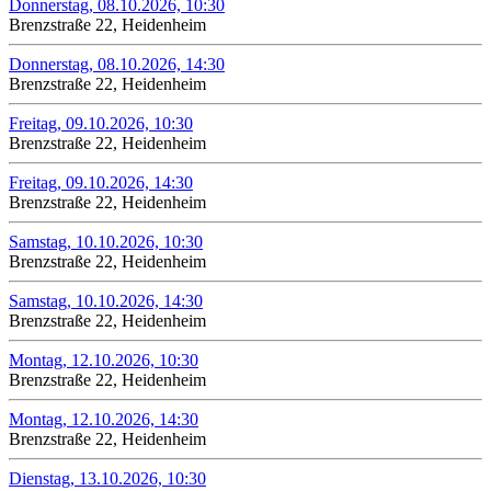
Donnerstag, 08.10.2026, 10:30
Brenzstraße 22, Heidenheim
Donnerstag, 08.10.2026, 14:30
Brenzstraße 22, Heidenheim
Freitag, 09.10.2026, 10:30
Brenzstraße 22, Heidenheim
Freitag, 09.10.2026, 14:30
Brenzstraße 22, Heidenheim
Samstag, 10.10.2026, 10:30
Brenzstraße 22, Heidenheim
Samstag, 10.10.2026, 14:30
Brenzstraße 22, Heidenheim
Montag, 12.10.2026, 10:30
Brenzstraße 22, Heidenheim
Montag, 12.10.2026, 14:30
Brenzstraße 22, Heidenheim
Dienstag, 13.10.2026, 10:30