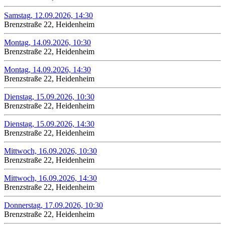
Samstag, 12.09.2026, 14:30
Brenzstraße 22, Heidenheim
Montag, 14.09.2026, 10:30
Brenzstraße 22, Heidenheim
Montag, 14.09.2026, 14:30
Brenzstraße 22, Heidenheim
Dienstag, 15.09.2026, 10:30
Brenzstraße 22, Heidenheim
Dienstag, 15.09.2026, 14:30
Brenzstraße 22, Heidenheim
Mittwoch, 16.09.2026, 10:30
Brenzstraße 22, Heidenheim
Mittwoch, 16.09.2026, 14:30
Brenzstraße 22, Heidenheim
Donnerstag, 17.09.2026, 10:30
Brenzstraße 22, Heidenheim