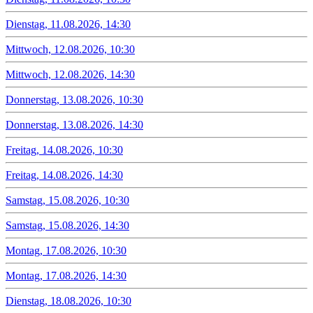
Dienstag, 11.08.2026, 14:30
Mittwoch, 12.08.2026, 10:30
Mittwoch, 12.08.2026, 14:30
Donnerstag, 13.08.2026, 10:30
Donnerstag, 13.08.2026, 14:30
Freitag, 14.08.2026, 10:30
Freitag, 14.08.2026, 14:30
Samstag, 15.08.2026, 10:30
Samstag, 15.08.2026, 14:30
Montag, 17.08.2026, 10:30
Montag, 17.08.2026, 14:30
Dienstag, 18.08.2026, 10:30