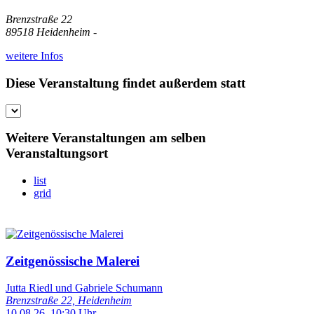
Brenzstraße 22
89518 Heidenheim -
weitere Infos
Diese Veranstaltung findet außerdem statt
Weitere Veranstaltungen am selben
Veranstaltungsort
list
grid
Zeitgenössische Malerei
Jutta Riedl und Gabriele Schumann
Brenzstraße 22, Heidenheim
10.08.26, 10:30 Uhr