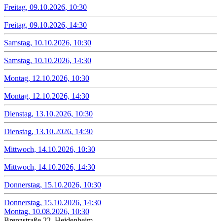
Freitag, 09.10.2026, 10:30
Freitag, 09.10.2026, 14:30
Samstag, 10.10.2026, 10:30
Samstag, 10.10.2026, 14:30
Montag, 12.10.2026, 10:30
Montag, 12.10.2026, 14:30
Dienstag, 13.10.2026, 10:30
Dienstag, 13.10.2026, 14:30
Mittwoch, 14.10.2026, 10:30
Mittwoch, 14.10.2026, 14:30
Donnerstag, 15.10.2026, 10:30
Donnerstag, 15.10.2026, 14:30
Montag, 10.08.2026, 10:30
Brenzstraße 22, Heidenheim