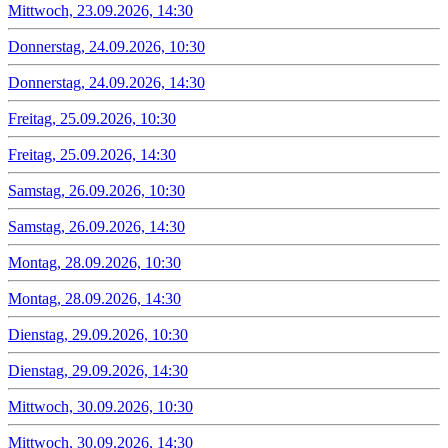
Mittwoch, 23.09.2026, 14:30
Donnerstag, 24.09.2026, 10:30
Donnerstag, 24.09.2026, 14:30
Freitag, 25.09.2026, 10:30
Freitag, 25.09.2026, 14:30
Samstag, 26.09.2026, 10:30
Samstag, 26.09.2026, 14:30
Montag, 28.09.2026, 10:30
Montag, 28.09.2026, 14:30
Dienstag, 29.09.2026, 10:30
Dienstag, 29.09.2026, 14:30
Mittwoch, 30.09.2026, 10:30
Mittwoch, 30.09.2026, 14:30