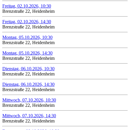
Freitag, 02.10.2026, 10:30
Brenzstraße 22, Heidenheim
Freitag, 02.10.2026, 14:30
Brenzstraße 22, Heidenheim
Montag, 05.10.2026, 10:30
Brenzstraße 22, Heidenheim
Montag, 05.10.2026, 14:30
Brenzstraße 22, Heidenheim
Dienstag, 06.10.2026, 10:30
Brenzstraße 22, Heidenheim
Dienstag, 06.10.2026, 14:30
Brenzstraße 22, Heidenheim
Mittwoch, 07.10.2026, 10:30
Brenzstraße 22, Heidenheim
Mittwoch, 07.10.2026, 14:30
Brenzstraße 22, Heidenheim