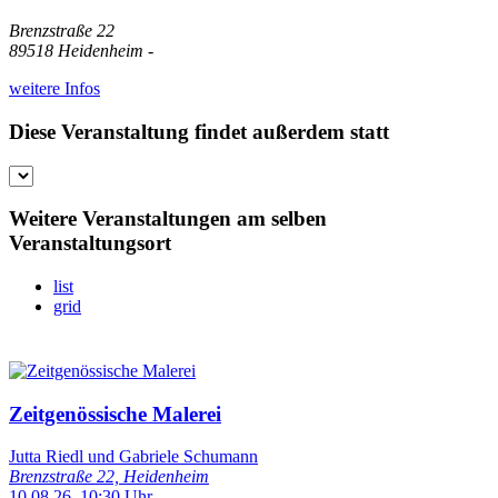
Brenzstraße 22
89518 Heidenheim -
weitere Infos
Diese Veranstaltung findet außerdem statt
Weitere Veranstaltungen am selben
Veranstaltungsort
list
grid
Zeitgenössische Malerei
Jutta Riedl und Gabriele Schumann
Brenzstraße 22, Heidenheim
10.08.26, 10:30 Uhr