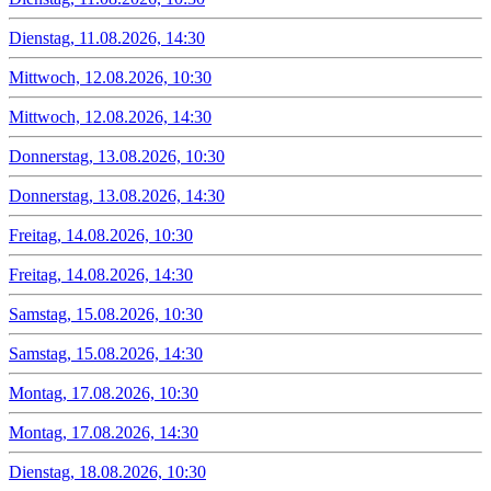
Dienstag, 11.08.2026, 14:30
Mittwoch, 12.08.2026, 10:30
Mittwoch, 12.08.2026, 14:30
Donnerstag, 13.08.2026, 10:30
Donnerstag, 13.08.2026, 14:30
Freitag, 14.08.2026, 10:30
Freitag, 14.08.2026, 14:30
Samstag, 15.08.2026, 10:30
Samstag, 15.08.2026, 14:30
Montag, 17.08.2026, 10:30
Montag, 17.08.2026, 14:30
Dienstag, 18.08.2026, 10:30