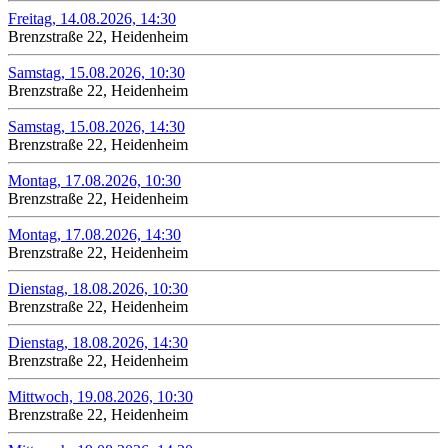
Freitag, 14.08.2026, 14:30
Brenzstraße 22, Heidenheim
Samstag, 15.08.2026, 10:30
Brenzstraße 22, Heidenheim
Samstag, 15.08.2026, 14:30
Brenzstraße 22, Heidenheim
Montag, 17.08.2026, 10:30
Brenzstraße 22, Heidenheim
Montag, 17.08.2026, 14:30
Brenzstraße 22, Heidenheim
Dienstag, 18.08.2026, 10:30
Brenzstraße 22, Heidenheim
Dienstag, 18.08.2026, 14:30
Brenzstraße 22, Heidenheim
Mittwoch, 19.08.2026, 10:30
Brenzstraße 22, Heidenheim