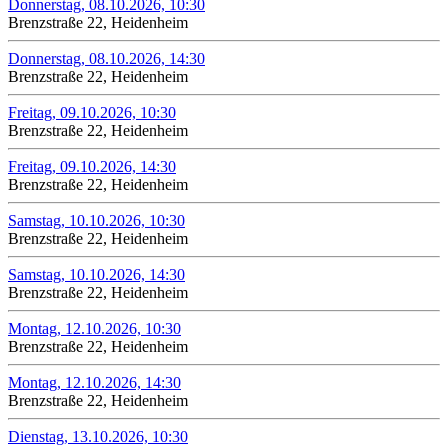
Donnerstag, 08.10.2026, 10:30
Brenzstraße 22, Heidenheim
Donnerstag, 08.10.2026, 14:30
Brenzstraße 22, Heidenheim
Freitag, 09.10.2026, 10:30
Brenzstraße 22, Heidenheim
Freitag, 09.10.2026, 14:30
Brenzstraße 22, Heidenheim
Samstag, 10.10.2026, 10:30
Brenzstraße 22, Heidenheim
Samstag, 10.10.2026, 14:30
Brenzstraße 22, Heidenheim
Montag, 12.10.2026, 10:30
Brenzstraße 22, Heidenheim
Montag, 12.10.2026, 14:30
Brenzstraße 22, Heidenheim
Dienstag, 13.10.2026, 10:30