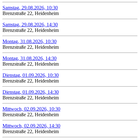
Samstag, 29.08.2026, 10:30
Brenzstraße 22, Heidenheim
Samstag, 29.08.2026, 14:30
Brenzstraße 22, Heidenheim
Montag, 31.08.2026, 10:30
Brenzstraße 22, Heidenheim
Montag, 31.08.2026, 14:30
Brenzstraße 22, Heidenheim
Dienstag, 01.09.2026, 10:30
Brenzstraße 22, Heidenheim
Dienstag, 01.09.2026, 14:30
Brenzstraße 22, Heidenheim
Mittwoch, 02.09.2026, 10:30
Brenzstraße 22, Heidenheim
Mittwoch, 02.09.2026, 14:30
Brenzstraße 22, Heidenheim