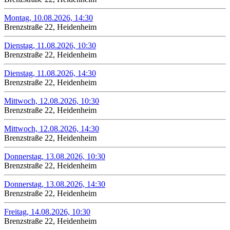
Montag, 10.08.2026, 14:30
Brenzstraße 22, Heidenheim
Dienstag, 11.08.2026, 10:30
Brenzstraße 22, Heidenheim
Dienstag, 11.08.2026, 14:30
Brenzstraße 22, Heidenheim
Mittwoch, 12.08.2026, 10:30
Brenzstraße 22, Heidenheim
Mittwoch, 12.08.2026, 14:30
Brenzstraße 22, Heidenheim
Donnerstag, 13.08.2026, 10:30
Brenzstraße 22, Heidenheim
Donnerstag, 13.08.2026, 14:30
Brenzstraße 22, Heidenheim
Freitag, 14.08.2026, 10:30
Brenzstraße 22, Heidenheim