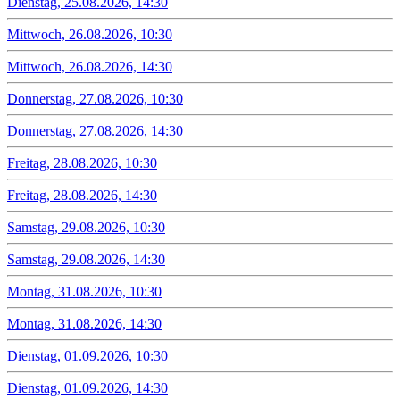
Dienstag, 25.08.2026, 14:30
Mittwoch, 26.08.2026, 10:30
Mittwoch, 26.08.2026, 14:30
Donnerstag, 27.08.2026, 10:30
Donnerstag, 27.08.2026, 14:30
Freitag, 28.08.2026, 10:30
Freitag, 28.08.2026, 14:30
Samstag, 29.08.2026, 10:30
Samstag, 29.08.2026, 14:30
Montag, 31.08.2026, 10:30
Montag, 31.08.2026, 14:30
Dienstag, 01.09.2026, 10:30
Dienstag, 01.09.2026, 14:30