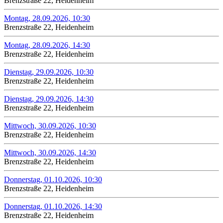
Brenzstraße 22, Heidenheim
Montag, 28.09.2026, 10:30
Brenzstraße 22, Heidenheim
Montag, 28.09.2026, 14:30
Brenzstraße 22, Heidenheim
Dienstag, 29.09.2026, 10:30
Brenzstraße 22, Heidenheim
Dienstag, 29.09.2026, 14:30
Brenzstraße 22, Heidenheim
Mittwoch, 30.09.2026, 10:30
Brenzstraße 22, Heidenheim
Mittwoch, 30.09.2026, 14:30
Brenzstraße 22, Heidenheim
Donnerstag, 01.10.2026, 10:30
Brenzstraße 22, Heidenheim
Donnerstag, 01.10.2026, 14:30
Brenzstraße 22, Heidenheim