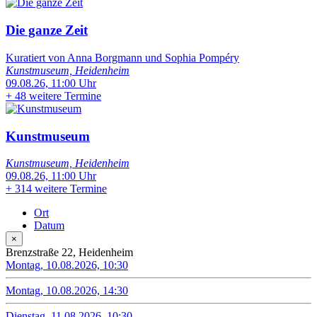
Die ganze Zeit
Kuratiert von Anna Borgmann und Sophia Pompéry
Kunstmuseum, Heidenheim
09.08.26, 11:00 Uhr
+
48 weitere Termine
Kunstmuseum
Kunstmuseum, Heidenheim
09.08.26, 11:00 Uhr
+
314 weitere Termine
Ort
Datum
×
Brenzstraße 22, Heidenheim
Montag, 10.08.2026, 10:30
Montag, 10.08.2026, 14:30
Dienstag, 11.08.2026, 10:30