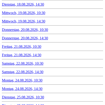
Dienstag, 18.08.2026, 14:30
Mittwoch, 19.08.2026, 10:30
Mittwoch, 19.08.2026, 14:30
Donnerstag, 20.08.2026, 10:30
Donnerstag, 20.08.2026, 14:30
Freitag, 21.08.2026, 10:30
Freitag, 21.08.2026, 14:30
Samstag, 22.08.2026, 10:30
Samstag, 22.08.2026, 14:30
Montag, 24.08.2026, 10:30
Montag, 24.08.2026, 14:30
Dienstag, 25.08.2026, 10:30