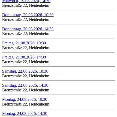
Mittwoch, 19.08.2026, 14:30
Brenzstraße 22, Heidenheim
Donnerstag, 20.08.2026, 10:30
Brenzstraße 22, Heidenheim
Donnerstag, 20.08.2026, 14:30
Brenzstraße 22, Heidenheim
Freitag, 21.08.2026, 10:30
Brenzstraße 22, Heidenheim
Freitag, 21.08.2026, 14:30
Brenzstraße 22, Heidenheim
Samstag, 22.08.2026, 10:30
Brenzstraße 22, Heidenheim
Samstag, 22.08.2026, 14:30
Brenzstraße 22, Heidenheim
Montag, 24.08.2026, 10:30
Brenzstraße 22, Heidenheim
Montag, 24.08.2026, 14:30