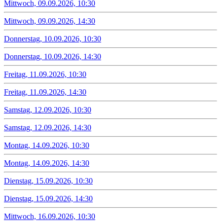
Mittwoch, 09.09.2026, 10:30
Mittwoch, 09.09.2026, 14:30
Donnerstag, 10.09.2026, 10:30
Donnerstag, 10.09.2026, 14:30
Freitag, 11.09.2026, 10:30
Freitag, 11.09.2026, 14:30
Samstag, 12.09.2026, 10:30
Samstag, 12.09.2026, 14:30
Montag, 14.09.2026, 10:30
Montag, 14.09.2026, 14:30
Dienstag, 15.09.2026, 10:30
Dienstag, 15.09.2026, 14:30
Mittwoch, 16.09.2026, 10:30