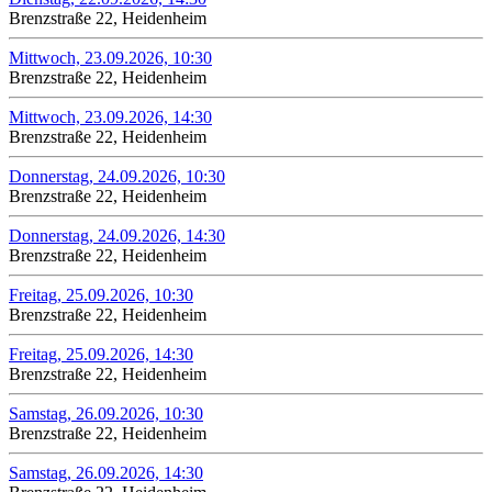
Brenzstraße 22, Heidenheim
Mittwoch, 23.09.2026, 10:30
Brenzstraße 22, Heidenheim
Mittwoch, 23.09.2026, 14:30
Brenzstraße 22, Heidenheim
Donnerstag, 24.09.2026, 10:30
Brenzstraße 22, Heidenheim
Donnerstag, 24.09.2026, 14:30
Brenzstraße 22, Heidenheim
Freitag, 25.09.2026, 10:30
Brenzstraße 22, Heidenheim
Freitag, 25.09.2026, 14:30
Brenzstraße 22, Heidenheim
Samstag, 26.09.2026, 10:30
Brenzstraße 22, Heidenheim
Samstag, 26.09.2026, 14:30