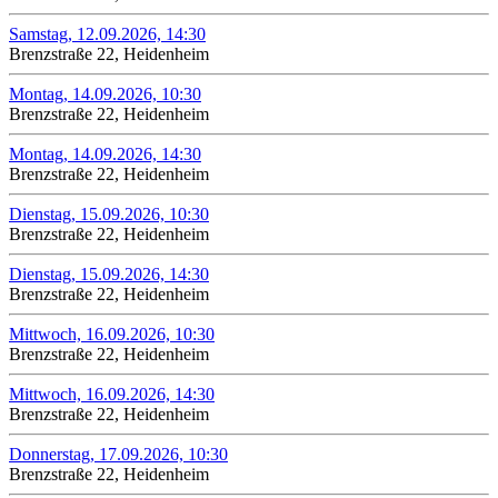
Samstag, 12.09.2026, 14:30
Brenzstraße 22, Heidenheim
Montag, 14.09.2026, 10:30
Brenzstraße 22, Heidenheim
Montag, 14.09.2026, 14:30
Brenzstraße 22, Heidenheim
Dienstag, 15.09.2026, 10:30
Brenzstraße 22, Heidenheim
Dienstag, 15.09.2026, 14:30
Brenzstraße 22, Heidenheim
Mittwoch, 16.09.2026, 10:30
Brenzstraße 22, Heidenheim
Mittwoch, 16.09.2026, 14:30
Brenzstraße 22, Heidenheim
Donnerstag, 17.09.2026, 10:30
Brenzstraße 22, Heidenheim