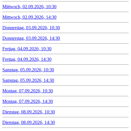
Mittwoch, 02.09.2026, 10:30
Mittwoch, 02.09.2026, 14:30
Donnerstag, 03.09.2026, 10:30
Donnerstag, 03.09.2026, 14:30
Freitag, 04.09.2026, 10:30
Freitag, 04.09.2026, 14:30
Samstag, 05.09.2026, 10:30
Samstag, 05.09.2026, 14:30
Montag, 07.09.2026, 10:30
Montag, 07.09.2026, 14:30
Dienstag, 08.09.2026, 10:30
Dienstag, 08.09.2026, 14:30