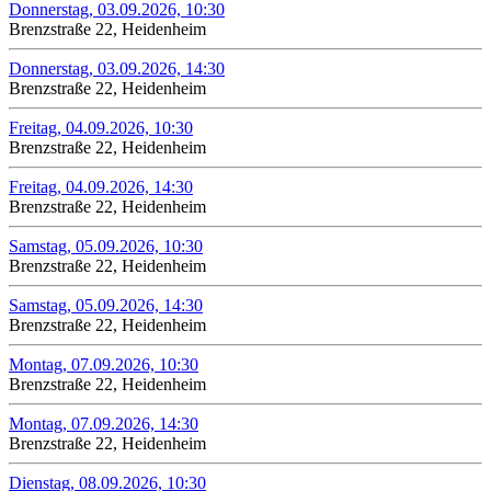
Donnerstag, 03.09.2026, 10:30
Brenzstraße 22, Heidenheim
Donnerstag, 03.09.2026, 14:30
Brenzstraße 22, Heidenheim
Freitag, 04.09.2026, 10:30
Brenzstraße 22, Heidenheim
Freitag, 04.09.2026, 14:30
Brenzstraße 22, Heidenheim
Samstag, 05.09.2026, 10:30
Brenzstraße 22, Heidenheim
Samstag, 05.09.2026, 14:30
Brenzstraße 22, Heidenheim
Montag, 07.09.2026, 10:30
Brenzstraße 22, Heidenheim
Montag, 07.09.2026, 14:30
Brenzstraße 22, Heidenheim
Dienstag, 08.09.2026, 10:30