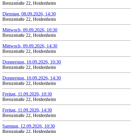
Brenzstraße 22, Heidenheim
Dienstag, 08.09.2026, 14:30
Brenzstraße 22, Heidenheim
Mittwoch, 09.09.2026, 10:30
Brenzstraße 22, Heidenheim
Mittwoch, 09.09.2026, 14:30
Brenzstraße 22, Heidenheim
Donnerstag, 10.09.2026, 10:30
Brenzstraße 22, Heidenheim
Donnerstag, 10.09.2026, 14:30
Brenzstraße 22, Heidenheim
Freitag, 11.09.2026, 10:30
Brenzstraße 22, Heidenheim
Freitag, 11.09.2026, 14:30
Brenzstraße 22, Heidenheim
Samstag, 12.09.2026, 10:30
Brenzstraße 22, Heidenheim