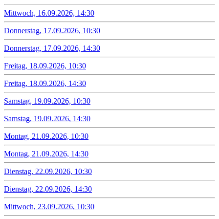
Mittwoch, 16.09.2026, 14:30
Donnerstag, 17.09.2026, 10:30
Donnerstag, 17.09.2026, 14:30
Freitag, 18.09.2026, 10:30
Freitag, 18.09.2026, 14:30
Samstag, 19.09.2026, 10:30
Samstag, 19.09.2026, 14:30
Montag, 21.09.2026, 10:30
Montag, 21.09.2026, 14:30
Dienstag, 22.09.2026, 10:30
Dienstag, 22.09.2026, 14:30
Mittwoch, 23.09.2026, 10:30