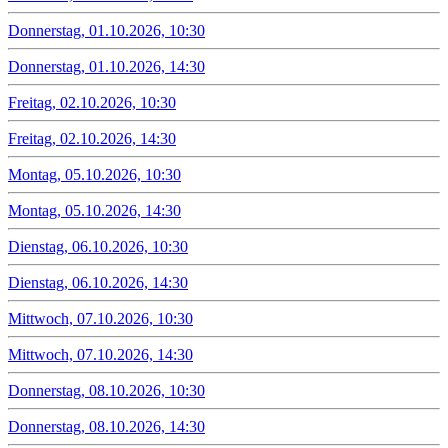
Donnerstag, 01.10.2026, 10:30
Donnerstag, 01.10.2026, 14:30
Freitag, 02.10.2026, 10:30
Freitag, 02.10.2026, 14:30
Montag, 05.10.2026, 10:30
Montag, 05.10.2026, 14:30
Dienstag, 06.10.2026, 10:30
Dienstag, 06.10.2026, 14:30
Mittwoch, 07.10.2026, 10:30
Mittwoch, 07.10.2026, 14:30
Donnerstag, 08.10.2026, 10:30
Donnerstag, 08.10.2026, 14:30