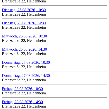
Brenzstraße 22, Heidenheim
Dienstag, 25.08.2026, 10:30
Brenzstraße 22, Heidenheim
Dienstag, 25.08.2026, 14:30
Brenzstraße 22, Heidenheim
Mittwoch, 26.08.2026, 10:30
Brenzstraße 22, Heidenheim
Mittwoch, 26.08.2026, 14:30
Brenzstraße 22, Heidenheim
Donnerstag, 27.08.2026, 10:30
Brenzstraße 22, Heidenheim
Donnerstag, 27.08.2026, 14:30
Brenzstraße 22, Heidenheim
Freitag, 28.08.2026, 10:30
Brenzstraße 22, Heidenheim
Freitag, 28.08.2026, 14:30
Brenzstraße 22, Heidenheim