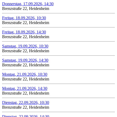
Donnerstag, 17.09.2026, 14:30
Brenzstraße 22, Heidenheim
Freitag, 18.09.2026, 10:30
Brenzstraße 22, Heidenheim
Freitag, 18.09.2026, 14:30
Brenzstraße 22, Heidenheim
Samstag, 19.09.2026, 10:30
Brenzstraße 22, Heidenheim
Samstag, 19.09.2026, 14:30
Brenzstraße 22, Heidenheim
Montag, 21.09.2026, 10:30
Brenzstraße 22, Heidenheim
Montag, 21.09.2026, 14:30
Brenzstraße 22, Heidenheim
Dienstag, 22.09.2026, 10:30
Brenzstraße 22, Heidenheim
Dienstag, 22.09.2026, 14:30