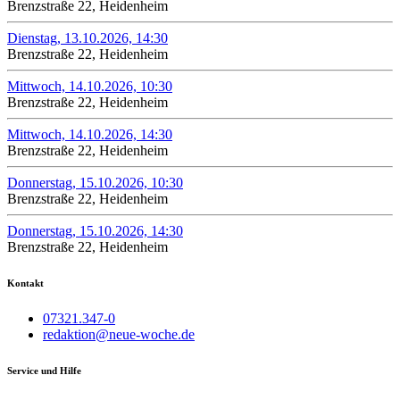
Brenzstraße 22, Heidenheim
Dienstag, 13.10.2026, 14:30
Brenzstraße 22, Heidenheim
Mittwoch, 14.10.2026, 10:30
Brenzstraße 22, Heidenheim
Mittwoch, 14.10.2026, 14:30
Brenzstraße 22, Heidenheim
Donnerstag, 15.10.2026, 10:30
Brenzstraße 22, Heidenheim
Donnerstag, 15.10.2026, 14:30
Brenzstraße 22, Heidenheim
Kontakt
07321.347-0
redaktion@neue-woche.de
Service und Hilfe