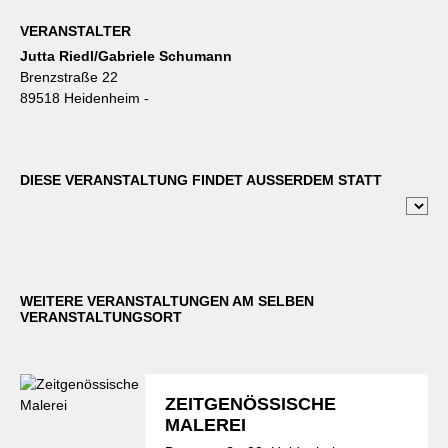
VERANSTALTER
Jutta Riedl/Gabriele Schumann
Brenzstraße 22
89518 Heidenheim -
DIESE VERANSTALTUNG FINDET AUSSERDEM STATT
WEITERE VERANSTALTUNGEN AM SELBEN
VERANSTALTUNGSORT
ZEITGENÖSSISCHE
MALEREI