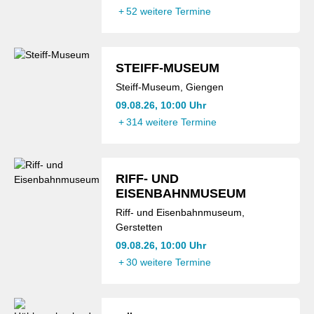
+
52 weitere Termine
STEIFF-MUSEUM
Steiff-Museum, Giengen
09.08.26, 10:00 Uhr
+
314 weitere Termine
RIFF- UND
EISENBAHNMUSEUM
Riff- und Eisenbahnmuseum,
Gerstetten
09.08.26, 10:00 Uhr
+
30 weitere Termine