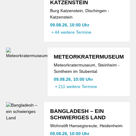
KATZENSTEIN
Burg Katzenstein, Dischingen -
Katzenstein
09.08.26, 10:00 Uhr
+
44 weitere Termine
METEORKRATERMUSEUM
Meteorkratermuseum, Steinheim -
Sontheim im Stubental
09.08.26, 10:00 Uhr
+
211 weitere Termine
BANGLADESH – EIN
SCHWIERIGES LAND
Wohnstift Hansegisreute, Heidenheim
09.08.26, 10:00 Uhr