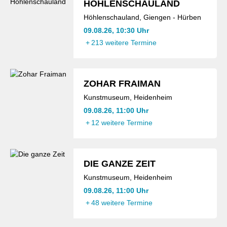
HÖHLENSCHAULAND
Höhlenschauland, Giengen - Hürben
09.08.26, 10:30 Uhr
+
213 weitere Termine
ZOHAR FRAIMAN
Kunstmuseum, Heidenheim
09.08.26, 11:00 Uhr
+
12 weitere Termine
DIE GANZE ZEIT
Kunstmuseum, Heidenheim
09.08.26, 11:00 Uhr
+
48 weitere Termine