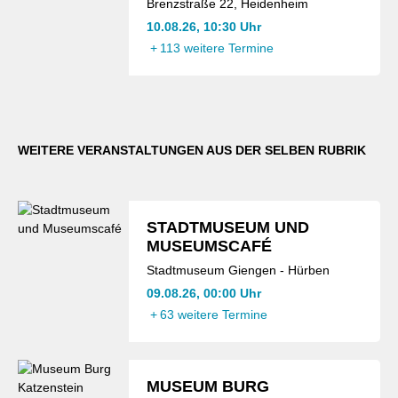
Brenzstraße 22, Heidenheim
10.08.26, 10:30 Uhr
+
113 weitere Termine
WEITERE VERANSTALTUNGEN AUS DER SELBEN RUBRIK
STADTMUSEUM UND
MUSEUMSCAFÉ
Stadtmuseum Giengen - Hürben
09.08.26, 00:00 Uhr
+
63 weitere Termine
MUSEUM BURG