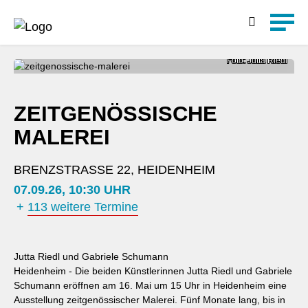
Detailsuche
Foto: Jutta Riedl
ZEITGENÖSSISCHE
MALEREI
BRENZSTRASSE 22, HEIDENHEIM
07.09.26, 10:30 UHR
+
113 weitere Termine
Jutta Riedl und Gabriele Schumann
Heidenheim - Die beiden Künstlerinnen Jutta Riedl und Gabriele
Schumann eröffnen am 16. Mai um 15 Uhr in Heidenheim eine
Ausstellung zeitgenössischer Malerei. Fünf Monate lang, bis in