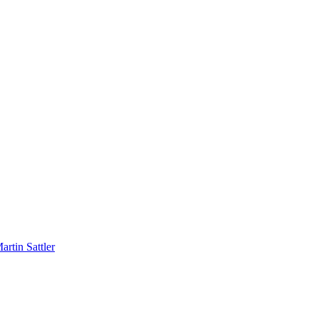
rtin Sattler