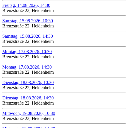
Freitag, 14.08.2026, 14:30
Brenzstraße 22, Heidenheim
Samstag, 15.08.2026, 10:30
Brenzstraße 22, Heidenheim
Samstag, 15.08.2026, 14:30
Brenzstraße 22, Heidenheim
Montag, 17.08.2026, 10:30
Brenzstraße 22, Heidenheim
Montag, 17.08.2026, 14:30
Brenzstraße 22, Heidenheim
Dienstag, 18.08.2026, 10:30
Brenzstraße 22, Heidenheim
Dienstag, 18.08.2026, 14:30
Brenzstraße 22, Heidenheim
Mittwoch, 19.08.2026, 10:30
Brenzstraße 22, Heidenheim