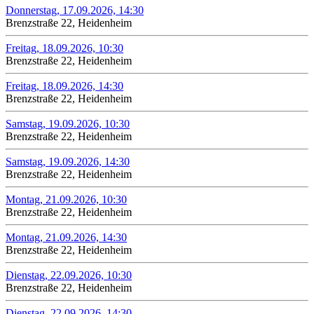
Donnerstag, 17.09.2026, 14:30
Brenzstraße 22, Heidenheim
Freitag, 18.09.2026, 10:30
Brenzstraße 22, Heidenheim
Freitag, 18.09.2026, 14:30
Brenzstraße 22, Heidenheim
Samstag, 19.09.2026, 10:30
Brenzstraße 22, Heidenheim
Samstag, 19.09.2026, 14:30
Brenzstraße 22, Heidenheim
Montag, 21.09.2026, 10:30
Brenzstraße 22, Heidenheim
Montag, 21.09.2026, 14:30
Brenzstraße 22, Heidenheim
Dienstag, 22.09.2026, 10:30
Brenzstraße 22, Heidenheim
Dienstag, 22.09.2026, 14:30