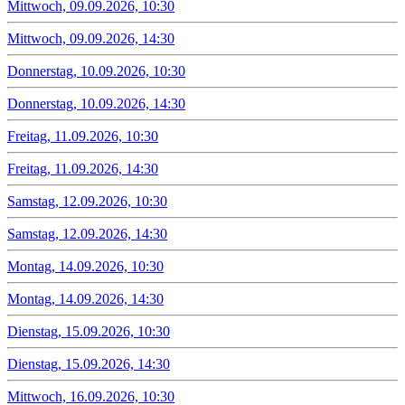
Mittwoch, 09.09.2026, 10:30
Mittwoch, 09.09.2026, 14:30
Donnerstag, 10.09.2026, 10:30
Donnerstag, 10.09.2026, 14:30
Freitag, 11.09.2026, 10:30
Freitag, 11.09.2026, 14:30
Samstag, 12.09.2026, 10:30
Samstag, 12.09.2026, 14:30
Montag, 14.09.2026, 10:30
Montag, 14.09.2026, 14:30
Dienstag, 15.09.2026, 10:30
Dienstag, 15.09.2026, 14:30
Mittwoch, 16.09.2026, 10:30