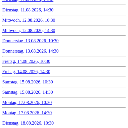
Dienstag, 11.08.2026, 14:30
Mittwoch, 12.08.2026, 10:30
Mittwoch, 12.08.2026, 14:30
Donnerstag, 13.08.2026, 10:30
Donnerstag, 13.08.2026, 14:30
Freitag, 14.08.2026, 10:30
Freitag, 14.08.2026, 14:30
Samstag, 15.08.2026, 10:30
Samstag, 15.08.2026, 14:30
Montag, 17.08.2026, 10:30
Montag, 17.08.2026, 14:30
Dienstag, 18.08.2026, 10:30