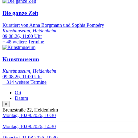
Die ganze Zeit
Kuratiert von Anna Borgmann und Sophia Pompéry
Kunstmuseum, Heidenheim
09.08.26, 11:00 Uhr
+
48 weitere Termine
Kunstmuseum
Kunstmuseum, Heidenheim
09.08.26, 11:00 Uhr
+
314 weitere Termine
Ort
Datum
×
Brenzstraße 22, Heidenheim
Montag, 10.08.2026, 10:30
Montag, 10.08.2026, 14:30
Dienstag, 11.08.2026, 10:30