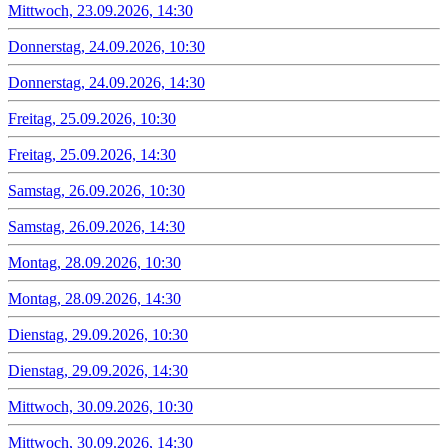
Mittwoch, 23.09.2026, 14:30
Donnerstag, 24.09.2026, 10:30
Donnerstag, 24.09.2026, 14:30
Freitag, 25.09.2026, 10:30
Freitag, 25.09.2026, 14:30
Samstag, 26.09.2026, 10:30
Samstag, 26.09.2026, 14:30
Montag, 28.09.2026, 10:30
Montag, 28.09.2026, 14:30
Dienstag, 29.09.2026, 10:30
Dienstag, 29.09.2026, 14:30
Mittwoch, 30.09.2026, 10:30
Mittwoch, 30.09.2026, 14:30