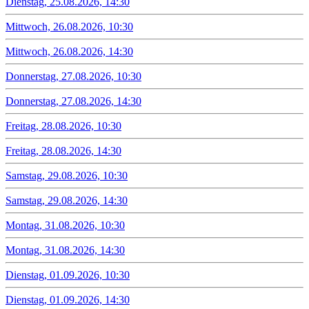
Dienstag, 25.08.2026, 14:30
Mittwoch, 26.08.2026, 10:30
Mittwoch, 26.08.2026, 14:30
Donnerstag, 27.08.2026, 10:30
Donnerstag, 27.08.2026, 14:30
Freitag, 28.08.2026, 10:30
Freitag, 28.08.2026, 14:30
Samstag, 29.08.2026, 10:30
Samstag, 29.08.2026, 14:30
Montag, 31.08.2026, 10:30
Montag, 31.08.2026, 14:30
Dienstag, 01.09.2026, 10:30
Dienstag, 01.09.2026, 14:30