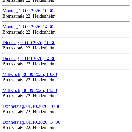
Brenzstraße 22, Heidenheim
Montag, 28.09.2026, 10:30
Brenzstraße 22, Heidenheim
Montag, 28.09.2026, 14:30
Brenzstraße 22, Heidenheim
Dienstag, 29.09.2026, 10:30
Brenzstraße 22, Heidenheim
Dienstag, 29.09.2026, 14:30
Brenzstraße 22, Heidenheim
Mittwoch, 30.09.2026, 10:30
Brenzstraße 22, Heidenheim
Mittwoch, 30.09.2026, 14:30
Brenzstraße 22, Heidenheim
Donnerstag, 01.10.2026, 10:30
Brenzstraße 22, Heidenheim
Donnerstag, 01.10.2026, 14:30
Brenzstraße 22, Heidenheim