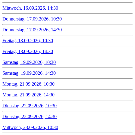
Mittwoch, 16.09.2026, 14:30
Donnerstag, 17.09.2026, 10:30
Donnerstag, 17.09.2026, 14:30
Freitag, 18.09.2026, 10:30
Freitag, 18.09.2026, 14:30
Samstag, 19.09.2026, 10:30
Samstag, 19.09.2026, 14:30
Montag, 21.09.2026, 10:30
Montag, 21.09.2026, 14:30
Dienstag, 22.09.2026, 10:30
Dienstag, 22.09.2026, 14:30
Mittwoch, 23.09.2026, 10:30