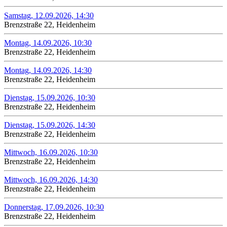
Samstag, 12.09.2026, 14:30
Brenzstraße 22, Heidenheim
Montag, 14.09.2026, 10:30
Brenzstraße 22, Heidenheim
Montag, 14.09.2026, 14:30
Brenzstraße 22, Heidenheim
Dienstag, 15.09.2026, 10:30
Brenzstraße 22, Heidenheim
Dienstag, 15.09.2026, 14:30
Brenzstraße 22, Heidenheim
Mittwoch, 16.09.2026, 10:30
Brenzstraße 22, Heidenheim
Mittwoch, 16.09.2026, 14:30
Brenzstraße 22, Heidenheim
Donnerstag, 17.09.2026, 10:30
Brenzstraße 22, Heidenheim