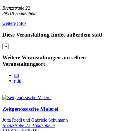
Brenzstraße 22
89518 Heidenheim -
weitere Infos
Diese Veranstaltung findet außerdem statt
Weitere Veranstaltungen am selben
Veranstaltungsort
list
grid
Zeitgenössische Malerei
Jutta Riedl und Gabriele Schumann
Brenzstraße 22, Heidenheim
10.08.26, 10:30 Uhr