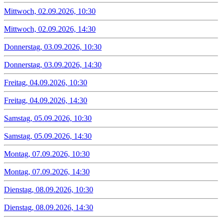
Mittwoch, 02.09.2026, 10:30
Mittwoch, 02.09.2026, 14:30
Donnerstag, 03.09.2026, 10:30
Donnerstag, 03.09.2026, 14:30
Freitag, 04.09.2026, 10:30
Freitag, 04.09.2026, 14:30
Samstag, 05.09.2026, 10:30
Samstag, 05.09.2026, 14:30
Montag, 07.09.2026, 10:30
Montag, 07.09.2026, 14:30
Dienstag, 08.09.2026, 10:30
Dienstag, 08.09.2026, 14:30