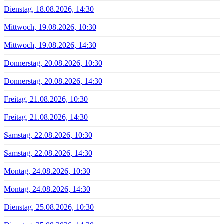
Dienstag, 18.08.2026, 14:30
Mittwoch, 19.08.2026, 10:30
Mittwoch, 19.08.2026, 14:30
Donnerstag, 20.08.2026, 10:30
Donnerstag, 20.08.2026, 14:30
Freitag, 21.08.2026, 10:30
Freitag, 21.08.2026, 14:30
Samstag, 22.08.2026, 10:30
Samstag, 22.08.2026, 14:30
Montag, 24.08.2026, 10:30
Montag, 24.08.2026, 14:30
Dienstag, 25.08.2026, 10:30