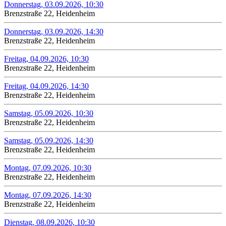
Donnerstag, 03.09.2026, 10:30
Brenzstraße 22, Heidenheim
Donnerstag, 03.09.2026, 14:30
Brenzstraße 22, Heidenheim
Freitag, 04.09.2026, 10:30
Brenzstraße 22, Heidenheim
Freitag, 04.09.2026, 14:30
Brenzstraße 22, Heidenheim
Samstag, 05.09.2026, 10:30
Brenzstraße 22, Heidenheim
Samstag, 05.09.2026, 14:30
Brenzstraße 22, Heidenheim
Montag, 07.09.2026, 10:30
Brenzstraße 22, Heidenheim
Montag, 07.09.2026, 14:30
Brenzstraße 22, Heidenheim
Dienstag, 08.09.2026, 10:30