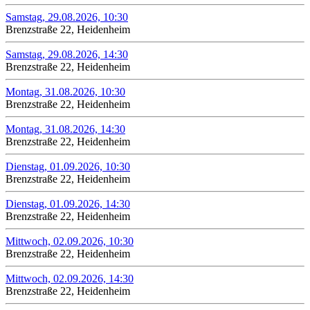
Samstag, 29.08.2026, 10:30
Brenzstraße 22, Heidenheim
Samstag, 29.08.2026, 14:30
Brenzstraße 22, Heidenheim
Montag, 31.08.2026, 10:30
Brenzstraße 22, Heidenheim
Montag, 31.08.2026, 14:30
Brenzstraße 22, Heidenheim
Dienstag, 01.09.2026, 10:30
Brenzstraße 22, Heidenheim
Dienstag, 01.09.2026, 14:30
Brenzstraße 22, Heidenheim
Mittwoch, 02.09.2026, 10:30
Brenzstraße 22, Heidenheim
Mittwoch, 02.09.2026, 14:30
Brenzstraße 22, Heidenheim