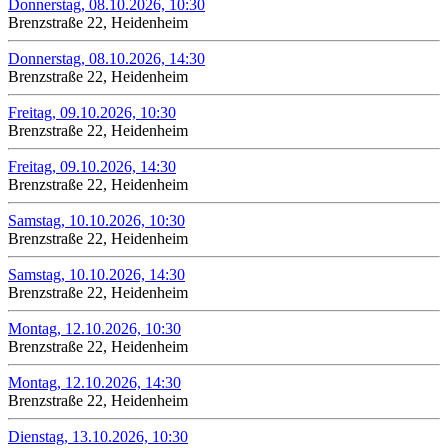
Donnerstag, 08.10.2026, 10:30
Brenzstraße 22, Heidenheim
Donnerstag, 08.10.2026, 14:30
Brenzstraße 22, Heidenheim
Freitag, 09.10.2026, 10:30
Brenzstraße 22, Heidenheim
Freitag, 09.10.2026, 14:30
Brenzstraße 22, Heidenheim
Samstag, 10.10.2026, 10:30
Brenzstraße 22, Heidenheim
Samstag, 10.10.2026, 14:30
Brenzstraße 22, Heidenheim
Montag, 12.10.2026, 10:30
Brenzstraße 22, Heidenheim
Montag, 12.10.2026, 14:30
Brenzstraße 22, Heidenheim
Dienstag, 13.10.2026, 10:30