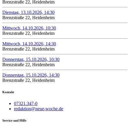
Brenzstraße 22, Heidenheim
Dienstag, 13.10.2026, 14:30
Brenzstraße 22, Heidenheim
Mittwoch, 14.10.2026, 10:30
Brenzstraße 22, Heidenheim
Mittwoch, 14.10.2026, 14:30
Brenzstraße 22, Heidenheim
Donnerstag, 15.10.2026, 10:30
Brenzstraße 22, Heidenheim
Donnerstag, 15.10.2026, 14:30
Brenzstraße 22, Heidenheim
Kontakt
07321.347-0
redaktion@neue-woche.de
Service und Hilfe