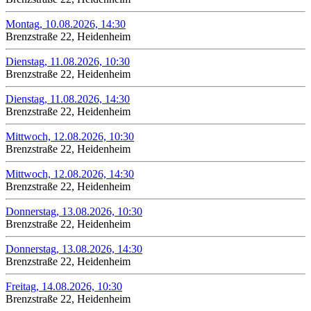
Montag, 10.08.2026, 14:30
Brenzstraße 22, Heidenheim
Dienstag, 11.08.2026, 10:30
Brenzstraße 22, Heidenheim
Dienstag, 11.08.2026, 14:30
Brenzstraße 22, Heidenheim
Mittwoch, 12.08.2026, 10:30
Brenzstraße 22, Heidenheim
Mittwoch, 12.08.2026, 14:30
Brenzstraße 22, Heidenheim
Donnerstag, 13.08.2026, 10:30
Brenzstraße 22, Heidenheim
Donnerstag, 13.08.2026, 14:30
Brenzstraße 22, Heidenheim
Freitag, 14.08.2026, 10:30
Brenzstraße 22, Heidenheim