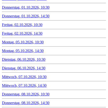
Donnerstag, 01.10.2026, 10:30
Donnerstag, 01.10.2026, 14:30
Freitag, 02.10.2026, 10:30
Freitag, 02.10.2026, 14:30
Montag, 05.10.2026, 10:30
Montag, 05.10.2026, 14:30
Dienstag, 06.10.2026, 10:30
Dienstag, 06.10.2026, 14:30
Mittwoch, 07.10.2026, 10:30
Mittwoch, 07.10.2026, 14:30
Donnerstag, 08.10.2026, 10:30
Donnerstag, 08.10.2026, 14:30