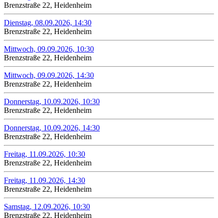
Brenzstraße 22, Heidenheim
Dienstag, 08.09.2026, 14:30
Brenzstraße 22, Heidenheim
Mittwoch, 09.09.2026, 10:30
Brenzstraße 22, Heidenheim
Mittwoch, 09.09.2026, 14:30
Brenzstraße 22, Heidenheim
Donnerstag, 10.09.2026, 10:30
Brenzstraße 22, Heidenheim
Donnerstag, 10.09.2026, 14:30
Brenzstraße 22, Heidenheim
Freitag, 11.09.2026, 10:30
Brenzstraße 22, Heidenheim
Freitag, 11.09.2026, 14:30
Brenzstraße 22, Heidenheim
Samstag, 12.09.2026, 10:30
Brenzstraße 22, Heidenheim