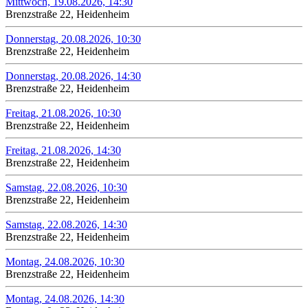
Mittwoch, 19.08.2026, 14:30
Brenzstraße 22, Heidenheim
Donnerstag, 20.08.2026, 10:30
Brenzstraße 22, Heidenheim
Donnerstag, 20.08.2026, 14:30
Brenzstraße 22, Heidenheim
Freitag, 21.08.2026, 10:30
Brenzstraße 22, Heidenheim
Freitag, 21.08.2026, 14:30
Brenzstraße 22, Heidenheim
Samstag, 22.08.2026, 10:30
Brenzstraße 22, Heidenheim
Samstag, 22.08.2026, 14:30
Brenzstraße 22, Heidenheim
Montag, 24.08.2026, 10:30
Brenzstraße 22, Heidenheim
Montag, 24.08.2026, 14:30