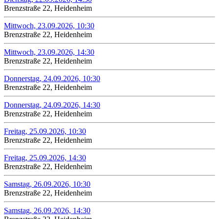
Brenzstraße 22, Heidenheim
Mittwoch, 23.09.2026, 10:30
Brenzstraße 22, Heidenheim
Mittwoch, 23.09.2026, 14:30
Brenzstraße 22, Heidenheim
Donnerstag, 24.09.2026, 10:30
Brenzstraße 22, Heidenheim
Donnerstag, 24.09.2026, 14:30
Brenzstraße 22, Heidenheim
Freitag, 25.09.2026, 10:30
Brenzstraße 22, Heidenheim
Freitag, 25.09.2026, 14:30
Brenzstraße 22, Heidenheim
Samstag, 26.09.2026, 10:30
Brenzstraße 22, Heidenheim
Samstag, 26.09.2026, 14:30