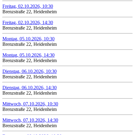
Freitag, 02.10.2026, 10:30
Brenzstraße 22, Heidenheim
Freitag, 02.10.2026, 14:30
Brenzstraße 22, Heidenheim
Montag, 05.10.2026, 10:30
Brenzstraße 22, Heidenheim
Montag, 05.10.2026, 14:30
Brenzstraße 22, Heidenheim
Dienstag, 06.10.2026, 10:30
Brenzstraße 22, Heidenheim
Dienstag, 06.10.2026, 14:30
Brenzstraße 22, Heidenheim
Mittwoch, 07.10.2026, 10:30
Brenzstraße 22, Heidenheim
Mittwoch, 07.10.2026, 14:30
Brenzstraße 22, Heidenheim