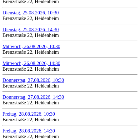
Brenzstraße 22, Heidenheim
Dienstag, 25.08.2026, 10:30
Brenzstraße 22, Heidenheim
Dienstag, 25.08.2026, 14:30
Brenzstraße 22, Heidenheim
Mittwoch, 26.08.2026, 10:30
Brenzstraße 22, Heidenheim
Mittwoch, 26.08.2026, 14:30
Brenzstraße 22, Heidenheim
Donnerstag, 27.08.2026, 10:30
Brenzstraße 22, Heidenheim
Donnerstag, 27.08.2026, 14:30
Brenzstraße 22, Heidenheim
Freitag, 28.08.2026, 10:30
Brenzstraße 22, Heidenheim
Freitag, 28.08.2026, 14:30
Brenzstraße 22, Heidenheim