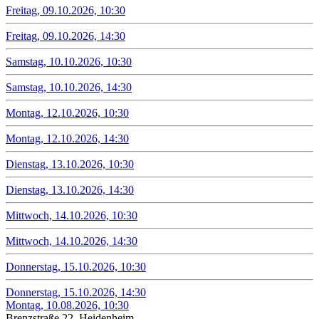
Freitag, 09.10.2026, 10:30
Freitag, 09.10.2026, 14:30
Samstag, 10.10.2026, 10:30
Samstag, 10.10.2026, 14:30
Montag, 12.10.2026, 10:30
Montag, 12.10.2026, 14:30
Dienstag, 13.10.2026, 10:30
Dienstag, 13.10.2026, 14:30
Mittwoch, 14.10.2026, 10:30
Mittwoch, 14.10.2026, 14:30
Donnerstag, 15.10.2026, 10:30
Donnerstag, 15.10.2026, 14:30
Montag, 10.08.2026, 10:30
Brenzstraße 22, Heidenheim