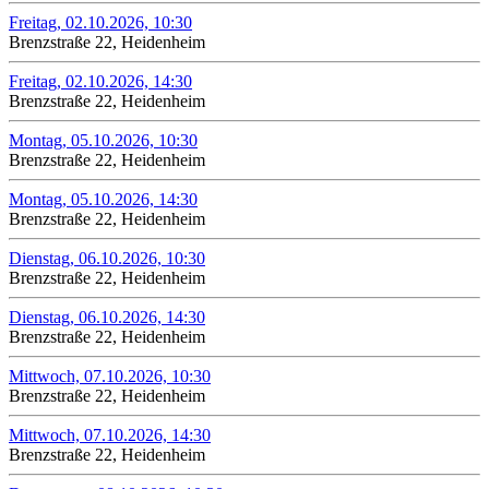
Freitag, 02.10.2026, 10:30
Brenzstraße 22, Heidenheim
Freitag, 02.10.2026, 14:30
Brenzstraße 22, Heidenheim
Montag, 05.10.2026, 10:30
Brenzstraße 22, Heidenheim
Montag, 05.10.2026, 14:30
Brenzstraße 22, Heidenheim
Dienstag, 06.10.2026, 10:30
Brenzstraße 22, Heidenheim
Dienstag, 06.10.2026, 14:30
Brenzstraße 22, Heidenheim
Mittwoch, 07.10.2026, 10:30
Brenzstraße 22, Heidenheim
Mittwoch, 07.10.2026, 14:30
Brenzstraße 22, Heidenheim