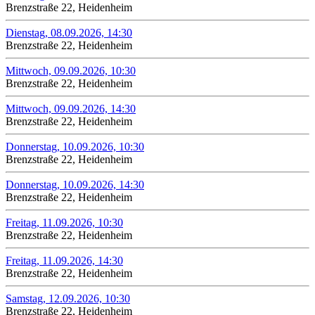
Brenzstraße 22, Heidenheim
Dienstag, 08.09.2026, 14:30
Brenzstraße 22, Heidenheim
Mittwoch, 09.09.2026, 10:30
Brenzstraße 22, Heidenheim
Mittwoch, 09.09.2026, 14:30
Brenzstraße 22, Heidenheim
Donnerstag, 10.09.2026, 10:30
Brenzstraße 22, Heidenheim
Donnerstag, 10.09.2026, 14:30
Brenzstraße 22, Heidenheim
Freitag, 11.09.2026, 10:30
Brenzstraße 22, Heidenheim
Freitag, 11.09.2026, 14:30
Brenzstraße 22, Heidenheim
Samstag, 12.09.2026, 10:30
Brenzstraße 22, Heidenheim