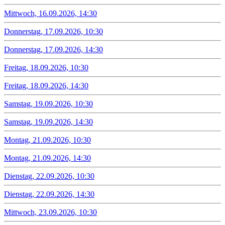
Mittwoch, 16.09.2026, 14:30
Donnerstag, 17.09.2026, 10:30
Donnerstag, 17.09.2026, 14:30
Freitag, 18.09.2026, 10:30
Freitag, 18.09.2026, 14:30
Samstag, 19.09.2026, 10:30
Samstag, 19.09.2026, 14:30
Montag, 21.09.2026, 10:30
Montag, 21.09.2026, 14:30
Dienstag, 22.09.2026, 10:30
Dienstag, 22.09.2026, 14:30
Mittwoch, 23.09.2026, 10:30