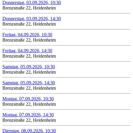
Donnerstag, 03.09.2026, 10:30
Brenzstraße 22, Heidenheim
Donnerstag, 03.09.2026, 14:30
Brenzstraße 22, Heidenheim
Freitag, 04.09.2026, 10:30
Brenzstraße 22, Heidenheim
Freitag, 04.09.2026, 14:30
Brenzstraße 22, Heidenheim
Samstag, 05.09.2026, 10:30
Brenzstraße 22, Heidenheim
Samstag, 05.09.2026, 14:30
Brenzstraße 22, Heidenheim
Montag, 07.09.2026, 10:30
Brenzstraße 22, Heidenheim
Montag, 07.09.2026, 14:30
Brenzstraße 22, Heidenheim
Dienstag, 08.09.2026, 10:30