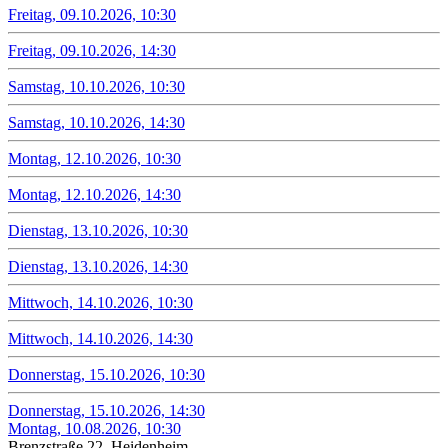
Freitag, 09.10.2026, 10:30
Freitag, 09.10.2026, 14:30
Samstag, 10.10.2026, 10:30
Samstag, 10.10.2026, 14:30
Montag, 12.10.2026, 10:30
Montag, 12.10.2026, 14:30
Dienstag, 13.10.2026, 10:30
Dienstag, 13.10.2026, 14:30
Mittwoch, 14.10.2026, 10:30
Mittwoch, 14.10.2026, 14:30
Donnerstag, 15.10.2026, 10:30
Donnerstag, 15.10.2026, 14:30
Montag, 10.08.2026, 10:30
Brenzstraße 22, Heidenheim