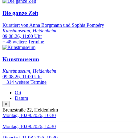
Die ganze Zeit
Kuratiert von Anna Borgmann und Sophia Pompéry
Kunstmuseum, Heidenheim
09.08.26, 11:00 Uhr
+
48 weitere Termine
Kunstmuseum
Kunstmuseum, Heidenheim
09.08.26, 11:00 Uhr
+
314 weitere Termine
Ort
Datum
×
Brenzstraße 22, Heidenheim
Montag, 10.08.2026, 10:30
Montag, 10.08.2026, 14:30
Dienstag, 11.08.2026, 10:30