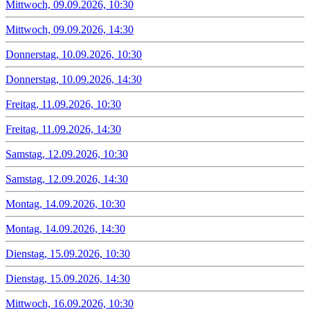
Mittwoch, 09.09.2026, 10:30
Mittwoch, 09.09.2026, 14:30
Donnerstag, 10.09.2026, 10:30
Donnerstag, 10.09.2026, 14:30
Freitag, 11.09.2026, 10:30
Freitag, 11.09.2026, 14:30
Samstag, 12.09.2026, 10:30
Samstag, 12.09.2026, 14:30
Montag, 14.09.2026, 10:30
Montag, 14.09.2026, 14:30
Dienstag, 15.09.2026, 10:30
Dienstag, 15.09.2026, 14:30
Mittwoch, 16.09.2026, 10:30