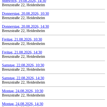
Mittwoch, 19.08.2026, 14:30
Brenzstraße 22, Heidenheim
Donnerstag, 20.08.2026, 10:30
Brenzstraße 22, Heidenheim
Donnerstag, 20.08.2026, 14:30
Brenzstraße 22, Heidenheim
Freitag, 21.08.2026, 10:30
Brenzstraße 22, Heidenheim
Freitag, 21.08.2026, 14:30
Brenzstraße 22, Heidenheim
Samstag, 22.08.2026, 10:30
Brenzstraße 22, Heidenheim
Samstag, 22.08.2026, 14:30
Brenzstraße 22, Heidenheim
Montag, 24.08.2026, 10:30
Brenzstraße 22, Heidenheim
Montag, 24.08.2026, 14:30