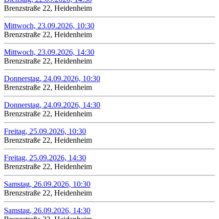
Brenzstraße 22, Heidenheim
Mittwoch, 23.09.2026, 10:30
Brenzstraße 22, Heidenheim
Mittwoch, 23.09.2026, 14:30
Brenzstraße 22, Heidenheim
Donnerstag, 24.09.2026, 10:30
Brenzstraße 22, Heidenheim
Donnerstag, 24.09.2026, 14:30
Brenzstraße 22, Heidenheim
Freitag, 25.09.2026, 10:30
Brenzstraße 22, Heidenheim
Freitag, 25.09.2026, 14:30
Brenzstraße 22, Heidenheim
Samstag, 26.09.2026, 10:30
Brenzstraße 22, Heidenheim
Samstag, 26.09.2026, 14:30