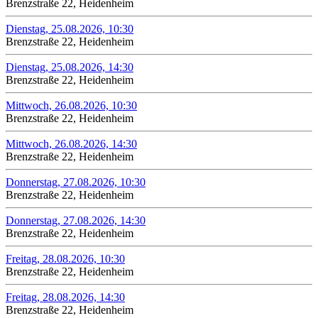
Brenzstraße 22, Heidenheim
Dienstag, 25.08.2026, 10:30
Brenzstraße 22, Heidenheim
Dienstag, 25.08.2026, 14:30
Brenzstraße 22, Heidenheim
Mittwoch, 26.08.2026, 10:30
Brenzstraße 22, Heidenheim
Mittwoch, 26.08.2026, 14:30
Brenzstraße 22, Heidenheim
Donnerstag, 27.08.2026, 10:30
Brenzstraße 22, Heidenheim
Donnerstag, 27.08.2026, 14:30
Brenzstraße 22, Heidenheim
Freitag, 28.08.2026, 10:30
Brenzstraße 22, Heidenheim
Freitag, 28.08.2026, 14:30
Brenzstraße 22, Heidenheim