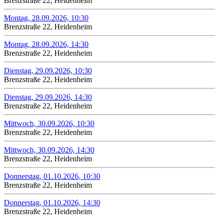
Brenzstraße 22, Heidenheim
Montag, 28.09.2026, 10:30
Brenzstraße 22, Heidenheim
Montag, 28.09.2026, 14:30
Brenzstraße 22, Heidenheim
Dienstag, 29.09.2026, 10:30
Brenzstraße 22, Heidenheim
Dienstag, 29.09.2026, 14:30
Brenzstraße 22, Heidenheim
Mittwoch, 30.09.2026, 10:30
Brenzstraße 22, Heidenheim
Mittwoch, 30.09.2026, 14:30
Brenzstraße 22, Heidenheim
Donnerstag, 01.10.2026, 10:30
Brenzstraße 22, Heidenheim
Donnerstag, 01.10.2026, 14:30
Brenzstraße 22, Heidenheim