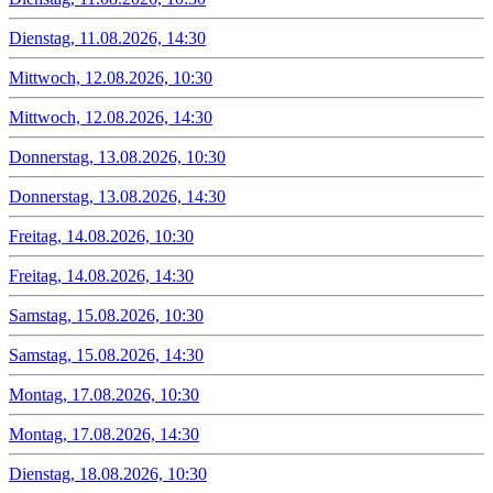
Dienstag, 11.08.2026, 14:30
Mittwoch, 12.08.2026, 10:30
Mittwoch, 12.08.2026, 14:30
Donnerstag, 13.08.2026, 10:30
Donnerstag, 13.08.2026, 14:30
Freitag, 14.08.2026, 10:30
Freitag, 14.08.2026, 14:30
Samstag, 15.08.2026, 10:30
Samstag, 15.08.2026, 14:30
Montag, 17.08.2026, 10:30
Montag, 17.08.2026, 14:30
Dienstag, 18.08.2026, 10:30