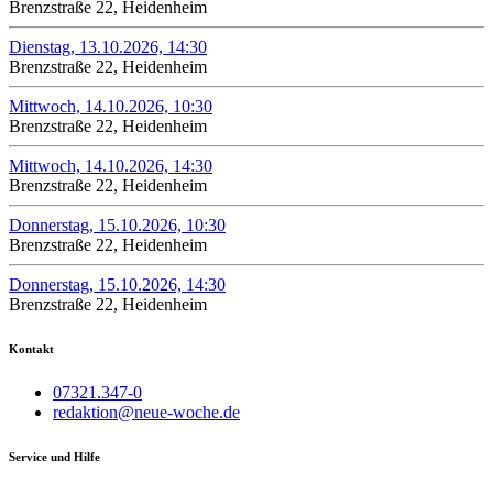
Brenzstraße 22, Heidenheim
Dienstag, 13.10.2026, 14:30
Brenzstraße 22, Heidenheim
Mittwoch, 14.10.2026, 10:30
Brenzstraße 22, Heidenheim
Mittwoch, 14.10.2026, 14:30
Brenzstraße 22, Heidenheim
Donnerstag, 15.10.2026, 10:30
Brenzstraße 22, Heidenheim
Donnerstag, 15.10.2026, 14:30
Brenzstraße 22, Heidenheim
Kontakt
07321.347-0
redaktion@neue-woche.de
Service und Hilfe