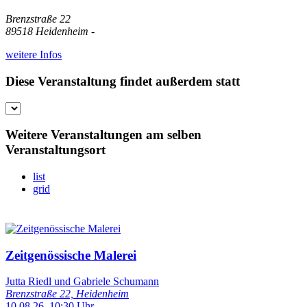
Brenzstraße 22
89518 Heidenheim -
weitere Infos
Diese Veranstaltung findet außerdem statt
Weitere Veranstaltungen am selben
Veranstaltungsort
list
grid
Zeitgenössische Malerei
Jutta Riedl und Gabriele Schumann
Brenzstraße 22, Heidenheim
10.08.26, 10:30 Uhr