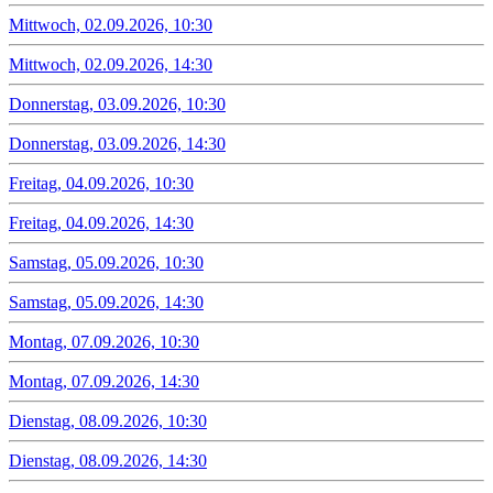
Mittwoch, 02.09.2026, 10:30
Mittwoch, 02.09.2026, 14:30
Donnerstag, 03.09.2026, 10:30
Donnerstag, 03.09.2026, 14:30
Freitag, 04.09.2026, 10:30
Freitag, 04.09.2026, 14:30
Samstag, 05.09.2026, 10:30
Samstag, 05.09.2026, 14:30
Montag, 07.09.2026, 10:30
Montag, 07.09.2026, 14:30
Dienstag, 08.09.2026, 10:30
Dienstag, 08.09.2026, 14:30