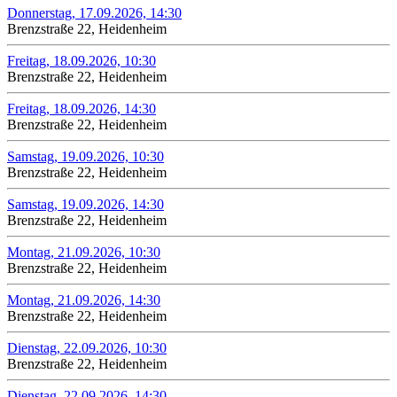
Donnerstag, 17.09.2026, 14:30
Brenzstraße 22, Heidenheim
Freitag, 18.09.2026, 10:30
Brenzstraße 22, Heidenheim
Freitag, 18.09.2026, 14:30
Brenzstraße 22, Heidenheim
Samstag, 19.09.2026, 10:30
Brenzstraße 22, Heidenheim
Samstag, 19.09.2026, 14:30
Brenzstraße 22, Heidenheim
Montag, 21.09.2026, 10:30
Brenzstraße 22, Heidenheim
Montag, 21.09.2026, 14:30
Brenzstraße 22, Heidenheim
Dienstag, 22.09.2026, 10:30
Brenzstraße 22, Heidenheim
Dienstag, 22.09.2026, 14:30