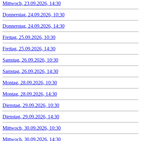
Mittwoch, 23.09.2026, 14:30
Donnerstag, 24.09.2026, 10:30
Donnerstag, 24.09.2026, 14:30
Freitag, 25.09.2026, 10:30
Freitag, 25.09.2026, 14:30
Samstag, 26.09.2026, 10:30
Samstag, 26.09.2026, 14:30
Montag, 28.09.2026, 10:30
Montag, 28.09.2026, 14:30
Dienstag, 29.09.2026, 10:30
Dienstag, 29.09.2026, 14:30
Mittwoch, 30.09.2026, 10:30
Mittwoch, 30.09.2026, 14:30