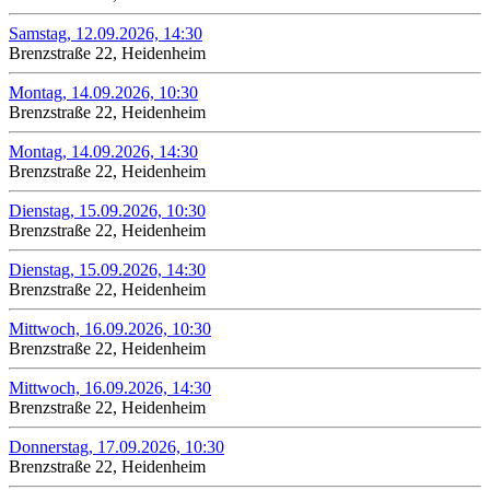
Samstag, 12.09.2026, 14:30
Brenzstraße 22, Heidenheim
Montag, 14.09.2026, 10:30
Brenzstraße 22, Heidenheim
Montag, 14.09.2026, 14:30
Brenzstraße 22, Heidenheim
Dienstag, 15.09.2026, 10:30
Brenzstraße 22, Heidenheim
Dienstag, 15.09.2026, 14:30
Brenzstraße 22, Heidenheim
Mittwoch, 16.09.2026, 10:30
Brenzstraße 22, Heidenheim
Mittwoch, 16.09.2026, 14:30
Brenzstraße 22, Heidenheim
Donnerstag, 17.09.2026, 10:30
Brenzstraße 22, Heidenheim