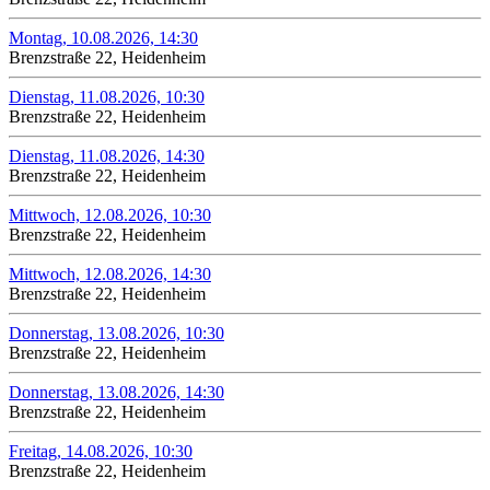
Montag, 10.08.2026, 14:30
Brenzstraße 22, Heidenheim
Dienstag, 11.08.2026, 10:30
Brenzstraße 22, Heidenheim
Dienstag, 11.08.2026, 14:30
Brenzstraße 22, Heidenheim
Mittwoch, 12.08.2026, 10:30
Brenzstraße 22, Heidenheim
Mittwoch, 12.08.2026, 14:30
Brenzstraße 22, Heidenheim
Donnerstag, 13.08.2026, 10:30
Brenzstraße 22, Heidenheim
Donnerstag, 13.08.2026, 14:30
Brenzstraße 22, Heidenheim
Freitag, 14.08.2026, 10:30
Brenzstraße 22, Heidenheim