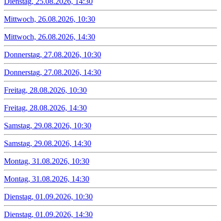
Dienstag, 25.08.2026, 14:30
Mittwoch, 26.08.2026, 10:30
Mittwoch, 26.08.2026, 14:30
Donnerstag, 27.08.2026, 10:30
Donnerstag, 27.08.2026, 14:30
Freitag, 28.08.2026, 10:30
Freitag, 28.08.2026, 14:30
Samstag, 29.08.2026, 10:30
Samstag, 29.08.2026, 14:30
Montag, 31.08.2026, 10:30
Montag, 31.08.2026, 14:30
Dienstag, 01.09.2026, 10:30
Dienstag, 01.09.2026, 14:30