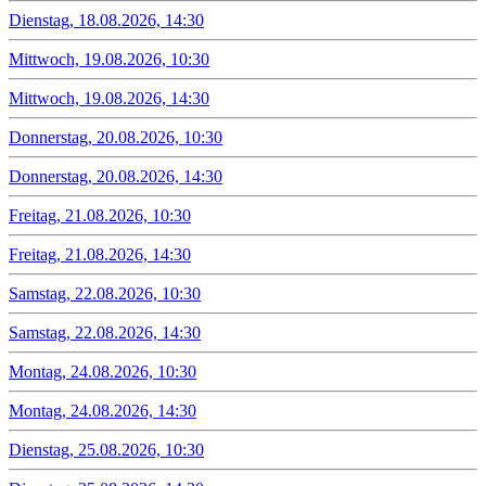
Dienstag, 18.08.2026, 14:30
Mittwoch, 19.08.2026, 10:30
Mittwoch, 19.08.2026, 14:30
Donnerstag, 20.08.2026, 10:30
Donnerstag, 20.08.2026, 14:30
Freitag, 21.08.2026, 10:30
Freitag, 21.08.2026, 14:30
Samstag, 22.08.2026, 10:30
Samstag, 22.08.2026, 14:30
Montag, 24.08.2026, 10:30
Montag, 24.08.2026, 14:30
Dienstag, 25.08.2026, 10:30