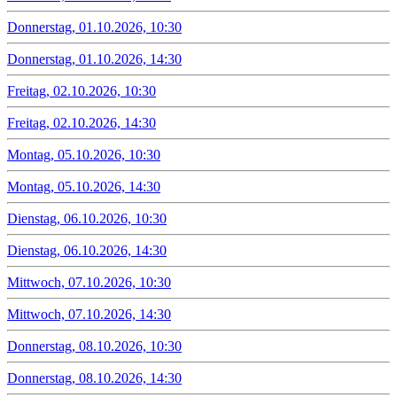
Donnerstag, 01.10.2026, 10:30
Donnerstag, 01.10.2026, 14:30
Freitag, 02.10.2026, 10:30
Freitag, 02.10.2026, 14:30
Montag, 05.10.2026, 10:30
Montag, 05.10.2026, 14:30
Dienstag, 06.10.2026, 10:30
Dienstag, 06.10.2026, 14:30
Mittwoch, 07.10.2026, 10:30
Mittwoch, 07.10.2026, 14:30
Donnerstag, 08.10.2026, 10:30
Donnerstag, 08.10.2026, 14:30