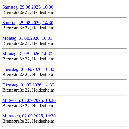
Samstag, 29.08.2026, 10:30
Brenzstraße 22, Heidenheim
Samstag, 29.08.2026, 14:30
Brenzstraße 22, Heidenheim
Montag, 31.08.2026, 10:30
Brenzstraße 22, Heidenheim
Montag, 31.08.2026, 14:30
Brenzstraße 22, Heidenheim
Dienstag, 01.09.2026, 10:30
Brenzstraße 22, Heidenheim
Dienstag, 01.09.2026, 14:30
Brenzstraße 22, Heidenheim
Mittwoch, 02.09.2026, 10:30
Brenzstraße 22, Heidenheim
Mittwoch, 02.09.2026, 14:30
Brenzstraße 22, Heidenheim