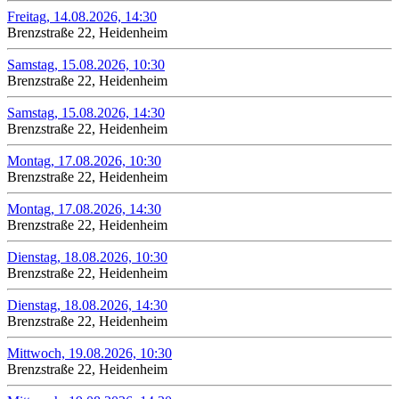
Freitag, 14.08.2026, 14:30
Brenzstraße 22, Heidenheim
Samstag, 15.08.2026, 10:30
Brenzstraße 22, Heidenheim
Samstag, 15.08.2026, 14:30
Brenzstraße 22, Heidenheim
Montag, 17.08.2026, 10:30
Brenzstraße 22, Heidenheim
Montag, 17.08.2026, 14:30
Brenzstraße 22, Heidenheim
Dienstag, 18.08.2026, 10:30
Brenzstraße 22, Heidenheim
Dienstag, 18.08.2026, 14:30
Brenzstraße 22, Heidenheim
Mittwoch, 19.08.2026, 10:30
Brenzstraße 22, Heidenheim