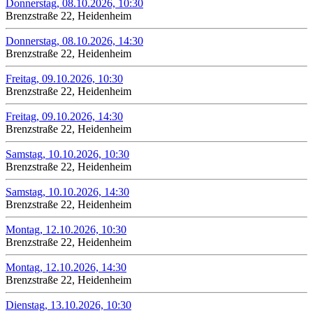
Donnerstag, 08.10.2026, 10:30
Brenzstraße 22, Heidenheim
Donnerstag, 08.10.2026, 14:30
Brenzstraße 22, Heidenheim
Freitag, 09.10.2026, 10:30
Brenzstraße 22, Heidenheim
Freitag, 09.10.2026, 14:30
Brenzstraße 22, Heidenheim
Samstag, 10.10.2026, 10:30
Brenzstraße 22, Heidenheim
Samstag, 10.10.2026, 14:30
Brenzstraße 22, Heidenheim
Montag, 12.10.2026, 10:30
Brenzstraße 22, Heidenheim
Montag, 12.10.2026, 14:30
Brenzstraße 22, Heidenheim
Dienstag, 13.10.2026, 10:30