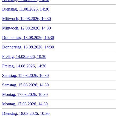
Dienstag, 11.08.2026, 14:30
Mittwoch, 12.08.2026, 10:30
Mittwoch, 12.08.2026, 14:30
Donnerstag, 13.08.2026, 10:30
Donnerstag, 13.08.2026, 14:30
Freitag, 14.08.2026, 10:30
Freitag, 14.08.2026, 14:30
Samstag, 15.08.2026, 10:30
Samstag, 15.08.2026, 14:30
Montag, 17.08.2026, 10:30
Montag, 17.08.2026, 14:30
Dienstag, 18.08.2026, 10:30