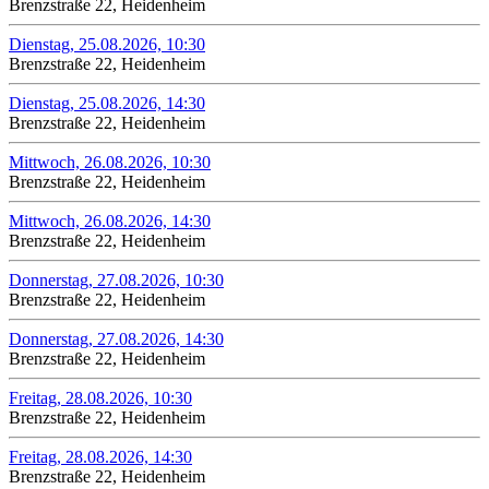
Brenzstraße 22, Heidenheim
Dienstag, 25.08.2026, 10:30
Brenzstraße 22, Heidenheim
Dienstag, 25.08.2026, 14:30
Brenzstraße 22, Heidenheim
Mittwoch, 26.08.2026, 10:30
Brenzstraße 22, Heidenheim
Mittwoch, 26.08.2026, 14:30
Brenzstraße 22, Heidenheim
Donnerstag, 27.08.2026, 10:30
Brenzstraße 22, Heidenheim
Donnerstag, 27.08.2026, 14:30
Brenzstraße 22, Heidenheim
Freitag, 28.08.2026, 10:30
Brenzstraße 22, Heidenheim
Freitag, 28.08.2026, 14:30
Brenzstraße 22, Heidenheim