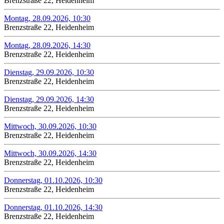
Brenzstraße 22, Heidenheim
Montag, 28.09.2026, 10:30
Brenzstraße 22, Heidenheim
Montag, 28.09.2026, 14:30
Brenzstraße 22, Heidenheim
Dienstag, 29.09.2026, 10:30
Brenzstraße 22, Heidenheim
Dienstag, 29.09.2026, 14:30
Brenzstraße 22, Heidenheim
Mittwoch, 30.09.2026, 10:30
Brenzstraße 22, Heidenheim
Mittwoch, 30.09.2026, 14:30
Brenzstraße 22, Heidenheim
Donnerstag, 01.10.2026, 10:30
Brenzstraße 22, Heidenheim
Donnerstag, 01.10.2026, 14:30
Brenzstraße 22, Heidenheim