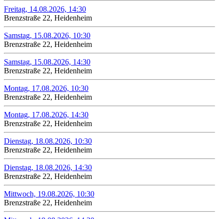
Freitag, 14.08.2026, 14:30
Brenzstraße 22, Heidenheim
Samstag, 15.08.2026, 10:30
Brenzstraße 22, Heidenheim
Samstag, 15.08.2026, 14:30
Brenzstraße 22, Heidenheim
Montag, 17.08.2026, 10:30
Brenzstraße 22, Heidenheim
Montag, 17.08.2026, 14:30
Brenzstraße 22, Heidenheim
Dienstag, 18.08.2026, 10:30
Brenzstraße 22, Heidenheim
Dienstag, 18.08.2026, 14:30
Brenzstraße 22, Heidenheim
Mittwoch, 19.08.2026, 10:30
Brenzstraße 22, Heidenheim