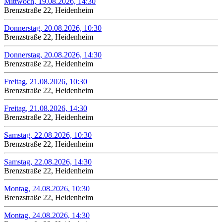
Mittwoch, 19.08.2026, 14:30
Brenzstraße 22, Heidenheim
Donnerstag, 20.08.2026, 10:30
Brenzstraße 22, Heidenheim
Donnerstag, 20.08.2026, 14:30
Brenzstraße 22, Heidenheim
Freitag, 21.08.2026, 10:30
Brenzstraße 22, Heidenheim
Freitag, 21.08.2026, 14:30
Brenzstraße 22, Heidenheim
Samstag, 22.08.2026, 10:30
Brenzstraße 22, Heidenheim
Samstag, 22.08.2026, 14:30
Brenzstraße 22, Heidenheim
Montag, 24.08.2026, 10:30
Brenzstraße 22, Heidenheim
Montag, 24.08.2026, 14:30