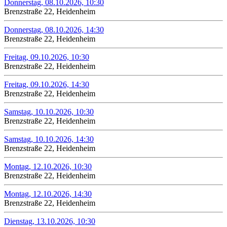
Donnerstag, 08.10.2026, 10:30
Brenzstraße 22, Heidenheim
Donnerstag, 08.10.2026, 14:30
Brenzstraße 22, Heidenheim
Freitag, 09.10.2026, 10:30
Brenzstraße 22, Heidenheim
Freitag, 09.10.2026, 14:30
Brenzstraße 22, Heidenheim
Samstag, 10.10.2026, 10:30
Brenzstraße 22, Heidenheim
Samstag, 10.10.2026, 14:30
Brenzstraße 22, Heidenheim
Montag, 12.10.2026, 10:30
Brenzstraße 22, Heidenheim
Montag, 12.10.2026, 14:30
Brenzstraße 22, Heidenheim
Dienstag, 13.10.2026, 10:30