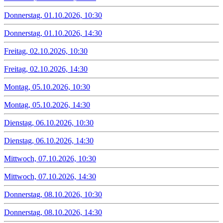
Donnerstag, 01.10.2026, 10:30
Donnerstag, 01.10.2026, 14:30
Freitag, 02.10.2026, 10:30
Freitag, 02.10.2026, 14:30
Montag, 05.10.2026, 10:30
Montag, 05.10.2026, 14:30
Dienstag, 06.10.2026, 10:30
Dienstag, 06.10.2026, 14:30
Mittwoch, 07.10.2026, 10:30
Mittwoch, 07.10.2026, 14:30
Donnerstag, 08.10.2026, 10:30
Donnerstag, 08.10.2026, 14:30