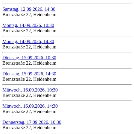
Samstag, 12.09.2026, 14:30
Brenzstraße 22, Heidenheim
Montag, 14.09.2026, 10:30
Brenzstraße 22, Heidenheim
Montag, 14.09.2026, 14:30
Brenzstraße 22, Heidenheim
Dienstag, 15.09.2026, 10:30
Brenzstraße 22, Heidenheim
Dienstag, 15.09.2026, 14:30
Brenzstraße 22, Heidenheim
Mittwoch, 16.09.2026, 10:30
Brenzstraße 22, Heidenheim
Mittwoch, 16.09.2026, 14:30
Brenzstraße 22, Heidenheim
Donnerstag, 17.09.2026, 10:30
Brenzstraße 22, Heidenheim