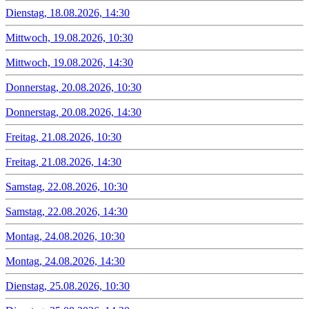
Dienstag, 18.08.2026, 14:30
Mittwoch, 19.08.2026, 10:30
Mittwoch, 19.08.2026, 14:30
Donnerstag, 20.08.2026, 10:30
Donnerstag, 20.08.2026, 14:30
Freitag, 21.08.2026, 10:30
Freitag, 21.08.2026, 14:30
Samstag, 22.08.2026, 10:30
Samstag, 22.08.2026, 14:30
Montag, 24.08.2026, 10:30
Montag, 24.08.2026, 14:30
Dienstag, 25.08.2026, 10:30