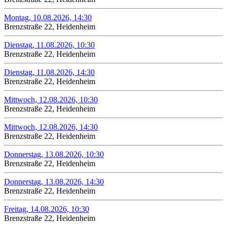
Montag, 10.08.2026, 14:30
Brenzstraße 22, Heidenheim
Dienstag, 11.08.2026, 10:30
Brenzstraße 22, Heidenheim
Dienstag, 11.08.2026, 14:30
Brenzstraße 22, Heidenheim
Mittwoch, 12.08.2026, 10:30
Brenzstraße 22, Heidenheim
Mittwoch, 12.08.2026, 14:30
Brenzstraße 22, Heidenheim
Donnerstag, 13.08.2026, 10:30
Brenzstraße 22, Heidenheim
Donnerstag, 13.08.2026, 14:30
Brenzstraße 22, Heidenheim
Freitag, 14.08.2026, 10:30
Brenzstraße 22, Heidenheim