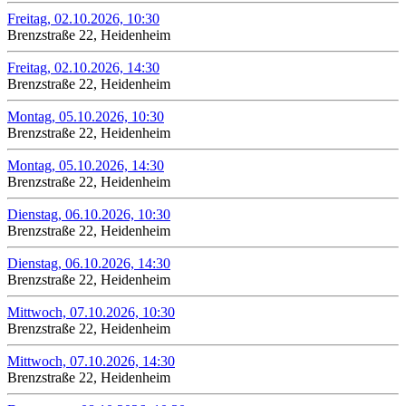
Freitag, 02.10.2026, 10:30
Brenzstraße 22, Heidenheim
Freitag, 02.10.2026, 14:30
Brenzstraße 22, Heidenheim
Montag, 05.10.2026, 10:30
Brenzstraße 22, Heidenheim
Montag, 05.10.2026, 14:30
Brenzstraße 22, Heidenheim
Dienstag, 06.10.2026, 10:30
Brenzstraße 22, Heidenheim
Dienstag, 06.10.2026, 14:30
Brenzstraße 22, Heidenheim
Mittwoch, 07.10.2026, 10:30
Brenzstraße 22, Heidenheim
Mittwoch, 07.10.2026, 14:30
Brenzstraße 22, Heidenheim