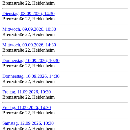
Brenzstraße 22, Heidenheim
Dienstag, 08.09.2026, 14:30
Brenzstraße 22, Heidenheim
Mittwoch, 09.09.2026, 10:30
Brenzstraße 22, Heidenheim
Mittwoch, 09.09.2026, 14:30
Brenzstraße 22, Heidenheim
Donnerstag, 10.09.2026, 10:30
Brenzstraße 22, Heidenheim
Donnerstag, 10.09.2026, 14:30
Brenzstraße 22, Heidenheim
Freitag, 11.09.2026, 10:30
Brenzstraße 22, Heidenheim
Freitag, 11.09.2026, 14:30
Brenzstraße 22, Heidenheim
Samstag, 12.09.2026, 10:30
Brenzstraße 22, Heidenheim