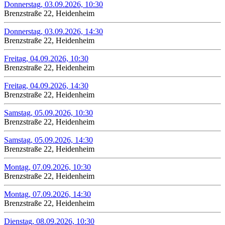
Donnerstag, 03.09.2026, 10:30
Brenzstraße 22, Heidenheim
Donnerstag, 03.09.2026, 14:30
Brenzstraße 22, Heidenheim
Freitag, 04.09.2026, 10:30
Brenzstraße 22, Heidenheim
Freitag, 04.09.2026, 14:30
Brenzstraße 22, Heidenheim
Samstag, 05.09.2026, 10:30
Brenzstraße 22, Heidenheim
Samstag, 05.09.2026, 14:30
Brenzstraße 22, Heidenheim
Montag, 07.09.2026, 10:30
Brenzstraße 22, Heidenheim
Montag, 07.09.2026, 14:30
Brenzstraße 22, Heidenheim
Dienstag, 08.09.2026, 10:30