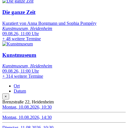
Die ganze Zeit
Kuratiert von Anna Borgmann und Sophia Pompéry
Kunstmuseum, Heidenheim
09.08.26, 11:00 Uhr
+
48 weitere Termine
Kunstmuseum
Kunstmuseum, Heidenheim
09.08.26, 11:00 Uhr
+
314 weitere Termine
Ort
Datum
×
Brenzstraße 22, Heidenheim
Montag, 10.08.2026, 10:30
Montag, 10.08.2026, 14:30
Dienstag, 11.08.2026, 10:30