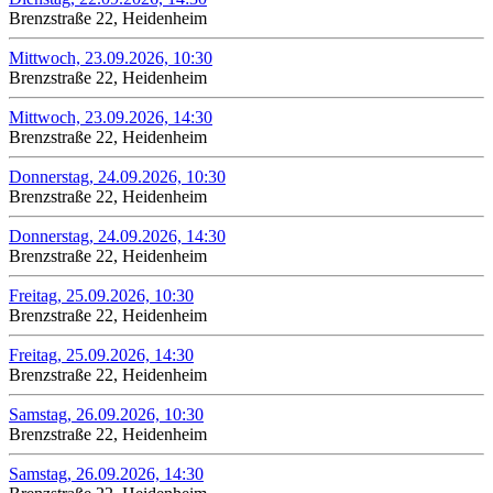
Brenzstraße 22, Heidenheim
Mittwoch, 23.09.2026, 10:30
Brenzstraße 22, Heidenheim
Mittwoch, 23.09.2026, 14:30
Brenzstraße 22, Heidenheim
Donnerstag, 24.09.2026, 10:30
Brenzstraße 22, Heidenheim
Donnerstag, 24.09.2026, 14:30
Brenzstraße 22, Heidenheim
Freitag, 25.09.2026, 10:30
Brenzstraße 22, Heidenheim
Freitag, 25.09.2026, 14:30
Brenzstraße 22, Heidenheim
Samstag, 26.09.2026, 10:30
Brenzstraße 22, Heidenheim
Samstag, 26.09.2026, 14:30