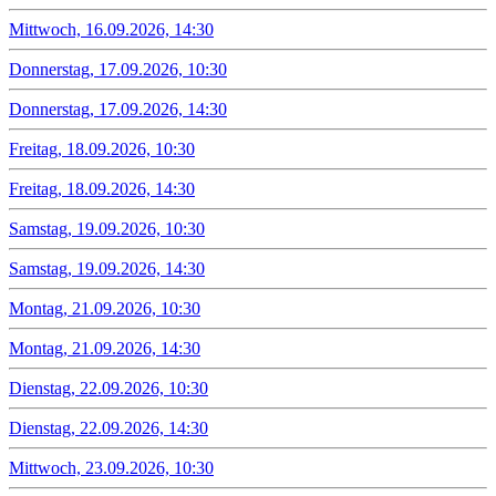
Mittwoch, 16.09.2026, 14:30
Donnerstag, 17.09.2026, 10:30
Donnerstag, 17.09.2026, 14:30
Freitag, 18.09.2026, 10:30
Freitag, 18.09.2026, 14:30
Samstag, 19.09.2026, 10:30
Samstag, 19.09.2026, 14:30
Montag, 21.09.2026, 10:30
Montag, 21.09.2026, 14:30
Dienstag, 22.09.2026, 10:30
Dienstag, 22.09.2026, 14:30
Mittwoch, 23.09.2026, 10:30