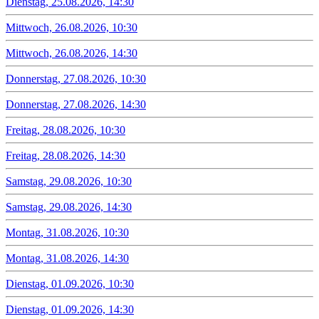
Dienstag, 25.08.2026, 14:30
Mittwoch, 26.08.2026, 10:30
Mittwoch, 26.08.2026, 14:30
Donnerstag, 27.08.2026, 10:30
Donnerstag, 27.08.2026, 14:30
Freitag, 28.08.2026, 10:30
Freitag, 28.08.2026, 14:30
Samstag, 29.08.2026, 10:30
Samstag, 29.08.2026, 14:30
Montag, 31.08.2026, 10:30
Montag, 31.08.2026, 14:30
Dienstag, 01.09.2026, 10:30
Dienstag, 01.09.2026, 14:30