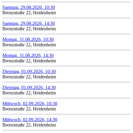
Samstag, 29.08.2026, 10:30
Brenzstraße 22, Heidenheim
Samstag, 29.08.2026, 14:30
Brenzstraße 22, Heidenheim
Montag, 31.08.2026, 10:30
Brenzstraße 22, Heidenheim
Montag, 31.08.2026, 14:30
Brenzstraße 22, Heidenheim
Dienstag, 01.09.2026, 10:30
Brenzstraße 22, Heidenheim
Dienstag, 01.09.2026, 14:30
Brenzstraße 22, Heidenheim
Mittwoch, 02.09.2026, 10:30
Brenzstraße 22, Heidenheim
Mittwoch, 02.09.2026, 14:30
Brenzstraße 22, Heidenheim