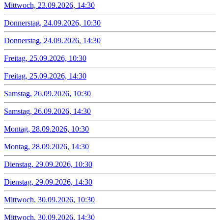
Mittwoch, 23.09.2026, 14:30
Donnerstag, 24.09.2026, 10:30
Donnerstag, 24.09.2026, 14:30
Freitag, 25.09.2026, 10:30
Freitag, 25.09.2026, 14:30
Samstag, 26.09.2026, 10:30
Samstag, 26.09.2026, 14:30
Montag, 28.09.2026, 10:30
Montag, 28.09.2026, 14:30
Dienstag, 29.09.2026, 10:30
Dienstag, 29.09.2026, 14:30
Mittwoch, 30.09.2026, 10:30
Mittwoch, 30.09.2026, 14:30