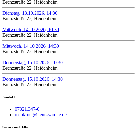
Brenzstraße 22, Heidenheim
Dienstag, 13.10.2026, 14:30
Brenzstraße 22, Heidenheim
Mittwoch, 14.10.2026, 10:30
Brenzstraße 22, Heidenheim
Mittwoch, 14.10.2026, 14:30
Brenzstraße 22, Heidenheim
Donnerstag, 15.10.2026, 10:30
Brenzstraße 22, Heidenheim
Donnerstag, 15.10.2026, 14:30
Brenzstraße 22, Heidenheim
Kontakt
07321.347-0
redaktion@neue-woche.de
Service und Hilfe