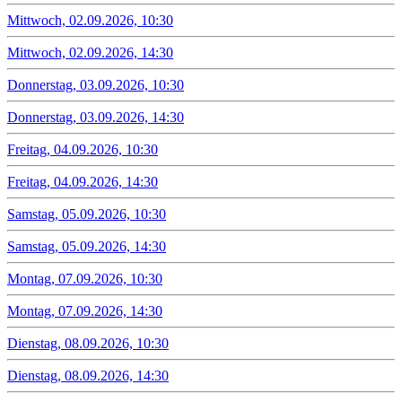
Mittwoch, 02.09.2026, 10:30
Mittwoch, 02.09.2026, 14:30
Donnerstag, 03.09.2026, 10:30
Donnerstag, 03.09.2026, 14:30
Freitag, 04.09.2026, 10:30
Freitag, 04.09.2026, 14:30
Samstag, 05.09.2026, 10:30
Samstag, 05.09.2026, 14:30
Montag, 07.09.2026, 10:30
Montag, 07.09.2026, 14:30
Dienstag, 08.09.2026, 10:30
Dienstag, 08.09.2026, 14:30