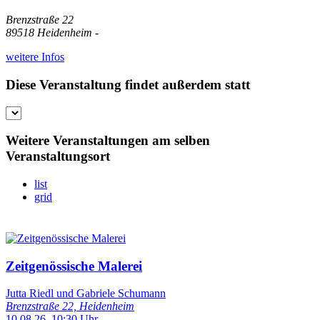
Brenzstraße 22
89518 Heidenheim -
weitere Infos
Diese Veranstaltung findet außerdem statt
Weitere Veranstaltungen am selben
Veranstaltungsort
list
grid
Zeitgenössische Malerei
Jutta Riedl und Gabriele Schumann
Brenzstraße 22, Heidenheim
10.08.26, 10:30 Uhr