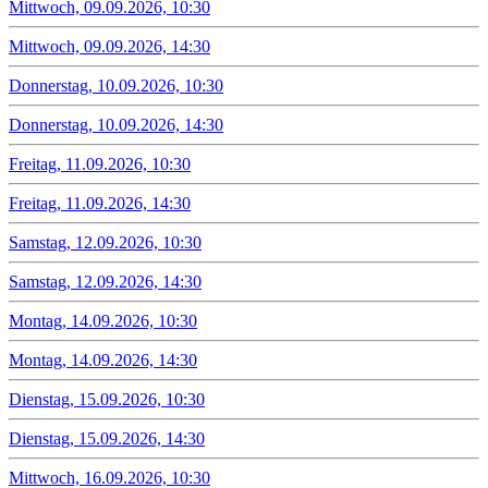
Mittwoch, 09.09.2026, 10:30
Mittwoch, 09.09.2026, 14:30
Donnerstag, 10.09.2026, 10:30
Donnerstag, 10.09.2026, 14:30
Freitag, 11.09.2026, 10:30
Freitag, 11.09.2026, 14:30
Samstag, 12.09.2026, 10:30
Samstag, 12.09.2026, 14:30
Montag, 14.09.2026, 10:30
Montag, 14.09.2026, 14:30
Dienstag, 15.09.2026, 10:30
Dienstag, 15.09.2026, 14:30
Mittwoch, 16.09.2026, 10:30