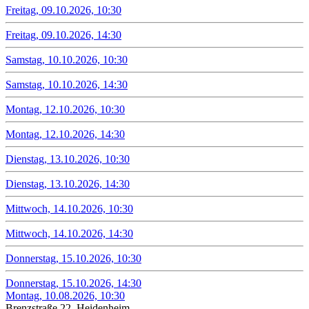
Freitag, 09.10.2026, 10:30
Freitag, 09.10.2026, 14:30
Samstag, 10.10.2026, 10:30
Samstag, 10.10.2026, 14:30
Montag, 12.10.2026, 10:30
Montag, 12.10.2026, 14:30
Dienstag, 13.10.2026, 10:30
Dienstag, 13.10.2026, 14:30
Mittwoch, 14.10.2026, 10:30
Mittwoch, 14.10.2026, 14:30
Donnerstag, 15.10.2026, 10:30
Donnerstag, 15.10.2026, 14:30
Montag, 10.08.2026, 10:30
Brenzstraße 22, Heidenheim