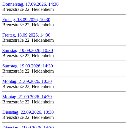
Donnerstag, 17.09.2026, 14:30
Brenzstraße 22, Heidenheim
Freitag, 18.09.2026, 10:30
Brenzstraße 22, Heidenheim
Freitag, 18.09.2026, 14:30
Brenzstraße 22, Heidenheim
Samstag, 19.09.2026, 10:30
Brenzstraße 22, Heidenheim
Samstag, 19.09.2026, 14:30
Brenzstraße 22, Heidenheim
Montag, 21.09.2026, 10:30
Brenzstraße 22, Heidenheim
Montag, 21.09.2026, 14:30
Brenzstraße 22, Heidenheim
Dienstag, 22.09.2026, 10:30
Brenzstraße 22, Heidenheim
Dienstag, 22.09.2026, 14:30