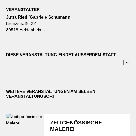
VERANSTALTER
Jutta Riedl/Gabriele Schumann
Brenzstraße 22
89518 Heidenheim -
DIESE VERANSTALTUNG FINDET AUSSERDEM STATT
WEITERE VERANSTALTUNGEN AM SELBEN
VERANSTALTUNGSORT
ZEITGENÖSSISCHE
MALEREI