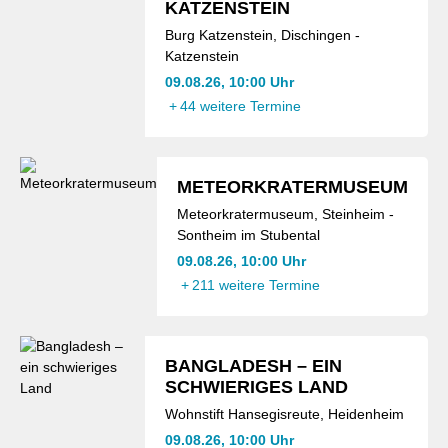
KATZENSTEIN
Burg Katzenstein, Dischingen -
Katzenstein
09.08.26, 10:00 Uhr
+
44 weitere Termine
METEORKRATERMUSEUM
Meteorkratermuseum, Steinheim -
Sontheim im Stubental
09.08.26, 10:00 Uhr
+
211 weitere Termine
BANGLADESH – EIN
SCHWIERIGES LAND
Wohnstift Hansegisreute, Heidenheim
09.08.26, 10:00 Uhr