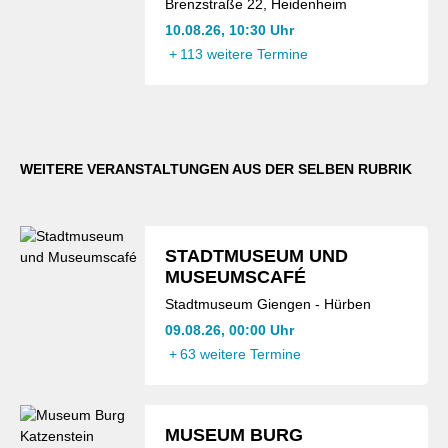
Brenzstraße 22, Heidenheim
10.08.26, 10:30 Uhr
+
113 weitere Termine
WEITERE VERANSTALTUNGEN AUS DER SELBEN RUBRIK
STADTMUSEUM UND
MUSEUMSCAFÉ
Stadtmuseum Giengen - Hürben
09.08.26, 00:00 Uhr
+
63 weitere Termine
MUSEUM BURG