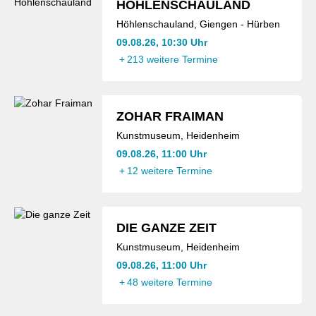
HÖHLENSCHAULAND
Höhlenschauland, Giengen - Hürben
09.08.26, 10:30 Uhr
+
213 weitere Termine
ZOHAR FRAIMAN
Kunstmuseum, Heidenheim
09.08.26, 11:00 Uhr
+
12 weitere Termine
DIE GANZE ZEIT
Kunstmuseum, Heidenheim
09.08.26, 11:00 Uhr
+
48 weitere Termine