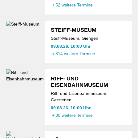
+
52 weitere Termine
STEIFF-MUSEUM
Steiff-Museum, Giengen
09.08.26, 10:00 Uhr
+
314 weitere Termine
RIFF- UND
EISENBAHNMUSEUM
Riff- und Eisenbahnmuseum,
Gerstetten
09.08.26, 10:00 Uhr
+
30 weitere Termine