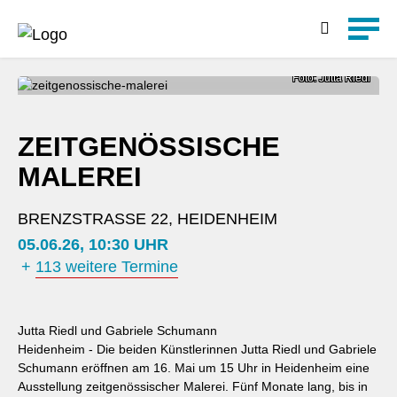
Detailsuche
Foto: Jutta Riedl
ZEITGENÖSSISCHE
MALEREI
BRENZSTRASSE 22, HEIDENHEIM
05.06.26, 10:30 UHR
+
113 weitere Termine
Jutta Riedl und Gabriele Schumann
Heidenheim - Die beiden Künstlerinnen Jutta Riedl und Gabriele
Schumann eröffnen am 16. Mai um 15 Uhr in Heidenheim eine
Ausstellung zeitgenössischer Malerei. Fünf Monate lang, bis in