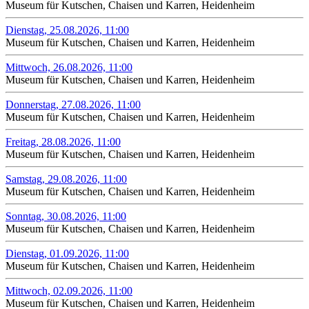
Museum für Kutschen, Chaisen und Karren, Heidenheim
Dienstag, 25.08.2026, 11:00
Museum für Kutschen, Chaisen und Karren, Heidenheim
Mittwoch, 26.08.2026, 11:00
Museum für Kutschen, Chaisen und Karren, Heidenheim
Donnerstag, 27.08.2026, 11:00
Museum für Kutschen, Chaisen und Karren, Heidenheim
Freitag, 28.08.2026, 11:00
Museum für Kutschen, Chaisen und Karren, Heidenheim
Samstag, 29.08.2026, 11:00
Museum für Kutschen, Chaisen und Karren, Heidenheim
Sonntag, 30.08.2026, 11:00
Museum für Kutschen, Chaisen und Karren, Heidenheim
Dienstag, 01.09.2026, 11:00
Museum für Kutschen, Chaisen und Karren, Heidenheim
Mittwoch, 02.09.2026, 11:00
Museum für Kutschen, Chaisen und Karren, Heidenheim