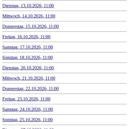
Dienstag, 13.10.2026, 11:00
Mittwoch, 14.10.2026, 11:00
Donnerstag, 15.10.2026, 11:00
Freitag, 16.10.2026, 11:00
Samstag, 17.10.2026, 11:00
Sonntag, 18.10.2026, 11:00
Dienstag, 20.10.2026, 11:00
Mittwoch, 21.10.2026, 11:00
Donnerstag, 22.10.2026, 11:00
Freitag, 23.10.2026, 11:00
Samstag, 24.10.2026, 11:00
Sonntag, 25.10.2026, 11:00