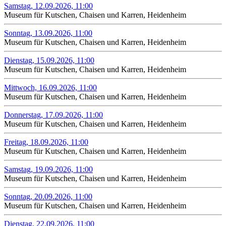
Samstag, 12.09.2026, 11:00
Museum für Kutschen, Chaisen und Karren, Heidenheim
Sonntag, 13.09.2026, 11:00
Museum für Kutschen, Chaisen und Karren, Heidenheim
Dienstag, 15.09.2026, 11:00
Museum für Kutschen, Chaisen und Karren, Heidenheim
Mittwoch, 16.09.2026, 11:00
Museum für Kutschen, Chaisen und Karren, Heidenheim
Donnerstag, 17.09.2026, 11:00
Museum für Kutschen, Chaisen und Karren, Heidenheim
Freitag, 18.09.2026, 11:00
Museum für Kutschen, Chaisen und Karren, Heidenheim
Samstag, 19.09.2026, 11:00
Museum für Kutschen, Chaisen und Karren, Heidenheim
Sonntag, 20.09.2026, 11:00
Museum für Kutschen, Chaisen und Karren, Heidenheim
Dienstag, 22.09.2026, 11:00