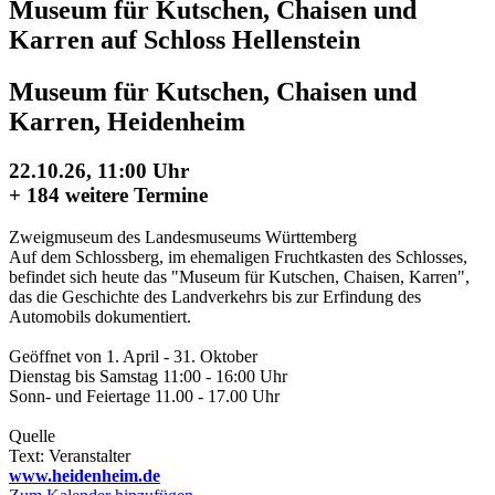
Museum für Kutschen, Chaisen und
Karren auf Schloss Hellenstein
Museum für Kutschen, Chaisen und
Karren, Heidenheim
22.10.26, 11:00 Uhr
+
184 weitere Termine
Zweigmuseum des Landesmuseums Württemberg
Auf dem Schlossberg, im ehemaligen Fruchtkasten des Schlosses,
befindet sich heute das "Museum für Kutschen, Chaisen, Karren",
das die Geschichte des Landverkehrs bis zur Erfindung des
Automobils dokumentiert.
Geöffnet von 1. April - 31. Oktober
Dienstag bis Samstag 11:00 - 16:00 Uhr
Sonn- und Feiertage 11.00 - 17.00 Uhr
Quelle
Text: Veranstalter
www.heidenheim.de