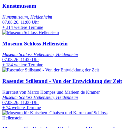
Kunstmuseum
Kunstmuseum, Heidenheim
07.08.26, 11:00 Uhr
+
314 weitere Termine
Museum Schloss Hellenstein
Museum Schloss Hellenstein, Heidenheim
07.08.26, 11:00 Uhr
+
184 weitere Termine
Rasender Stillstand - Von der Entwicklung der Zeit
Kuratiert von Marco Hompes und Marleen de Kramer
Museum Schloss Hellenstein, Heidenheim
07.08.26, 11:00 Uhr
+
74 weitere Termine