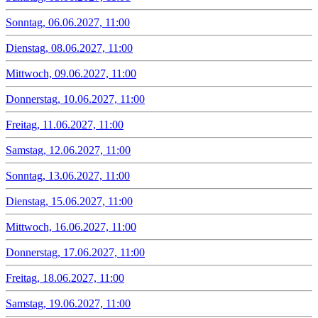
Sonntag, 06.06.2027, 11:00
Dienstag, 08.06.2027, 11:00
Mittwoch, 09.06.2027, 11:00
Donnerstag, 10.06.2027, 11:00
Freitag, 11.06.2027, 11:00
Samstag, 12.06.2027, 11:00
Sonntag, 13.06.2027, 11:00
Dienstag, 15.06.2027, 11:00
Mittwoch, 16.06.2027, 11:00
Donnerstag, 17.06.2027, 11:00
Freitag, 18.06.2027, 11:00
Samstag, 19.06.2027, 11:00