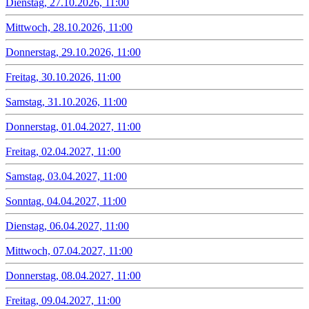
Dienstag, 27.10.2026, 11:00
Mittwoch, 28.10.2026, 11:00
Donnerstag, 29.10.2026, 11:00
Freitag, 30.10.2026, 11:00
Samstag, 31.10.2026, 11:00
Donnerstag, 01.04.2027, 11:00
Freitag, 02.04.2027, 11:00
Samstag, 03.04.2027, 11:00
Sonntag, 04.04.2027, 11:00
Dienstag, 06.04.2027, 11:00
Mittwoch, 07.04.2027, 11:00
Donnerstag, 08.04.2027, 11:00
Freitag, 09.04.2027, 11:00