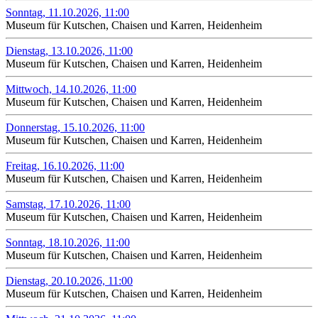
Sonntag, 11.10.2026, 11:00
Museum für Kutschen, Chaisen und Karren, Heidenheim
Dienstag, 13.10.2026, 11:00
Museum für Kutschen, Chaisen und Karren, Heidenheim
Mittwoch, 14.10.2026, 11:00
Museum für Kutschen, Chaisen und Karren, Heidenheim
Donnerstag, 15.10.2026, 11:00
Museum für Kutschen, Chaisen und Karren, Heidenheim
Freitag, 16.10.2026, 11:00
Museum für Kutschen, Chaisen und Karren, Heidenheim
Samstag, 17.10.2026, 11:00
Museum für Kutschen, Chaisen und Karren, Heidenheim
Sonntag, 18.10.2026, 11:00
Museum für Kutschen, Chaisen und Karren, Heidenheim
Dienstag, 20.10.2026, 11:00
Museum für Kutschen, Chaisen und Karren, Heidenheim