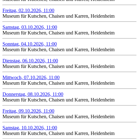
Freitag, 02.10.2026, 11:00
Museum für Kutschen, Chaisen und Karren, Heidenheim
Samstag, 03.10.2026, 11:00
Museum für Kutschen, Chaisen und Karren, Heidenheim
Sonntag, 04.10.2026, 11:00
Museum für Kutschen, Chaisen und Karren, Heidenheim
Dienstag, 06.10.2026, 11:00
Museum für Kutschen, Chaisen und Karren, Heidenheim
Mittwoch, 07.10.2026, 11:00
Museum für Kutschen, Chaisen und Karren, Heidenheim
Donnerstag, 08.10.2026, 11:00
Museum für Kutschen, Chaisen und Karren, Heidenheim
Freitag, 09.10.2026, 11:00
Museum für Kutschen, Chaisen und Karren, Heidenheim
Samstag, 10.10.2026, 11:00
Museum für Kutschen, Chaisen und Karren, Heidenheim