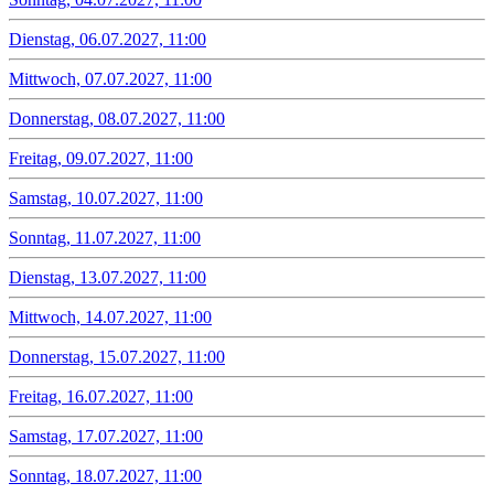
Dienstag, 06.07.2027, 11:00
Mittwoch, 07.07.2027, 11:00
Donnerstag, 08.07.2027, 11:00
Freitag, 09.07.2027, 11:00
Samstag, 10.07.2027, 11:00
Sonntag, 11.07.2027, 11:00
Dienstag, 13.07.2027, 11:00
Mittwoch, 14.07.2027, 11:00
Donnerstag, 15.07.2027, 11:00
Freitag, 16.07.2027, 11:00
Samstag, 17.07.2027, 11:00
Sonntag, 18.07.2027, 11:00