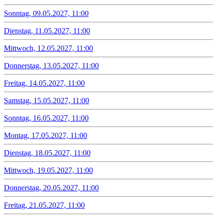
Sonntag, 09.05.2027, 11:00
Dienstag, 11.05.2027, 11:00
Mittwoch, 12.05.2027, 11:00
Donnerstag, 13.05.2027, 11:00
Freitag, 14.05.2027, 11:00
Samstag, 15.05.2027, 11:00
Sonntag, 16.05.2027, 11:00
Montag, 17.05.2027, 11:00
Dienstag, 18.05.2027, 11:00
Mittwoch, 19.05.2027, 11:00
Donnerstag, 20.05.2027, 11:00
Freitag, 21.05.2027, 11:00