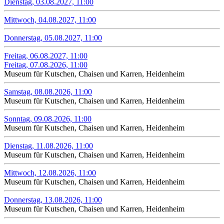
Dienstag, 03.08.2027, 11:00
Mittwoch, 04.08.2027, 11:00
Donnerstag, 05.08.2027, 11:00
Freitag, 06.08.2027, 11:00
Freitag, 07.08.2026, 11:00
Museum für Kutschen, Chaisen und Karren, Heidenheim
Samstag, 08.08.2026, 11:00
Museum für Kutschen, Chaisen und Karren, Heidenheim
Sonntag, 09.08.2026, 11:00
Museum für Kutschen, Chaisen und Karren, Heidenheim
Dienstag, 11.08.2026, 11:00
Museum für Kutschen, Chaisen und Karren, Heidenheim
Mittwoch, 12.08.2026, 11:00
Museum für Kutschen, Chaisen und Karren, Heidenheim
Donnerstag, 13.08.2026, 11:00
Museum für Kutschen, Chaisen und Karren, Heidenheim