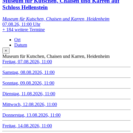
Museum für Kutschen, Chaisen und Karren auf
Schloss Hellenstein
Museum für Kutschen, Chaisen und Karren, Heidenheim
07.08.26, 11:00 Uhr
+
184 weitere Termine
Ort
Datum
×
Museum für Kutschen, Chaisen und Karren, Heidenheim
Freitag, 07.08.2026, 11:00
Samstag, 08.08.2026, 11:00
Sonntag, 09.08.2026, 11:00
Dienstag, 11.08.2026, 11:00
Mittwoch, 12.08.2026, 11:00
Donnerstag, 13.08.2026, 11:00
Freitag, 14.08.2026, 11:00