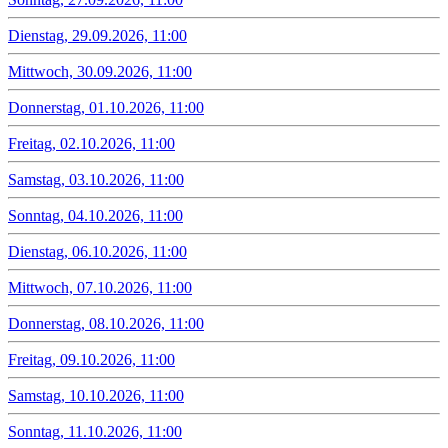
Dienstag, 29.09.2026, 11:00
Mittwoch, 30.09.2026, 11:00
Donnerstag, 01.10.2026, 11:00
Freitag, 02.10.2026, 11:00
Samstag, 03.10.2026, 11:00
Sonntag, 04.10.2026, 11:00
Dienstag, 06.10.2026, 11:00
Mittwoch, 07.10.2026, 11:00
Donnerstag, 08.10.2026, 11:00
Freitag, 09.10.2026, 11:00
Samstag, 10.10.2026, 11:00
Sonntag, 11.10.2026, 11:00