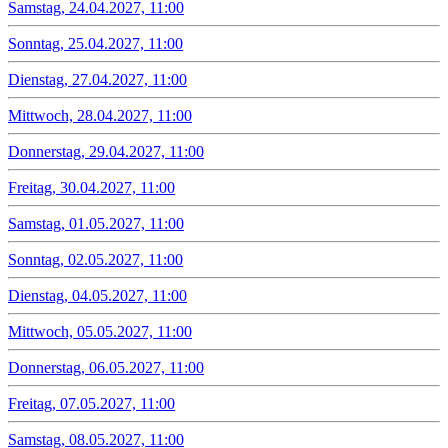
Samstag, 24.04.2027, 11:00
Sonntag, 25.04.2027, 11:00
Dienstag, 27.04.2027, 11:00
Mittwoch, 28.04.2027, 11:00
Donnerstag, 29.04.2027, 11:00
Freitag, 30.04.2027, 11:00
Samstag, 01.05.2027, 11:00
Sonntag, 02.05.2027, 11:00
Dienstag, 04.05.2027, 11:00
Mittwoch, 05.05.2027, 11:00
Donnerstag, 06.05.2027, 11:00
Freitag, 07.05.2027, 11:00
Samstag, 08.05.2027, 11:00