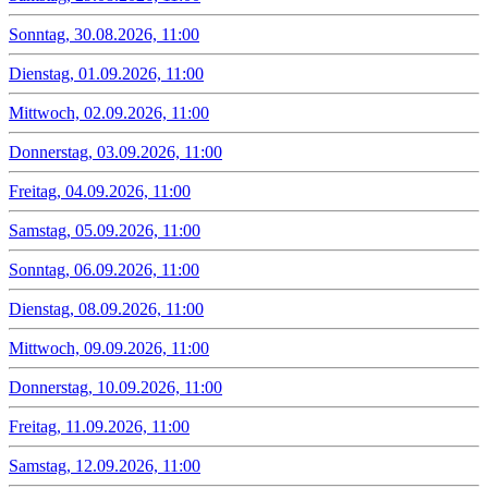
Sonntag, 30.08.2026, 11:00
Dienstag, 01.09.2026, 11:00
Mittwoch, 02.09.2026, 11:00
Donnerstag, 03.09.2026, 11:00
Freitag, 04.09.2026, 11:00
Samstag, 05.09.2026, 11:00
Sonntag, 06.09.2026, 11:00
Dienstag, 08.09.2026, 11:00
Mittwoch, 09.09.2026, 11:00
Donnerstag, 10.09.2026, 11:00
Freitag, 11.09.2026, 11:00
Samstag, 12.09.2026, 11:00