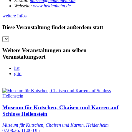
E-Mail:
museen@heidenheim.de
Webseite:
www.heidenheim.de
weitere Infos
Diese Veranstaltung findet außerdem statt
Weitere Veranstaltungen am selben
Veranstaltungsort
list
grid
Museum für Kutschen, Chaisen und Karren auf
Schloss Hellenstein
Museum für Kutschen, Chaisen und Karren, Heidenheim
07.08.26, 11:00 Uhr