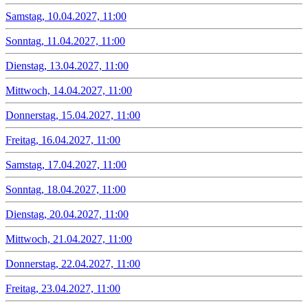
Samstag, 10.04.2027, 11:00
Sonntag, 11.04.2027, 11:00
Dienstag, 13.04.2027, 11:00
Mittwoch, 14.04.2027, 11:00
Donnerstag, 15.04.2027, 11:00
Freitag, 16.04.2027, 11:00
Samstag, 17.04.2027, 11:00
Sonntag, 18.04.2027, 11:00
Dienstag, 20.04.2027, 11:00
Mittwoch, 21.04.2027, 11:00
Donnerstag, 22.04.2027, 11:00
Freitag, 23.04.2027, 11:00