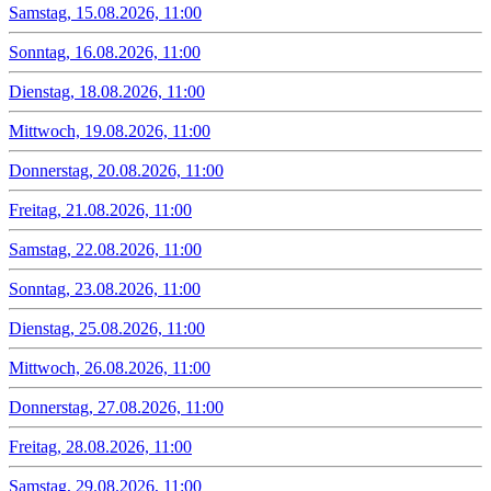
Samstag, 15.08.2026, 11:00
Sonntag, 16.08.2026, 11:00
Dienstag, 18.08.2026, 11:00
Mittwoch, 19.08.2026, 11:00
Donnerstag, 20.08.2026, 11:00
Freitag, 21.08.2026, 11:00
Samstag, 22.08.2026, 11:00
Sonntag, 23.08.2026, 11:00
Dienstag, 25.08.2026, 11:00
Mittwoch, 26.08.2026, 11:00
Donnerstag, 27.08.2026, 11:00
Freitag, 28.08.2026, 11:00
Samstag, 29.08.2026, 11:00