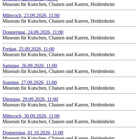
Museum für Kutschen, Chaisen und Karren, Heidenheim
Mittwoch, 23.09.2026, 11:00
Museum für Kutschen, Chaisen und Karren, Heidenheim
Donnerstag, 24.09.2026, 11:00
Museum für Kutschen, Chaisen und Karren, Heidenheim
Freitag, 25.09.2026, 11:00
Museum für Kutschen, Chaisen und Karren, Heidenheim
Samstag, 26.09.2026, 11:00
Museum für Kutschen, Chaisen und Karren, Heidenheim
Sonntag, 27.09.2026, 11:00
Museum für Kutschen, Chaisen und Karren, Heidenheim
Dienstag, 29.09.2026, 11:00
Museum für Kutschen, Chaisen und Karren, Heidenheim
Mittwoch, 30.09.2026, 11:00
Museum für Kutschen, Chaisen und Karren, Heidenheim
Donnerstag, 01.10.2026, 11:00
Museum für Kutschen, Chaisen und Karren, Heidenheim