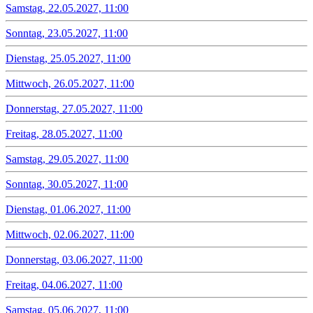
Samstag, 22.05.2027, 11:00
Sonntag, 23.05.2027, 11:00
Dienstag, 25.05.2027, 11:00
Mittwoch, 26.05.2027, 11:00
Donnerstag, 27.05.2027, 11:00
Freitag, 28.05.2027, 11:00
Samstag, 29.05.2027, 11:00
Sonntag, 30.05.2027, 11:00
Dienstag, 01.06.2027, 11:00
Mittwoch, 02.06.2027, 11:00
Donnerstag, 03.06.2027, 11:00
Freitag, 04.06.2027, 11:00
Samstag, 05.06.2027, 11:00