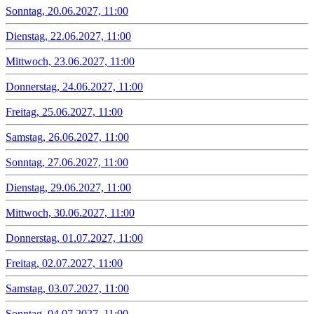
Sonntag, 20.06.2027, 11:00
Dienstag, 22.06.2027, 11:00
Mittwoch, 23.06.2027, 11:00
Donnerstag, 24.06.2027, 11:00
Freitag, 25.06.2027, 11:00
Samstag, 26.06.2027, 11:00
Sonntag, 27.06.2027, 11:00
Dienstag, 29.06.2027, 11:00
Mittwoch, 30.06.2027, 11:00
Donnerstag, 01.07.2027, 11:00
Freitag, 02.07.2027, 11:00
Samstag, 03.07.2027, 11:00
Sonntag, 04.07.2027, 11:00