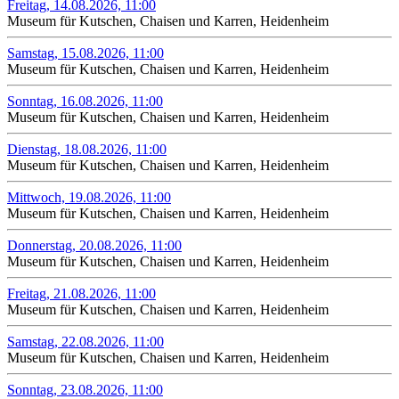
Freitag, 14.08.2026, 11:00
Museum für Kutschen, Chaisen und Karren, Heidenheim
Samstag, 15.08.2026, 11:00
Museum für Kutschen, Chaisen und Karren, Heidenheim
Sonntag, 16.08.2026, 11:00
Museum für Kutschen, Chaisen und Karren, Heidenheim
Dienstag, 18.08.2026, 11:00
Museum für Kutschen, Chaisen und Karren, Heidenheim
Mittwoch, 19.08.2026, 11:00
Museum für Kutschen, Chaisen und Karren, Heidenheim
Donnerstag, 20.08.2026, 11:00
Museum für Kutschen, Chaisen und Karren, Heidenheim
Freitag, 21.08.2026, 11:00
Museum für Kutschen, Chaisen und Karren, Heidenheim
Samstag, 22.08.2026, 11:00
Museum für Kutschen, Chaisen und Karren, Heidenheim
Sonntag, 23.08.2026, 11:00