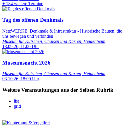
+
184 weitere Termine
Tag des offenen Denkmals
NetzWERKE: Denkmale & Infrastruktur - Historische Bauten, die
uns bewegen und verbinden
Museum für Kutschen, Chaisen und Karren, Heidenheim
13.09.26, 11:00 Uhr
Museumsnacht 2026
Museum für Kutschen, Chaisen und Karren, Heidenheim
03.10.26, 18:00 Uhr
Weitere Veranstaltungen aus der Selben Rubrik
list
grid