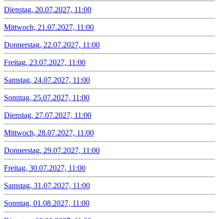
Dienstag, 20.07.2027, 11:00
Mittwoch, 21.07.2027, 11:00
Donnerstag, 22.07.2027, 11:00
Freitag, 23.07.2027, 11:00
Samstag, 24.07.2027, 11:00
Sonntag, 25.07.2027, 11:00
Dienstag, 27.07.2027, 11:00
Mittwoch, 28.07.2027, 11:00
Donnerstag, 29.07.2027, 11:00
Freitag, 30.07.2027, 11:00
Samstag, 31.07.2027, 11:00
Sonntag, 01.08.2027, 11:00