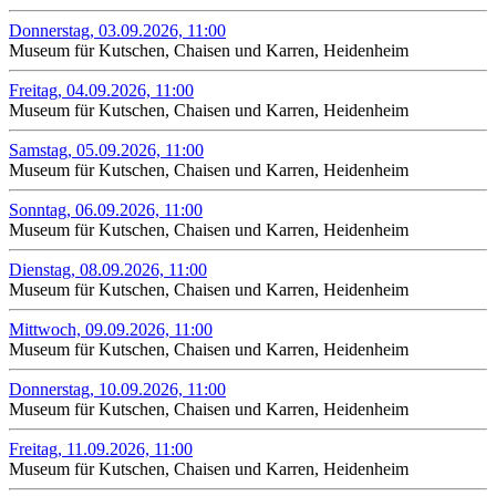
Donnerstag, 03.09.2026, 11:00
Museum für Kutschen, Chaisen und Karren, Heidenheim
Freitag, 04.09.2026, 11:00
Museum für Kutschen, Chaisen und Karren, Heidenheim
Samstag, 05.09.2026, 11:00
Museum für Kutschen, Chaisen und Karren, Heidenheim
Sonntag, 06.09.2026, 11:00
Museum für Kutschen, Chaisen und Karren, Heidenheim
Dienstag, 08.09.2026, 11:00
Museum für Kutschen, Chaisen und Karren, Heidenheim
Mittwoch, 09.09.2026, 11:00
Museum für Kutschen, Chaisen und Karren, Heidenheim
Donnerstag, 10.09.2026, 11:00
Museum für Kutschen, Chaisen und Karren, Heidenheim
Freitag, 11.09.2026, 11:00
Museum für Kutschen, Chaisen und Karren, Heidenheim