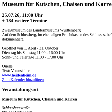
Museum für Kutschen, Chaisen und Karre
25.07.26, 11:00 Uhr
+
184 weitere Termine
Zweigmuseum des Landesmuseums Württemberg
Auf dem Schlossberg, im ehemaligen Fruchtkasten des Schlosses, bef
dokumentiert.
Geöffnet von 1. April - 31. Oktober
Dienstag bis Samstag 11:00 - 16:00 Uhr
Sonn- und Feiertage 11.00 - 17.00 Uhr
Quelle
Text: Veranstalter
www.heidenheim.de
Zum Kalender hinzufügen
Veranstaltungsort
Museum für Kutschen, Chaisen und Karren
Schlosshaustraße