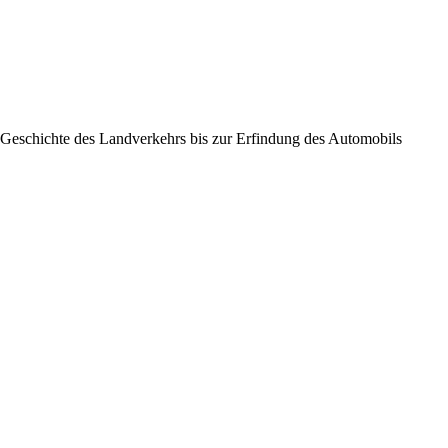
 Geschichte des Landverkehrs bis zur Erfindung des Automobils