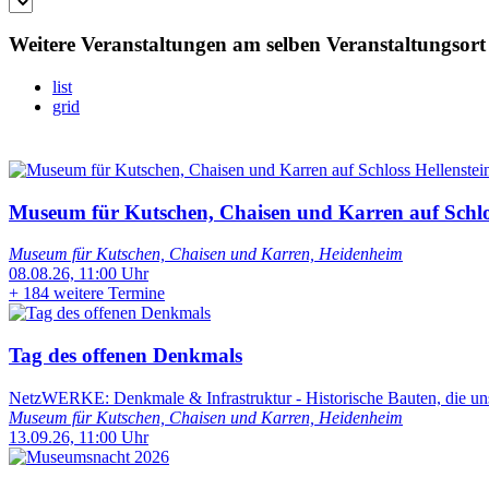
Weitere Veranstaltungen am selben Veranstaltungsort
list
grid
Museum für Kutschen, Chaisen und Karren auf Schlos
Museum für Kutschen, Chaisen und Karren, Heidenheim
08.08.26, 11:00 Uhr
+
184 weitere Termine
Tag des offenen Denkmals
NetzWERKE: Denkmale & Infrastruktur - Historische Bauten, die u
Museum für Kutschen, Chaisen und Karren, Heidenheim
13.09.26, 11:00 Uhr