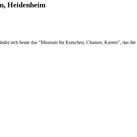
n, Heidenheim
indet sich heute das "Museum für Kutschen, Chaisen, Karren", das die