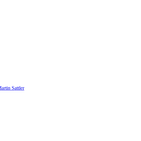
rtin Sattler