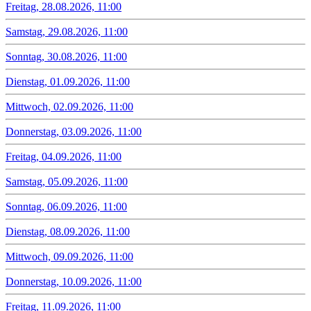
Freitag, 28.08.2026, 11:00
Samstag, 29.08.2026, 11:00
Sonntag, 30.08.2026, 11:00
Dienstag, 01.09.2026, 11:00
Mittwoch, 02.09.2026, 11:00
Donnerstag, 03.09.2026, 11:00
Freitag, 04.09.2026, 11:00
Samstag, 05.09.2026, 11:00
Sonntag, 06.09.2026, 11:00
Dienstag, 08.09.2026, 11:00
Mittwoch, 09.09.2026, 11:00
Donnerstag, 10.09.2026, 11:00
Freitag, 11.09.2026, 11:00