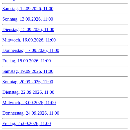
Samstag, 12.09.2026, 11:00
Sonntag, 13.09.2026, 11:00
Dienstag, 15.09.2026, 11:00
Mittwoch, 16.09.2026, 11:00
Donnerstag, 17.09.2026, 11:00
Freitag, 18.09.2026, 11:00
Samstag, 19.09.2026, 11:00
Sonntag, 20.09.2026, 11:00
Dienstag, 22.09.2026, 11:00
Mittwoch, 23.09.2026, 11:00
Donnerstag, 24.09.2026, 11:00
Freitag, 25.09.2026, 11:00