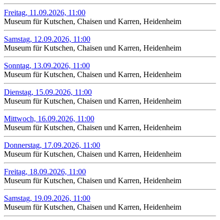
Freitag, 11.09.2026, 11:00
Museum für Kutschen, Chaisen und Karren, Heidenheim
Samstag, 12.09.2026, 11:00
Museum für Kutschen, Chaisen und Karren, Heidenheim
Sonntag, 13.09.2026, 11:00
Museum für Kutschen, Chaisen und Karren, Heidenheim
Dienstag, 15.09.2026, 11:00
Museum für Kutschen, Chaisen und Karren, Heidenheim
Mittwoch, 16.09.2026, 11:00
Museum für Kutschen, Chaisen und Karren, Heidenheim
Donnerstag, 17.09.2026, 11:00
Museum für Kutschen, Chaisen und Karren, Heidenheim
Freitag, 18.09.2026, 11:00
Museum für Kutschen, Chaisen und Karren, Heidenheim
Samstag, 19.09.2026, 11:00
Museum für Kutschen, Chaisen und Karren, Heidenheim