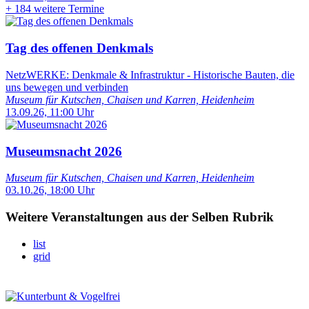
+
184 weitere Termine
Tag des offenen Denkmals
NetzWERKE: Denkmale & Infrastruktur - Historische Bauten, die
uns bewegen und verbinden
Museum für Kutschen, Chaisen und Karren, Heidenheim
13.09.26, 11:00 Uhr
Museumsnacht 2026
Museum für Kutschen, Chaisen und Karren, Heidenheim
03.10.26, 18:00 Uhr
Weitere Veranstaltungen aus der Selben Rubrik
list
grid