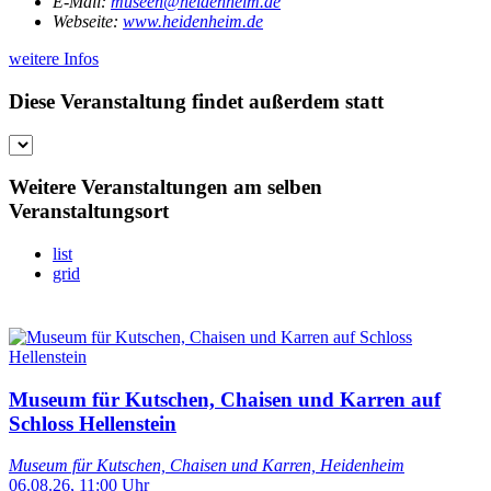
E-Mail:
museen@heidenheim.de
Webseite:
www.heidenheim.de
weitere Infos
Diese Veranstaltung findet außerdem statt
Weitere Veranstaltungen am selben
Veranstaltungsort
list
grid
Museum für Kutschen, Chaisen und Karren auf
Schloss Hellenstein
Museum für Kutschen, Chaisen und Karren, Heidenheim
06.08.26, 11:00 Uhr