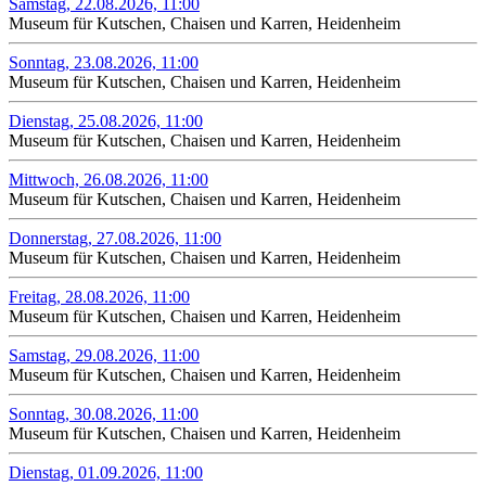
Samstag, 22.08.2026, 11:00
Museum für Kutschen, Chaisen und Karren, Heidenheim
Sonntag, 23.08.2026, 11:00
Museum für Kutschen, Chaisen und Karren, Heidenheim
Dienstag, 25.08.2026, 11:00
Museum für Kutschen, Chaisen und Karren, Heidenheim
Mittwoch, 26.08.2026, 11:00
Museum für Kutschen, Chaisen und Karren, Heidenheim
Donnerstag, 27.08.2026, 11:00
Museum für Kutschen, Chaisen und Karren, Heidenheim
Freitag, 28.08.2026, 11:00
Museum für Kutschen, Chaisen und Karren, Heidenheim
Samstag, 29.08.2026, 11:00
Museum für Kutschen, Chaisen und Karren, Heidenheim
Sonntag, 30.08.2026, 11:00
Museum für Kutschen, Chaisen und Karren, Heidenheim
Dienstag, 01.09.2026, 11:00