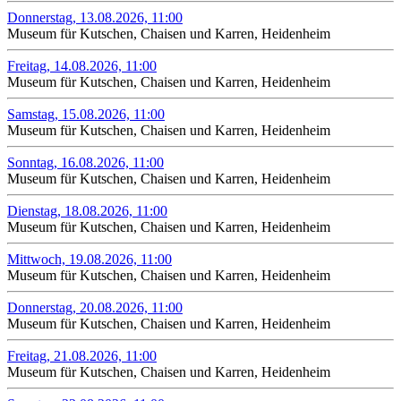
Donnerstag, 13.08.2026, 11:00
Museum für Kutschen, Chaisen und Karren, Heidenheim
Freitag, 14.08.2026, 11:00
Museum für Kutschen, Chaisen und Karren, Heidenheim
Samstag, 15.08.2026, 11:00
Museum für Kutschen, Chaisen und Karren, Heidenheim
Sonntag, 16.08.2026, 11:00
Museum für Kutschen, Chaisen und Karren, Heidenheim
Dienstag, 18.08.2026, 11:00
Museum für Kutschen, Chaisen und Karren, Heidenheim
Mittwoch, 19.08.2026, 11:00
Museum für Kutschen, Chaisen und Karren, Heidenheim
Donnerstag, 20.08.2026, 11:00
Museum für Kutschen, Chaisen und Karren, Heidenheim
Freitag, 21.08.2026, 11:00
Museum für Kutschen, Chaisen und Karren, Heidenheim