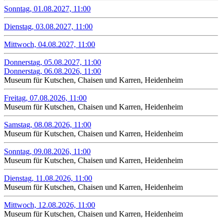
Sonntag, 01.08.2027, 11:00
Dienstag, 03.08.2027, 11:00
Mittwoch, 04.08.2027, 11:00
Donnerstag, 05.08.2027, 11:00
Donnerstag, 06.08.2026, 11:00
Museum für Kutschen, Chaisen und Karren, Heidenheim
Freitag, 07.08.2026, 11:00
Museum für Kutschen, Chaisen und Karren, Heidenheim
Samstag, 08.08.2026, 11:00
Museum für Kutschen, Chaisen und Karren, Heidenheim
Sonntag, 09.08.2026, 11:00
Museum für Kutschen, Chaisen und Karren, Heidenheim
Dienstag, 11.08.2026, 11:00
Museum für Kutschen, Chaisen und Karren, Heidenheim
Mittwoch, 12.08.2026, 11:00
Museum für Kutschen, Chaisen und Karren, Heidenheim