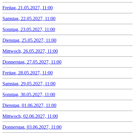
Freitag, 21.05.2027, 11:00
Samstag, 22.05.2027, 11:00
Sonntag, 23.05.2027, 11:00
Dienstag, 25.05.2027, 11:00
Mittwoch, 26.05.2027, 11:00
Donnerstag, 27.05.2027, 11:00
Freitag, 28.05.2027, 11:00
Samstag, 29.05.2027, 11:00
Sonntag, 30.05.2027, 11:00
Dienstag, 01.06.2027, 11:00
Mittwoch, 02.06.2027, 11:00
Donnerstag, 03.06.2027, 11:00