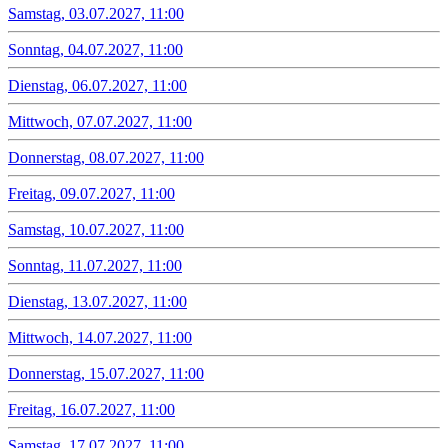
Samstag, 03.07.2027, 11:00
Sonntag, 04.07.2027, 11:00
Dienstag, 06.07.2027, 11:00
Mittwoch, 07.07.2027, 11:00
Donnerstag, 08.07.2027, 11:00
Freitag, 09.07.2027, 11:00
Samstag, 10.07.2027, 11:00
Sonntag, 11.07.2027, 11:00
Dienstag, 13.07.2027, 11:00
Mittwoch, 14.07.2027, 11:00
Donnerstag, 15.07.2027, 11:00
Freitag, 16.07.2027, 11:00
Samstag, 17.07.2027, 11:00