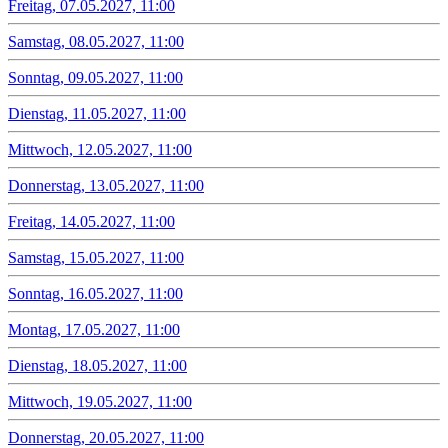
Freitag, 07.05.2027, 11:00
Samstag, 08.05.2027, 11:00
Sonntag, 09.05.2027, 11:00
Dienstag, 11.05.2027, 11:00
Mittwoch, 12.05.2027, 11:00
Donnerstag, 13.05.2027, 11:00
Freitag, 14.05.2027, 11:00
Samstag, 15.05.2027, 11:00
Sonntag, 16.05.2027, 11:00
Montag, 17.05.2027, 11:00
Dienstag, 18.05.2027, 11:00
Mittwoch, 19.05.2027, 11:00
Donnerstag, 20.05.2027, 11:00