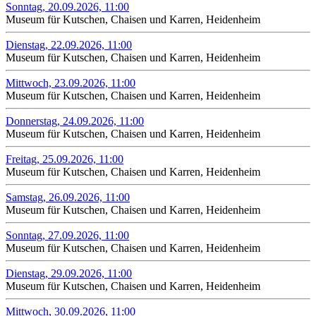
Sonntag, 20.09.2026, 11:00
Museum für Kutschen, Chaisen und Karren, Heidenheim
Dienstag, 22.09.2026, 11:00
Museum für Kutschen, Chaisen und Karren, Heidenheim
Mittwoch, 23.09.2026, 11:00
Museum für Kutschen, Chaisen und Karren, Heidenheim
Donnerstag, 24.09.2026, 11:00
Museum für Kutschen, Chaisen und Karren, Heidenheim
Freitag, 25.09.2026, 11:00
Museum für Kutschen, Chaisen und Karren, Heidenheim
Samstag, 26.09.2026, 11:00
Museum für Kutschen, Chaisen und Karren, Heidenheim
Sonntag, 27.09.2026, 11:00
Museum für Kutschen, Chaisen und Karren, Heidenheim
Dienstag, 29.09.2026, 11:00
Museum für Kutschen, Chaisen und Karren, Heidenheim
Mittwoch, 30.09.2026, 11:00