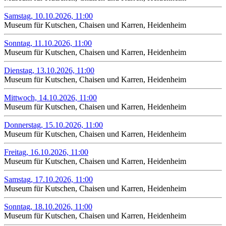
Samstag, 10.10.2026, 11:00
Museum für Kutschen, Chaisen und Karren, Heidenheim
Sonntag, 11.10.2026, 11:00
Museum für Kutschen, Chaisen und Karren, Heidenheim
Dienstag, 13.10.2026, 11:00
Museum für Kutschen, Chaisen und Karren, Heidenheim
Mittwoch, 14.10.2026, 11:00
Museum für Kutschen, Chaisen und Karren, Heidenheim
Donnerstag, 15.10.2026, 11:00
Museum für Kutschen, Chaisen und Karren, Heidenheim
Freitag, 16.10.2026, 11:00
Museum für Kutschen, Chaisen und Karren, Heidenheim
Samstag, 17.10.2026, 11:00
Museum für Kutschen, Chaisen und Karren, Heidenheim
Sonntag, 18.10.2026, 11:00
Museum für Kutschen, Chaisen und Karren, Heidenheim