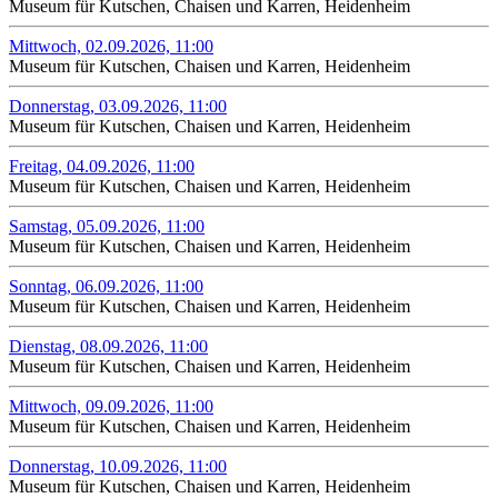
Museum für Kutschen, Chaisen und Karren, Heidenheim
Mittwoch, 02.09.2026, 11:00
Museum für Kutschen, Chaisen und Karren, Heidenheim
Donnerstag, 03.09.2026, 11:00
Museum für Kutschen, Chaisen und Karren, Heidenheim
Freitag, 04.09.2026, 11:00
Museum für Kutschen, Chaisen und Karren, Heidenheim
Samstag, 05.09.2026, 11:00
Museum für Kutschen, Chaisen und Karren, Heidenheim
Sonntag, 06.09.2026, 11:00
Museum für Kutschen, Chaisen und Karren, Heidenheim
Dienstag, 08.09.2026, 11:00
Museum für Kutschen, Chaisen und Karren, Heidenheim
Mittwoch, 09.09.2026, 11:00
Museum für Kutschen, Chaisen und Karren, Heidenheim
Donnerstag, 10.09.2026, 11:00
Museum für Kutschen, Chaisen und Karren, Heidenheim