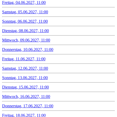
Freitag, 04.06.2027, 11:00
Samstag, 05.06.2027, 11:00
Sonntag, 06.06.2027, 11:00
Dienstag, 08.06.2027, 11:00
Mittwoch, 09.06.2027, 11:00
Donnerstag, 10.06.2027, 11:00
Freitag, 11.06.2027, 11:00
Samstag, 12.06.2027, 11:00
Sonntag, 13.06.2027, 11:00
Dienstag, 15.06.2027, 11:00
Mittwoch, 16.06.2027, 11:00
Donnerstag, 17.06.2027, 11:00
Freitag, 18.06.2027, 11:00