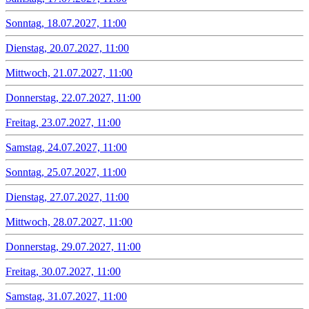
Sonntag, 18.07.2027, 11:00
Dienstag, 20.07.2027, 11:00
Mittwoch, 21.07.2027, 11:00
Donnerstag, 22.07.2027, 11:00
Freitag, 23.07.2027, 11:00
Samstag, 24.07.2027, 11:00
Sonntag, 25.07.2027, 11:00
Dienstag, 27.07.2027, 11:00
Mittwoch, 28.07.2027, 11:00
Donnerstag, 29.07.2027, 11:00
Freitag, 30.07.2027, 11:00
Samstag, 31.07.2027, 11:00