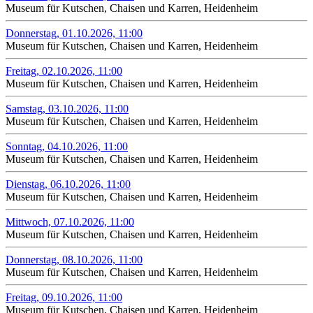
Museum für Kutschen, Chaisen und Karren, Heidenheim
Donnerstag, 01.10.2026, 11:00
Museum für Kutschen, Chaisen und Karren, Heidenheim
Freitag, 02.10.2026, 11:00
Museum für Kutschen, Chaisen und Karren, Heidenheim
Samstag, 03.10.2026, 11:00
Museum für Kutschen, Chaisen und Karren, Heidenheim
Sonntag, 04.10.2026, 11:00
Museum für Kutschen, Chaisen und Karren, Heidenheim
Dienstag, 06.10.2026, 11:00
Museum für Kutschen, Chaisen und Karren, Heidenheim
Mittwoch, 07.10.2026, 11:00
Museum für Kutschen, Chaisen und Karren, Heidenheim
Donnerstag, 08.10.2026, 11:00
Museum für Kutschen, Chaisen und Karren, Heidenheim
Freitag, 09.10.2026, 11:00
Museum für Kutschen, Chaisen und Karren, Heidenheim