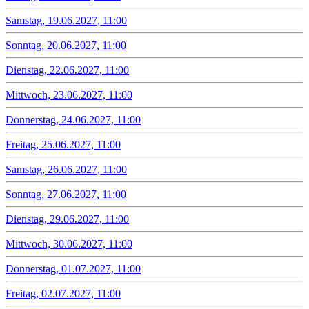
Samstag, 19.06.2027, 11:00
Sonntag, 20.06.2027, 11:00
Dienstag, 22.06.2027, 11:00
Mittwoch, 23.06.2027, 11:00
Donnerstag, 24.06.2027, 11:00
Freitag, 25.06.2027, 11:00
Samstag, 26.06.2027, 11:00
Sonntag, 27.06.2027, 11:00
Dienstag, 29.06.2027, 11:00
Mittwoch, 30.06.2027, 11:00
Donnerstag, 01.07.2027, 11:00
Freitag, 02.07.2027, 11:00