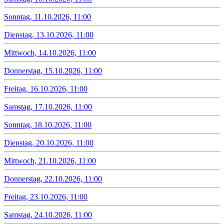
Sonntag, 11.10.2026, 11:00
Dienstag, 13.10.2026, 11:00
Mittwoch, 14.10.2026, 11:00
Donnerstag, 15.10.2026, 11:00
Freitag, 16.10.2026, 11:00
Samstag, 17.10.2026, 11:00
Sonntag, 18.10.2026, 11:00
Dienstag, 20.10.2026, 11:00
Mittwoch, 21.10.2026, 11:00
Donnerstag, 22.10.2026, 11:00
Freitag, 23.10.2026, 11:00
Samstag, 24.10.2026, 11:00