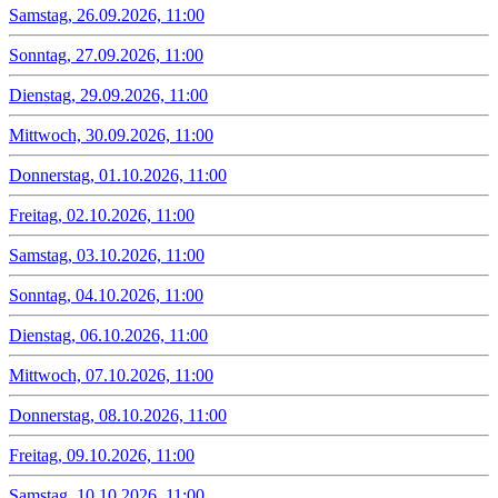
Samstag, 26.09.2026, 11:00
Sonntag, 27.09.2026, 11:00
Dienstag, 29.09.2026, 11:00
Mittwoch, 30.09.2026, 11:00
Donnerstag, 01.10.2026, 11:00
Freitag, 02.10.2026, 11:00
Samstag, 03.10.2026, 11:00
Sonntag, 04.10.2026, 11:00
Dienstag, 06.10.2026, 11:00
Mittwoch, 07.10.2026, 11:00
Donnerstag, 08.10.2026, 11:00
Freitag, 09.10.2026, 11:00
Samstag, 10.10.2026, 11:00