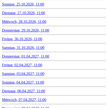
Sonntag, 25.10.2026, 11:00
Dienstag, 27.10.2026, 11:00
Mittwoch, 28.10.2026, 11:00
Donnerstag, 29.10.2026, 11:00
Freitag, 30.10.2026, 11:00
Samstag, 31.10.2026, 11:00
Donnerstag, 01.04.2027, 11:00
Freitag, 02.04.2027, 11:00
Samstag, 03.04.2027, 11:00
Sonntag, 04.04.2027, 11:00
Dienstag, 06.04.2027, 11:00
Mittwoch, 07.04.2027, 11:00