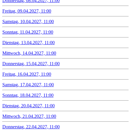
Donnerstag, 08.04.2027, 11:00
Freitag, 09.04.2027, 11:00
Samstag, 10.04.2027, 11:00
Sonntag, 11.04.2027, 11:00
Dienstag, 13.04.2027, 11:00
Mittwoch, 14.04.2027, 11:00
Donnerstag, 15.04.2027, 11:00
Freitag, 16.04.2027, 11:00
Samstag, 17.04.2027, 11:00
Sonntag, 18.04.2027, 11:00
Dienstag, 20.04.2027, 11:00
Mittwoch, 21.04.2027, 11:00
Donnerstag, 22.04.2027, 11:00