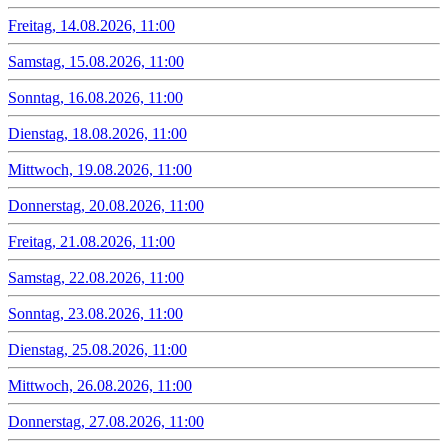
Freitag, 14.08.2026, 11:00
Samstag, 15.08.2026, 11:00
Sonntag, 16.08.2026, 11:00
Dienstag, 18.08.2026, 11:00
Mittwoch, 19.08.2026, 11:00
Donnerstag, 20.08.2026, 11:00
Freitag, 21.08.2026, 11:00
Samstag, 22.08.2026, 11:00
Sonntag, 23.08.2026, 11:00
Dienstag, 25.08.2026, 11:00
Mittwoch, 26.08.2026, 11:00
Donnerstag, 27.08.2026, 11:00