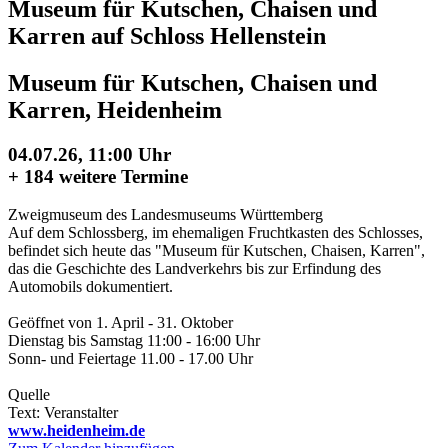
Museum für Kutschen, Chaisen und
Karren auf Schloss Hellenstein
Museum für Kutschen, Chaisen und
Karren, Heidenheim
04.07.26, 11:00 Uhr
+
184 weitere Termine
Zweigmuseum des Landesmuseums Württemberg
Auf dem Schlossberg, im ehemaligen Fruchtkasten des Schlosses,
befindet sich heute das "Museum für Kutschen, Chaisen, Karren",
das die Geschichte des Landverkehrs bis zur Erfindung des
Automobils dokumentiert.
Geöffnet von 1. April - 31. Oktober
Dienstag bis Samstag 11:00 - 16:00 Uhr
Sonn- und Feiertage 11.00 - 17.00 Uhr
Quelle
Text: Veranstalter
www.heidenheim.de