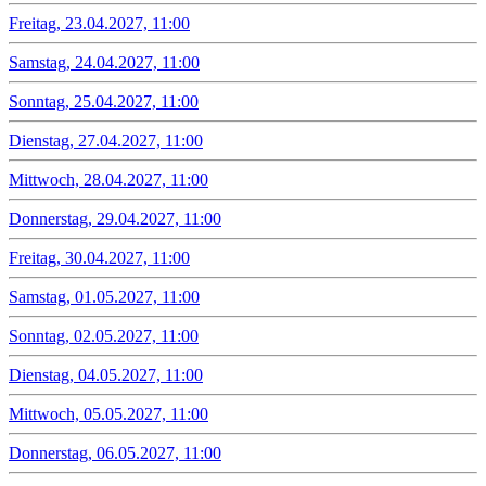
Freitag, 23.04.2027, 11:00
Samstag, 24.04.2027, 11:00
Sonntag, 25.04.2027, 11:00
Dienstag, 27.04.2027, 11:00
Mittwoch, 28.04.2027, 11:00
Donnerstag, 29.04.2027, 11:00
Freitag, 30.04.2027, 11:00
Samstag, 01.05.2027, 11:00
Sonntag, 02.05.2027, 11:00
Dienstag, 04.05.2027, 11:00
Mittwoch, 05.05.2027, 11:00
Donnerstag, 06.05.2027, 11:00