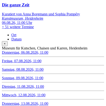
Die ganze Zeit
Kuratiert von Anna Borgmann und Sophia Pompéry
Kunstmuseum, Heidenheim
06.08.26, 11:00 Uhr
+
51 weitere Termine
Ort
Datum
×
Museum für Kutschen, Chaisen und Karren, Heidenheim
Donnerstag, 06.08.2026, 11:00
Freitag, 07.08.2026, 11:00
Samstag, 08.08.2026, 11:00
Sonntag, 09.08.2026, 11:00
Dienstag, 11.08.2026, 11:00
Mittwoch, 12.08.2026, 11:00
Donnerstag, 13.08.2026, 11:00