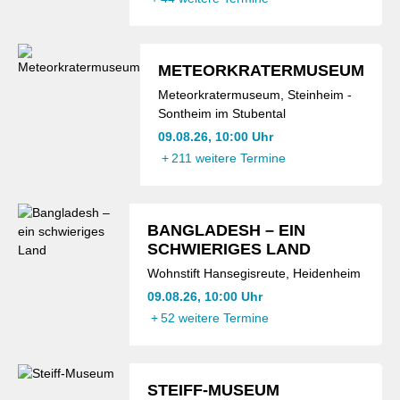
METEORKRATERMUSEUM
Meteorkratermuseum, Steinheim -
Sontheim im Stubental
09.08.26, 10:00 Uhr
+
211 weitere Termine
BANGLADESH – EIN
SCHWIERIGES LAND
Wohnstift Hansegisreute, Heidenheim
09.08.26, 10:00 Uhr
+
52 weitere Termine
STEIFF-MUSEUM