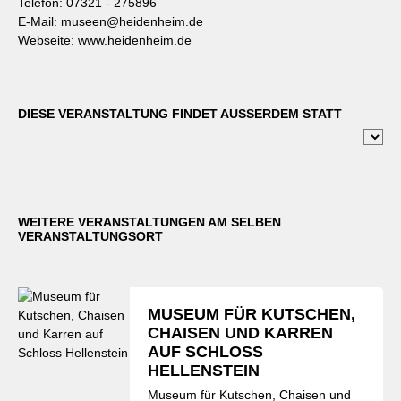
Telefon:
07321 - 275896
E-Mail:
museen@heidenheim.de
Webseite:
www.heidenheim.de
DIESE VERANSTALTUNG FINDET AUSSERDEM STATT
WEITERE VERANSTALTUNGEN AM SELBEN
VERANSTALTUNGSORT
MUSEUM FÜR KUTSCHEN,
CHAISEN UND KARREN
AUF SCHLOSS
HELLENSTEIN
Museum für Kutschen, Chaisen und