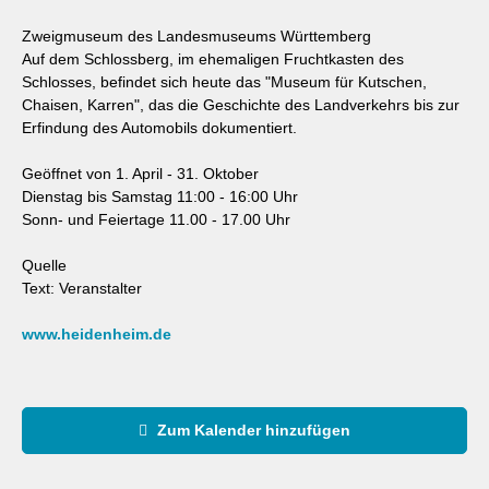
Zweigmuseum des Landesmuseums Württemberg
Auf dem Schlossberg, im ehemaligen Fruchtkasten des
Schlosses, befindet sich heute das "Museum für Kutschen,
Chaisen, Karren", das die Geschichte des Landverkehrs bis zur
Erfindung des Automobils dokumentiert.
Geöffnet von 1. April - 31. Oktober
Dienstag bis Samstag 11:00 - 16:00 Uhr
Sonn- und Feiertage 11.00 - 17.00 Uhr
Quelle
Text: Veranstalter
www.heidenheim.de
Zum Kalender hinzufügen