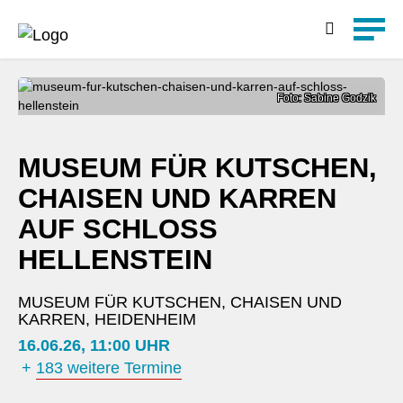
Detailsuche
Foto: Sabine Godzik
MUSEUM FÜR KUTSCHEN,
CHAISEN UND KARREN
AUF SCHLOSS
HELLENSTEIN
MUSEUM FÜR KUTSCHEN, CHAISEN UND
KARREN, HEIDENHEIM
16.06.26, 11:00 UHR
+
183 weitere Termine