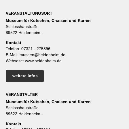
VERANSTALTUNGSORT
Museum für Kutschen, Chaisen und Karren
Schlosshaustraße
89522 Heidenheim -
Kontakt
Telefon:
07321 - 275896
E-Mail:
museen@heidenheim.de
Webseite:
www.heidenheim.de
weitere Infos
VERANSTALTER
Museum für Kutschen, Chaisen und Karren
Schlosshaustraße
89522 Heidenheim -
Kontakt