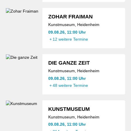
ZOHAR FRAIMAN
Kunstmuseum, Heidenheim
09.08.26, 11:00 Uhr
+
12 weitere Termine
DIE GANZE ZEIT
Kunstmuseum, Heidenheim
09.08.26, 11:00 Uhr
+
48 weitere Termine
KUNSTMUSEUM
Kunstmuseum, Heidenheim
09.08.26, 11:00 Uhr