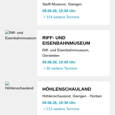
Steiff-Museum, Giengen
09.08.26, 10:00 Uhr
+
314 weitere Termine
RIFF- UND
EISENBAHNMUSEUM
Riff- und Eisenbahnmuseum,
Gerstetten
09.08.26, 10:00 Uhr
+
30 weitere Termine
HÖHLENSCHAULAND
Höhlenschauland, Giengen - Hürben
09.08.26, 10:30 Uhr
+
213 weitere Termine