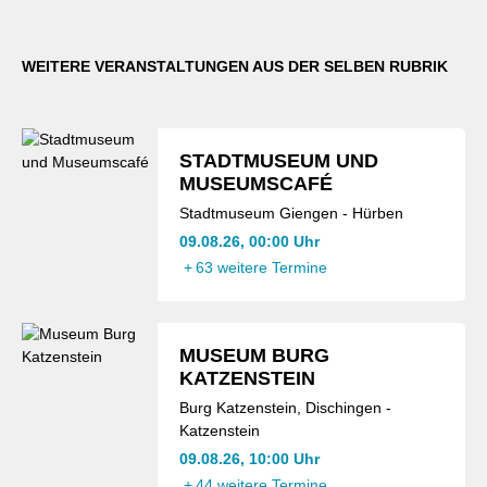
WEITERE VERANSTALTUNGEN AUS DER SELBEN RUBRIK
STADTMUSEUM UND
MUSEUMSCAFÉ
Stadtmuseum Giengen - Hürben
09.08.26, 00:00 Uhr
+
63 weitere Termine
MUSEUM BURG
KATZENSTEIN
Burg Katzenstein, Dischingen -
Katzenstein
09.08.26, 10:00 Uhr
+
44 weitere Termine