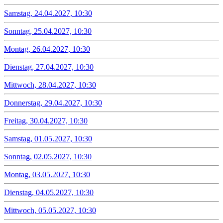
Samstag, 24.04.2027, 10:30
Sonntag, 25.04.2027, 10:30
Montag, 26.04.2027, 10:30
Dienstag, 27.04.2027, 10:30
Mittwoch, 28.04.2027, 10:30
Donnerstag, 29.04.2027, 10:30
Freitag, 30.04.2027, 10:30
Samstag, 01.05.2027, 10:30
Sonntag, 02.05.2027, 10:30
Montag, 03.05.2027, 10:30
Dienstag, 04.05.2027, 10:30
Mittwoch, 05.05.2027, 10:30