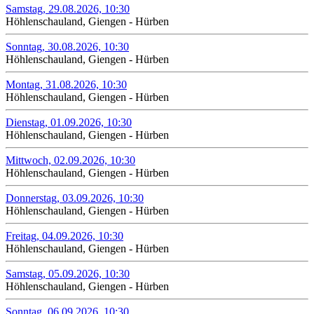
Samstag, 29.08.2026, 10:30
Höhlenschauland, Giengen - Hürben
Sonntag, 30.08.2026, 10:30
Höhlenschauland, Giengen - Hürben
Montag, 31.08.2026, 10:30
Höhlenschauland, Giengen - Hürben
Dienstag, 01.09.2026, 10:30
Höhlenschauland, Giengen - Hürben
Mittwoch, 02.09.2026, 10:30
Höhlenschauland, Giengen - Hürben
Donnerstag, 03.09.2026, 10:30
Höhlenschauland, Giengen - Hürben
Freitag, 04.09.2026, 10:30
Höhlenschauland, Giengen - Hürben
Samstag, 05.09.2026, 10:30
Höhlenschauland, Giengen - Hürben
Sonntag, 06.09.2026, 10:30