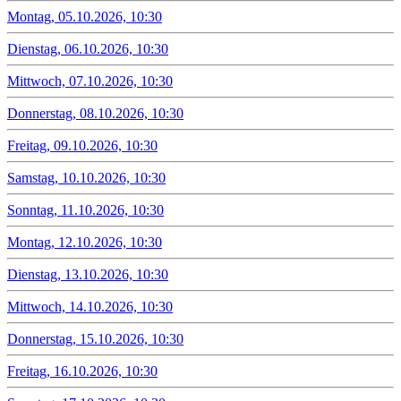
Montag, 05.10.2026, 10:30
Dienstag, 06.10.2026, 10:30
Mittwoch, 07.10.2026, 10:30
Donnerstag, 08.10.2026, 10:30
Freitag, 09.10.2026, 10:30
Samstag, 10.10.2026, 10:30
Sonntag, 11.10.2026, 10:30
Montag, 12.10.2026, 10:30
Dienstag, 13.10.2026, 10:30
Mittwoch, 14.10.2026, 10:30
Donnerstag, 15.10.2026, 10:30
Freitag, 16.10.2026, 10:30