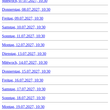
Mittwoch, 07.07.2027, 10:30
Donnerstag, 08.07.2027, 10:30
Freitag, 09.07.2027, 10:30
Samstag, 10.07.2027, 10:30
Sonntag, 11.07.2027, 10:30
Montag, 12.07.2027, 10:30
Dienstag, 13.07.2027, 10:30
Mittwoch, 14.07.2027, 10:30
Donnerstag, 15.07.2027, 10:30
Freitag, 16.07.2027, 10:30
Samstag, 17.07.2027, 10:30
Sonntag, 18.07.2027, 10:30
Montag, 19.07.2027, 10:30