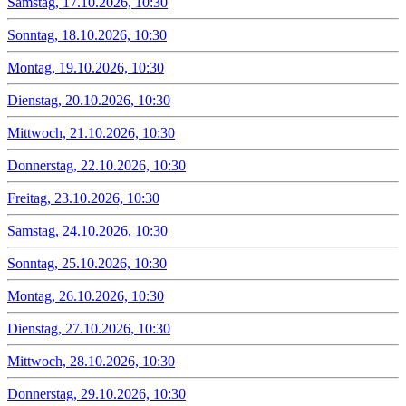
Samstag, 17.10.2026, 10:30
Sonntag, 18.10.2026, 10:30
Montag, 19.10.2026, 10:30
Dienstag, 20.10.2026, 10:30
Mittwoch, 21.10.2026, 10:30
Donnerstag, 22.10.2026, 10:30
Freitag, 23.10.2026, 10:30
Samstag, 24.10.2026, 10:30
Sonntag, 25.10.2026, 10:30
Montag, 26.10.2026, 10:30
Dienstag, 27.10.2026, 10:30
Mittwoch, 28.10.2026, 10:30
Donnerstag, 29.10.2026, 10:30