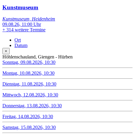
Kunstmuseum
Kunstmuseum, Heidenheim
09.08.26, 11:00 Uhr
+
314 weitere Termine
Ort
Datum
×
Höhlenschauland, Giengen - Hürben
Sonntag, 09.08.2026, 10:30
Montag, 10.08.2026, 10:30
Dienstag, 11.08.2026, 10:30
Mittwoch, 12.08.2026, 10:30
Donnerstag, 13.08.2026, 10:30
Freitag, 14.08.2026, 10:30
Samstag, 15.08.2026, 10:30