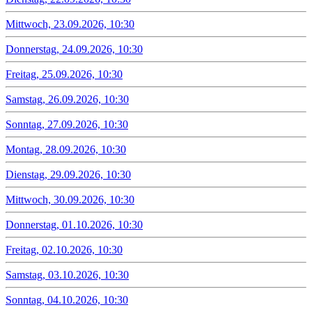
Mittwoch, 23.09.2026, 10:30
Donnerstag, 24.09.2026, 10:30
Freitag, 25.09.2026, 10:30
Samstag, 26.09.2026, 10:30
Sonntag, 27.09.2026, 10:30
Montag, 28.09.2026, 10:30
Dienstag, 29.09.2026, 10:30
Mittwoch, 30.09.2026, 10:30
Donnerstag, 01.10.2026, 10:30
Freitag, 02.10.2026, 10:30
Samstag, 03.10.2026, 10:30
Sonntag, 04.10.2026, 10:30