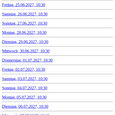
Freitag, 25.06.2027, 10:30
Samstag, 26.06.2027, 10:30
Sonntag, 27.06.2027, 10:30
Montag, 28.06.2027, 10:30
Dienstag, 29.06.2027, 10:30
Mittwoch, 30.06.2027, 10:30
Donnerstag, 01.07.2027, 10:30
Freitag, 02.07.2027, 10:30
Samstag, 03.07.2027, 10:30
Sonntag, 04.07.2027, 10:30
Montag, 05.07.2027, 10:30
Dienstag, 06.07.2027, 10:30