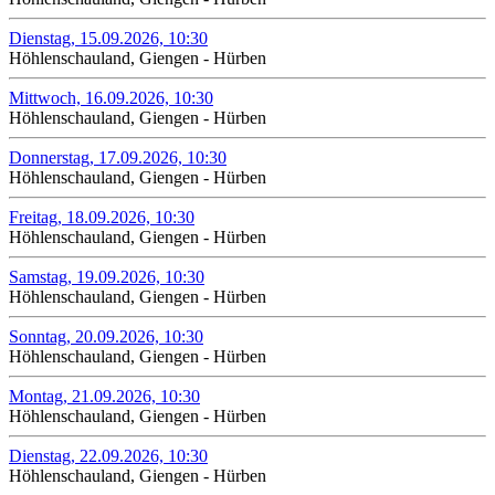
Dienstag, 15.09.2026, 10:30
Höhlenschauland, Giengen - Hürben
Mittwoch, 16.09.2026, 10:30
Höhlenschauland, Giengen - Hürben
Donnerstag, 17.09.2026, 10:30
Höhlenschauland, Giengen - Hürben
Freitag, 18.09.2026, 10:30
Höhlenschauland, Giengen - Hürben
Samstag, 19.09.2026, 10:30
Höhlenschauland, Giengen - Hürben
Sonntag, 20.09.2026, 10:30
Höhlenschauland, Giengen - Hürben
Montag, 21.09.2026, 10:30
Höhlenschauland, Giengen - Hürben
Dienstag, 22.09.2026, 10:30
Höhlenschauland, Giengen - Hürben