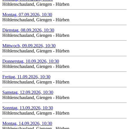
Höhlenschauland, Giengen - Hürben
Montag, 07.09.2026, 10:30
Höhlenschauland, Giengen - Hürben
Dienstag, 08.09.2026, 10:30
Höhlenschauland, Giengen - Hürben
Mittwoch, 09.09.2026, 10:30
Höhlenschauland, Giengen - Hürben
Donnerstag, 10.09.2026, 10:30
Höhlenschauland, Giengen - Hürben
Freitag, 11.09.2026, 10:30
Höhlenschauland, Giengen - Hürben
Samstag, 12.09.2026, 10:30
Höhlenschauland, Giengen - Hürben
Sonntag, 13.09.2026, 10:30
Höhlenschauland, Giengen - Hürben
Montag, 14.09.2026, 10:30
Höhlenschauland, Giengen - Hürben