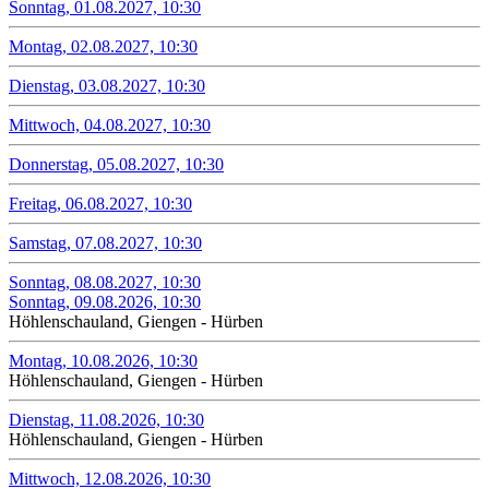
Sonntag, 01.08.2027, 10:30
Montag, 02.08.2027, 10:30
Dienstag, 03.08.2027, 10:30
Mittwoch, 04.08.2027, 10:30
Donnerstag, 05.08.2027, 10:30
Freitag, 06.08.2027, 10:30
Samstag, 07.08.2027, 10:30
Sonntag, 08.08.2027, 10:30
Sonntag, 09.08.2026, 10:30
Höhlenschauland, Giengen - Hürben
Montag, 10.08.2026, 10:30
Höhlenschauland, Giengen - Hürben
Dienstag, 11.08.2026, 10:30
Höhlenschauland, Giengen - Hürben
Mittwoch, 12.08.2026, 10:30