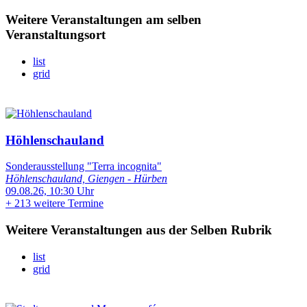
Weitere Veranstaltungen am selben
Veranstaltungsort
list
grid
Höhlenschauland
Sonderausstellung "Terra incognita"
Höhlenschauland, Giengen - Hürben
09.08.26, 10:30 Uhr
+
213 weitere Termine
Weitere Veranstaltungen aus der Selben Rubrik
list
grid