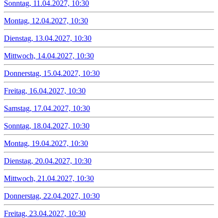
Sonntag, 11.04.2027, 10:30
Montag, 12.04.2027, 10:30
Dienstag, 13.04.2027, 10:30
Mittwoch, 14.04.2027, 10:30
Donnerstag, 15.04.2027, 10:30
Freitag, 16.04.2027, 10:30
Samstag, 17.04.2027, 10:30
Sonntag, 18.04.2027, 10:30
Montag, 19.04.2027, 10:30
Dienstag, 20.04.2027, 10:30
Mittwoch, 21.04.2027, 10:30
Donnerstag, 22.04.2027, 10:30
Freitag, 23.04.2027, 10:30