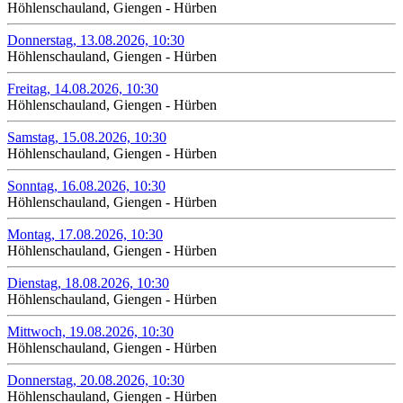
Höhlenschauland, Giengen - Hürben
Donnerstag, 13.08.2026, 10:30
Höhlenschauland, Giengen - Hürben
Freitag, 14.08.2026, 10:30
Höhlenschauland, Giengen - Hürben
Samstag, 15.08.2026, 10:30
Höhlenschauland, Giengen - Hürben
Sonntag, 16.08.2026, 10:30
Höhlenschauland, Giengen - Hürben
Montag, 17.08.2026, 10:30
Höhlenschauland, Giengen - Hürben
Dienstag, 18.08.2026, 10:30
Höhlenschauland, Giengen - Hürben
Mittwoch, 19.08.2026, 10:30
Höhlenschauland, Giengen - Hürben
Donnerstag, 20.08.2026, 10:30
Höhlenschauland, Giengen - Hürben