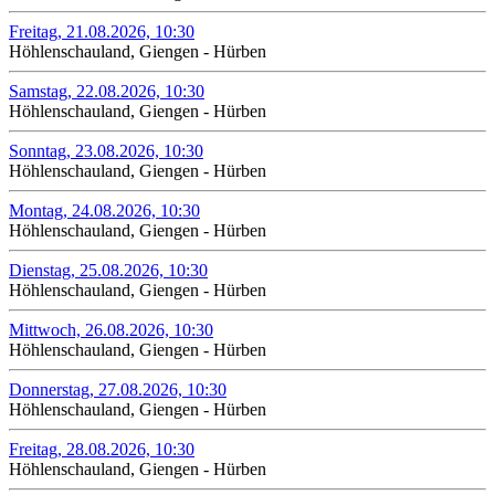
Freitag, 21.08.2026, 10:30
Höhlenschauland, Giengen - Hürben
Samstag, 22.08.2026, 10:30
Höhlenschauland, Giengen - Hürben
Sonntag, 23.08.2026, 10:30
Höhlenschauland, Giengen - Hürben
Montag, 24.08.2026, 10:30
Höhlenschauland, Giengen - Hürben
Dienstag, 25.08.2026, 10:30
Höhlenschauland, Giengen - Hürben
Mittwoch, 26.08.2026, 10:30
Höhlenschauland, Giengen - Hürben
Donnerstag, 27.08.2026, 10:30
Höhlenschauland, Giengen - Hürben
Freitag, 28.08.2026, 10:30
Höhlenschauland, Giengen - Hürben