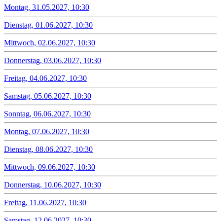
Montag, 31.05.2027, 10:30
Dienstag, 01.06.2027, 10:30
Mittwoch, 02.06.2027, 10:30
Donnerstag, 03.06.2027, 10:30
Freitag, 04.06.2027, 10:30
Samstag, 05.06.2027, 10:30
Sonntag, 06.06.2027, 10:30
Montag, 07.06.2027, 10:30
Dienstag, 08.06.2027, 10:30
Mittwoch, 09.06.2027, 10:30
Donnerstag, 10.06.2027, 10:30
Freitag, 11.06.2027, 10:30
Samstag, 12.06.2027, 10:30