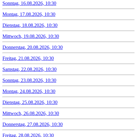
Sonntag, 16.08.2026, 10:30
Montag, 17.08.2026, 10:30
Dienstag, 18.08.2026, 10:30
Mittwoch, 19.08.2026, 10:30
Donnerstag, 20.08.2026, 10:30
Freitag, 21.08.2026, 10:30
Samstag, 22.08.2026, 10:30
Sonntag, 23.08.2026, 10:30
Montag, 24.08.2026, 10:30
Dienstag, 25.08.2026, 10:30
Mittwoch, 26.08.2026, 10:30
Donnerstag, 27.08.2026, 10:30
Freitag, 28.08.2026, 10:30