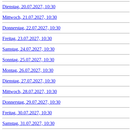
Dienstag, 20.07.2027, 10:30
Mittwoch, 21.07.2027, 10:30
Donnerstag, 22.07.2027, 10:30
Freitag, 23.07.2027, 10:30
Samstag, 24.07.2027, 10:30
Sonntag, 25.07.2027, 10:30
Montag, 26.07.2027, 10:30
Dienstag, 27.07.2027, 10:30
Mittwoch, 28.07.2027, 10:30
Donnerstag, 29.07.2027, 10:30
Freitag, 30.07.2027, 10:30
Samstag, 31.07.2027, 10:30