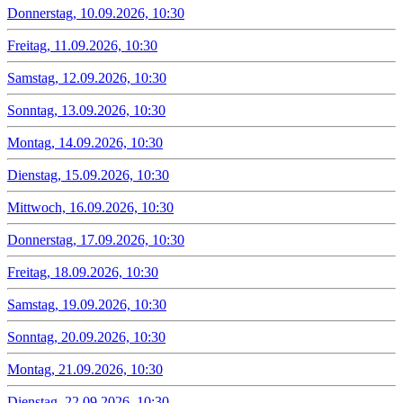
Donnerstag, 10.09.2026, 10:30
Freitag, 11.09.2026, 10:30
Samstag, 12.09.2026, 10:30
Sonntag, 13.09.2026, 10:30
Montag, 14.09.2026, 10:30
Dienstag, 15.09.2026, 10:30
Mittwoch, 16.09.2026, 10:30
Donnerstag, 17.09.2026, 10:30
Freitag, 18.09.2026, 10:30
Samstag, 19.09.2026, 10:30
Sonntag, 20.09.2026, 10:30
Montag, 21.09.2026, 10:30
Dienstag, 22.09.2026, 10:30