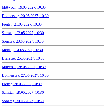
Mittwoch, 19.05.2027, 10:30
Donnerstag, 20.05.2027, 10:30
Freitag, 21.05.2027, 10:30
Samstag, 22.05.2027, 10:30
Sonntag, 23.05.2027, 10:30
Montag, 24.05.2027, 10:30
Dienstag, 25.05.2027, 10:30
Mittwoch, 26.05.2027, 10:30
Donnerstag, 27.05.2027, 10:30
Freitag, 28.05.2027, 10:30
Samstag, 29.05.2027, 10:30
Sonntag, 30.05.2027, 10:30