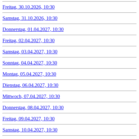
Freitag, 30.10.2026, 10:30
Samstag, 31.10.2026, 10:30
Donnerstag, 01.04.2027, 10:30
Freitag, 02.04.2027, 10:30
Samstag, 03.04.2027, 10:30
Sonntag, 04.04.2027, 10:30
Montag, 05.04.2027, 10:30
Dienstag, 06.04.2027, 10:30
Mittwoch, 07.04.2027, 10:30
Donnerstag, 08.04.2027, 10:30
Freitag, 09.04.2027, 10:30
Samstag, 10.04.2027, 10:30