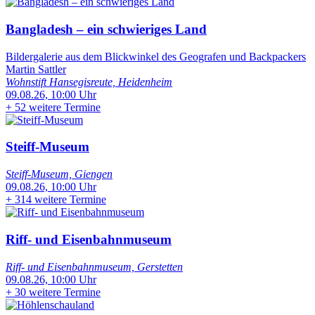
Bangladesh – ein schwieriges Land
Bildergalerie aus dem Blickwinkel des Geografen und Backpackers
Martin Sattler
Wohnstift Hansegisreute, Heidenheim
09.08.26, 10:00 Uhr
+
52 weitere Termine
Steiff-Museum
Steiff-Museum, Giengen
09.08.26, 10:00 Uhr
+
314 weitere Termine
Riff- und Eisenbahnmuseum
Riff- und Eisenbahnmuseum, Gerstetten
09.08.26, 10:00 Uhr
+
30 weitere Termine