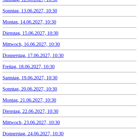
Sonntag, 13.06.2027, 10:30
Montag, 14.06.2027, 10:30
Dienstag, 15.06.2027, 10:30
Mittwoch, 16.06.2027, 10:30
Donnerstag, 17.06.2027, 10:30
Freitag, 18.06.2027, 10:30
Samstag, 19.06.2027, 10:30
Sonntag, 20.06.2027, 10:30
Montag, 21.06.2027, 10:30
Dienstag, 22.06.2027, 10:30
Mittwoch, 23.06.2027, 10:30
Donnerstag, 24.06.2027, 10:30