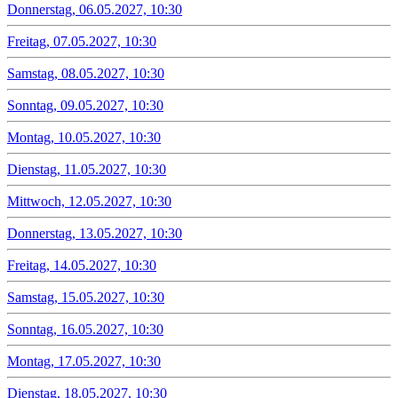
Donnerstag, 06.05.2027, 10:30
Freitag, 07.05.2027, 10:30
Samstag, 08.05.2027, 10:30
Sonntag, 09.05.2027, 10:30
Montag, 10.05.2027, 10:30
Dienstag, 11.05.2027, 10:30
Mittwoch, 12.05.2027, 10:30
Donnerstag, 13.05.2027, 10:30
Freitag, 14.05.2027, 10:30
Samstag, 15.05.2027, 10:30
Sonntag, 16.05.2027, 10:30
Montag, 17.05.2027, 10:30
Dienstag, 18.05.2027, 10:30