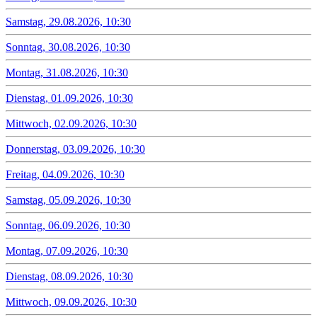
Samstag, 29.08.2026, 10:30
Sonntag, 30.08.2026, 10:30
Montag, 31.08.2026, 10:30
Dienstag, 01.09.2026, 10:30
Mittwoch, 02.09.2026, 10:30
Donnerstag, 03.09.2026, 10:30
Freitag, 04.09.2026, 10:30
Samstag, 05.09.2026, 10:30
Sonntag, 06.09.2026, 10:30
Montag, 07.09.2026, 10:30
Dienstag, 08.09.2026, 10:30
Mittwoch, 09.09.2026, 10:30