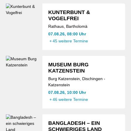
KUNTERBUNT &
VOGELFREI
Rathaus, Bartholomä
07.08.26, 08:00 Uhr
+
45 weitere Termine
MUSEUM BURG
KATZENSTEIN
Burg Katzenstein, Dischingen -
Katzenstein
07.08.26, 10:00 Uhr
+
46 weitere Termine
BANGLADESH – EIN
SCHWIERIGES LAND