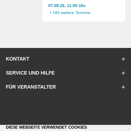
07.08.26, 11:00 Uhr
+
184 weitere Termine
KONTAKT
SERVICE UND HILFE
FÜR VERANSTALTER
DIESE WEBSEITE VERWENDET COOKIES