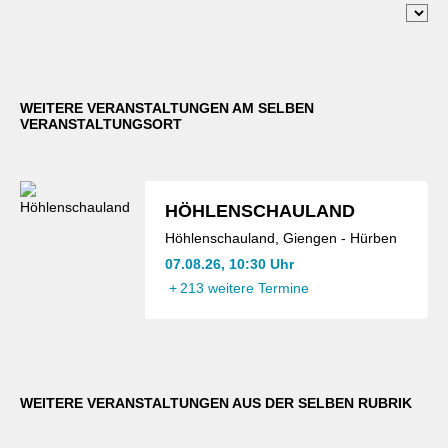
WEITERE VERANSTALTUNGEN AM SELBEN
VERANSTALTUNGSORT
HÖHLENSCHAULAND
Höhlenschauland, Giengen - Hürben
07.08.26, 10:30 Uhr
+
213 weitere Termine
WEITERE VERANSTALTUNGEN AUS DER SELBEN RUBRIK