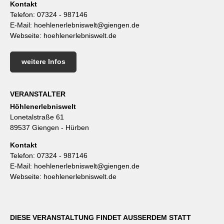
Kontakt
Telefon:
07324 - 987146
E-Mail:
hoehlenerlebniswelt@giengen.de
Webseite:
hoehlenerlebniswelt.de
weitere Infos
VERANSTALTER
Höhlenerlebniswelt
Lonetalstraße 61
89537 Giengen - Hürben
Kontakt
Telefon:
07324 - 987146
E-Mail:
hoehlenerlebniswelt@giengen.de
Webseite:
hoehlenerlebniswelt.de
DIESE VERANSTALTUNG FINDET AUSSERDEM STATT