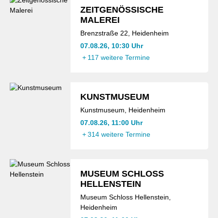
ZEITGENÖSSISCHE
MALEREI
Brenzstraße 22, Heidenheim
07.08.26, 10:30 Uhr
+
117 weitere Termine
KUNSTMUSEUM
Kunstmuseum, Heidenheim
07.08.26, 11:00 Uhr
+
314 weitere Termine
MUSEUM SCHLOSS
HELLENSTEIN
Museum Schloss Hellenstein,
Heidenheim