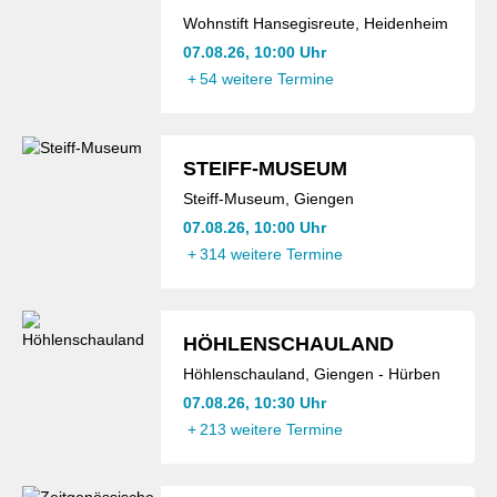
Wohnstift Hansegisreute, Heidenheim
07.08.26, 10:00 Uhr
+
54 weitere Termine
STEIFF-MUSEUM
Steiff-Museum, Giengen
07.08.26, 10:00 Uhr
+
314 weitere Termine
HÖHLENSCHAULAND
Höhlenschauland, Giengen - Hürben
07.08.26, 10:30 Uhr
+
213 weitere Termine