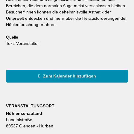
Bereichen, die dem normalen Auge meist verschlossen bleiben.
Besucher*innen können die geheimnisvolle Ästhetik der
Unterwelt entdecken und mehr über die Herausforderungen der
Höhlenforschung erfahren.
Quelle
Text: Veranstalter
Zum Kalender hinzufügen
VERANSTALTUNGSORT
Höhlenschauland
Lonetalstraße
89537 Giengen - Hürben