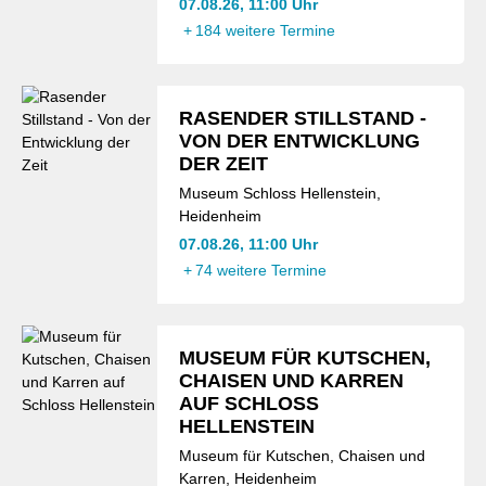
07.08.26, 11:00 Uhr
+
184 weitere Termine
RASENDER STILLSTAND -
VON DER ENTWICKLUNG
DER ZEIT
Museum Schloss Hellenstein,
Heidenheim
07.08.26, 11:00 Uhr
+
74 weitere Termine
MUSEUM FÜR KUTSCHEN,
CHAISEN UND KARREN
AUF SCHLOSS
HELLENSTEIN
Museum für Kutschen, Chaisen und
Karren, Heidenheim