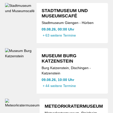
STADTMUSEUM UND
MUSEUMSCAFÉ
Stadtmuseum Giengen - Hürben
09.08.26, 00:00 Uhr
+
63 weitere Termine
MUSEUM BURG
KATZENSTEIN
Burg Katzenstein, Dischingen -
Katzenstein
09.08.26, 10:00 Uhr
+
44 weitere Termine
METEORKRATERMUSEUM
Meteorkratermuseum, Steinheim -