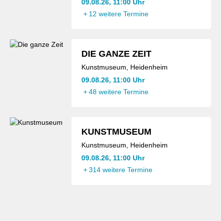
09.08.26, 11:00 Uhr
+
12 weitere Termine
DIE GANZE ZEIT
Kunstmuseum, Heidenheim
09.08.26, 11:00 Uhr
+
48 weitere Termine
KUNSTMUSEUM
Kunstmuseum, Heidenheim
09.08.26, 11:00 Uhr
+
314 weitere Termine