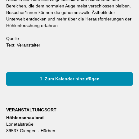
Bereichen, die dem normalen Auge meist verschlossen bleiben.
Besucher*innen können die geheimnisvolle Ästhetik der
Unterwelt entdecken und mehr über die Herausforderungen der
Höhlenforschung erfahren.
Quelle
Text: Veranstalter
Zum Kalender hinzufügen
VERANSTALTUNGSORT
Höhlenschauland
Lonetalstraße
89537 Giengen - Hürben