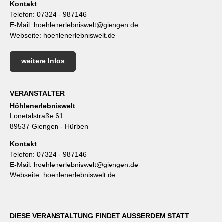
Kontakt
Telefon:
07324 - 987146
E-Mail:
hoehlenerlebniswelt@giengen.de
Webseite:
hoehlenerlebniswelt.de
weitere Infos
VERANSTALTER
Höhlenerlebniswelt
Lonetalstraße 61
89537 Giengen - Hürben
Kontakt
Telefon:
07324 - 987146
E-Mail:
hoehlenerlebniswelt@giengen.de
Webseite:
hoehlenerlebniswelt.de
DIESE VERANSTALTUNG FINDET AUSSERDEM STATT