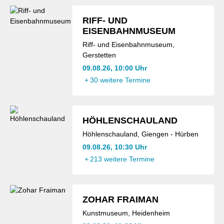
RIFF- UND
EISENBAHNMUSEUM
Riff- und Eisenbahnmuseum,
Gerstetten
09.08.26, 10:00 Uhr
+
30 weitere Termine
HÖHLENSCHAULAND
Höhlenschauland, Giengen - Hürben
09.08.26, 10:30 Uhr
+
213 weitere Termine
ZOHAR FRAIMAN
Kunstmuseum, Heidenheim