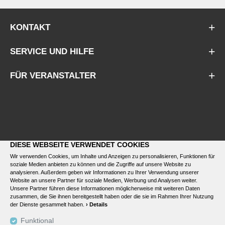
KONTAKT
SERVICE UND HILFE
FÜR VERANSTALTER
DIESE WEBSEITE VERWENDET COOKIES
Wir verwenden Cookies, um Inhalte und Anzeigen zu personalisieren, Funktionen für
soziale Medien anbieten zu können und die Zugriffe auf unsere Website zu
analysieren. Außerdem geben wir Informationen zu Ihrer Verwendung unserer
Website an unsere Partner für soziale Medien, Werbung und Analysen weiter.
Unsere Partner führen diese Informationen möglicherweise mit weiteren Daten
zusammen, die Sie ihnen bereitgestellt haben oder die sie im Rahmen Ihrer Nutzung
der Dienste gesammelt haben.
› Details
Funktional