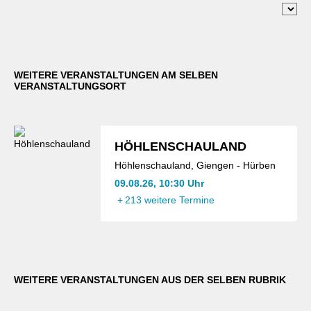
WEITERE VERANSTALTUNGEN AM SELBEN
VERANSTALTUNGSORT
HÖHLENSCHAULAND
Höhlenschauland, Giengen - Hürben
09.08.26, 10:30 Uhr
+
213 weitere Termine
WEITERE VERANSTALTUNGEN AUS DER SELBEN RUBRIK