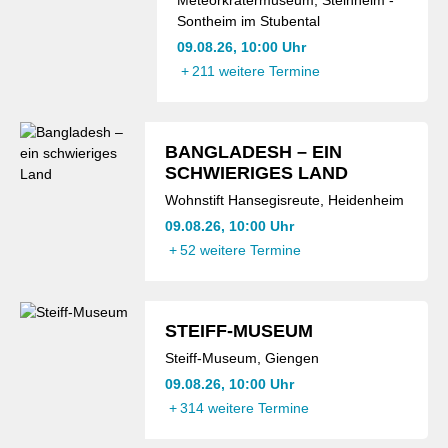
Sontheim im Stubental
09.08.26, 10:00 Uhr
+
211 weitere Termine
BANGLADESH – EIN
SCHWIERIGES LAND
Wohnstift Hansegisreute, Heidenheim
09.08.26, 10:00 Uhr
+
52 weitere Termine
STEIFF-MUSEUM
Steiff-Museum, Giengen
09.08.26, 10:00 Uhr
+
314 weitere Termine