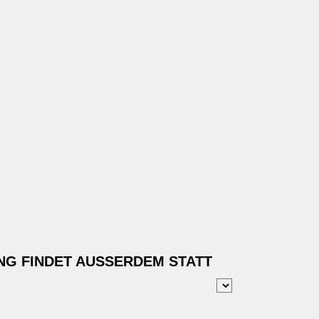
NG FINDET AUSSERDEM STATT