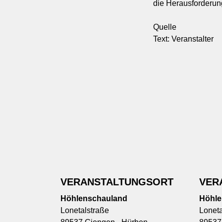
die Herausforderun
Quelle
Text: Veranstalter
VERANSTALTUNGSORT
VER
Höhlenschauland
Höhle
Lonetalstraße
Loneta