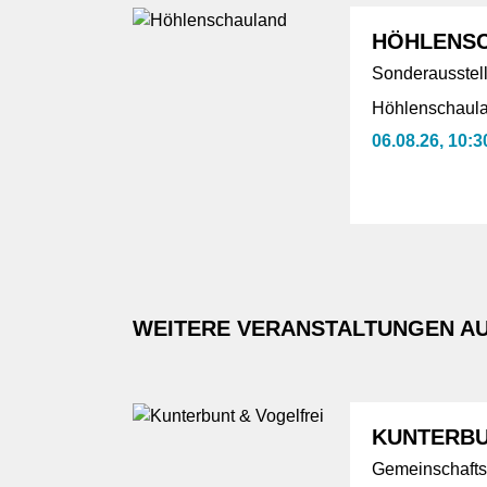
HÖHLENS
Sonderausstell
Höhlenschaula
06.08.26, 10:3
WEITERE VERANSTALTUNGEN AU
KUNTERBU
Gemeinschafts