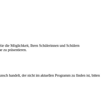
 Sie die Möglichkeit, Ihren Schülerinnen und Schülern
e zu präsentieren.
sch handelt, der nicht im aktuellen Programm zu finden ist, bitten