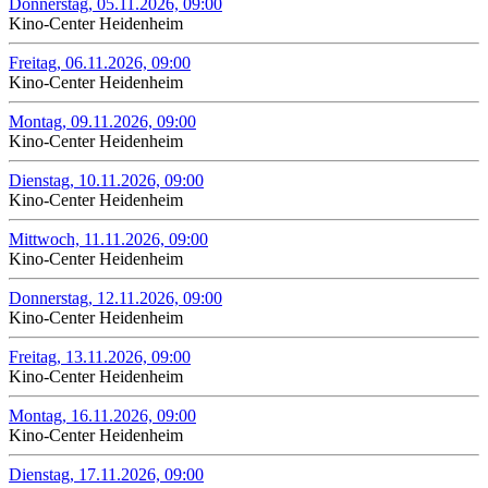
Donnerstag, 05.11.2026, 09:00
Kino-Center Heidenheim
Freitag, 06.11.2026, 09:00
Kino-Center Heidenheim
Montag, 09.11.2026, 09:00
Kino-Center Heidenheim
Dienstag, 10.11.2026, 09:00
Kino-Center Heidenheim
Mittwoch, 11.11.2026, 09:00
Kino-Center Heidenheim
Donnerstag, 12.11.2026, 09:00
Kino-Center Heidenheim
Freitag, 13.11.2026, 09:00
Kino-Center Heidenheim
Montag, 16.11.2026, 09:00
Kino-Center Heidenheim
Dienstag, 17.11.2026, 09:00