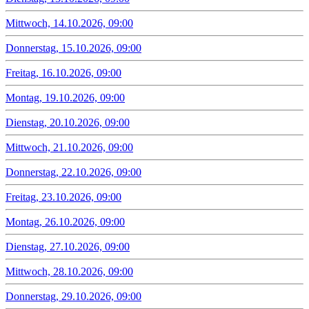
Mittwoch, 14.10.2026, 09:00
Donnerstag, 15.10.2026, 09:00
Freitag, 16.10.2026, 09:00
Montag, 19.10.2026, 09:00
Dienstag, 20.10.2026, 09:00
Mittwoch, 21.10.2026, 09:00
Donnerstag, 22.10.2026, 09:00
Freitag, 23.10.2026, 09:00
Montag, 26.10.2026, 09:00
Dienstag, 27.10.2026, 09:00
Mittwoch, 28.10.2026, 09:00
Donnerstag, 29.10.2026, 09:00