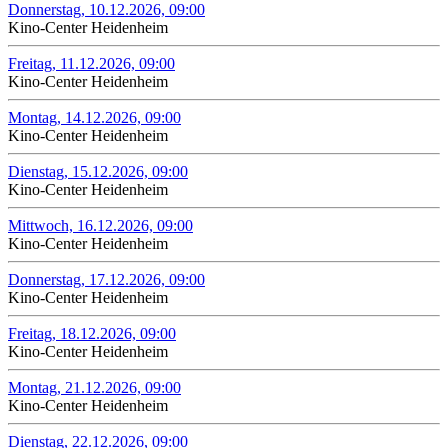
Donnerstag, 10.12.2026, 09:00
Kino-Center Heidenheim
Freitag, 11.12.2026, 09:00
Kino-Center Heidenheim
Montag, 14.12.2026, 09:00
Kino-Center Heidenheim
Dienstag, 15.12.2026, 09:00
Kino-Center Heidenheim
Mittwoch, 16.12.2026, 09:00
Kino-Center Heidenheim
Donnerstag, 17.12.2026, 09:00
Kino-Center Heidenheim
Freitag, 18.12.2026, 09:00
Kino-Center Heidenheim
Montag, 21.12.2026, 09:00
Kino-Center Heidenheim
Dienstag, 22.12.2026, 09:00