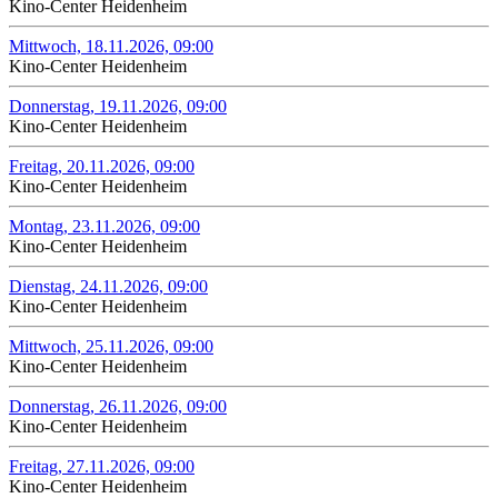
Kino-Center Heidenheim
Mittwoch, 18.11.2026, 09:00
Kino-Center Heidenheim
Donnerstag, 19.11.2026, 09:00
Kino-Center Heidenheim
Freitag, 20.11.2026, 09:00
Kino-Center Heidenheim
Montag, 23.11.2026, 09:00
Kino-Center Heidenheim
Dienstag, 24.11.2026, 09:00
Kino-Center Heidenheim
Mittwoch, 25.11.2026, 09:00
Kino-Center Heidenheim
Donnerstag, 26.11.2026, 09:00
Kino-Center Heidenheim
Freitag, 27.11.2026, 09:00
Kino-Center Heidenheim