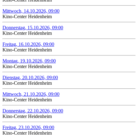
Mittwoch, 14.10.2026, 09:00
Kino-Center Heidenheim
Donnerstag, 15.10.2026, 09:00
Kino-Center Heidenheim
Freitag, 16.10.2026, 09:00
Kino-Center Heidenheim
Montag, 19.10.2026, 09:00
Kino-Center Heidenheim
Dienstag, 20.10.2026, 09:00
Kino-Center Heidenheim
Mittwoch, 21.10.2026, 09:00
Kino-Center Heidenheim
Donnerstag, 22.10.2026, 09:00
Kino-Center Heidenheim
Freitag, 23.10.2026, 09:00
Kino-Center Heidenheim