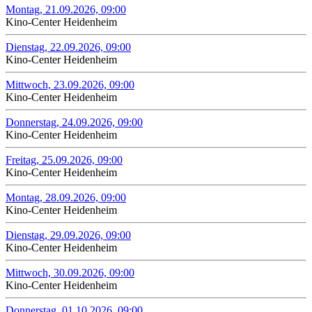
Montag, 21.09.2026, 09:00
Kino-Center Heidenheim
Dienstag, 22.09.2026, 09:00
Kino-Center Heidenheim
Mittwoch, 23.09.2026, 09:00
Kino-Center Heidenheim
Donnerstag, 24.09.2026, 09:00
Kino-Center Heidenheim
Freitag, 25.09.2026, 09:00
Kino-Center Heidenheim
Montag, 28.09.2026, 09:00
Kino-Center Heidenheim
Dienstag, 29.09.2026, 09:00
Kino-Center Heidenheim
Mittwoch, 30.09.2026, 09:00
Kino-Center Heidenheim
Donnerstag, 01.10.2026, 09:00