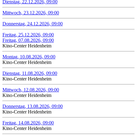
Dienstag, 22.12.2026, 09:00
Mittwoch, 23.12.2026, 09:00
Donnerstag, 24.12.2026, 09:00
Freitag, 25.12.2026, 09:00
Freitag, 07.08.2026, 09:00
Kino-Center Heidenheim
Montag, 10.08.2026, 09:00
Kino-Center Heidenheim
Dienstag, 11.08.2026, 09:00
Kino-Center Heidenheim
Mittwoch, 12.08.2026, 09:00
Kino-Center Heidenheim
Donnerstag, 13.08.2026, 09:00
Kino-Center Heidenheim
Freitag, 14.08.2026, 09:00
Kino-Center Heidenheim