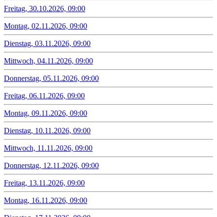
Freitag, 30.10.2026, 09:00
Montag, 02.11.2026, 09:00
Dienstag, 03.11.2026, 09:00
Mittwoch, 04.11.2026, 09:00
Donnerstag, 05.11.2026, 09:00
Freitag, 06.11.2026, 09:00
Montag, 09.11.2026, 09:00
Dienstag, 10.11.2026, 09:00
Mittwoch, 11.11.2026, 09:00
Donnerstag, 12.11.2026, 09:00
Freitag, 13.11.2026, 09:00
Montag, 16.11.2026, 09:00