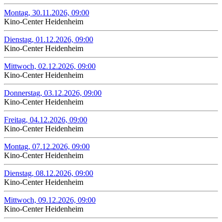
Montag, 30.11.2026, 09:00
Kino-Center Heidenheim
Dienstag, 01.12.2026, 09:00
Kino-Center Heidenheim
Mittwoch, 02.12.2026, 09:00
Kino-Center Heidenheim
Donnerstag, 03.12.2026, 09:00
Kino-Center Heidenheim
Freitag, 04.12.2026, 09:00
Kino-Center Heidenheim
Montag, 07.12.2026, 09:00
Kino-Center Heidenheim
Dienstag, 08.12.2026, 09:00
Kino-Center Heidenheim
Mittwoch, 09.12.2026, 09:00
Kino-Center Heidenheim