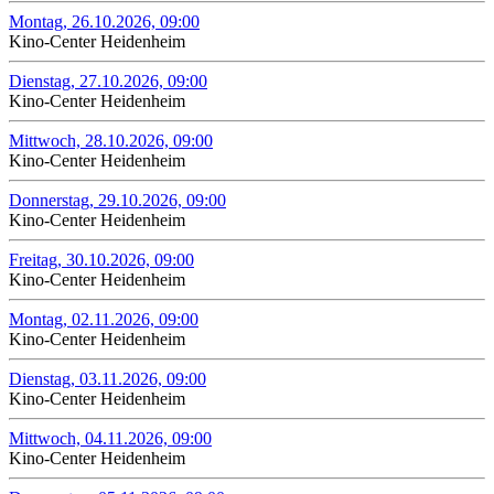
Montag, 26.10.2026, 09:00
Kino-Center Heidenheim
Dienstag, 27.10.2026, 09:00
Kino-Center Heidenheim
Mittwoch, 28.10.2026, 09:00
Kino-Center Heidenheim
Donnerstag, 29.10.2026, 09:00
Kino-Center Heidenheim
Freitag, 30.10.2026, 09:00
Kino-Center Heidenheim
Montag, 02.11.2026, 09:00
Kino-Center Heidenheim
Dienstag, 03.11.2026, 09:00
Kino-Center Heidenheim
Mittwoch, 04.11.2026, 09:00
Kino-Center Heidenheim