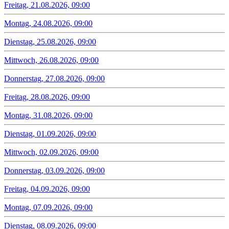
Freitag, 21.08.2026, 09:00
Montag, 24.08.2026, 09:00
Dienstag, 25.08.2026, 09:00
Mittwoch, 26.08.2026, 09:00
Donnerstag, 27.08.2026, 09:00
Freitag, 28.08.2026, 09:00
Montag, 31.08.2026, 09:00
Dienstag, 01.09.2026, 09:00
Mittwoch, 02.09.2026, 09:00
Donnerstag, 03.09.2026, 09:00
Freitag, 04.09.2026, 09:00
Montag, 07.09.2026, 09:00
Dienstag, 08.09.2026, 09:00