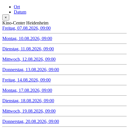
Ort
Datum
×
Kino-Center Heidenheim
Freitag, 07.08.2026, 09:00
Montag, 10.08.2026, 09:00
Dienstag, 11.08.2026, 09:00
Mittwoch, 12.08.2026, 09:00
Donnerstag, 13.08.2026, 09:00
Freitag, 14.08.2026, 09:00
Montag, 17.08.2026, 09:00
Dienstag, 18.08.2026, 09:00
Mittwoch, 19.08.2026, 09:00
Donnerstag, 20.08.2026, 09:00