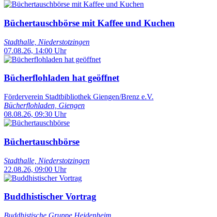
Büchertauschbörse mit Kaffee und Kuchen
Stadthalle, Niederstotzingen
07.08.26, 14:00 Uhr
Bücherflohladen hat geöffnet
Förderverein Stadtbibliothek Giengen/Brenz e.V.
Bücherflohladen, Giengen
08.08.26, 09:30 Uhr
Büchertauschbörse
Stadthalle, Niederstotzingen
22.08.26, 09:00 Uhr
Buddhistischer Vortrag
Buddhistische Gruppe Heidenheim