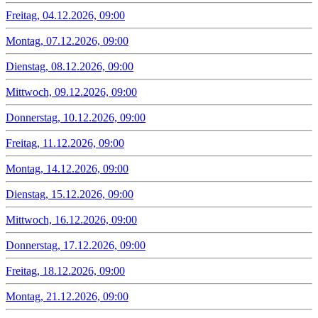
Freitag, 04.12.2026, 09:00
Montag, 07.12.2026, 09:00
Dienstag, 08.12.2026, 09:00
Mittwoch, 09.12.2026, 09:00
Donnerstag, 10.12.2026, 09:00
Freitag, 11.12.2026, 09:00
Montag, 14.12.2026, 09:00
Dienstag, 15.12.2026, 09:00
Mittwoch, 16.12.2026, 09:00
Donnerstag, 17.12.2026, 09:00
Freitag, 18.12.2026, 09:00
Montag, 21.12.2026, 09:00