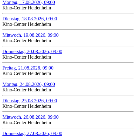
Montag, 17.08.2026, 09:00
Kino-Center Heidenheim
Dienstag, 18.08.2026, 09:00
Kino-Center Heidenheim
Mittwoch, 19.08.2026, 09:00
Kino-Center Heidenheim
Donnerstag, 20.08.2026, 09:00
Kino-Center Heidenheim
Freitag, 21.08.2026, 09:00
Kino-Center Heidenheim
Montag, 24.08.2026, 09:00
Kino-Center Heidenheim
Dienstag, 25.08.2026, 09:00
Kino-Center Heidenheim
Mittwoch, 26.08.2026, 09:00
Kino-Center Heidenheim
Donnerstag, 27.08.2026, 09:00