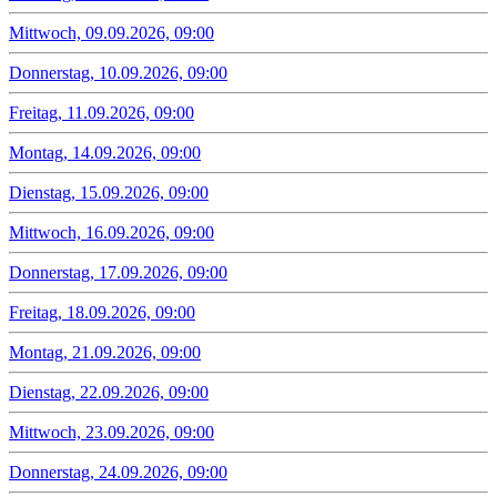
Mittwoch, 09.09.2026, 09:00
Donnerstag, 10.09.2026, 09:00
Freitag, 11.09.2026, 09:00
Montag, 14.09.2026, 09:00
Dienstag, 15.09.2026, 09:00
Mittwoch, 16.09.2026, 09:00
Donnerstag, 17.09.2026, 09:00
Freitag, 18.09.2026, 09:00
Montag, 21.09.2026, 09:00
Dienstag, 22.09.2026, 09:00
Mittwoch, 23.09.2026, 09:00
Donnerstag, 24.09.2026, 09:00