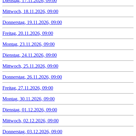
Dienstag, 17.11.2026, 09:00
Mittwoch, 18.11.2026, 09:00
Donnerstag, 19.11.2026, 09:00
Freitag, 20.11.2026, 09:00
Montag, 23.11.2026, 09:00
Dienstag, 24.11.2026, 09:00
Mittwoch, 25.11.2026, 09:00
Donnerstag, 26.11.2026, 09:00
Freitag, 27.11.2026, 09:00
Montag, 30.11.2026, 09:00
Dienstag, 01.12.2026, 09:00
Mittwoch, 02.12.2026, 09:00
Donnerstag, 03.12.2026, 09:00