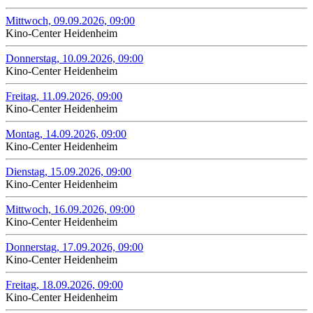
Mittwoch, 09.09.2026, 09:00
Kino-Center Heidenheim
Donnerstag, 10.09.2026, 09:00
Kino-Center Heidenheim
Freitag, 11.09.2026, 09:00
Kino-Center Heidenheim
Montag, 14.09.2026, 09:00
Kino-Center Heidenheim
Dienstag, 15.09.2026, 09:00
Kino-Center Heidenheim
Mittwoch, 16.09.2026, 09:00
Kino-Center Heidenheim
Donnerstag, 17.09.2026, 09:00
Kino-Center Heidenheim
Freitag, 18.09.2026, 09:00
Kino-Center Heidenheim