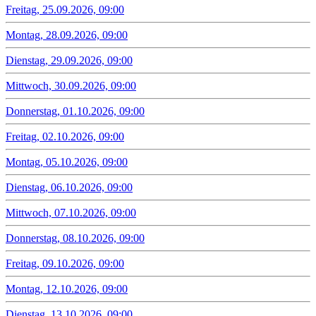
Freitag, 25.09.2026, 09:00
Montag, 28.09.2026, 09:00
Dienstag, 29.09.2026, 09:00
Mittwoch, 30.09.2026, 09:00
Donnerstag, 01.10.2026, 09:00
Freitag, 02.10.2026, 09:00
Montag, 05.10.2026, 09:00
Dienstag, 06.10.2026, 09:00
Mittwoch, 07.10.2026, 09:00
Donnerstag, 08.10.2026, 09:00
Freitag, 09.10.2026, 09:00
Montag, 12.10.2026, 09:00
Dienstag, 13.10.2026, 09:00