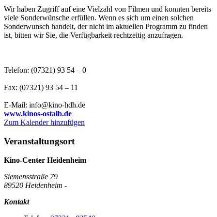
Wir haben Zugriff auf eine Vielzahl von Filmen und konnten bereits
viele Sonderwünsche erfüllen. Wenn es sich um einen solchen
Sonderwunsch handelt, der nicht im aktuellen Programm zu finden
ist, bitten wir Sie, die Verfügbarkeit rechtzeitig anzufragen.
Telefon: (07321) 93 54 – 0
Fax: (07321) 93 54 – 11
E-Mail: info@kino-hdh.de
www.kinos-ostalb.de
Zum Kalender hinzufügen
Veranstaltungsort
Kino-Center Heidenheim
Siemensstraße 79
89520 Heidenheim -
Kontakt