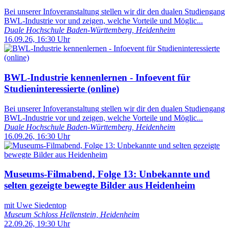
Bei unserer Infoveranstaltung stellen wir dir den dualen Studiengang
BWL-Industrie vor und zeigen, welche Vorteile und Möglic...
Duale Hochschule Baden-Württemberg, Heidenheim
16.09.26, 16:30 Uhr
BWL-Industrie kennenlernen - Infoevent für
Studieninteressierte (online)
Bei unserer Infoveranstaltung stellen wir dir den dualen Studiengang
BWL-Industrie vor und zeigen, welche Vorteile und Möglic...
Duale Hochschule Baden-Württemberg, Heidenheim
16.09.26, 16:30 Uhr
Museums-Filmabend, Folge 13: Unbekannte und
selten gezeigte bewegte Bilder aus Heidenheim
mit Uwe Siedentop
Museum Schloss Hellenstein, Heidenheim
22.09.26, 19:30 Uhr