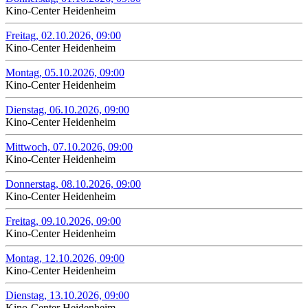
Kino-Center Heidenheim
Freitag, 02.10.2026, 09:00
Kino-Center Heidenheim
Montag, 05.10.2026, 09:00
Kino-Center Heidenheim
Dienstag, 06.10.2026, 09:00
Kino-Center Heidenheim
Mittwoch, 07.10.2026, 09:00
Kino-Center Heidenheim
Donnerstag, 08.10.2026, 09:00
Kino-Center Heidenheim
Freitag, 09.10.2026, 09:00
Kino-Center Heidenheim
Montag, 12.10.2026, 09:00
Kino-Center Heidenheim
Dienstag, 13.10.2026, 09:00
Kino-Center Heidenheim