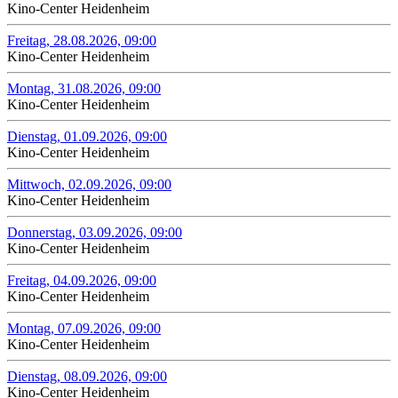
Kino-Center Heidenheim
Freitag, 28.08.2026, 09:00
Kino-Center Heidenheim
Montag, 31.08.2026, 09:00
Kino-Center Heidenheim
Dienstag, 01.09.2026, 09:00
Kino-Center Heidenheim
Mittwoch, 02.09.2026, 09:00
Kino-Center Heidenheim
Donnerstag, 03.09.2026, 09:00
Kino-Center Heidenheim
Freitag, 04.09.2026, 09:00
Kino-Center Heidenheim
Montag, 07.09.2026, 09:00
Kino-Center Heidenheim
Dienstag, 08.09.2026, 09:00
Kino-Center Heidenheim