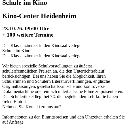
Schule im Kino
Kino-Center Heidenheim
23.10.26, 09:00 Uhr
+
100 weitere Termine
Das Klassenzimmer in den Kinosaal verlegen
Schule im Kino
Das Klassenzimmer in den Kinosaal verlegen
Wir bieten spezielle Schulvorstellungen zu äußerst
schülerfreundlichen Preisen an, die den Unterrichtsablauf
berücksichtigen. Bei uns haben Sie die Möglichkeit, Ihren
Schülerinnen und Schülern Literaturverfilmungen, englische
Originalfassungen, gesellschaftskritische und kontroverse
Dokumentarfilme oder einfach unterhaltsame Filme zu präsentieren.
Das Schülerticket liegt bei 7€, die begleitenden Lehrkräfte haben
freien Eintritt.
Nehmen Sie Kontakt zu uns auf!
Informationen zu den Eintrittspreisen und den Uhrzeiten erhalten Sie
auf Anfrage.