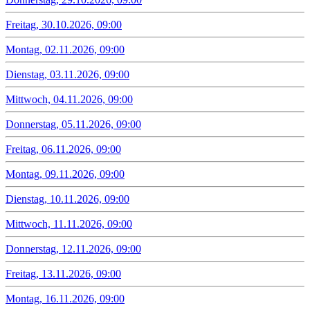
Freitag, 30.10.2026, 09:00
Montag, 02.11.2026, 09:00
Dienstag, 03.11.2026, 09:00
Mittwoch, 04.11.2026, 09:00
Donnerstag, 05.11.2026, 09:00
Freitag, 06.11.2026, 09:00
Montag, 09.11.2026, 09:00
Dienstag, 10.11.2026, 09:00
Mittwoch, 11.11.2026, 09:00
Donnerstag, 12.11.2026, 09:00
Freitag, 13.11.2026, 09:00
Montag, 16.11.2026, 09:00