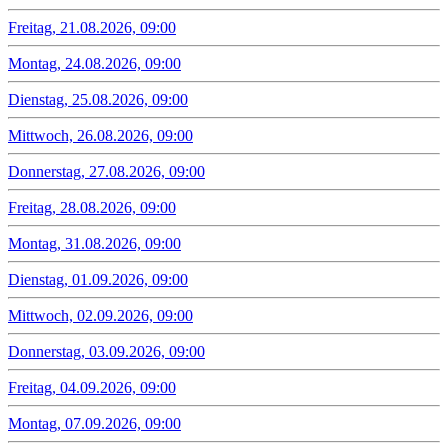
Freitag, 21.08.2026, 09:00
Montag, 24.08.2026, 09:00
Dienstag, 25.08.2026, 09:00
Mittwoch, 26.08.2026, 09:00
Donnerstag, 27.08.2026, 09:00
Freitag, 28.08.2026, 09:00
Montag, 31.08.2026, 09:00
Dienstag, 01.09.2026, 09:00
Mittwoch, 02.09.2026, 09:00
Donnerstag, 03.09.2026, 09:00
Freitag, 04.09.2026, 09:00
Montag, 07.09.2026, 09:00