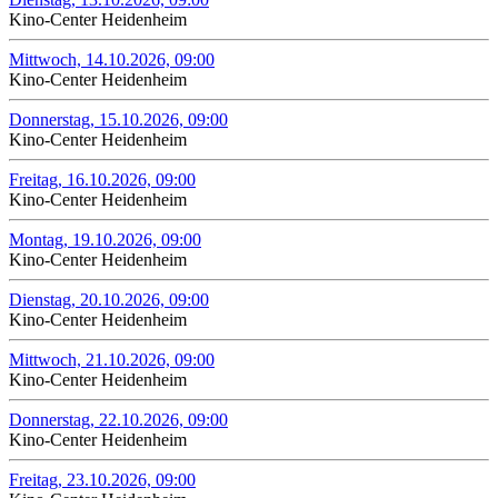
Kino-Center Heidenheim
Mittwoch, 14.10.2026, 09:00
Kino-Center Heidenheim
Donnerstag, 15.10.2026, 09:00
Kino-Center Heidenheim
Freitag, 16.10.2026, 09:00
Kino-Center Heidenheim
Montag, 19.10.2026, 09:00
Kino-Center Heidenheim
Dienstag, 20.10.2026, 09:00
Kino-Center Heidenheim
Mittwoch, 21.10.2026, 09:00
Kino-Center Heidenheim
Donnerstag, 22.10.2026, 09:00
Kino-Center Heidenheim
Freitag, 23.10.2026, 09:00