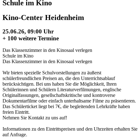
Schule im Kino
Kino-Center Heidenheim
25.06.26, 09:00 Uhr
+
100 weitere Termine
Das Klassenzimmer in den Kinosaal verlegen
Schule im Kino
Das Klassenzimmer in den Kinosaal verlegen
Wir bieten spezielle Schulvorstellungen zu äußerst
schülerfreundlichen Preisen an, die den Unterrichtsablauf
berücksichtigen. Bei uns haben Sie die Möglichkeit, Ihren
Schülerinnen und Schülern Literaturverfilmungen, englische
Originalfassungen, gesellschaftskritische und kontroverse
Dokumentarfilme oder einfach unterhaltsame Filme zu präsentieren.
Das Schülerticket liegt bei 7€, die begleitenden Lehrkräfte haben
freien Eintritt.
Nehmen Sie Kontakt zu uns auf!
Informationen zu den Eintrittspreisen und den Uhrzeiten erhalten Sie
auf Anfrage.