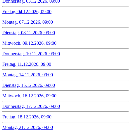
Donnerstag, 03.12.2026, 09:00
Freitag, 04.12.2026, 09:00
Montag, 07.12.2026, 09:00
Dienstag, 08.12.2026, 09:00
Mittwoch, 09.12.2026, 09:00
Donnerstag, 10.12.2026, 09:00
Freitag, 11.12.2026, 09:00
Montag, 14.12.2026, 09:00
Dienstag, 15.12.2026, 09:00
Mittwoch, 16.12.2026, 09:00
Donnerstag, 17.12.2026, 09:00
Freitag, 18.12.2026, 09:00
Montag, 21.12.2026, 09:00