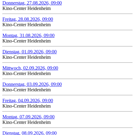
Donnerstag, 27.08.2026, 09:00
Kino-Center Heidenheim
Freitag, 28.08.2026, 09:00
Kino-Center Heidenheim
Montag, 31.08.2026, 09:00
Kino-Center Heidenheim
Dienstag, 01.09.2026, 09:00
Kino-Center Heidenheim
Mittwoch, 02.09.2026, 09:00
Kino-Center Heidenheim
Donnerstag, 03.09.2026, 09:00
Kino-Center Heidenheim
Freitag, 04.09.2026, 09:00
Kino-Center Heidenheim
Montag, 07.09.2026, 09:00
Kino-Center Heidenheim
Dienstag, 08.09.2026, 09:00