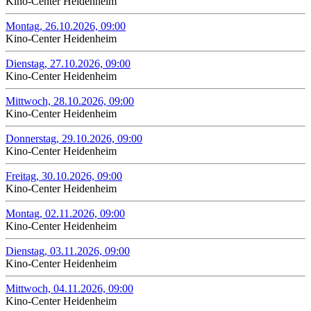
Kino-Center Heidenheim
Montag, 26.10.2026, 09:00
Kino-Center Heidenheim
Dienstag, 27.10.2026, 09:00
Kino-Center Heidenheim
Mittwoch, 28.10.2026, 09:00
Kino-Center Heidenheim
Donnerstag, 29.10.2026, 09:00
Kino-Center Heidenheim
Freitag, 30.10.2026, 09:00
Kino-Center Heidenheim
Montag, 02.11.2026, 09:00
Kino-Center Heidenheim
Dienstag, 03.11.2026, 09:00
Kino-Center Heidenheim
Mittwoch, 04.11.2026, 09:00
Kino-Center Heidenheim