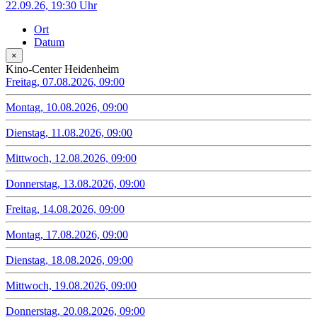
22.09.26, 19:30 Uhr
Ort
Datum
×
Kino-Center Heidenheim
Freitag, 07.08.2026, 09:00
Montag, 10.08.2026, 09:00
Dienstag, 11.08.2026, 09:00
Mittwoch, 12.08.2026, 09:00
Donnerstag, 13.08.2026, 09:00
Freitag, 14.08.2026, 09:00
Montag, 17.08.2026, 09:00
Dienstag, 18.08.2026, 09:00
Mittwoch, 19.08.2026, 09:00
Donnerstag, 20.08.2026, 09:00