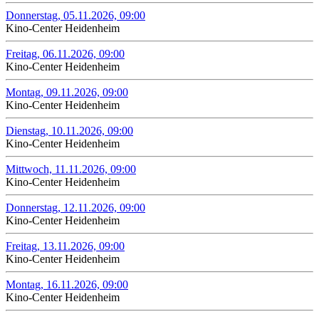
Donnerstag, 05.11.2026, 09:00
Kino-Center Heidenheim
Freitag, 06.11.2026, 09:00
Kino-Center Heidenheim
Montag, 09.11.2026, 09:00
Kino-Center Heidenheim
Dienstag, 10.11.2026, 09:00
Kino-Center Heidenheim
Mittwoch, 11.11.2026, 09:00
Kino-Center Heidenheim
Donnerstag, 12.11.2026, 09:00
Kino-Center Heidenheim
Freitag, 13.11.2026, 09:00
Kino-Center Heidenheim
Montag, 16.11.2026, 09:00
Kino-Center Heidenheim