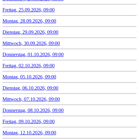
Freitag, 25.09.2026, 09:00
Montag, 28.09.2026, 09:00
Dienstag, 29.09.2026, 09:00
Mittwoch, 30.09.2026, 09:00
Donnerstag, 01.10.2026, 09:00
Freitag, 02.10.2026, 09:00
Montag, 05.10.2026, 09:00
Dienstag, 06.10.2026, 09:00
Mittwoch, 07.10.2026, 09:00
Donnerstag, 08.10.2026, 09:00
Freitag, 09.10.2026, 09:00
Montag, 12.10.2026, 09:00