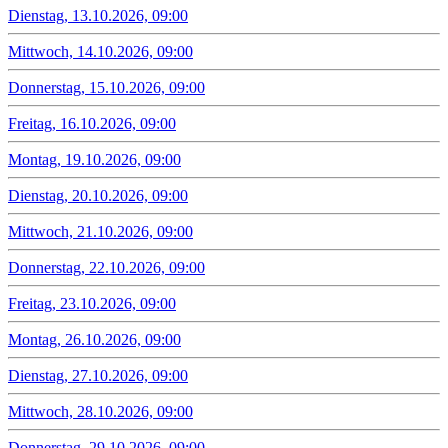
Dienstag, 13.10.2026, 09:00
Mittwoch, 14.10.2026, 09:00
Donnerstag, 15.10.2026, 09:00
Freitag, 16.10.2026, 09:00
Montag, 19.10.2026, 09:00
Dienstag, 20.10.2026, 09:00
Mittwoch, 21.10.2026, 09:00
Donnerstag, 22.10.2026, 09:00
Freitag, 23.10.2026, 09:00
Montag, 26.10.2026, 09:00
Dienstag, 27.10.2026, 09:00
Mittwoch, 28.10.2026, 09:00
Donnerstag, 29.10.2026, 09:00