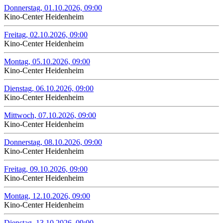
Donnerstag, 01.10.2026, 09:00
Kino-Center Heidenheim
Freitag, 02.10.2026, 09:00
Kino-Center Heidenheim
Montag, 05.10.2026, 09:00
Kino-Center Heidenheim
Dienstag, 06.10.2026, 09:00
Kino-Center Heidenheim
Mittwoch, 07.10.2026, 09:00
Kino-Center Heidenheim
Donnerstag, 08.10.2026, 09:00
Kino-Center Heidenheim
Freitag, 09.10.2026, 09:00
Kino-Center Heidenheim
Montag, 12.10.2026, 09:00
Kino-Center Heidenheim
Dienstag, 13.10.2026, 09:00