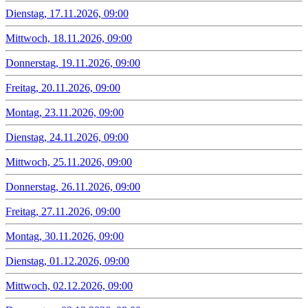
Dienstag, 17.11.2026, 09:00
Mittwoch, 18.11.2026, 09:00
Donnerstag, 19.11.2026, 09:00
Freitag, 20.11.2026, 09:00
Montag, 23.11.2026, 09:00
Dienstag, 24.11.2026, 09:00
Mittwoch, 25.11.2026, 09:00
Donnerstag, 26.11.2026, 09:00
Freitag, 27.11.2026, 09:00
Montag, 30.11.2026, 09:00
Dienstag, 01.12.2026, 09:00
Mittwoch, 02.12.2026, 09:00