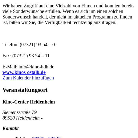
Wir haben Zugriff auf eine Vielzahl von Filmen und konnten bereits
viele Sonderwünsche erfüllen. Wenn es sich um einen solchen
Sonderwunsch handelt, der nicht im aktuellen Programm zu finden
ist, bitten wir Sie, die Verfügbarkeit rechtzeitig anzufragen.
Telefon: (07321) 93 54 – 0
Fax: (07321) 93 54 – 11
E-Mail: info@kino-hdh.de
www.kinos-ostalb.de
Zum Kalender hinzufügen
Veranstaltungsort
Kino-Center Heidenheim
Siemensstraße 79
89520 Heidenheim -
Kontakt