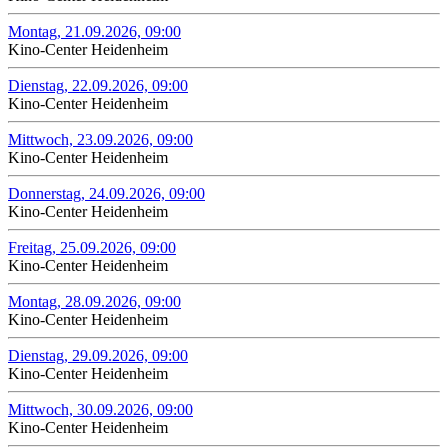
Montag, 21.09.2026, 09:00
Kino-Center Heidenheim
Dienstag, 22.09.2026, 09:00
Kino-Center Heidenheim
Mittwoch, 23.09.2026, 09:00
Kino-Center Heidenheim
Donnerstag, 24.09.2026, 09:00
Kino-Center Heidenheim
Freitag, 25.09.2026, 09:00
Kino-Center Heidenheim
Montag, 28.09.2026, 09:00
Kino-Center Heidenheim
Dienstag, 29.09.2026, 09:00
Kino-Center Heidenheim
Mittwoch, 30.09.2026, 09:00
Kino-Center Heidenheim