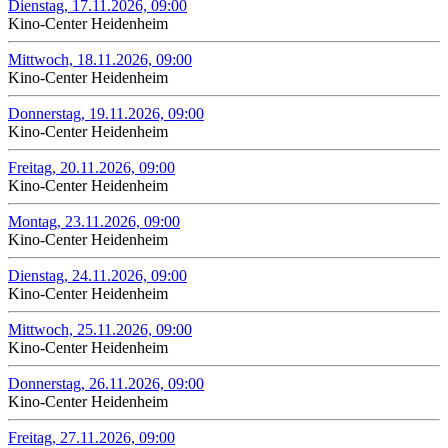
Dienstag, 17.11.2026, 09:00
Kino-Center Heidenheim
Mittwoch, 18.11.2026, 09:00
Kino-Center Heidenheim
Donnerstag, 19.11.2026, 09:00
Kino-Center Heidenheim
Freitag, 20.11.2026, 09:00
Kino-Center Heidenheim
Montag, 23.11.2026, 09:00
Kino-Center Heidenheim
Dienstag, 24.11.2026, 09:00
Kino-Center Heidenheim
Mittwoch, 25.11.2026, 09:00
Kino-Center Heidenheim
Donnerstag, 26.11.2026, 09:00
Kino-Center Heidenheim
Freitag, 27.11.2026, 09:00