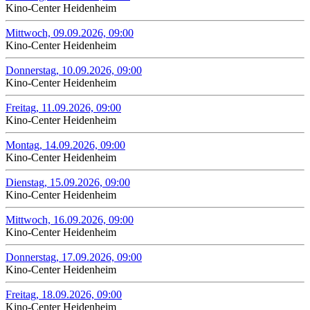
Kino-Center Heidenheim
Mittwoch, 09.09.2026, 09:00
Kino-Center Heidenheim
Donnerstag, 10.09.2026, 09:00
Kino-Center Heidenheim
Freitag, 11.09.2026, 09:00
Kino-Center Heidenheim
Montag, 14.09.2026, 09:00
Kino-Center Heidenheim
Dienstag, 15.09.2026, 09:00
Kino-Center Heidenheim
Mittwoch, 16.09.2026, 09:00
Kino-Center Heidenheim
Donnerstag, 17.09.2026, 09:00
Kino-Center Heidenheim
Freitag, 18.09.2026, 09:00
Kino-Center Heidenheim