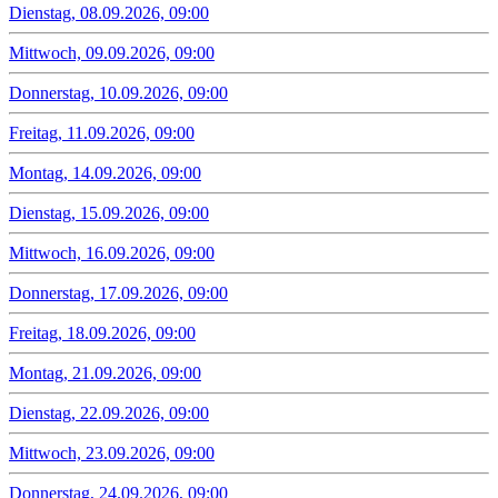
Dienstag, 08.09.2026, 09:00
Mittwoch, 09.09.2026, 09:00
Donnerstag, 10.09.2026, 09:00
Freitag, 11.09.2026, 09:00
Montag, 14.09.2026, 09:00
Dienstag, 15.09.2026, 09:00
Mittwoch, 16.09.2026, 09:00
Donnerstag, 17.09.2026, 09:00
Freitag, 18.09.2026, 09:00
Montag, 21.09.2026, 09:00
Dienstag, 22.09.2026, 09:00
Mittwoch, 23.09.2026, 09:00
Donnerstag, 24.09.2026, 09:00