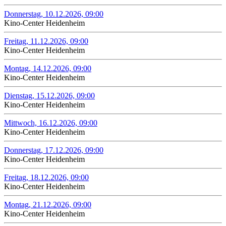
Donnerstag, 10.12.2026, 09:00
Kino-Center Heidenheim
Freitag, 11.12.2026, 09:00
Kino-Center Heidenheim
Montag, 14.12.2026, 09:00
Kino-Center Heidenheim
Dienstag, 15.12.2026, 09:00
Kino-Center Heidenheim
Mittwoch, 16.12.2026, 09:00
Kino-Center Heidenheim
Donnerstag, 17.12.2026, 09:00
Kino-Center Heidenheim
Freitag, 18.12.2026, 09:00
Kino-Center Heidenheim
Montag, 21.12.2026, 09:00
Kino-Center Heidenheim