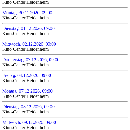
Kino-Center Heidenheim
Montag, 30.11.2026, 09:00
Kino-Center Heidenheim
Dienstag, 01.12.2026, 09:00
Kino-Center Heidenheim
Mittwoch, 02.12.2026, 09:00
Kino-Center Heidenheim
Donnerstag, 03.12.2026, 09:00
Kino-Center Heidenheim
Freitag, 04.12.2026, 09:00
Kino-Center Heidenheim
Montag, 07.12.2026, 09:00
Kino-Center Heidenheim
Dienstag, 08.12.2026, 09:00
Kino-Center Heidenheim
Mittwoch, 09.12.2026, 09:00
Kino-Center Heidenheim