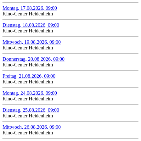
Montag, 17.08.2026, 09:00
Kino-Center Heidenheim
Dienstag, 18.08.2026, 09:00
Kino-Center Heidenheim
Mittwoch, 19.08.2026, 09:00
Kino-Center Heidenheim
Donnerstag, 20.08.2026, 09:00
Kino-Center Heidenheim
Freitag, 21.08.2026, 09:00
Kino-Center Heidenheim
Montag, 24.08.2026, 09:00
Kino-Center Heidenheim
Dienstag, 25.08.2026, 09:00
Kino-Center Heidenheim
Mittwoch, 26.08.2026, 09:00
Kino-Center Heidenheim