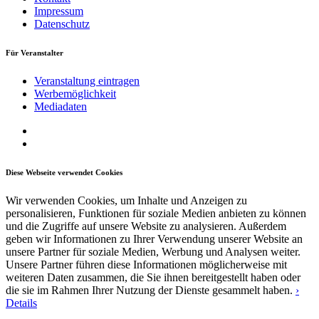
Impressum
Datenschutz
Für Veranstalter
Veranstaltung eintragen
Werbemöglichkeit
Mediadaten
Diese Webseite verwendet Cookies
Wir verwenden Cookies, um Inhalte und Anzeigen zu
personalisieren, Funktionen für soziale Medien anbieten zu können
und die Zugriffe auf unsere Website zu analysieren. Außerdem
geben wir Informationen zu Ihrer Verwendung unserer Website an
unsere Partner für soziale Medien, Werbung und Analysen weiter.
Unsere Partner führen diese Informationen möglicherweise mit
weiteren Daten zusammen, die Sie ihnen bereitgestellt haben oder
die sie im Rahmen Ihrer Nutzung der Dienste gesammelt haben.
›
Details