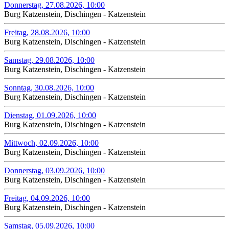
Donnerstag, 27.08.2026, 10:00
Burg Katzenstein, Dischingen - Katzenstein
Freitag, 28.08.2026, 10:00
Burg Katzenstein, Dischingen - Katzenstein
Samstag, 29.08.2026, 10:00
Burg Katzenstein, Dischingen - Katzenstein
Sonntag, 30.08.2026, 10:00
Burg Katzenstein, Dischingen - Katzenstein
Dienstag, 01.09.2026, 10:00
Burg Katzenstein, Dischingen - Katzenstein
Mittwoch, 02.09.2026, 10:00
Burg Katzenstein, Dischingen - Katzenstein
Donnerstag, 03.09.2026, 10:00
Burg Katzenstein, Dischingen - Katzenstein
Freitag, 04.09.2026, 10:00
Burg Katzenstein, Dischingen - Katzenstein
Samstag, 05.09.2026, 10:00