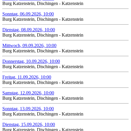
Burg Katzenstein, Dischingen - Katzenstein
Sonntag, 06.09.2026, 10:00
Burg Katzenstein, Dischingen - Katzenstein
Dienstag, 08.09.2026, 10:00
Burg Katzenstein, Dischingen - Katzenstein
Mittwoch, 09.09.2026, 10:00
Burg Katzenstein, Dischingen - Katzenstein
Donnerstag, 10.09.2026, 10:00
Burg Katzenstein, Dischingen - Katzenstein
Freitag, 11.09.2026, 10:00
Burg Katzenstein, Dischingen - Katzenstein
Samstag, 12.09.2026, 10:00
Burg Katzenstein, Dischingen - Katzenstein
Sonntag, 13.09.2026, 10:00
Burg Katzenstein, Dischingen - Katzenstein
Dienstag, 15.09.2026, 10:00
Burg Katzenstein, Dischingen - Katzenstein