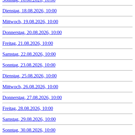
Dienstag, 18.08.2026, 10:00
Mittwoch, 19.08.2026, 10:00
Donnerstag, 20.08.2026, 10:00
Freitag, 21.08.2026, 10:00
Samstag, 22.08.2026, 10:00
Sonntag, 23.08.2026, 10:00
Dienstag, 25.08.2026, 10:00
Mittwoch, 26.08.2026, 10:00
Donnerstag, 27.08.2026, 10:00
Freitag, 28.08.2026, 10:00
Samstag, 29.08.2026, 10:00
Sonntag, 30.08.2026, 10:00