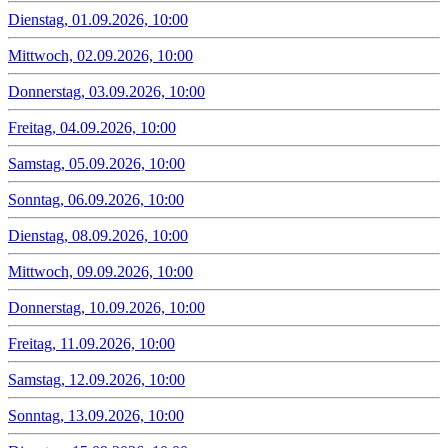
Dienstag, 01.09.2026, 10:00
Mittwoch, 02.09.2026, 10:00
Donnerstag, 03.09.2026, 10:00
Freitag, 04.09.2026, 10:00
Samstag, 05.09.2026, 10:00
Sonntag, 06.09.2026, 10:00
Dienstag, 08.09.2026, 10:00
Mittwoch, 09.09.2026, 10:00
Donnerstag, 10.09.2026, 10:00
Freitag, 11.09.2026, 10:00
Samstag, 12.09.2026, 10:00
Sonntag, 13.09.2026, 10:00