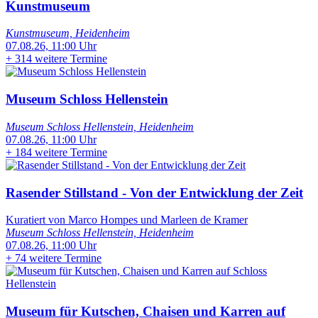
Kunstmuseum
Kunstmuseum, Heidenheim
07.08.26, 11:00 Uhr
+
314 weitere Termine
Museum Schloss Hellenstein
Museum Schloss Hellenstein, Heidenheim
07.08.26, 11:00 Uhr
+
184 weitere Termine
Rasender Stillstand - Von der Entwicklung der Zeit
Kuratiert von Marco Hompes und Marleen de Kramer
Museum Schloss Hellenstein, Heidenheim
07.08.26, 11:00 Uhr
+
74 weitere Termine
Museum für Kutschen, Chaisen und Karren auf