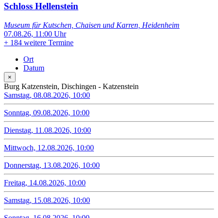
Schloss Hellenstein
Museum für Kutschen, Chaisen und Karren, Heidenheim
07.08.26, 11:00 Uhr
+
184 weitere Termine
Ort
Datum
×
Burg Katzenstein, Dischingen - Katzenstein
Samstag, 08.08.2026, 10:00
Sonntag, 09.08.2026, 10:00
Dienstag, 11.08.2026, 10:00
Mittwoch, 12.08.2026, 10:00
Donnerstag, 13.08.2026, 10:00
Freitag, 14.08.2026, 10:00
Samstag, 15.08.2026, 10:00
Sonntag, 16.08.2026, 10:00