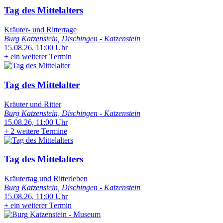
Tag des Mittelalters
Kräuter- und Rittertage
Burg Katzenstein, Dischingen - Katzenstein
15.08.26, 11:00 Uhr
+
ein weiterer Termin
Tag des Mittelalter
Kräuter und Ritter
Burg Katzenstein, Dischingen - Katzenstein
15.08.26, 11:00 Uhr
+
2 weitere Termine
Tag des Mittelalters
Kräutertag und Ritterleben
Burg Katzenstein, Dischingen - Katzenstein
15.08.26, 11:00 Uhr
+
ein weiterer Termin