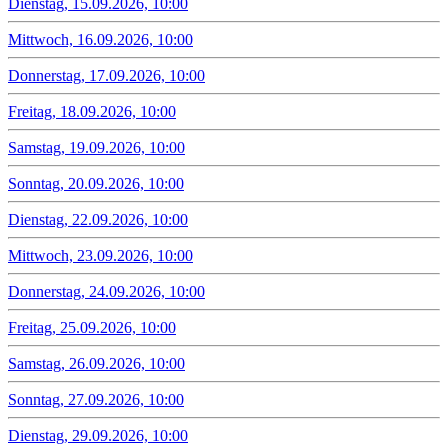
Dienstag, 15.09.2026, 10:00
Mittwoch, 16.09.2026, 10:00
Donnerstag, 17.09.2026, 10:00
Freitag, 18.09.2026, 10:00
Samstag, 19.09.2026, 10:00
Sonntag, 20.09.2026, 10:00
Dienstag, 22.09.2026, 10:00
Mittwoch, 23.09.2026, 10:00
Donnerstag, 24.09.2026, 10:00
Freitag, 25.09.2026, 10:00
Samstag, 26.09.2026, 10:00
Sonntag, 27.09.2026, 10:00
Dienstag, 29.09.2026, 10:00