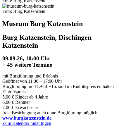
Foto: Burg Katzenstein
Foto: Burg Katzenstein
Museum Burg Katzenstein
Burg Katzenstein, Dischingen -
Katzenstein
09.09.26, 10:00 Uhr
+
45 weitere Termine
mit Burgführung und Erlebnis
Geöffnet von 11:00 – 17:00 Uhr
Burgführung um 11:+14:+16: sind im Eintrittspreis enthalten
Eintrittspreise:
5,00 € Kinder ab 4 Jahre
6,00 € Rentner
7,00 € Erwachsene
freie Besichtigung auch ohne Burgführung möglich
www.burgkatzenstein.de
Zum Kalender hinzufügen