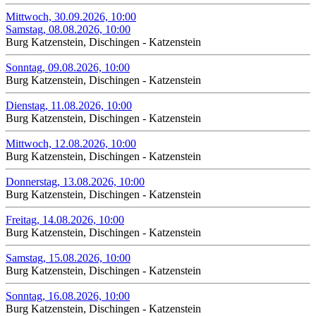
Mittwoch, 30.09.2026, 10:00
Samstag, 08.08.2026, 10:00
Burg Katzenstein, Dischingen - Katzenstein
Sonntag, 09.08.2026, 10:00
Burg Katzenstein, Dischingen - Katzenstein
Dienstag, 11.08.2026, 10:00
Burg Katzenstein, Dischingen - Katzenstein
Mittwoch, 12.08.2026, 10:00
Burg Katzenstein, Dischingen - Katzenstein
Donnerstag, 13.08.2026, 10:00
Burg Katzenstein, Dischingen - Katzenstein
Freitag, 14.08.2026, 10:00
Burg Katzenstein, Dischingen - Katzenstein
Samstag, 15.08.2026, 10:00
Burg Katzenstein, Dischingen - Katzenstein
Sonntag, 16.08.2026, 10:00
Burg Katzenstein, Dischingen - Katzenstein