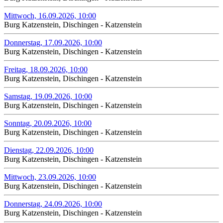
Mittwoch, 16.09.2026, 10:00
Burg Katzenstein, Dischingen - Katzenstein
Donnerstag, 17.09.2026, 10:00
Burg Katzenstein, Dischingen - Katzenstein
Freitag, 18.09.2026, 10:00
Burg Katzenstein, Dischingen - Katzenstein
Samstag, 19.09.2026, 10:00
Burg Katzenstein, Dischingen - Katzenstein
Sonntag, 20.09.2026, 10:00
Burg Katzenstein, Dischingen - Katzenstein
Dienstag, 22.09.2026, 10:00
Burg Katzenstein, Dischingen - Katzenstein
Mittwoch, 23.09.2026, 10:00
Burg Katzenstein, Dischingen - Katzenstein
Donnerstag, 24.09.2026, 10:00
Burg Katzenstein, Dischingen - Katzenstein