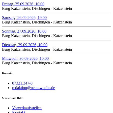
Freitag, 25.09.2026, 10:00
Burg Katzenstein, Dischingen - Katzenstein
Samstag, 26.09.2026, 10:00
Burg Katzenstein, Dischingen - Katzenstein
Sonntag, 27.09.2026, 10:00
Burg Katzenstein, Dischingen - Katzenstein
Dienstag, 29.09.2026, 10:00
Burg Katzenstein, Dischingen - Katzenstein
Mittwoch, 30.09.2026, 10:00
Burg Katzenstein, Dischingen - Katzenstein
Kontakt
07321.347-0
redaktion@neue-woche.de
Service und Hilfe
Vorverkaufsstellen
Kontakt