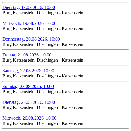
Dienstag, 18.08.2026, 10:00
Burg Katzenstein, Dischingen - Katzenstein
Mittwoch, 19.08.2026, 10:00
Burg Katzenstein, Dischingen - Katzenstein
Donnerstag, 20.08.2026, 10:00
Burg Katzenstein, Dischingen - Katzenstein
Freitag, 21.08.2026, 10:00
Burg Katzenstein, Dischingen - Katzenstein
Samstag, 22.08.2026, 10:00
Burg Katzenstein, Dischingen - Katzenstein
Sonntag, 23.08.2026, 10:00
Burg Katzenstein, Dischingen - Katzenstein
Dienstag, 25.08.2026, 10:00
Burg Katzenstein, Dischingen - Katzenstein
Mittwoch, 26.08.2026, 10:00
Burg Katzenstein, Dischingen - Katzenstein