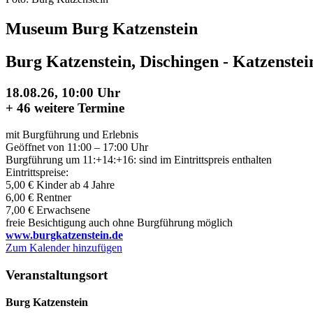
Museum Burg Katzenstein
Burg Katzenstein, Dischingen - Katzenstei
18.08.26, 10:00 Uhr
+
46 weitere Termine
mit Burgführung und Erlebnis
Geöffnet von 11:00 – 17:00 Uhr
Burgführung um 11:+14:+16: sind im Eintrittspreis enthalten
Eintrittspreise:
5,00 € Kinder ab 4 Jahre
6,00 € Rentner
7,00 € Erwachsene
freie Besichtigung auch ohne Burgführung möglich
www.burgkatzenstein.de
Zum Kalender hinzufügen
Veranstaltungsort
Burg Katzenstein