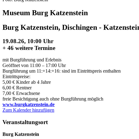
Museum Burg Katzenstein
Burg Katzenstein, Dischingen - Katzenstei
19.08.26, 10:00 Uhr
+
46 weitere Termine
mit Burgführung und Erlebnis
Geöffnet von 11:00 – 17:00 Uhr
Burgführung um 11:+14:+16: sind im Eintrittspreis enthalten
Eintrittspreise:
5,00 € Kinder ab 4 Jahre
6,00 € Rentner
7,00 € Erwachsene
freie Besichtigung auch ohne Burgführung möglich
www.burgkatzenstein.de
Zum Kalender hinzufügen
Veranstaltungsort
Burg Katzenstein