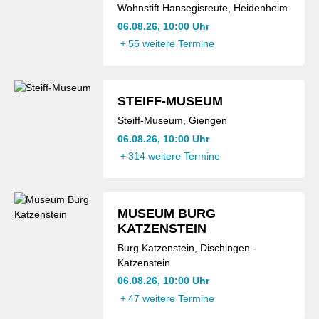
Wohnstift Hansegisreute, Heidenheim
06.08.26, 10:00 Uhr
+
55 weitere Termine
STEIFF-MUSEUM
Steiff-Museum, Giengen
06.08.26, 10:00 Uhr
+
314 weitere Termine
MUSEUM BURG
KATZENSTEIN
Burg Katzenstein, Dischingen -
Katzenstein
06.08.26, 10:00 Uhr
+
47 weitere Termine