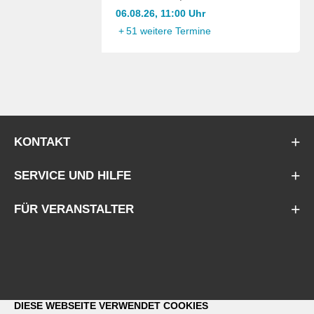
06.08.26, 11:00 Uhr
+
51 weitere Termine
KONTAKT
SERVICE UND HILFE
FÜR VERANSTALTER
DIESE WEBSEITE VERWENDET COOKIES