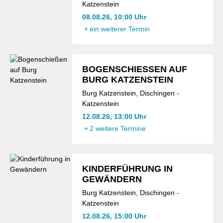
Katzenstein
08.08.26, 10:00 Uhr
+
ein weiterer Termin
BOGENSCHIESSEN AUF B
URG KATZENSTEIN
Burg Katzenstein, Dischingen -
Katzenstein
12.08.26, 13:00 Uhr
+
2 weitere Termine
KINDERFÜHRUNG IN
GEWÄNDERN
Burg Katzenstein, Dischingen -
Katzenstein
12.08.26, 15:00 Uhr