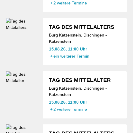
+
2 weitere Termine
TAG DES MITTELALTERS
Burg Katzenstein, Dischingen -
Katzenstein
15.08.26, 11:00 Uhr
+
ein weiterer Termin
TAG DES MITTELALTER
Burg Katzenstein, Dischingen -
Katzenstein
15.08.26, 11:00 Uhr
+
2 weitere Termine