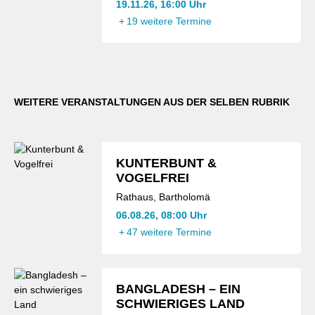
19.11.26, 16:00 Uhr
+
19 weitere Termine
WEITERE VERANSTALTUNGEN AUS DER SELBEN RUBRIK
KUNTERBUNT &
VOGELFREI
Rathaus, Bartholomä
06.08.26, 08:00 Uhr
+
47 weitere Termine
BANGLADESH – EIN
SCHWIERIGES LAND