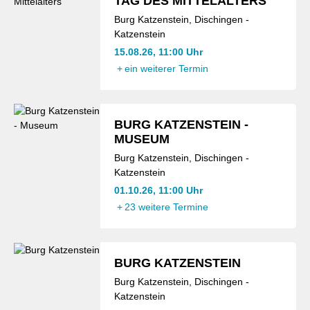
TAG DES MITTELALTERS
Burg Katzenstein, Dischingen -
Katzenstein
15.08.26, 11:00 Uhr
+
ein weiterer Termin
BURG KATZENSTEIN -
MUSEUM
Burg Katzenstein, Dischingen -
Katzenstein
01.10.26, 11:00 Uhr
+
23 weitere Termine
BURG KATZENSTEIN
Burg Katzenstein, Dischingen -
Katzenstein