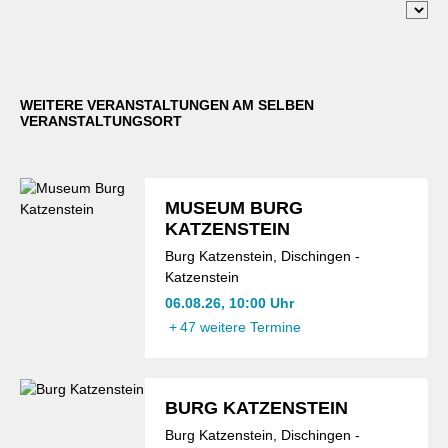
WEITERE VERANSTALTUNGEN AM SELBEN
VERANSTALTUNGSORT
MUSEUM BURG
KATZENSTEIN
Burg Katzenstein, Dischingen -
Katzenstein
06.08.26, 10:00 Uhr
+
47 weitere Termine
BURG KATZENSTEIN
Burg Katzenstein, Dischingen -