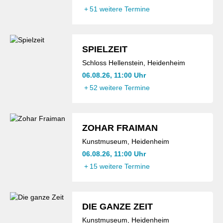
+
51 weitere Termine
SPIELZEIT
Schloss Hellenstein, Heidenheim
06.08.26, 11:00 Uhr
+
52 weitere Termine
ZOHAR FRAIMAN
Kunstmuseum, Heidenheim
06.08.26, 11:00 Uhr
+
15 weitere Termine
DIE GANZE ZEIT
Kunstmuseum, Heidenheim