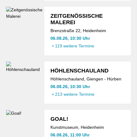
ZEITGENÖSSISCHE
MALEREI
Brenzstraße 22, Heidenheim
06.08.26, 10:30 Uhr
+
119 weitere Termine
HÖHLENSCHAULAND
Höhlenschauland, Giengen - Hürben
06.08.26, 10:30 Uhr
+
213 weitere Termine
GOAL!
Kunstmuseum, Heidenheim
06.08.26, 11:00 Uhr