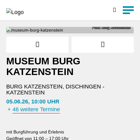
Detailsuche
Foto: Burg Katzenstein
MUSEUM BURG
KATZENSTEIN
BURG KATZENSTEIN, DISCHINGEN -
KATZENSTEIN
05.06.26, 10:00 UHR
+
46 weitere Termine
mit Burgführung und Erlebnis
Geöffnet von 11:00 – 17:00 Uhr