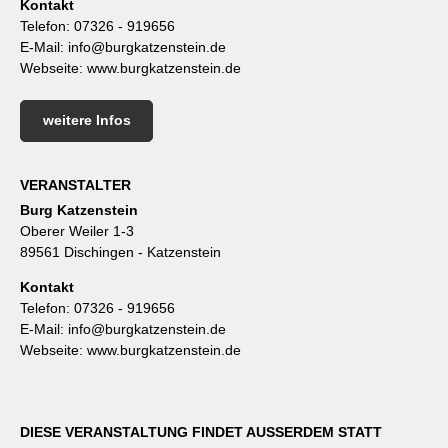
Kontakt
Telefon:
07326 - 919656
E-Mail:
info@burgkatzenstein.de
Webseite:
www.burgkatzenstein.de
weitere Infos
VERANSTALTER
Burg Katzenstein
Oberer Weiler 1-3
89561 Dischingen - Katzenstein
Kontakt
Telefon:
07326 - 919656
E-Mail:
info@burgkatzenstein.de
Webseite:
www.burgkatzenstein.de
DIESE VERANSTALTUNG FINDET AUSSERDEM STATT