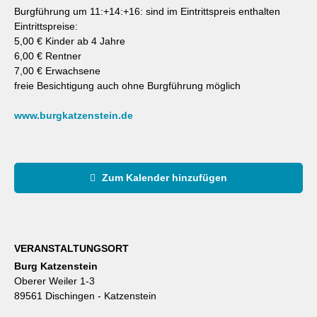
Burgführung um 11:+14:+16: sind im Eintrittspreis enthalten
Eintrittspreise:
5,00 € Kinder ab 4 Jahre
6,00 € Rentner
7,00 € Erwachsene
freie Besichtigung auch ohne Burgführung möglich
www.burgkatzenstein.de
Zum Kalender hinzufügen
VERANSTALTUNGSORT
Burg Katzenstein
Oberer Weiler 1-3
89561 Dischingen - Katzenstein