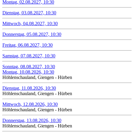
Montag, 02.08.2027, 10:30
Dienstag, 03.08.2027, 10:30
Mittwoch, 04.08.2027, 10:30
Donnerstag, 05.08.2027, 10:30
Freitag, 06.08.2027, 10:30
Samstag, 07.08.2027, 10:30
Sonntag, 08.08.2027, 10:30
Montag, 10.08.2026, 10:30
Höhlenschauland, Giengen - Hürben
Dienstag, 11.08.2026, 10:30
Höhlenschauland, Giengen - Hürben
Mittwoch, 12.08.2026, 10:30
Höhlenschauland, Giengen - Hürben
Donnerstag, 13.08.2026, 10:30
Höhlenschauland, Giengen - Hürben