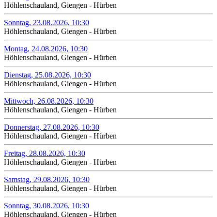
Höhlenschauland, Giengen - Hürben
Sonntag, 23.08.2026, 10:30
Höhlenschauland, Giengen - Hürben
Montag, 24.08.2026, 10:30
Höhlenschauland, Giengen - Hürben
Dienstag, 25.08.2026, 10:30
Höhlenschauland, Giengen - Hürben
Mittwoch, 26.08.2026, 10:30
Höhlenschauland, Giengen - Hürben
Donnerstag, 27.08.2026, 10:30
Höhlenschauland, Giengen - Hürben
Freitag, 28.08.2026, 10:30
Höhlenschauland, Giengen - Hürben
Samstag, 29.08.2026, 10:30
Höhlenschauland, Giengen - Hürben
Sonntag, 30.08.2026, 10:30
Höhlenschauland, Giengen - Hürben