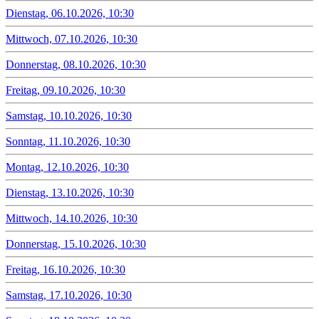
Dienstag, 06.10.2026, 10:30
Mittwoch, 07.10.2026, 10:30
Donnerstag, 08.10.2026, 10:30
Freitag, 09.10.2026, 10:30
Samstag, 10.10.2026, 10:30
Sonntag, 11.10.2026, 10:30
Montag, 12.10.2026, 10:30
Dienstag, 13.10.2026, 10:30
Mittwoch, 14.10.2026, 10:30
Donnerstag, 15.10.2026, 10:30
Freitag, 16.10.2026, 10:30
Samstag, 17.10.2026, 10:30