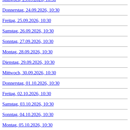
Donnerstag, 24.09.2026, 10:30
Freitag, 25.09.2026, 10:30
Samstag, 26.09.2026, 10:30
Sonntag, 27.09.2026, 10:30
Montag, 28.09.2026, 10:30
Dienstag, 29.09.2026, 10:30
Mittwoch, 30.09.2026, 10:30
Donnerstag, 01.10.2026, 10:30
Freitag, 02.10.2026, 10:30
Samstag, 03.10.2026, 10:30
Sonntag, 04.10.2026, 10:30
Montag, 05.10.2026, 10:30