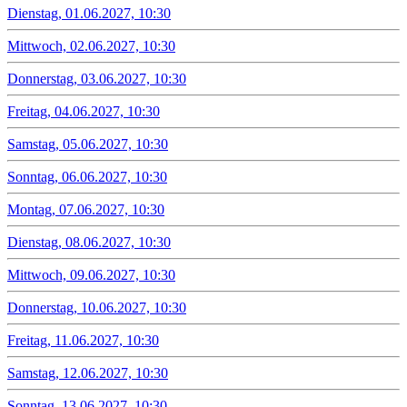
Dienstag, 01.06.2027, 10:30
Mittwoch, 02.06.2027, 10:30
Donnerstag, 03.06.2027, 10:30
Freitag, 04.06.2027, 10:30
Samstag, 05.06.2027, 10:30
Sonntag, 06.06.2027, 10:30
Montag, 07.06.2027, 10:30
Dienstag, 08.06.2027, 10:30
Mittwoch, 09.06.2027, 10:30
Donnerstag, 10.06.2027, 10:30
Freitag, 11.06.2027, 10:30
Samstag, 12.06.2027, 10:30
Sonntag, 13.06.2027, 10:30