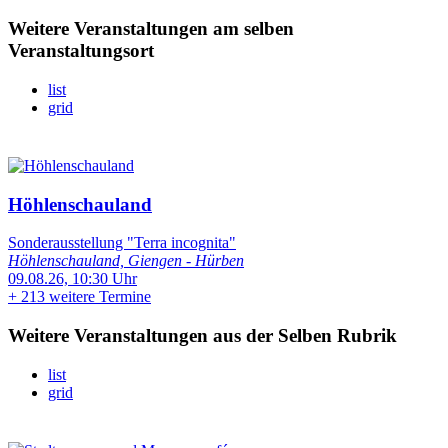
Weitere Veranstaltungen am selben
Veranstaltungsort
list
grid
Höhlenschauland
Sonderausstellung "Terra incognita"
Höhlenschauland, Giengen - Hürben
09.08.26, 10:30 Uhr
+
213 weitere Termine
Weitere Veranstaltungen aus der Selben Rubrik
list
grid