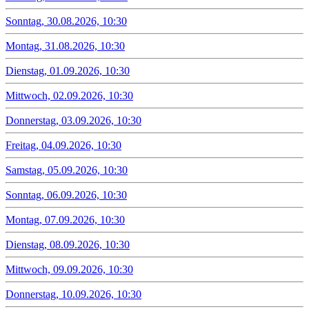
Sonntag, 30.08.2026, 10:30
Montag, 31.08.2026, 10:30
Dienstag, 01.09.2026, 10:30
Mittwoch, 02.09.2026, 10:30
Donnerstag, 03.09.2026, 10:30
Freitag, 04.09.2026, 10:30
Samstag, 05.09.2026, 10:30
Sonntag, 06.09.2026, 10:30
Montag, 07.09.2026, 10:30
Dienstag, 08.09.2026, 10:30
Mittwoch, 09.09.2026, 10:30
Donnerstag, 10.09.2026, 10:30