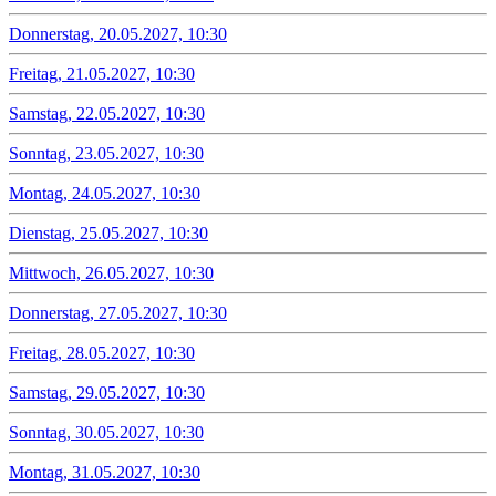
Donnerstag, 20.05.2027, 10:30
Freitag, 21.05.2027, 10:30
Samstag, 22.05.2027, 10:30
Sonntag, 23.05.2027, 10:30
Montag, 24.05.2027, 10:30
Dienstag, 25.05.2027, 10:30
Mittwoch, 26.05.2027, 10:30
Donnerstag, 27.05.2027, 10:30
Freitag, 28.05.2027, 10:30
Samstag, 29.05.2027, 10:30
Sonntag, 30.05.2027, 10:30
Montag, 31.05.2027, 10:30