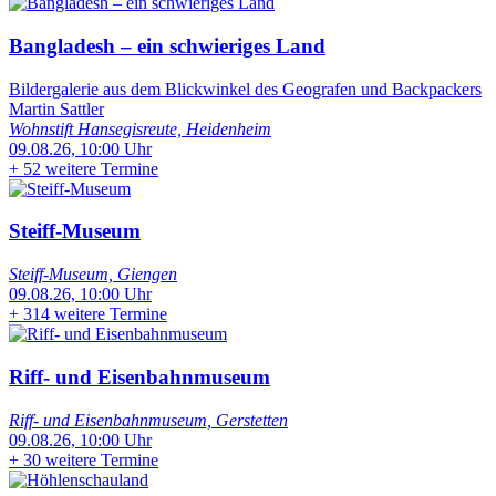
Bangladesh – ein schwieriges Land
Bildergalerie aus dem Blickwinkel des Geografen und Backpackers
Martin Sattler
Wohnstift Hansegisreute, Heidenheim
09.08.26, 10:00 Uhr
+
52 weitere Termine
Steiff-Museum
Steiff-Museum, Giengen
09.08.26, 10:00 Uhr
+
314 weitere Termine
Riff- und Eisenbahnmuseum
Riff- und Eisenbahnmuseum, Gerstetten
09.08.26, 10:00 Uhr
+
30 weitere Termine