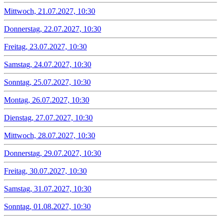
Mittwoch, 21.07.2027, 10:30
Donnerstag, 22.07.2027, 10:30
Freitag, 23.07.2027, 10:30
Samstag, 24.07.2027, 10:30
Sonntag, 25.07.2027, 10:30
Montag, 26.07.2027, 10:30
Dienstag, 27.07.2027, 10:30
Mittwoch, 28.07.2027, 10:30
Donnerstag, 29.07.2027, 10:30
Freitag, 30.07.2027, 10:30
Samstag, 31.07.2027, 10:30
Sonntag, 01.08.2027, 10:30