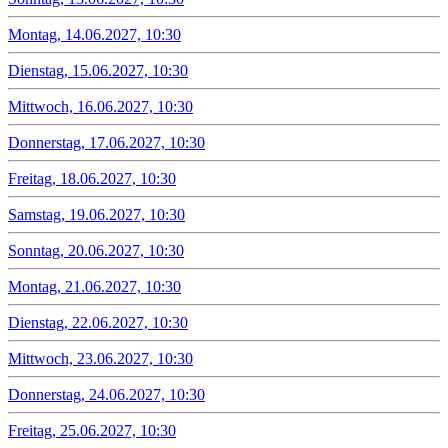
Montag, 14.06.2027, 10:30
Dienstag, 15.06.2027, 10:30
Mittwoch, 16.06.2027, 10:30
Donnerstag, 17.06.2027, 10:30
Freitag, 18.06.2027, 10:30
Samstag, 19.06.2027, 10:30
Sonntag, 20.06.2027, 10:30
Montag, 21.06.2027, 10:30
Dienstag, 22.06.2027, 10:30
Mittwoch, 23.06.2027, 10:30
Donnerstag, 24.06.2027, 10:30
Freitag, 25.06.2027, 10:30