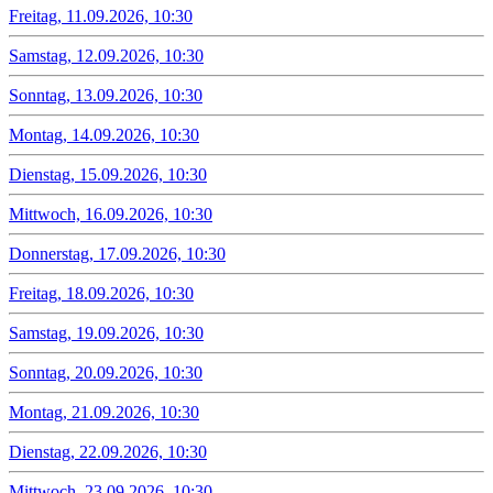
Freitag, 11.09.2026, 10:30
Samstag, 12.09.2026, 10:30
Sonntag, 13.09.2026, 10:30
Montag, 14.09.2026, 10:30
Dienstag, 15.09.2026, 10:30
Mittwoch, 16.09.2026, 10:30
Donnerstag, 17.09.2026, 10:30
Freitag, 18.09.2026, 10:30
Samstag, 19.09.2026, 10:30
Sonntag, 20.09.2026, 10:30
Montag, 21.09.2026, 10:30
Dienstag, 22.09.2026, 10:30
Mittwoch, 23.09.2026, 10:30