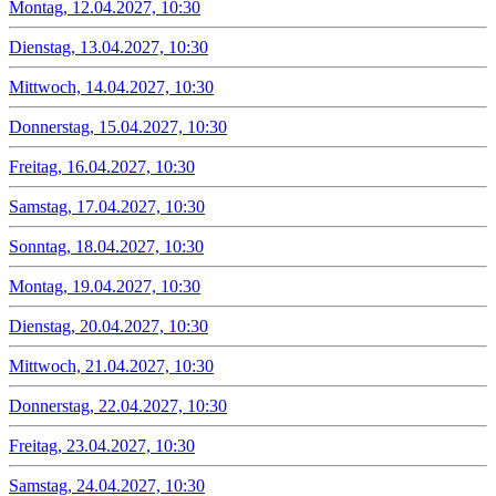
Montag, 12.04.2027, 10:30
Dienstag, 13.04.2027, 10:30
Mittwoch, 14.04.2027, 10:30
Donnerstag, 15.04.2027, 10:30
Freitag, 16.04.2027, 10:30
Samstag, 17.04.2027, 10:30
Sonntag, 18.04.2027, 10:30
Montag, 19.04.2027, 10:30
Dienstag, 20.04.2027, 10:30
Mittwoch, 21.04.2027, 10:30
Donnerstag, 22.04.2027, 10:30
Freitag, 23.04.2027, 10:30
Samstag, 24.04.2027, 10:30