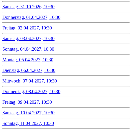
Samstag, 31.10.2026, 10:30
Donnerstag, 01.04.2027, 10:30
Freitag, 02.04.2027, 10:30
Samstag, 03.04.2027, 10:30
Sonntag, 04.04.2027, 10:30
Montag, 05.04.2027, 10:30
Dienstag, 06.04.2027, 10:30
Mittwoch, 07.04.2027, 10:30
Donnerstag, 08.04.2027, 10:30
Freitag, 09.04.2027, 10:30
Samstag, 10.04.2027, 10:30
Sonntag, 11.04.2027, 10:30