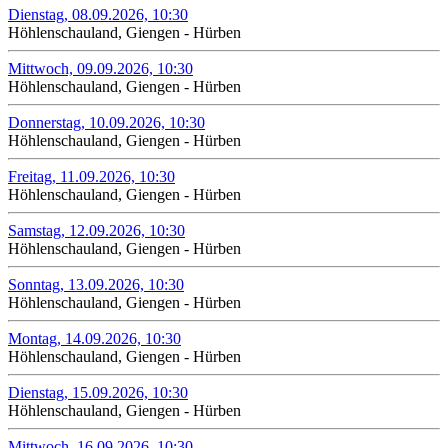
Dienstag, 08.09.2026, 10:30
Höhlenschauland, Giengen - Hürben
Mittwoch, 09.09.2026, 10:30
Höhlenschauland, Giengen - Hürben
Donnerstag, 10.09.2026, 10:30
Höhlenschauland, Giengen - Hürben
Freitag, 11.09.2026, 10:30
Höhlenschauland, Giengen - Hürben
Samstag, 12.09.2026, 10:30
Höhlenschauland, Giengen - Hürben
Sonntag, 13.09.2026, 10:30
Höhlenschauland, Giengen - Hürben
Montag, 14.09.2026, 10:30
Höhlenschauland, Giengen - Hürben
Dienstag, 15.09.2026, 10:30
Höhlenschauland, Giengen - Hürben
Mittwoch, 16.09.2026, 10:30