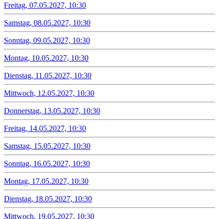
Freitag, 07.05.2027, 10:30
Samstag, 08.05.2027, 10:30
Sonntag, 09.05.2027, 10:30
Montag, 10.05.2027, 10:30
Dienstag, 11.05.2027, 10:30
Mittwoch, 12.05.2027, 10:30
Donnerstag, 13.05.2027, 10:30
Freitag, 14.05.2027, 10:30
Samstag, 15.05.2027, 10:30
Sonntag, 16.05.2027, 10:30
Montag, 17.05.2027, 10:30
Dienstag, 18.05.2027, 10:30
Mittwoch, 19.05.2027, 10:30