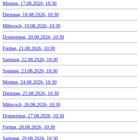
Montag, 17.08.2026, 10:30
Dienstag, 18.08.2026, 10:30
Mittwoch, 19.08.2026, 10:30
Donnerstag, 20.08.2026, 10:30
Freitag, 21.08.2026, 10:30
Samstag, 22.08.2026, 10:30
Sonntag, 23.08.2026, 10:30
Montag, 24.08.2026, 10:30
Dienstag, 25.08.2026, 10:30
Mittwoch, 26.08.2026, 10:30
Donnerstag, 27.08.2026, 10:30
Freitag, 28.08.2026, 10:30
Samstag, 29.08.2026, 10:30