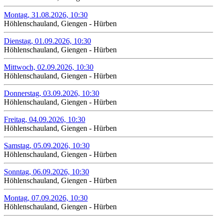
Montag, 31.08.2026, 10:30
Höhlenschauland, Giengen - Hürben
Dienstag, 01.09.2026, 10:30
Höhlenschauland, Giengen - Hürben
Mittwoch, 02.09.2026, 10:30
Höhlenschauland, Giengen - Hürben
Donnerstag, 03.09.2026, 10:30
Höhlenschauland, Giengen - Hürben
Freitag, 04.09.2026, 10:30
Höhlenschauland, Giengen - Hürben
Samstag, 05.09.2026, 10:30
Höhlenschauland, Giengen - Hürben
Sonntag, 06.09.2026, 10:30
Höhlenschauland, Giengen - Hürben
Montag, 07.09.2026, 10:30
Höhlenschauland, Giengen - Hürben