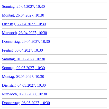
Sonntag, 25.04.2027, 10:30
Montag, 26.04.2027, 10:30
Dienstag, 27.04.2027, 10:30
Mittwoch, 28.04.2027, 10:30
Donnerstag, 29.04.2027, 10:30
Freitag, 30.04.2027, 10:30
Samstag, 01.05.2027, 10:30
Sonntag, 02.05.2027, 10:30
Montag, 03.05.2027, 10:30
Dienstag, 04.05.2027, 10:30
Mittwoch, 05.05.2027, 10:30
Donnerstag, 06.05.2027, 10:30