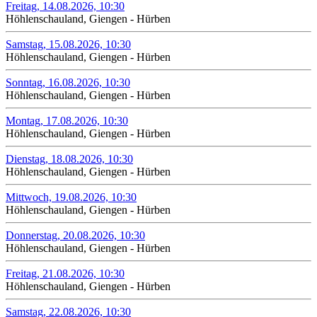
Freitag, 14.08.2026, 10:30
Höhlenschauland, Giengen - Hürben
Samstag, 15.08.2026, 10:30
Höhlenschauland, Giengen - Hürben
Sonntag, 16.08.2026, 10:30
Höhlenschauland, Giengen - Hürben
Montag, 17.08.2026, 10:30
Höhlenschauland, Giengen - Hürben
Dienstag, 18.08.2026, 10:30
Höhlenschauland, Giengen - Hürben
Mittwoch, 19.08.2026, 10:30
Höhlenschauland, Giengen - Hürben
Donnerstag, 20.08.2026, 10:30
Höhlenschauland, Giengen - Hürben
Freitag, 21.08.2026, 10:30
Höhlenschauland, Giengen - Hürben
Samstag, 22.08.2026, 10:30