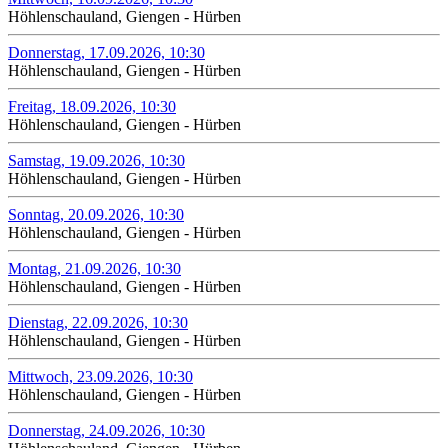
Höhlenschauland, Giengen - Hürben
Donnerstag, 17.09.2026, 10:30
Höhlenschauland, Giengen - Hürben
Freitag, 18.09.2026, 10:30
Höhlenschauland, Giengen - Hürben
Samstag, 19.09.2026, 10:30
Höhlenschauland, Giengen - Hürben
Sonntag, 20.09.2026, 10:30
Höhlenschauland, Giengen - Hürben
Montag, 21.09.2026, 10:30
Höhlenschauland, Giengen - Hürben
Dienstag, 22.09.2026, 10:30
Höhlenschauland, Giengen - Hürben
Mittwoch, 23.09.2026, 10:30
Höhlenschauland, Giengen - Hürben
Donnerstag, 24.09.2026, 10:30