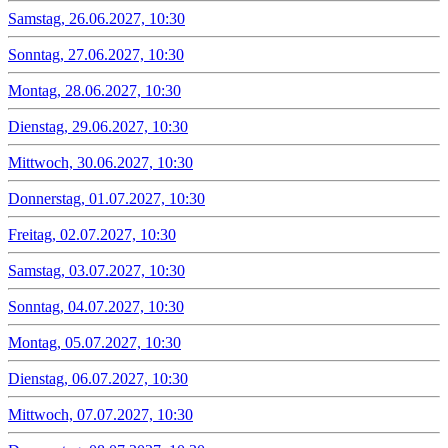
Samstag, 26.06.2027, 10:30
Sonntag, 27.06.2027, 10:30
Montag, 28.06.2027, 10:30
Dienstag, 29.06.2027, 10:30
Mittwoch, 30.06.2027, 10:30
Donnerstag, 01.07.2027, 10:30
Freitag, 02.07.2027, 10:30
Samstag, 03.07.2027, 10:30
Sonntag, 04.07.2027, 10:30
Montag, 05.07.2027, 10:30
Dienstag, 06.07.2027, 10:30
Mittwoch, 07.07.2027, 10:30