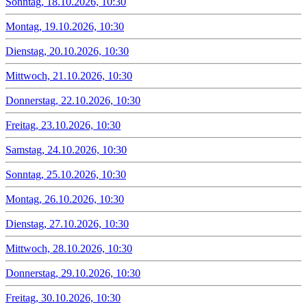
Sonntag, 18.10.2026, 10:30
Montag, 19.10.2026, 10:30
Dienstag, 20.10.2026, 10:30
Mittwoch, 21.10.2026, 10:30
Donnerstag, 22.10.2026, 10:30
Freitag, 23.10.2026, 10:30
Samstag, 24.10.2026, 10:30
Sonntag, 25.10.2026, 10:30
Montag, 26.10.2026, 10:30
Dienstag, 27.10.2026, 10:30
Mittwoch, 28.10.2026, 10:30
Donnerstag, 29.10.2026, 10:30
Freitag, 30.10.2026, 10:30