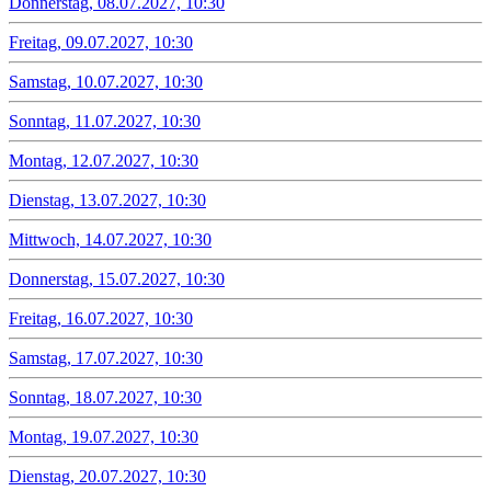
Donnerstag, 08.07.2027, 10:30
Freitag, 09.07.2027, 10:30
Samstag, 10.07.2027, 10:30
Sonntag, 11.07.2027, 10:30
Montag, 12.07.2027, 10:30
Dienstag, 13.07.2027, 10:30
Mittwoch, 14.07.2027, 10:30
Donnerstag, 15.07.2027, 10:30
Freitag, 16.07.2027, 10:30
Samstag, 17.07.2027, 10:30
Sonntag, 18.07.2027, 10:30
Montag, 19.07.2027, 10:30
Dienstag, 20.07.2027, 10:30