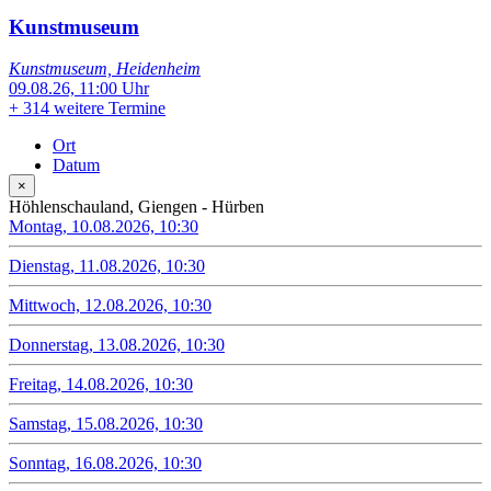
Kunstmuseum
Kunstmuseum, Heidenheim
09.08.26, 11:00 Uhr
+
314 weitere Termine
Ort
Datum
×
Höhlenschauland, Giengen - Hürben
Montag, 10.08.2026, 10:30
Dienstag, 11.08.2026, 10:30
Mittwoch, 12.08.2026, 10:30
Donnerstag, 13.08.2026, 10:30
Freitag, 14.08.2026, 10:30
Samstag, 15.08.2026, 10:30
Sonntag, 16.08.2026, 10:30