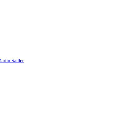
rtin Sattler