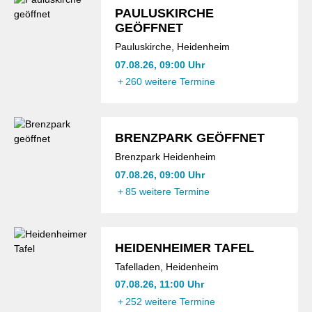
PAULUSKIRCHE
GEÖFFNET
Pauluskirche, Heidenheim
07.08.26, 09:00 Uhr
+
260 weitere Termine
BRENZPARK GEÖFFNET
Brenzpark Heidenheim
07.08.26, 09:00 Uhr
+
85 weitere Termine
HEIDENHEIMER TAFEL
Tafelladen, Heidenheim
07.08.26, 11:00 Uhr
+
252 weitere Termine