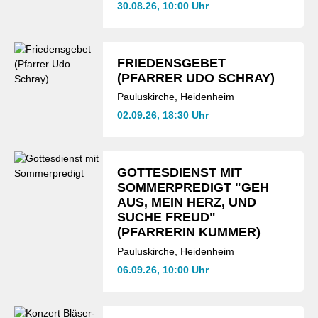
30.08.26, 10:00 Uhr
FRIEDENSGEBET
(PFARRER UDO SCHRAY)
Pauluskirche, Heidenheim
02.09.26, 18:30 Uhr
GOTTESDIENST MIT
SOMMERPREDIGT "GEH
AUS, MEIN HERZ, UND
SUCHE FREUD"
(PFARRERIN KUMMER)
Pauluskirche, Heidenheim
06.09.26, 10:00 Uhr