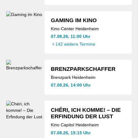
GAMING IM KINO
Kino-Center Heidenheim
07.08.26, 11:00 Uhr
+
142 weitere Termine
BRENZPARKSCHAFFER
Brenzpark Heidenheim
07.08.26, 14:00 Uhr
CHÉRI, ICH KOMME! – DIE
ERFINDUNG DER LUST
Kino Capitol Heidenheim
07.08.26, 15:15 Uhr