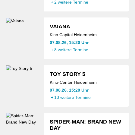
+
2 weitere Termine
VAIANA
Kino Capitol Heidenheim
07.08.26, 15:20 Uhr
+
8 weitere Termine
TOY STORY 5
Kino-Center Heidenheim
07.08.26, 15:20 Uhr
+
13 weitere Termine
SPIDER-MAN: BRAND NEW
DAY