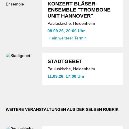
KONZERT BLÄSER-
ENSEMBLE "TROMBONE
UNIT HANNOVER"
Pauluskirche, Heidenheim
08.09.26, 20:00 Uhr
+
ein weiterer Termin
STADTGEBET
Pauluskirche, Heidenheim
11.09.26, 17:00 Uhr
WEITERE VERANSTALTUNGEN AUS DER SELBEN RUBRIK