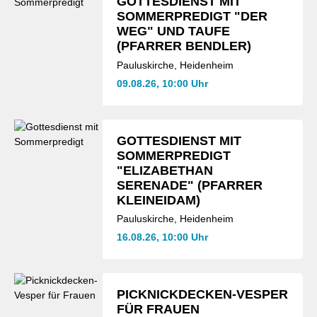
GOTTESDIENST MIT
SOMMERPREDIGT "DER
WEG" UND TAUFE
(PFARRER BENDLER)
Pauluskirche, Heidenheim
09.08.26, 10:00 Uhr
GOTTESDIENST MIT
SOMMERPREDIGT
"ELIZABETHAN
SERENADE" (PFARRER
KLEINEIDAM)
Pauluskirche, Heidenheim
16.08.26, 10:00 Uhr
PICKNICKDECKEN-VESPER
FÜR FRAUEN