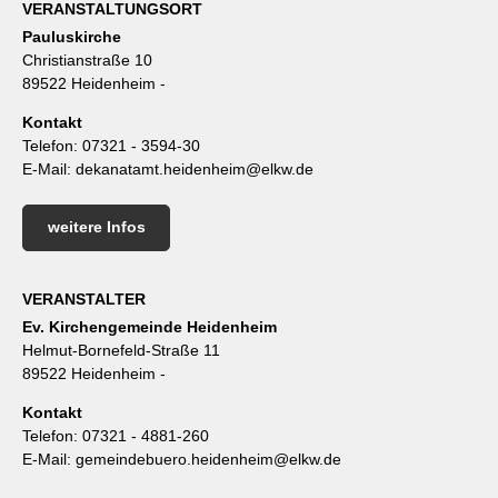
VERANSTALTUNGSORT
Pauluskirche
Christianstraße 10
89522 Heidenheim -
Kontakt
Telefon:
07321 - 3594-30
E-Mail:
dekanatamt.heidenheim@elkw.de
weitere Infos
VERANSTALTER
Ev. Kirchengemeinde Heidenheim
Helmut-Bornefeld-Straße 11
89522 Heidenheim -
Kontakt
Telefon:
07321 - 4881-260
E-Mail:
gemeindebuero.heidenheim@elkw.de