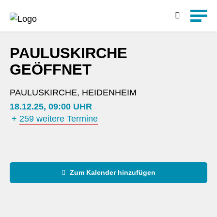
Detailsuche
PAULUSKIRCHE
GEÖFFNET
PAULUSKIRCHE, HEIDENHEIM
18.12.25, 09:00 UHR
+
259 weitere Termine
Zum Kalender hinzufügen