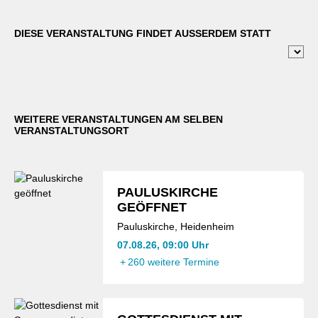
DIESE VERANSTALTUNG FINDET AUSSERDEM STATT
WEITERE VERANSTALTUNGEN AM SELBEN
VERANSTALTUNGSORT
PAULUSKIRCHE
GEÖFFNET
Pauluskirche, Heidenheim
07.08.26, 09:00 Uhr
+
260 weitere Termine