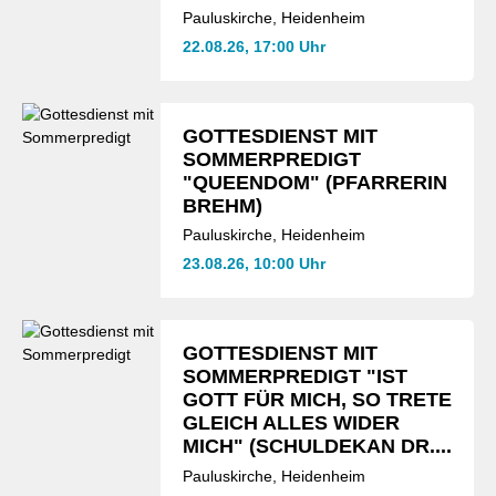
Pauluskirche, Heidenheim
22.08.26, 17:00 Uhr
GOTTESDIENST MIT
SOMMERPREDIGT
"QUEENDOM" (PFARRERIN
BREHM)
Pauluskirche, Heidenheim
23.08.26, 10:00 Uhr
GOTTESDIENST MIT
SOMMERPREDIGT "IST
GOTT FÜR MICH, SO TRETE
GLEICH ALLES WIDER
MICH" (SCHULDEKAN DR....
Pauluskirche, Heidenheim