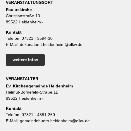
VERANSTALTUNGSORT
Pauluskirche
Christianstraße 10
89522 Heidenheim -
Kontakt
Telefon:
07321 - 3594-30
E-Mail:
dekanatamt.heidenheim@elkw.de
weitere Infos
VERANSTALTER
Ev. Kirchengemeinde Heidenheim
Helmut-Bornefeld-Straße 11
89522 Heidenheim -
Kontakt
Telefon:
07321 - 4881-260
E-Mail:
gemeindebuero.heidenheim@elkw.de