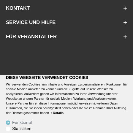
KONTAKT
SERVICE UND HILFE
FÜR VERANSTALTER
DIESE WEBSEITE VERWENDET COOKIES
Wir verwenden Cookies, um Inhalte und Anzeigen zu personalisieren, Funktionen für
soziale Medien anbieten zu können und die Zugriffe auf unsere Website zu
analysieren. Außerdem geben wir Informationen zu Ihrer Verwendung unserer
Website an unsere Partner für soziale Medien, Werbung und Analysen weiter.
Unsere Partner führen diese Informationen möglicherweise mit weiteren Daten
zusammen, die Sie ihnen bereitgestellt haben oder die sie im Rahmen Ihrer Nutzung
der Dienste gesammelt haben.
› Details
Funktional
Statistiken