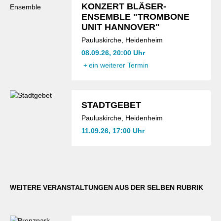
KONZERT BLÄSER-
ENSEMBLE "TROMBONE
UNIT HANNOVER"
Pauluskirche, Heidenheim
08.09.26, 20:00 Uhr
+
ein weiterer Termin
STADTGEBET
Pauluskirche, Heidenheim
11.09.26, 17:00 Uhr
WEITERE VERANSTALTUNGEN AUS DER SELBEN RUBRIK