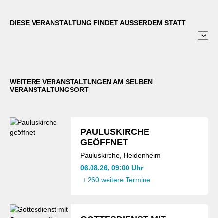
DIESE VERANSTALTUNG FINDET AUSSERDEM STATT
WEITERE VERANSTALTUNGEN AM SELBEN
VERANSTALTUNGSORT
PAULUSKIRCHE
GEÖFFNET
Pauluskirche, Heidenheim
06.08.26, 09:00 Uhr
+
260 weitere Termine