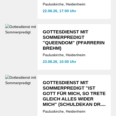
Pauluskirche, Heidenheim
22.08.26, 17:00 Uhr
GOTTESDIENST MIT
SOMMERPREDIGT
"QUEENDOM" (PFARRERIN
BREHM)
Pauluskirche, Heidenheim
23.08.26, 10:00 Uhr
GOTTESDIENST MIT
SOMMERPREDIGT "IST
GOTT FÜR MICH, SO TRETE
GLEICH ALLES WIDER
MICH" (SCHULDEKAN DR....
Pauluskirche, Heidenheim