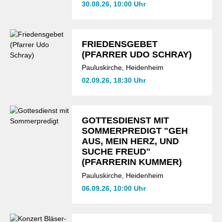
30.08.26, 10:00 Uhr
FRIEDENSGEBET
(PFARRER UDO SCHRAY)
Pauluskirche, Heidenheim
02.09.26, 18:30 Uhr
GOTTESDIENST MIT
SOMMERPREDIGT "GEH
AUS, MEIN HERZ, UND
SUCHE FREUD"
(PFARRERIN KUMMER)
Pauluskirche, Heidenheim
06.09.26, 10:00 Uhr