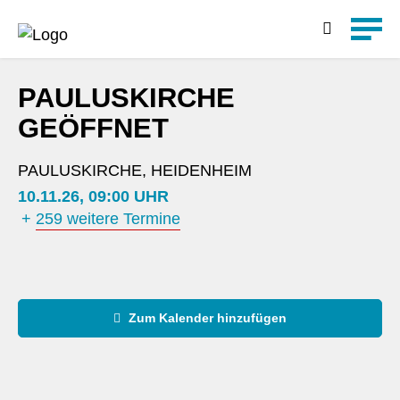
Detailsuche
PAULUSKIRCHE
GEÖFFNET
PAULUSKIRCHE, HEIDENHEIM
10.11.26, 09:00 UHR
+
259 weitere Termine
Zum Kalender hinzufügen