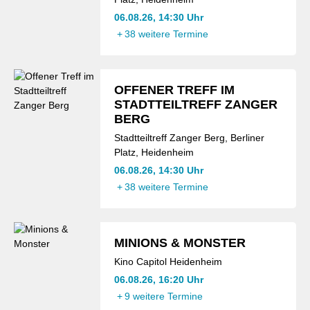
06.08.26, 14:30 Uhr
+
38 weitere Termine
OFFENER TREFF IM
STADTTEILTREFF ZANGER
BERG
Stadtteiltreff Zanger Berg, Berliner
Platz, Heidenheim
06.08.26, 14:30 Uhr
+
38 weitere Termine
MINIONS & MONSTER
Kino Capitol Heidenheim
06.08.26, 16:20 Uhr
+
9 weitere Termine