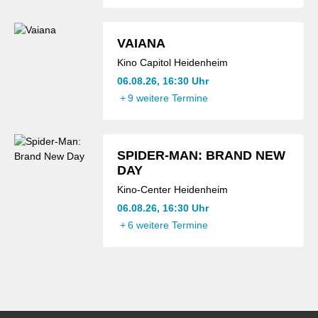
VAIANA
Kino Capitol Heidenheim
06.08.26, 16:30 Uhr
+
9 weitere Termine
SPIDER-MAN: BRAND NEW
DAY
Kino-Center Heidenheim
06.08.26, 16:30 Uhr
+
6 weitere Termine