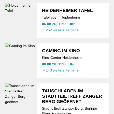
HEIDENHEIMER TAFEL
Tafelladen, Heidenheim
06.08.26, 11:00 Uhr
+
252 weitere Termine
GAMING IM KINO
Kino-Center Heidenheim
06.08.26, 11:00 Uhr
+
143 weitere Termine
TAUSCHLADEN IM
STADTTEILTREFF ZANGER
BERG GEÖFFNET
Stadtteiltreff Zanger Berg, Berliner
Platz, Heidenheim