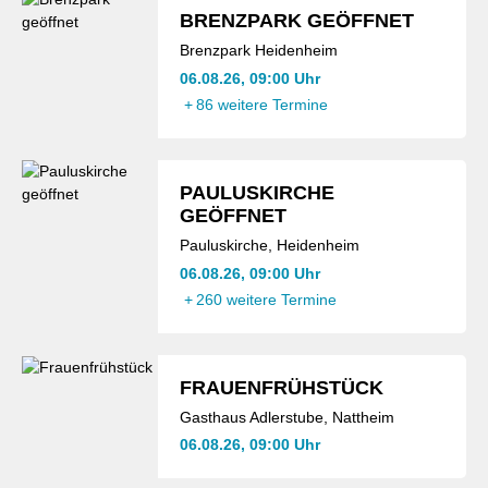
BRENZPARK GEÖFFNET
Brenzpark Heidenheim
06.08.26, 09:00 Uhr
+
86 weitere Termine
PAULUSKIRCHE
GEÖFFNET
Pauluskirche, Heidenheim
06.08.26, 09:00 Uhr
+
260 weitere Termine
FRAUENFRÜHSTÜCK
Gasthaus Adlerstube, Nattheim
06.08.26, 09:00 Uhr