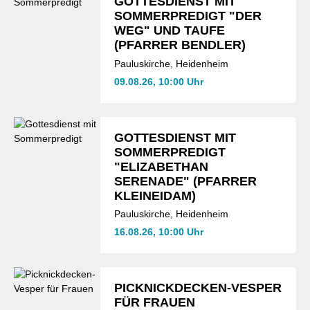
GOTTESDIENST MIT
SOMMERPREDIGT "DER
WEG" UND TAUFE
(PFARRER BENDLER)
Pauluskirche, Heidenheim
09.08.26, 10:00 Uhr
GOTTESDIENST MIT
SOMMERPREDIGT
"ELIZABETHAN
SERENADE" (PFARRER
KLEINEIDAM)
Pauluskirche, Heidenheim
16.08.26, 10:00 Uhr
PICKNICKDECKEN-VESPER
FÜR FRAUEN