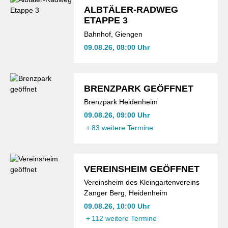
ALBTÄLER-RADWEG
ETAPPE 3
Bahnhof, Giengen
09.08.26, 08:00 Uhr
BRENZPARK GEÖFFNET
Brenzpark Heidenheim
09.08.26, 09:00 Uhr
+
83 weitere Termine
VEREINSHEIM GEÖFFNET
Vereinsheim des Kleingartenvereins
Zanger Berg, Heidenheim
09.08.26, 10:00 Uhr
+
112 weitere Termine