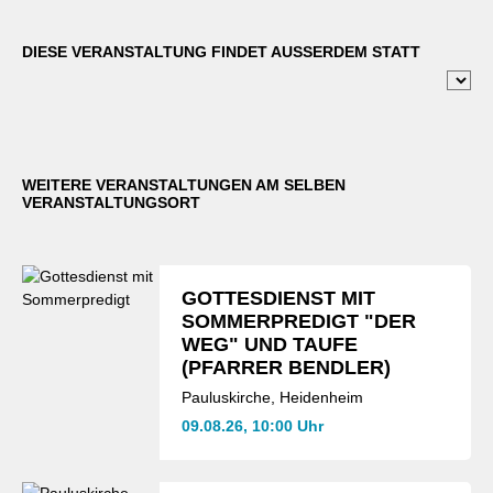
DIESE VERANSTALTUNG FINDET AUSSERDEM STATT
WEITERE VERANSTALTUNGEN AM SELBEN
VERANSTALTUNGSORT
GOTTESDIENST MIT
SOMMERPREDIGT "DER
WEG" UND TAUFE
(PFARRER BENDLER)
Pauluskirche, Heidenheim
09.08.26, 10:00 Uhr