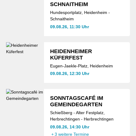
SCHNAITHEIM
Hundesportplatz, Heidenheim -
Schnaitheim
09.08.26, 11:30 Uhr
HEIDENHEIMER
KÜFERFEST
Eugen-Jaekle-Platz, Heidenheim
09.08.26, 12:30 Uhr
SONNTAGSCAFÉ IM
GEMEINDEGARTEN
Schießberg - Alter Festplatz,
Herbrechtingen - Herbrechtingen
09.08.26, 14:30 Uhr
+
3 weitere Termine