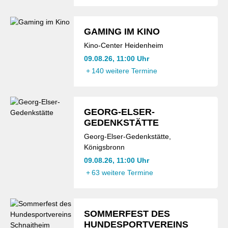
GAMING IM KINO
Kino-Center Heidenheim
09.08.26, 11:00 Uhr
+
140 weitere Termine
GEORG-ELSER-
GEDENKSTÄTTE
Georg-Elser-Gedenkstätte,
Königsbronn
09.08.26, 11:00 Uhr
+
63 weitere Termine
SOMMERFEST DES
HUNDESPORTVEREINS