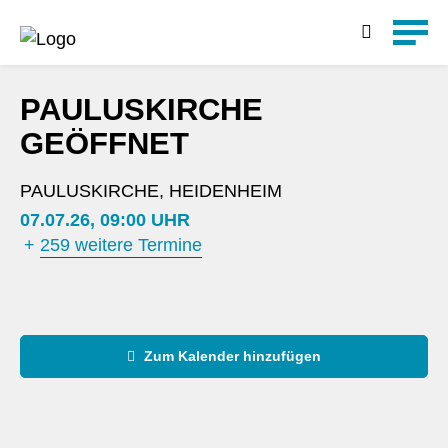
Detailsuche
PAULUSKIRCHE
GEÖFFNET
PAULUSKIRCHE, HEIDENHEIM
07.07.26, 09:00 UHR
+
259 weitere Termine
Zum Kalender hinzufügen