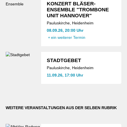
KONZERT BLÄSER-
ENSEMBLE "TROMBONE
UNIT HANNOVER"
Pauluskirche, Heidenheim
08.09.26, 20:00 Uhr
+
ein weiterer Termin
STADTGEBET
Pauluskirche, Heidenheim
11.09.26, 17:00 Uhr
WEITERE VERANSTALTUNGEN AUS DER SELBEN RUBRIK