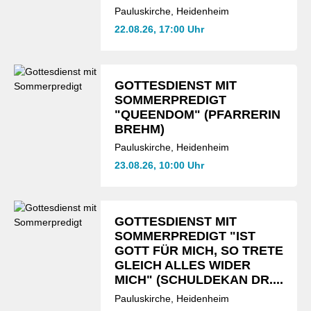
Pauluskirche, Heidenheim
22.08.26, 17:00 Uhr
GOTTESDIENST MIT
SOMMERPREDIGT
"QUEENDOM" (PFARRERIN
BREHM)
Pauluskirche, Heidenheim
23.08.26, 10:00 Uhr
GOTTESDIENST MIT
SOMMERPREDIGT "IST
GOTT FÜR MICH, SO TRETE
GLEICH ALLES WIDER
MICH" (SCHULDEKAN DR....
Pauluskirche, Heidenheim