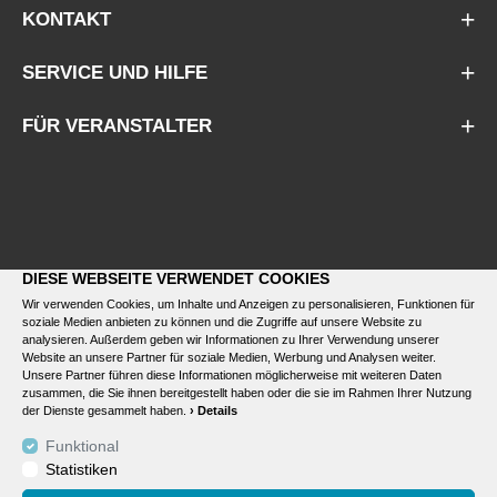
KONTAKT
SERVICE UND HILFE
FÜR VERANSTALTER
DIESE WEBSEITE VERWENDET COOKIES
Wir verwenden Cookies, um Inhalte und Anzeigen zu personalisieren, Funktionen für
soziale Medien anbieten zu können und die Zugriffe auf unsere Website zu
analysieren. Außerdem geben wir Informationen zu Ihrer Verwendung unserer
Website an unsere Partner für soziale Medien, Werbung und Analysen weiter.
Unsere Partner führen diese Informationen möglicherweise mit weiteren Daten
zusammen, die Sie ihnen bereitgestellt haben oder die sie im Rahmen Ihrer Nutzung
der Dienste gesammelt haben.
› Details
Funktional
Statistiken