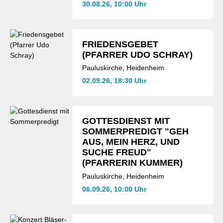
30.08.26, 10:00 Uhr
FRIEDENSGEBET
(PFARRER UDO SCHRAY)
Pauluskirche, Heidenheim
02.09.26, 18:30 Uhr
GOTTESDIENST MIT
SOMMERPREDIGT "GEH
AUS, MEIN HERZ, UND
SUCHE FREUD"
(PFARRERIN KUMMER)
Pauluskirche, Heidenheim
06.09.26, 10:00 Uhr