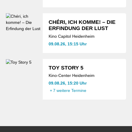
CHÉRI, ICH KOMME! – DIE
ERFINDUNG DER LUST
Kino Capitol Heidenheim
09.08.26, 15:15 Uhr
TOY STORY 5
Kino-Center Heidenheim
09.08.26, 15:20 Uhr
+
7 weitere Termine