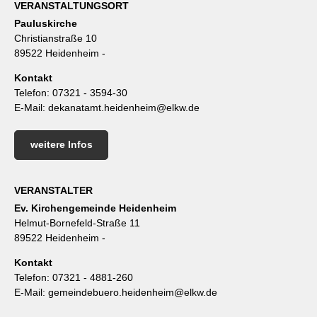
VERANSTALTUNGSORT
Pauluskirche
Christianstraße 10
89522 Heidenheim -
Kontakt
Telefon:
07321 - 3594-30
E-Mail:
dekanatamt.heidenheim@elkw.de
weitere Infos
VERANSTALTER
Ev. Kirchengemeinde Heidenheim
Helmut-Bornefeld-Straße 11
89522 Heidenheim -
Kontakt
Telefon:
07321 - 4881-260
E-Mail:
gemeindebuero.heidenheim@elkw.de