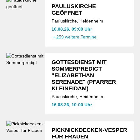
PAULUSKIRCHE
GEÖFFNET
Pauluskirche, Heidenheim
10.08.26, 09:00 Uhr
+
259 weitere Termine
GOTTESDIENST MIT
SOMMERPREDIGT
"ELIZABETHAN
SERENADE" (PFARRER
KLEINEIDAM)
Pauluskirche, Heidenheim
16.08.26, 10:00 Uhr
PICKNICKDECKEN-VESPER
FÜR FRAUEN