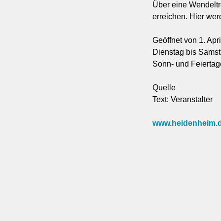
Über eine Wendeltr
erreichen. Hier we
Geöffnet von 1. Apri
Dienstag bis Samst
Sonn- und Feiertag
Quelle
Text: Veranstalter
www.heidenheim.