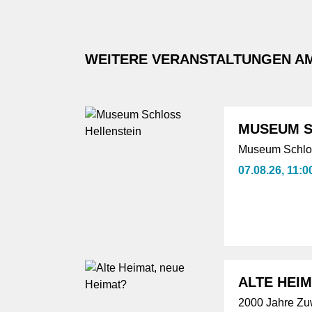
WEITERE VERANSTALTUNGEN A
MUSEUM S
Museum Schlos
07.08.26, 11:0
ALTE HEIM
2000 Jahre Z