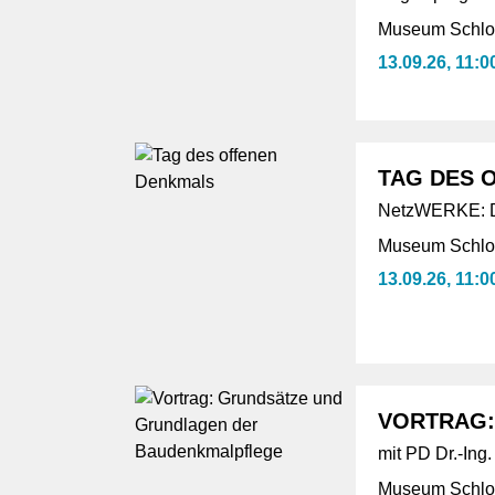
Museum Schlos
13.09.26, 11:0
TAG DES 
NetzWERKE: De
Museum Schlos
13.09.26, 11:0
VORTRAG:
mit PD Dr.-Ing.
Museum Schlos