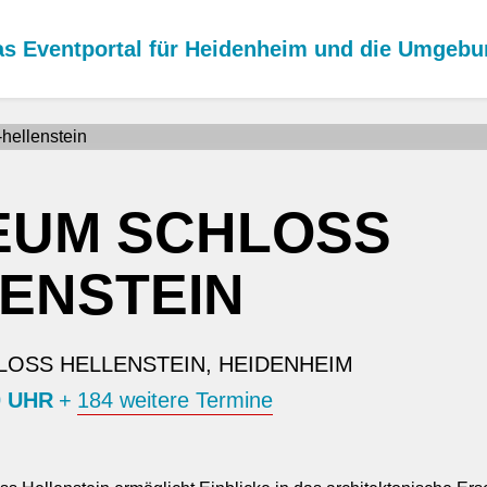
s Eventportal für Heidenheim und die Umgeb
EUM SCHLOSS
ENSTEIN
OSS HELLENSTEIN, HEIDENHEIM
0 UHR
+
184 weitere Termine