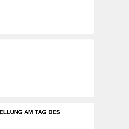
ELLUNG AM TAG DES