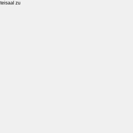
teisaal zu