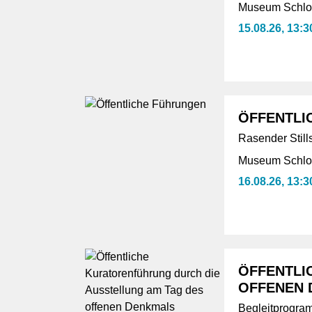
Museum Schlos
15.08.26, 13:3
ÖFFENTLI
Rasender Still
Museum Schlos
16.08.26, 13:3
ÖFFENTLI
OFFENEN 
Begleitprogram