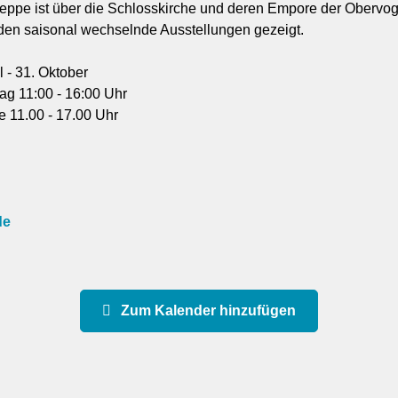
eppe ist über die Schlosskirche und deren Empore der Obervog
rden saisonal wechselnde Ausstellungen gezeigt.
l - 31. Oktober
ag 11:00 - 16:00 Uhr
e 11.00 - 17.00 Uhr
de
Zum Kalender hinzufügen