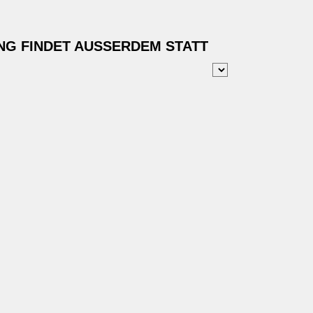
NG FINDET AUSSERDEM STATT