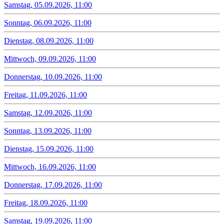
Samstag, 05.09.2026, 11:00
Sonntag, 06.09.2026, 11:00
Dienstag, 08.09.2026, 11:00
Mittwoch, 09.09.2026, 11:00
Donnerstag, 10.09.2026, 11:00
Freitag, 11.09.2026, 11:00
Samstag, 12.09.2026, 11:00
Sonntag, 13.09.2026, 11:00
Dienstag, 15.09.2026, 11:00
Mittwoch, 16.09.2026, 11:00
Donnerstag, 17.09.2026, 11:00
Freitag, 18.09.2026, 11:00
Samstag, 19.09.2026, 11:00