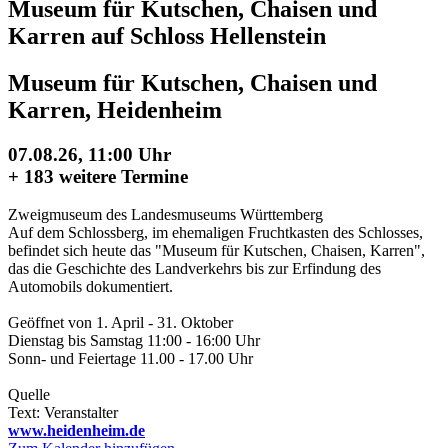
Museum für Kutschen, Chaisen und
Karren auf Schloss Hellenstein
Museum für Kutschen, Chaisen und
Karren, Heidenheim
07.08.26, 11:00 Uhr
+
183 weitere Termine
Zweigmuseum des Landesmuseums Württemberg
Auf dem Schlossberg, im ehemaligen Fruchtkasten des Schlosses,
befindet sich heute das "Museum für Kutschen, Chaisen, Karren",
das die Geschichte des Landverkehrs bis zur Erfindung des
Automobils dokumentiert.
Geöffnet von 1. April - 31. Oktober
Dienstag bis Samstag 11:00 - 16:00 Uhr
Sonn- und Feiertage 11.00 - 17.00 Uhr
Quelle
Text: Veranstalter
www.heidenheim.de