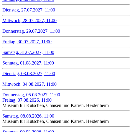
Dienstag, 27.07.2027, 11:00
Mittwoch, 28.07.2027, 11:00
Donnerstag, 29.07.2027, 11:00
Freitag, 30.07.2027, 11:00
Samstag, 31.07.2027, 11:00
Sonntag, 01.08.2027, 11:00
Dienstag, 03.08.2027, 11:00
Mittwoch, 04.08.2027, 11:00
Donnerstag, 05.08.2027, 11:00
Freitag, 07.08.2026, 11:00
Museum für Kutschen, Chaisen und Karren, Heidenheim
Samstag, 08.08.2026, 11:00
Museum für Kutschen, Chaisen und Karren, Heidenheim
Sonntag, 09.08.2026, 11:00