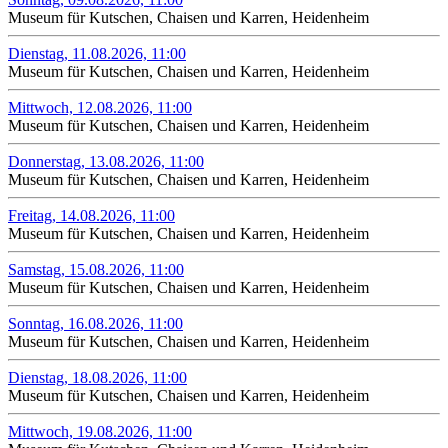
Museum für Kutschen, Chaisen und Karren, Heidenheim
Dienstag, 11.08.2026, 11:00
Museum für Kutschen, Chaisen und Karren, Heidenheim
Mittwoch, 12.08.2026, 11:00
Museum für Kutschen, Chaisen und Karren, Heidenheim
Donnerstag, 13.08.2026, 11:00
Museum für Kutschen, Chaisen und Karren, Heidenheim
Freitag, 14.08.2026, 11:00
Museum für Kutschen, Chaisen und Karren, Heidenheim
Samstag, 15.08.2026, 11:00
Museum für Kutschen, Chaisen und Karren, Heidenheim
Sonntag, 16.08.2026, 11:00
Museum für Kutschen, Chaisen und Karren, Heidenheim
Dienstag, 18.08.2026, 11:00
Museum für Kutschen, Chaisen und Karren, Heidenheim
Mittwoch, 19.08.2026, 11:00