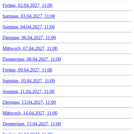
Freitag, 02.04.2027, 11:00
Samstag, 03.04.2027, 11:00
Sonntag, 04.04.2027, 11:00
Dienstag, 06.04.2027, 11:00
Mittwoch, 07.04.2027, 11:00
Donnerstag, 08.04.2027, 11:00
Freitag, 09.04.2027, 11:00
Samstag, 10.04.2027, 11:00
Sonntag, 11.04.2027, 11:00
Dienstag, 13.04.2027, 11:00
Mittwoch, 14.04.2027, 11:00
Donnerstag, 15.04.2027, 11:00