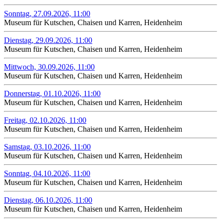
Sonntag, 27.09.2026, 11:00
Museum für Kutschen, Chaisen und Karren, Heidenheim
Dienstag, 29.09.2026, 11:00
Museum für Kutschen, Chaisen und Karren, Heidenheim
Mittwoch, 30.09.2026, 11:00
Museum für Kutschen, Chaisen und Karren, Heidenheim
Donnerstag, 01.10.2026, 11:00
Museum für Kutschen, Chaisen und Karren, Heidenheim
Freitag, 02.10.2026, 11:00
Museum für Kutschen, Chaisen und Karren, Heidenheim
Samstag, 03.10.2026, 11:00
Museum für Kutschen, Chaisen und Karren, Heidenheim
Sonntag, 04.10.2026, 11:00
Museum für Kutschen, Chaisen und Karren, Heidenheim
Dienstag, 06.10.2026, 11:00
Museum für Kutschen, Chaisen und Karren, Heidenheim