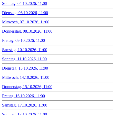
Sonntag, 04.10.2026, 11:00
Dienstag, 06.10.2026, 11:00
Mittwoch, 07.10.2026, 11:00
Donnerstag, 08.10.2026, 11:00
Freitag, 09.10.2026, 11:00
Samstag, 10.10.2026, 11:00
Sonntag, 11.10.2026, 11:00
Dienstag, 13.10.2026, 11:00
Mittwoch, 14.10.2026, 11:00
Donnerstag, 15.10.2026, 11:00
Freitag, 16.10.2026, 11:00
Samstag, 17.10.2026, 11:00
Sonntag, 18.10.2026, 11:00