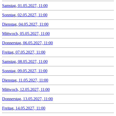
Samstag, 01.05.2027, 11:00
Sonntag, 02.05.2027, 11:00
Dienstag, 04.05.2027, 11:00
Mittwoch, 05.05.2027, 11:00
Donnerstag, 06.05.2027, 11:00
Freitag, 07.05.2027, 11:00
Samstag, 08.05.2027, 11:00
Sonntag, 09.05.2027, 11:00
Dienstag, 11.05.2027, 11:00
Mittwoch, 12.05.2027, 11:00
Donnerstag, 13.05.2027, 11:00
Freitag, 14.05.2027, 11:00