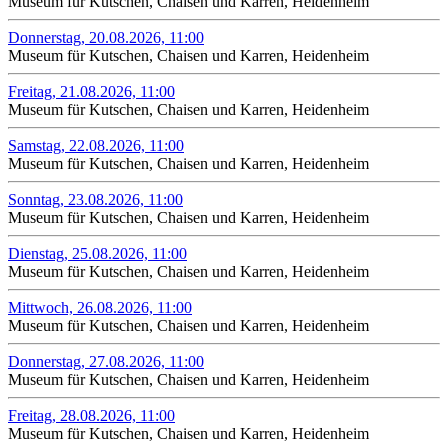
Museum für Kutschen, Chaisen und Karren, Heidenheim
Donnerstag, 20.08.2026, 11:00
Museum für Kutschen, Chaisen und Karren, Heidenheim
Freitag, 21.08.2026, 11:00
Museum für Kutschen, Chaisen und Karren, Heidenheim
Samstag, 22.08.2026, 11:00
Museum für Kutschen, Chaisen und Karren, Heidenheim
Sonntag, 23.08.2026, 11:00
Museum für Kutschen, Chaisen und Karren, Heidenheim
Dienstag, 25.08.2026, 11:00
Museum für Kutschen, Chaisen und Karren, Heidenheim
Mittwoch, 26.08.2026, 11:00
Museum für Kutschen, Chaisen und Karren, Heidenheim
Donnerstag, 27.08.2026, 11:00
Museum für Kutschen, Chaisen und Karren, Heidenheim
Freitag, 28.08.2026, 11:00
Museum für Kutschen, Chaisen und Karren, Heidenheim