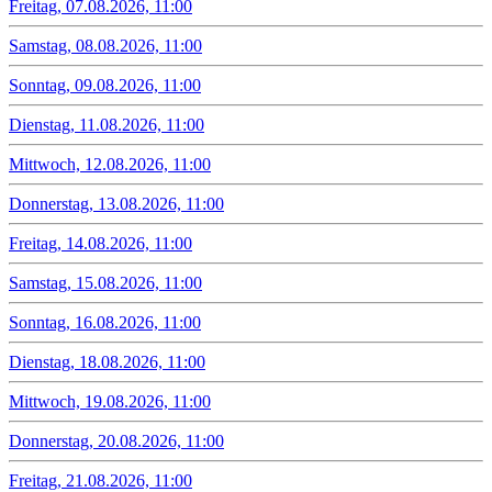
Freitag, 07.08.2026, 11:00
Samstag, 08.08.2026, 11:00
Sonntag, 09.08.2026, 11:00
Dienstag, 11.08.2026, 11:00
Mittwoch, 12.08.2026, 11:00
Donnerstag, 13.08.2026, 11:00
Freitag, 14.08.2026, 11:00
Samstag, 15.08.2026, 11:00
Sonntag, 16.08.2026, 11:00
Dienstag, 18.08.2026, 11:00
Mittwoch, 19.08.2026, 11:00
Donnerstag, 20.08.2026, 11:00
Freitag, 21.08.2026, 11:00