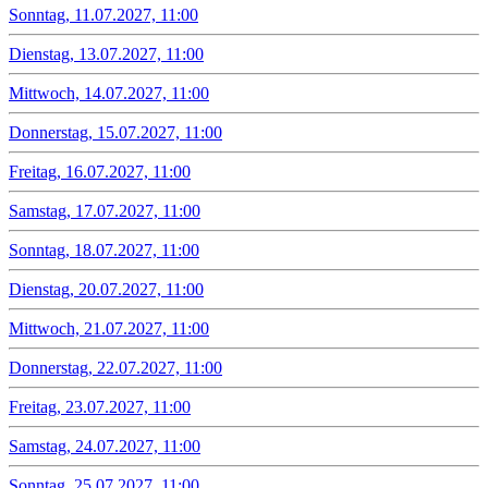
Sonntag, 11.07.2027, 11:00
Dienstag, 13.07.2027, 11:00
Mittwoch, 14.07.2027, 11:00
Donnerstag, 15.07.2027, 11:00
Freitag, 16.07.2027, 11:00
Samstag, 17.07.2027, 11:00
Sonntag, 18.07.2027, 11:00
Dienstag, 20.07.2027, 11:00
Mittwoch, 21.07.2027, 11:00
Donnerstag, 22.07.2027, 11:00
Freitag, 23.07.2027, 11:00
Samstag, 24.07.2027, 11:00
Sonntag, 25.07.2027, 11:00