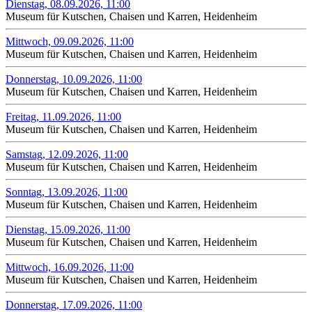
Dienstag, 08.09.2026, 11:00
Museum für Kutschen, Chaisen und Karren, Heidenheim
Mittwoch, 09.09.2026, 11:00
Museum für Kutschen, Chaisen und Karren, Heidenheim
Donnerstag, 10.09.2026, 11:00
Museum für Kutschen, Chaisen und Karren, Heidenheim
Freitag, 11.09.2026, 11:00
Museum für Kutschen, Chaisen und Karren, Heidenheim
Samstag, 12.09.2026, 11:00
Museum für Kutschen, Chaisen und Karren, Heidenheim
Sonntag, 13.09.2026, 11:00
Museum für Kutschen, Chaisen und Karren, Heidenheim
Dienstag, 15.09.2026, 11:00
Museum für Kutschen, Chaisen und Karren, Heidenheim
Mittwoch, 16.09.2026, 11:00
Museum für Kutschen, Chaisen und Karren, Heidenheim
Donnerstag, 17.09.2026, 11:00