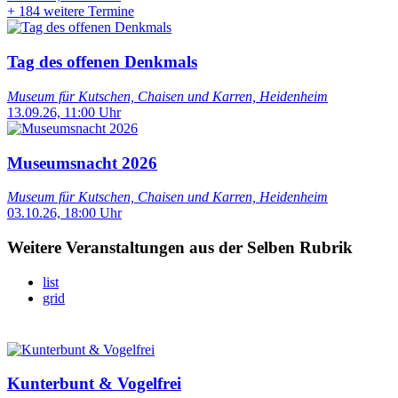
+
184 weitere Termine
Tag des offenen Denkmals
Museum für Kutschen, Chaisen und Karren, Heidenheim
13.09.26, 11:00 Uhr
Museumsnacht 2026
Museum für Kutschen, Chaisen und Karren, Heidenheim
03.10.26, 18:00 Uhr
Weitere Veranstaltungen aus der Selben Rubrik
list
grid
Kunterbunt & Vogelfrei