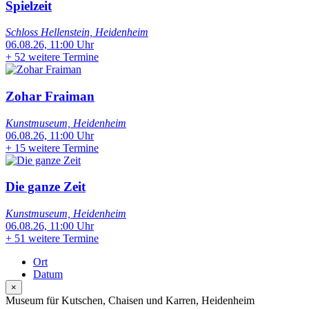
Spielzeit
Schloss Hellenstein, Heidenheim
06.08.26, 11:00 Uhr
+
52 weitere Termine
Zohar Fraiman
Kunstmuseum, Heidenheim
06.08.26, 11:00 Uhr
+
15 weitere Termine
Die ganze Zeit
Kunstmuseum, Heidenheim
06.08.26, 11:00 Uhr
+
51 weitere Termine
Ort
Datum
×
Museum für Kutschen, Chaisen und Karren, Heidenheim