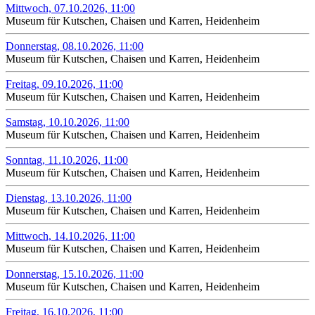
Mittwoch, 07.10.2026, 11:00
Museum für Kutschen, Chaisen und Karren, Heidenheim
Donnerstag, 08.10.2026, 11:00
Museum für Kutschen, Chaisen und Karren, Heidenheim
Freitag, 09.10.2026, 11:00
Museum für Kutschen, Chaisen und Karren, Heidenheim
Samstag, 10.10.2026, 11:00
Museum für Kutschen, Chaisen und Karren, Heidenheim
Sonntag, 11.10.2026, 11:00
Museum für Kutschen, Chaisen und Karren, Heidenheim
Dienstag, 13.10.2026, 11:00
Museum für Kutschen, Chaisen und Karren, Heidenheim
Mittwoch, 14.10.2026, 11:00
Museum für Kutschen, Chaisen und Karren, Heidenheim
Donnerstag, 15.10.2026, 11:00
Museum für Kutschen, Chaisen und Karren, Heidenheim
Freitag, 16.10.2026, 11:00