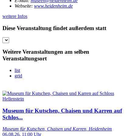
E-Mail:
museen@heidenheim.de
Webseite:
www.heidenheim.de
weitere Infos
Diese Veranstaltung findet außerdem statt
Weitere Veranstaltungen am selben
Veranstaltungsort
list
grid
Museum für Kutschen, Chaisen und Karren auf
Schlos...
Museum für Kutschen, Chaisen und Karren, Heidenheim
06.08.26, 11:00 Uhr