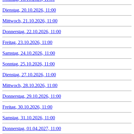
Dienstag, 20.10.2026, 11:00
Mittwoch, 21.10.2026, 11:00
Donnerstag, 22.10.2026, 11:00
Freitag, 23.10.2026, 11:00
Samstag, 24.10.2026, 11:00
Sonntag, 25.10.2026, 11:00
Dienstag, 27.10.2026, 11:00
Mittwoch, 28.10.2026, 11:00
Donnerstag, 29.10.2026, 11:00
Freitag, 30.10.2026, 11:00
Samstag, 31.10.2026, 11:00
Donnerstag, 01.04.2027, 11:00