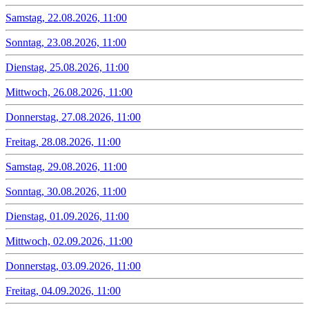
Samstag, 22.08.2026, 11:00
Sonntag, 23.08.2026, 11:00
Dienstag, 25.08.2026, 11:00
Mittwoch, 26.08.2026, 11:00
Donnerstag, 27.08.2026, 11:00
Freitag, 28.08.2026, 11:00
Samstag, 29.08.2026, 11:00
Sonntag, 30.08.2026, 11:00
Dienstag, 01.09.2026, 11:00
Mittwoch, 02.09.2026, 11:00
Donnerstag, 03.09.2026, 11:00
Freitag, 04.09.2026, 11:00