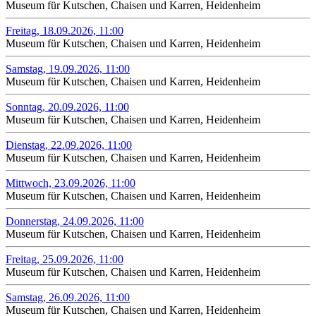
Museum für Kutschen, Chaisen und Karren, Heidenheim
Freitag, 18.09.2026, 11:00
Museum für Kutschen, Chaisen und Karren, Heidenheim
Samstag, 19.09.2026, 11:00
Museum für Kutschen, Chaisen und Karren, Heidenheim
Sonntag, 20.09.2026, 11:00
Museum für Kutschen, Chaisen und Karren, Heidenheim
Dienstag, 22.09.2026, 11:00
Museum für Kutschen, Chaisen und Karren, Heidenheim
Mittwoch, 23.09.2026, 11:00
Museum für Kutschen, Chaisen und Karren, Heidenheim
Donnerstag, 24.09.2026, 11:00
Museum für Kutschen, Chaisen und Karren, Heidenheim
Freitag, 25.09.2026, 11:00
Museum für Kutschen, Chaisen und Karren, Heidenheim
Samstag, 26.09.2026, 11:00
Museum für Kutschen, Chaisen und Karren, Heidenheim