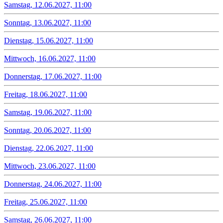
Samstag, 12.06.2027, 11:00
Sonntag, 13.06.2027, 11:00
Dienstag, 15.06.2027, 11:00
Mittwoch, 16.06.2027, 11:00
Donnerstag, 17.06.2027, 11:00
Freitag, 18.06.2027, 11:00
Samstag, 19.06.2027, 11:00
Sonntag, 20.06.2027, 11:00
Dienstag, 22.06.2027, 11:00
Mittwoch, 23.06.2027, 11:00
Donnerstag, 24.06.2027, 11:00
Freitag, 25.06.2027, 11:00
Samstag, 26.06.2027, 11:00