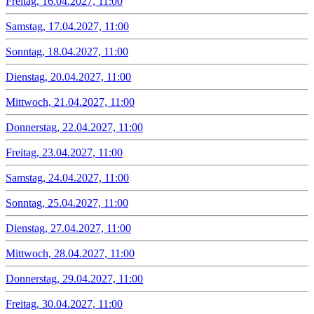
Freitag, 16.04.2027, 11:00
Samstag, 17.04.2027, 11:00
Sonntag, 18.04.2027, 11:00
Dienstag, 20.04.2027, 11:00
Mittwoch, 21.04.2027, 11:00
Donnerstag, 22.04.2027, 11:00
Freitag, 23.04.2027, 11:00
Samstag, 24.04.2027, 11:00
Sonntag, 25.04.2027, 11:00
Dienstag, 27.04.2027, 11:00
Mittwoch, 28.04.2027, 11:00
Donnerstag, 29.04.2027, 11:00
Freitag, 30.04.2027, 11:00