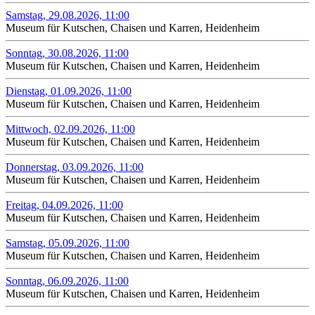
Samstag, 29.08.2026, 11:00
Museum für Kutschen, Chaisen und Karren, Heidenheim
Sonntag, 30.08.2026, 11:00
Museum für Kutschen, Chaisen und Karren, Heidenheim
Dienstag, 01.09.2026, 11:00
Museum für Kutschen, Chaisen und Karren, Heidenheim
Mittwoch, 02.09.2026, 11:00
Museum für Kutschen, Chaisen und Karren, Heidenheim
Donnerstag, 03.09.2026, 11:00
Museum für Kutschen, Chaisen und Karren, Heidenheim
Freitag, 04.09.2026, 11:00
Museum für Kutschen, Chaisen und Karren, Heidenheim
Samstag, 05.09.2026, 11:00
Museum für Kutschen, Chaisen und Karren, Heidenheim
Sonntag, 06.09.2026, 11:00
Museum für Kutschen, Chaisen und Karren, Heidenheim