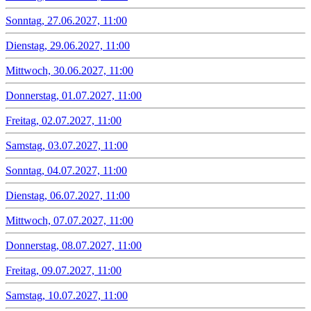
Sonntag, 27.06.2027, 11:00
Dienstag, 29.06.2027, 11:00
Mittwoch, 30.06.2027, 11:00
Donnerstag, 01.07.2027, 11:00
Freitag, 02.07.2027, 11:00
Samstag, 03.07.2027, 11:00
Sonntag, 04.07.2027, 11:00
Dienstag, 06.07.2027, 11:00
Mittwoch, 07.07.2027, 11:00
Donnerstag, 08.07.2027, 11:00
Freitag, 09.07.2027, 11:00
Samstag, 10.07.2027, 11:00