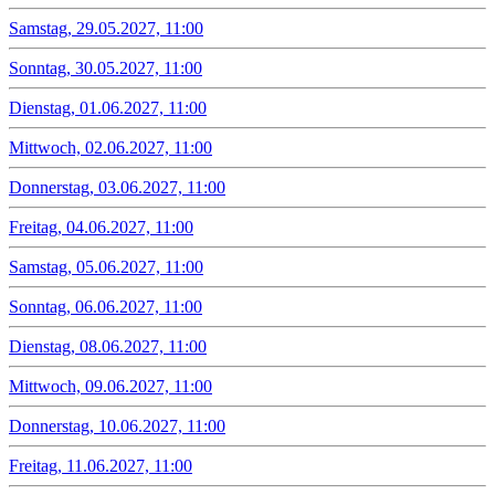
Samstag, 29.05.2027, 11:00
Sonntag, 30.05.2027, 11:00
Dienstag, 01.06.2027, 11:00
Mittwoch, 02.06.2027, 11:00
Donnerstag, 03.06.2027, 11:00
Freitag, 04.06.2027, 11:00
Samstag, 05.06.2027, 11:00
Sonntag, 06.06.2027, 11:00
Dienstag, 08.06.2027, 11:00
Mittwoch, 09.06.2027, 11:00
Donnerstag, 10.06.2027, 11:00
Freitag, 11.06.2027, 11:00