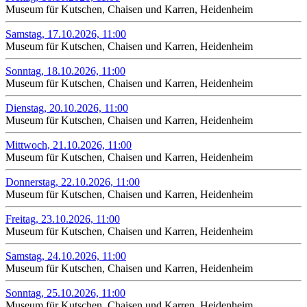
Museum für Kutschen, Chaisen und Karren, Heidenheim
Samstag, 17.10.2026, 11:00
Museum für Kutschen, Chaisen und Karren, Heidenheim
Sonntag, 18.10.2026, 11:00
Museum für Kutschen, Chaisen und Karren, Heidenheim
Dienstag, 20.10.2026, 11:00
Museum für Kutschen, Chaisen und Karren, Heidenheim
Mittwoch, 21.10.2026, 11:00
Museum für Kutschen, Chaisen und Karren, Heidenheim
Donnerstag, 22.10.2026, 11:00
Museum für Kutschen, Chaisen und Karren, Heidenheim
Freitag, 23.10.2026, 11:00
Museum für Kutschen, Chaisen und Karren, Heidenheim
Samstag, 24.10.2026, 11:00
Museum für Kutschen, Chaisen und Karren, Heidenheim
Sonntag, 25.10.2026, 11:00
Museum für Kutschen, Chaisen und Karren, Heidenheim