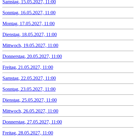
Samstag, 15.05.2027, 11:00
Sonntag, 16.05.2027, 11:00
Montag, 17.05.2027, 11:00
Dienstag, 18.05.2027, 11:00
Mittwoch, 19.05.2027, 11:00
Donnerstag, 20.05.2027, 11:00
Freitag, 21.05.2027, 11:00
Samstag, 22.05.2027, 11:00
Sonntag, 23.05.2027, 11:00
Dienstag, 25.05.2027, 11:00
Mittwoch, 26.05.2027, 11:00
Donnerstag, 27.05.2027, 11:00
Freitag, 28.05.2027, 11:00