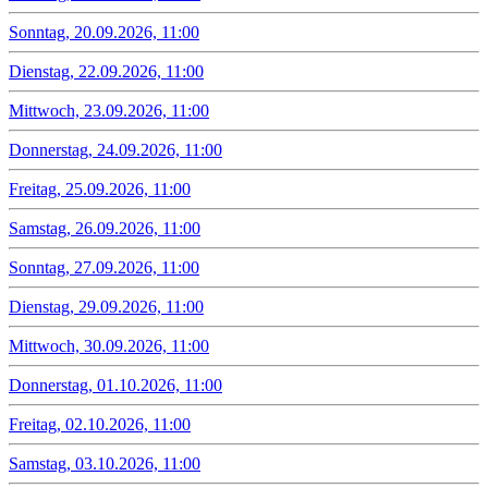
Sonntag, 20.09.2026, 11:00
Dienstag, 22.09.2026, 11:00
Mittwoch, 23.09.2026, 11:00
Donnerstag, 24.09.2026, 11:00
Freitag, 25.09.2026, 11:00
Samstag, 26.09.2026, 11:00
Sonntag, 27.09.2026, 11:00
Dienstag, 29.09.2026, 11:00
Mittwoch, 30.09.2026, 11:00
Donnerstag, 01.10.2026, 11:00
Freitag, 02.10.2026, 11:00
Samstag, 03.10.2026, 11:00