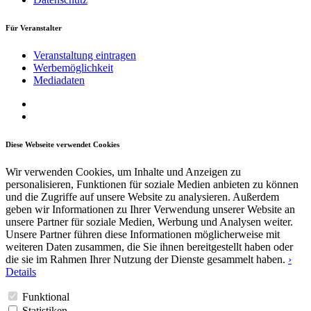
Für Veranstalter
Veranstaltung eintragen
Werbemöglichkeit
Mediadaten
Diese Webseite verwendet Cookies
Wir verwenden Cookies, um Inhalte und Anzeigen zu
personalisieren, Funktionen für soziale Medien anbieten zu können
und die Zugriffe auf unsere Website zu analysieren. Außerdem
geben wir Informationen zu Ihrer Verwendung unserer Website an
unsere Partner für soziale Medien, Werbung und Analysen weiter.
Unsere Partner führen diese Informationen möglicherweise mit
weiteren Daten zusammen, die Sie ihnen bereitgestellt haben oder
die sie im Rahmen Ihrer Nutzung der Dienste gesammelt haben.
›
Details
Funktional
Statistiken