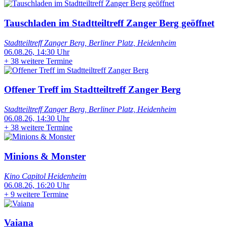
Tauschladen im Stadtteiltreff Zanger Berg geöffnet
Stadtteiltreff Zanger Berg, Berliner Platz, Heidenheim
06.08.26, 14:30 Uhr
+
38 weitere Termine
Offener Treff im Stadtteiltreff Zanger Berg
Stadtteiltreff Zanger Berg, Berliner Platz, Heidenheim
06.08.26, 14:30 Uhr
+
38 weitere Termine
Minions & Monster
Kino Capitol Heidenheim
06.08.26, 16:20 Uhr
+
9 weitere Termine
Vaiana