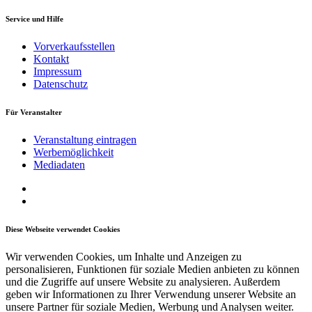
Service und Hilfe
Vorverkaufsstellen
Kontakt
Impressum
Datenschutz
Für Veranstalter
Veranstaltung eintragen
Werbemöglichkeit
Mediadaten
Diese Webseite verwendet Cookies
Wir verwenden Cookies, um Inhalte und Anzeigen zu
personalisieren, Funktionen für soziale Medien anbieten zu können
und die Zugriffe auf unsere Website zu analysieren. Außerdem
geben wir Informationen zu Ihrer Verwendung unserer Website an
unsere Partner für soziale Medien, Werbung und Analysen weiter.