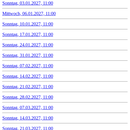
Sonntag, 03.01.2027, 11:00
Mittwoch, 06.01.2027, 11:00
Sonntag, 10.01.2027, 11:00
Sonntag, 17.01.2027, 11:00
Sonntag, 24.01.2027, 11:00
Sonntag, 31.01.2027, 11:00
Sonntag, 07.02.2027, 11:00
Sonntag, 14.02.2027, 11:00
Sonntag, 21.02.2027, 11:00
Sonntag, 28.02.2027, 11:00
Sonntag, 07.03.2027, 11:00
Sonntag, 14.03.2027, 11:00
Sonntag, 21.03.2027, 11:00