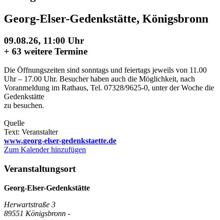
Georg-Elser-Gedenkstätte, Königsbronn
09.08.26, 11:00 Uhr
+
63 weitere Termine
Die Öffnungszeiten sind sonntags und feiertags jeweils von 11.00
Uhr – 17.00 Uhr. Besucher haben auch die Möglichkeit, nach
Voranmeldung im Rathaus, Tel. 07328/9625-0, unter der Woche die
Gedenkstätte
zu besuchen.
Quelle
Text: Veranstalter
www.georg-elser-gedenkstaette.de
Zum Kalender hinzufügen
Veranstaltungsort
Georg-Elser-Gedenkstätte
Herwartstraße 3
89551 Königsbronn -