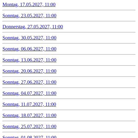
Montag, 17.05.2027, 11:00
Sonntag, 23.05.2027, 11:00
Donnerstag, 27.05.2027, 11:00
Sonntag, 30.05.2027, 11:00
Sonntag, 06.06.2027, 11:00
Sonntag, 13.06.2027, 11:00
Sonntag, 20.06.2027, 11:00
Sonntag, 27.06.2027, 11:00
Sonntag, 04.07.2027, 11:00
Sonntag, 11.07.2027, 11:00
Sonntag, 18.07.2027, 11:00
Sonntag, 25.07.2027, 11:00
Sonntag, 01.08.2027, 11:00