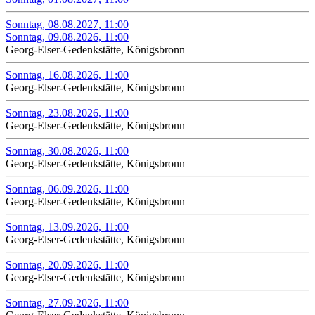
Sonntag, 08.08.2027, 11:00
Sonntag, 09.08.2026, 11:00
Georg-Elser-Gedenkstätte, Königsbronn
Sonntag, 16.08.2026, 11:00
Georg-Elser-Gedenkstätte, Königsbronn
Sonntag, 23.08.2026, 11:00
Georg-Elser-Gedenkstätte, Königsbronn
Sonntag, 30.08.2026, 11:00
Georg-Elser-Gedenkstätte, Königsbronn
Sonntag, 06.09.2026, 11:00
Georg-Elser-Gedenkstätte, Königsbronn
Sonntag, 13.09.2026, 11:00
Georg-Elser-Gedenkstätte, Königsbronn
Sonntag, 20.09.2026, 11:00
Georg-Elser-Gedenkstätte, Königsbronn
Sonntag, 27.09.2026, 11:00