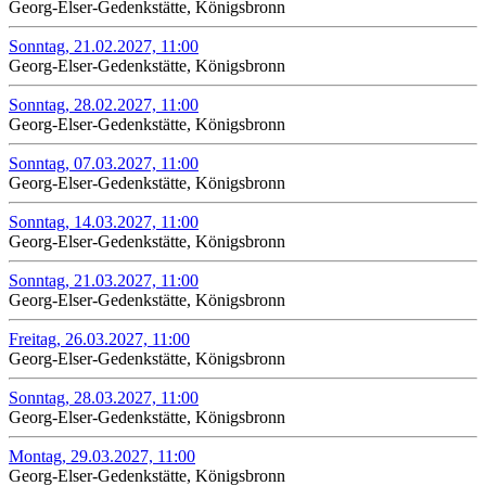
Georg-Elser-Gedenkstätte, Königsbronn
Sonntag, 21.02.2027, 11:00
Georg-Elser-Gedenkstätte, Königsbronn
Sonntag, 28.02.2027, 11:00
Georg-Elser-Gedenkstätte, Königsbronn
Sonntag, 07.03.2027, 11:00
Georg-Elser-Gedenkstätte, Königsbronn
Sonntag, 14.03.2027, 11:00
Georg-Elser-Gedenkstätte, Königsbronn
Sonntag, 21.03.2027, 11:00
Georg-Elser-Gedenkstätte, Königsbronn
Freitag, 26.03.2027, 11:00
Georg-Elser-Gedenkstätte, Königsbronn
Sonntag, 28.03.2027, 11:00
Georg-Elser-Gedenkstätte, Königsbronn
Montag, 29.03.2027, 11:00
Georg-Elser-Gedenkstätte, Königsbronn