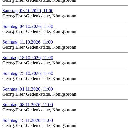
Georg-Elser-Gedenkstätte, Königsbronn
Samstag, 03.10.2026, 11:00
Georg-Elser-Gedenkstätte, Königsbronn
Sonntag, 04.10.2026, 11:00
Georg-Elser-Gedenkstätte, Königsbronn
Sonntag, 11.10.2026, 11:00
Georg-Elser-Gedenkstätte, Königsbronn
Sonntag, 18.10.2026, 11:00
Georg-Elser-Gedenkstätte, Königsbronn
Sonntag, 25.10.2026, 11:00
Georg-Elser-Gedenkstätte, Königsbronn
Sonntag, 01.11.2026, 11:00
Georg-Elser-Gedenkstätte, Königsbronn
Sonntag, 08.11.2026, 11:00
Georg-Elser-Gedenkstätte, Königsbronn
Sonntag, 15.11.2026, 11:00
Georg-Elser-Gedenkstätte, Königsbronn