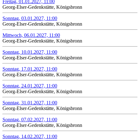
Freitag, 01.01.2027, 11:00
Georg-Elser-Gedenkstätte, Königsbronn
Sonntag, 03.01.2027, 11:00
Georg-Elser-Gedenkstätte, Königsbronn
Mittwoch, 06.01.2027, 11:00
Georg-Elser-Gedenkstätte, Königsbronn
Sonntag, 10.01.2027, 11:00
Georg-Elser-Gedenkstätte, Königsbronn
Sonntag, 17.01.2027, 11:00
Georg-Elser-Gedenkstätte, Königsbronn
Sonntag, 24.01.2027, 11:00
Georg-Elser-Gedenkstätte, Königsbronn
Sonntag, 31.01.2027, 11:00
Georg-Elser-Gedenkstätte, Königsbronn
Sonntag, 07.02.2027, 11:00
Georg-Elser-Gedenkstätte, Königsbronn
Sonntag, 14.02.2027, 11:00