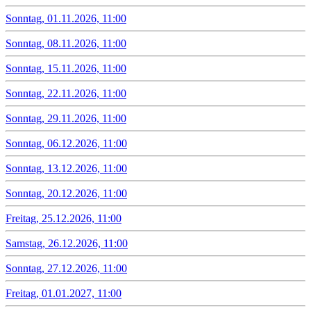
Sonntag, 01.11.2026, 11:00
Sonntag, 08.11.2026, 11:00
Sonntag, 15.11.2026, 11:00
Sonntag, 22.11.2026, 11:00
Sonntag, 29.11.2026, 11:00
Sonntag, 06.12.2026, 11:00
Sonntag, 13.12.2026, 11:00
Sonntag, 20.12.2026, 11:00
Freitag, 25.12.2026, 11:00
Samstag, 26.12.2026, 11:00
Sonntag, 27.12.2026, 11:00
Freitag, 01.01.2027, 11:00