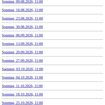
Sonntag, 09.08.2026, 11:00
Sonntag, 16.08.2026, 11:00
Sonntag, 23.08.2026, 11:00
Sonntag, 30.08.2026, 11:00
Sonntag, 06.09.2026, 11:00
Sonntag, 13.09.2026, 11:00
Sonntag, 20.09.2026, 11:00
Sonntag, 27.09.2026, 11:00
Samstag, 03.10.2026, 11:00
Sonntag, 04.10.2026, 11:00
Sonntag, 11.10.2026, 11:00
Sonntag, 18.10.2026, 11:00
Sonntag, 25.10.2026, 11:00