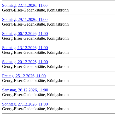
Sonntag, 22.11.2026, 11:00
Georg-Elser-Gedenkstätte, Königsbronn
Sonntag, 29.11.2026, 11:00
Georg-Elser-Gedenkstätte, Königsbronn
Sonntag, 06.12.2026, 11:00
Georg-Elser-Gedenkstätte, Königsbronn
Sonntag, 13.12.2026, 11:00
Georg-Elser-Gedenkstätte, Königsbronn
Sonntag, 20.12.2026, 11:00
Georg-Elser-Gedenkstätte, Königsbronn
Freitag, 25.12.2026, 11:00
Georg-Elser-Gedenkstätte, Königsbronn
Samstag, 26.12.2026, 11:00
Georg-Elser-Gedenkstätte, Königsbronn
Sonntag, 27.12.2026, 11:00
Georg-Elser-Gedenkstätte, Königsbronn