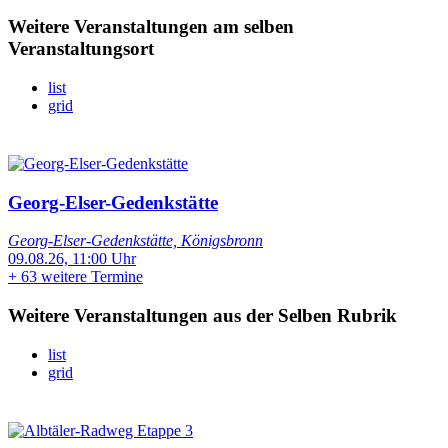
Weitere Veranstaltungen am selben
Veranstaltungsort
list
grid
Georg-Elser-Gedenkstätte
Georg-Elser-Gedenkstätte, Königsbronn
09.08.26, 11:00 Uhr
+
63 weitere Termine
Weitere Veranstaltungen aus der Selben Rubrik
list
grid