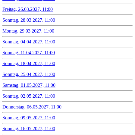
Freitag, 26.03.2027, 11:00
Sonntag, 28.03.2027, 11:00
Montag, 29.03.2027, 11:00
Sonntag, 04.04.2027, 11:00
Sonntag, 11.04.2027, 11:00
Sonntag, 18.04.2027, 11:00
Sonntag, 25.04.2027, 11:00
Samstag, 01.05.2027, 11:00
Sonntag, 02.05.2027, 11:00
Donnerstag, 06.05.2027, 11:00
Sonntag, 09.05.2027, 11:00
Sonntag, 16.05.2027, 11:00