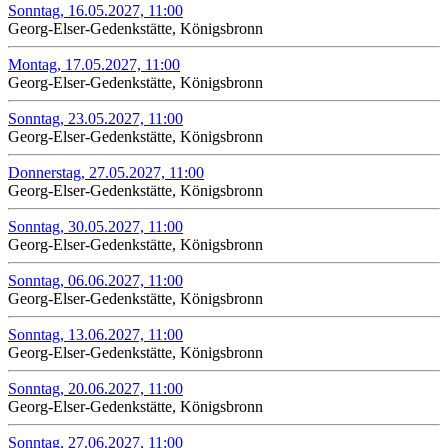
Sonntag, 16.05.2027, 11:00
Georg-Elser-Gedenkstätte, Königsbronn
Montag, 17.05.2027, 11:00
Georg-Elser-Gedenkstätte, Königsbronn
Sonntag, 23.05.2027, 11:00
Georg-Elser-Gedenkstätte, Königsbronn
Donnerstag, 27.05.2027, 11:00
Georg-Elser-Gedenkstätte, Königsbronn
Sonntag, 30.05.2027, 11:00
Georg-Elser-Gedenkstätte, Königsbronn
Sonntag, 06.06.2027, 11:00
Georg-Elser-Gedenkstätte, Königsbronn
Sonntag, 13.06.2027, 11:00
Georg-Elser-Gedenkstätte, Königsbronn
Sonntag, 20.06.2027, 11:00
Georg-Elser-Gedenkstätte, Königsbronn
Sonntag, 27.06.2027, 11:00