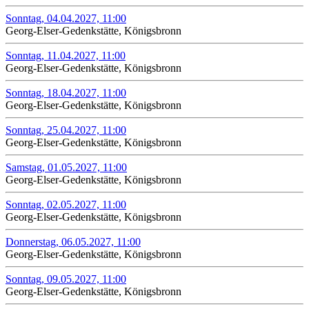
Sonntag, 04.04.2027, 11:00
Georg-Elser-Gedenkstätte, Königsbronn
Sonntag, 11.04.2027, 11:00
Georg-Elser-Gedenkstätte, Königsbronn
Sonntag, 18.04.2027, 11:00
Georg-Elser-Gedenkstätte, Königsbronn
Sonntag, 25.04.2027, 11:00
Georg-Elser-Gedenkstätte, Königsbronn
Samstag, 01.05.2027, 11:00
Georg-Elser-Gedenkstätte, Königsbronn
Sonntag, 02.05.2027, 11:00
Georg-Elser-Gedenkstätte, Königsbronn
Donnerstag, 06.05.2027, 11:00
Georg-Elser-Gedenkstätte, Königsbronn
Sonntag, 09.05.2027, 11:00
Georg-Elser-Gedenkstätte, Königsbronn