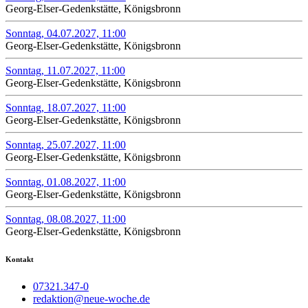
Georg-Elser-Gedenkstätte, Königsbronn
Sonntag, 04.07.2027, 11:00
Georg-Elser-Gedenkstätte, Königsbronn
Sonntag, 11.07.2027, 11:00
Georg-Elser-Gedenkstätte, Königsbronn
Sonntag, 18.07.2027, 11:00
Georg-Elser-Gedenkstätte, Königsbronn
Sonntag, 25.07.2027, 11:00
Georg-Elser-Gedenkstätte, Königsbronn
Sonntag, 01.08.2027, 11:00
Georg-Elser-Gedenkstätte, Königsbronn
Sonntag, 08.08.2027, 11:00
Georg-Elser-Gedenkstätte, Königsbronn
Kontakt
07321.347-0
redaktion@neue-woche.de