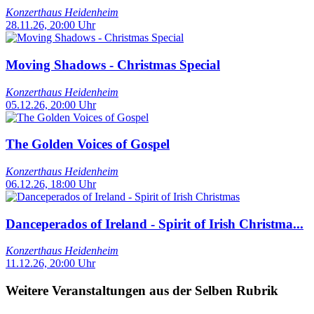
Konzerthaus Heidenheim
28.11.26, 20:00 Uhr
Moving Shadows - Christmas Special
Konzerthaus Heidenheim
05.12.26, 20:00 Uhr
The Golden Voices of Gospel
Konzerthaus Heidenheim
06.12.26, 18:00 Uhr
Danceperados of Ireland - Spirit of Irish Christma...
Konzerthaus Heidenheim
11.12.26, 20:00 Uhr
Weitere Veranstaltungen aus der Selben Rubrik