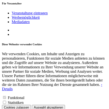
Für Veranstalter
Veranstaltung eintragen
Werbemöglichkeit
Mediadaten
Diese Webseite verwendet Cookies
Wir verwenden Cookies, um Inhalte und Anzeigen zu
personalisieren, Funktionen für soziale Medien anbieten zu können
und die Zugriffe auf unsere Website zu analysieren. Außerdem
geben wir Informationen zu Ihrer Verwendung unserer Website an
unsere Partner für soziale Medien, Werbung und Analysen weiter.
Unsere Partner führen diese Informationen möglicherweise mit
weiteren Daten zusammen, die Sie ihnen bereitgestellt haben oder
die sie im Rahmen Ihrer Nutzung der Dienste gesammelt haben.
›
Details
Funktional
Statistiken
Cookies zulassen
Auswahl akzeptieren