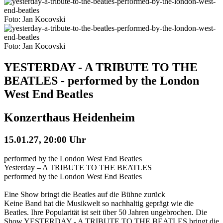
Foto: Jan Kocovski
Foto: Jan Kocovski
YESTERDAY - A TRIBUTE TO THE
BEATLES - performed by the London
West End Beatles
Konzerthaus Heidenheim
15.01.27, 20:00 Uhr
performed by the London West End Beatles
Yesterday – A TRIBUTE TO THE BEATLES
performed by the London West End Beatles
Eine Show bringt die Beatles auf die Bühne zurück
Keine Band hat die Musikwelt so nachhaltig geprägt wie die
Beatles. Ihre Popularität ist seit über 50 Jahren ungebrochen. Die
Show YESTERDAY - A TRIBUTE TO THE BEATLES bringt die