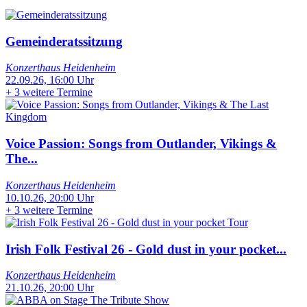
Gemeinderatssitzung
Konzerthaus Heidenheim
22.09.26, 16:00 Uhr
+
3 weitere Termine
Voice Passion: Songs from Outlander, Vikings &
The...
Konzerthaus Heidenheim
10.10.26, 20:00 Uhr
+
3 weitere Termine
Irish Folk Festival 26 - Gold dust in your pocket...
Konzerthaus Heidenheim
21.10.26, 20:00 Uhr