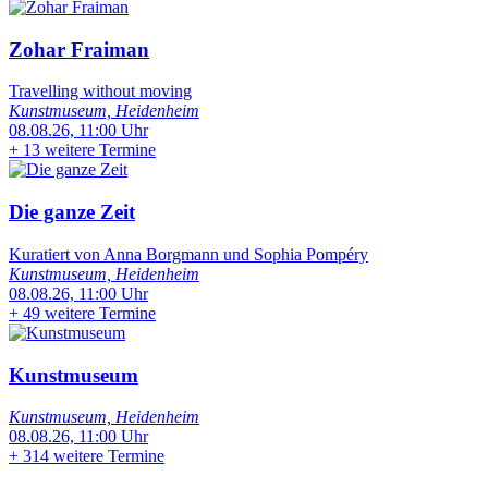
Zohar Fraiman
Travelling without moving
Kunstmuseum, Heidenheim
08.08.26, 11:00 Uhr
+
13 weitere Termine
Die ganze Zeit
Kuratiert von Anna Borgmann und Sophia Pompéry
Kunstmuseum, Heidenheim
08.08.26, 11:00 Uhr
+
49 weitere Termine
Kunstmuseum
Kunstmuseum, Heidenheim
08.08.26, 11:00 Uhr
+
314 weitere Termine