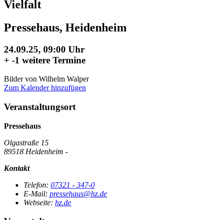
Vielfalt
Pressehaus, Heidenheim
24.09.25, 09:00 Uhr
+
-1 weitere Termine
Bilder von Wilhelm Walper
Zum Kalender hinzufügen
Veranstaltungsort
Pressehaus
Olgastraße 15
89518 Heidenheim -
Kontakt
Telefon:
07321 - 347-0
E-Mail:
pressehaus@hz.de
Webseite:
hz.de