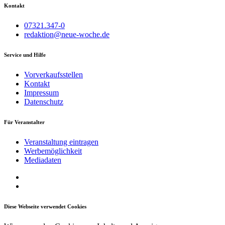
Kontakt
07321.347-0
redaktion@neue-woche.de
Service und Hilfe
Vorverkaufsstellen
Kontakt
Impressum
Datenschutz
Für Veranstalter
Veranstaltung eintragen
Werbemöglichkeit
Mediadaten
Diese Webseite verwendet Cookies