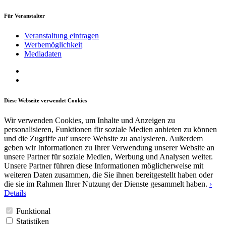
Für Veranstalter
Veranstaltung eintragen
Werbemöglichkeit
Mediadaten
Diese Webseite verwendet Cookies
Wir verwenden Cookies, um Inhalte und Anzeigen zu
personalisieren, Funktionen für soziale Medien anbieten zu können
und die Zugriffe auf unsere Website zu analysieren. Außerdem
geben wir Informationen zu Ihrer Verwendung unserer Website an
unsere Partner für soziale Medien, Werbung und Analysen weiter.
Unsere Partner führen diese Informationen möglicherweise mit
weiteren Daten zusammen, die Sie ihnen bereitgestellt haben oder
die sie im Rahmen Ihrer Nutzung der Dienste gesammelt haben.
›
Details
Funktional
Statistiken