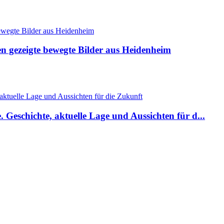
 gezeigte bewegte Bilder aus Heidenheim
 Geschichte, aktuelle Lage und Aussichten für d...