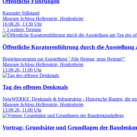
Öffentliche Führungen
Rasender Stillstand
Museum Schloss Hellenstein, Heidenheim
16.08.26, 13:30 Uhr
+
3 weitere Termine
Öffentliche Kuratorenführung durch die Ausstellung
Begleitprogramm zur Ausstellung "Alte Heimat, neue Heimat?"
Museum Schloss Hellenstein, Heidenheim
13.09.26, 11:00 Uhr
Tag des offenen Denkmals
NetzWERKE: Denkmale & Infrastruktur - Historische Bauten, die u
Museum Schloss Hellenstein, Heidenheim
13.09.26, 11:00 Uhr
Vortrag: Grundsätze und Grundlagen der Baudenkma