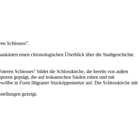
en Schlosses".
aukästen einen chronologischen Überblick über die Stadtgeschichte.
teren Schlosses" bildet die Schlosskirche, die bereits von außen
Emporen geprägt, die auf toskanischen Säulen ruhen und mit
wölbe in Form filigraner Stuckrippennetze auf. Die Schlosskirche mit
stellungen gezeigt.