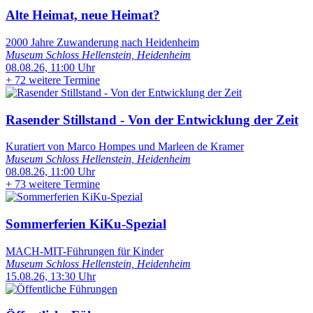
Alte Heimat, neue Heimat?
2000 Jahre Zuwanderung nach Heidenheim
Museum Schloss Hellenstein, Heidenheim
08.08.26, 11:00 Uhr
+
72 weitere Termine
Rasender Stillstand - Von der Entwicklung der Zeit
Kuratiert von Marco Hompes und Marleen de Kramer
Museum Schloss Hellenstein, Heidenheim
08.08.26, 11:00 Uhr
+
73 weitere Termine
Sommerferien KiKu-Spezial
MACH-MIT-Führungen für Kinder
Museum Schloss Hellenstein, Heidenheim
15.08.26, 13:30 Uhr